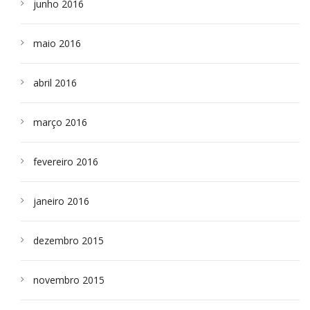
junho 2016
maio 2016
abril 2016
março 2016
fevereiro 2016
janeiro 2016
dezembro 2015
novembro 2015