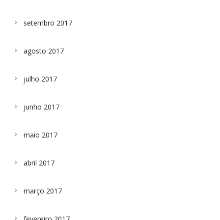
setembro 2017
agosto 2017
julho 2017
junho 2017
maio 2017
abril 2017
março 2017
fevereiro 2017