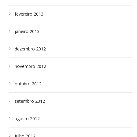
fevereiro 2013
janeiro 2013
dezembro 2012
novembro 2012
outubro 2012
setembro 2012
agosto 2012
julho 2012