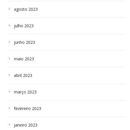
agosto 2023
julho 2023
junho 2023
maio 2023
abril 2023
março 2023
fevereiro 2023
janeiro 2023