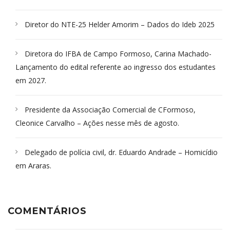
Diretor do NTE-25 Helder Amorim – Dados do Ideb 2025
Diretora do IFBA de Campo Formoso, Carina Machado-
Lançamento do edital referente ao ingresso dos estudantes
em 2027.
Presidente da Associação Comercial de CFormoso,
Cleonice Carvalho – Ações nesse mês de agosto.
Delegado de polícia civil, dr. Eduardo Andrade – Homicídio
em Araras.
COMENTÁRIOS