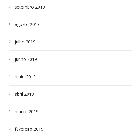
setembro 2019
agosto 2019
julho 2019
junho 2019
maio 2019
abril 2019
março 2019
fevereiro 2019