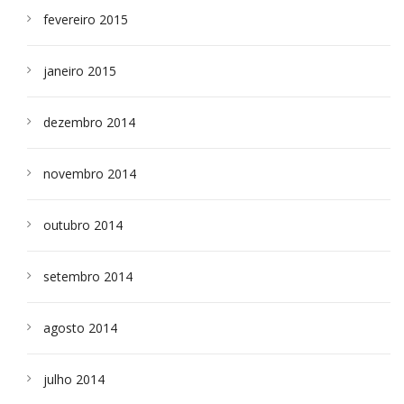
fevereiro 2015
janeiro 2015
dezembro 2014
novembro 2014
outubro 2014
setembro 2014
agosto 2014
julho 2014