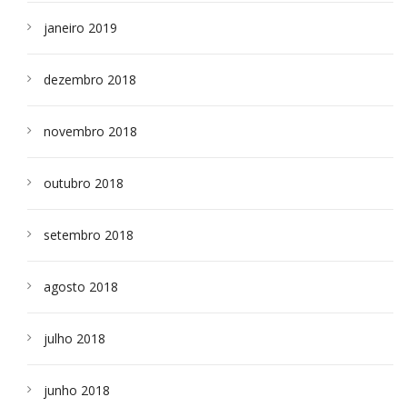
janeiro 2019
dezembro 2018
novembro 2018
outubro 2018
setembro 2018
agosto 2018
julho 2018
junho 2018