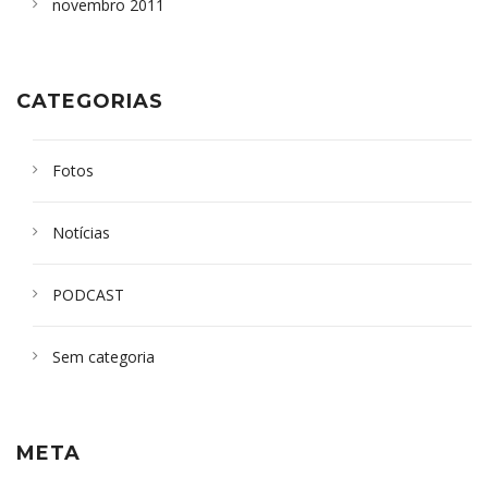
novembro 2011
CATEGORIAS
Fotos
Notícias
PODCAST
Sem categoria
META