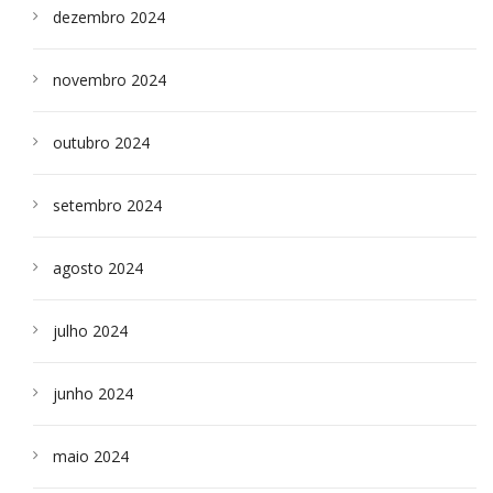
dezembro 2024
novembro 2024
outubro 2024
setembro 2024
agosto 2024
julho 2024
junho 2024
maio 2024