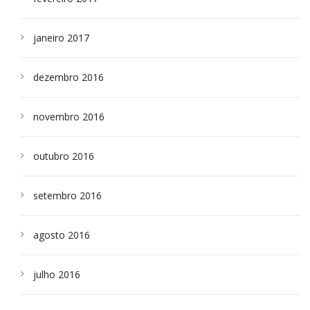
janeiro 2017
dezembro 2016
novembro 2016
outubro 2016
setembro 2016
agosto 2016
julho 2016