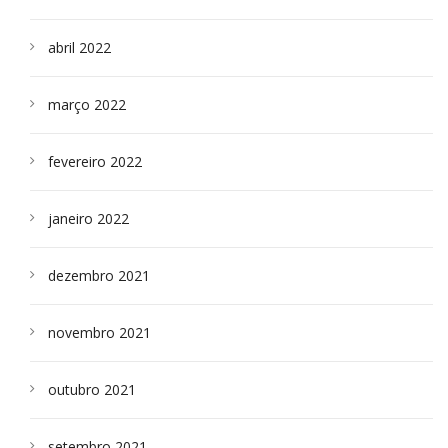
abril 2022
março 2022
fevereiro 2022
janeiro 2022
dezembro 2021
novembro 2021
outubro 2021
setembro 2021