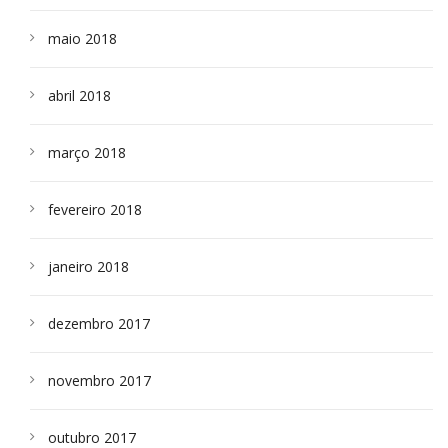
maio 2018
abril 2018
março 2018
fevereiro 2018
janeiro 2018
dezembro 2017
novembro 2017
outubro 2017