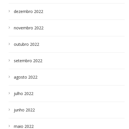
dezembro 2022
novembro 2022
outubro 2022
setembro 2022
agosto 2022
julho 2022
junho 2022
maio 2022