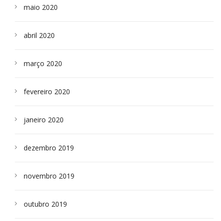
maio 2020
abril 2020
março 2020
fevereiro 2020
janeiro 2020
dezembro 2019
novembro 2019
outubro 2019