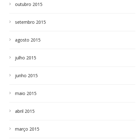
outubro 2015
setembro 2015
agosto 2015
julho 2015
junho 2015
maio 2015
abril 2015
março 2015