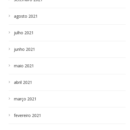
agosto 2021
julho 2021
junho 2021
maio 2021
abril 2021
março 2021
fevereiro 2021