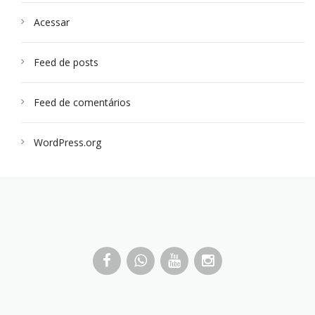
Acessar
Feed de posts
Feed de comentários
WordPress.org