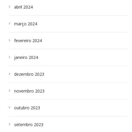
abril 2024
março 2024
fevereiro 2024
janeiro 2024
dezembro 2023
novembro 2023
outubro 2023
setembro 2023