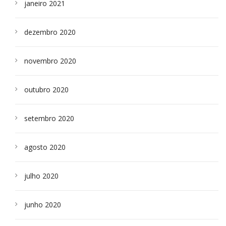
janeiro 2021
dezembro 2020
novembro 2020
outubro 2020
setembro 2020
agosto 2020
julho 2020
junho 2020