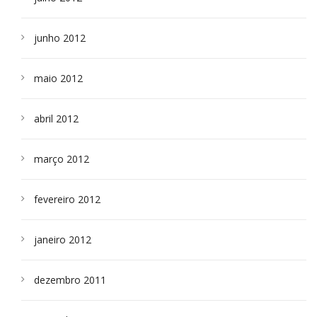
junho 2012
maio 2012
abril 2012
março 2012
fevereiro 2012
janeiro 2012
dezembro 2011