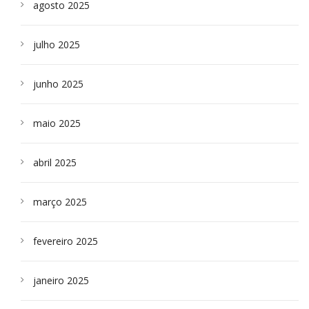
agosto 2025
julho 2025
junho 2025
maio 2025
abril 2025
março 2025
fevereiro 2025
janeiro 2025