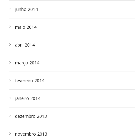
junho 2014
maio 2014
abril 2014
março 2014
fevereiro 2014
janeiro 2014
dezembro 2013
novembro 2013