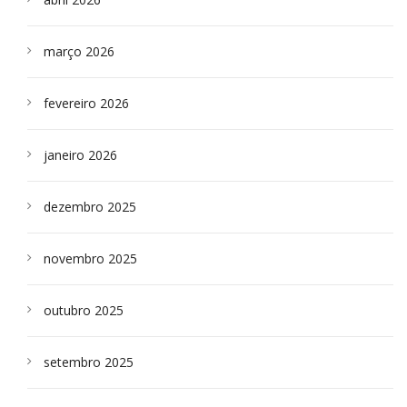
março 2026
fevereiro 2026
janeiro 2026
dezembro 2025
novembro 2025
outubro 2025
setembro 2025