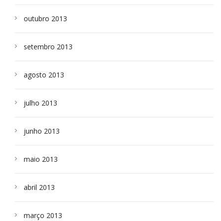
outubro 2013
setembro 2013
agosto 2013
julho 2013
junho 2013
maio 2013
abril 2013
março 2013