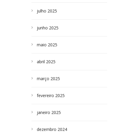
julho 2025
junho 2025
maio 2025
abril 2025
março 2025
fevereiro 2025
janeiro 2025
dezembro 2024