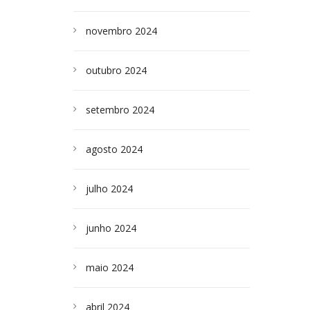
novembro 2024
outubro 2024
setembro 2024
agosto 2024
julho 2024
junho 2024
maio 2024
abril 2024