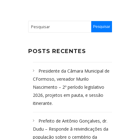
POSTS RECENTES
Presidente da Câmara Municipal de
CFormoso, vereador Murilo
Nascimento – 2º período legislativo
2026, projetos em pauta, e sessão
itinerante.
Prefeito de Antônio Gonçalves, dr.
Dudu – Responde â reivindicações da
população sobre o cemitério da