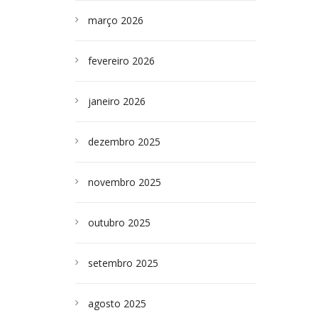
março 2026
fevereiro 2026
janeiro 2026
dezembro 2025
novembro 2025
outubro 2025
setembro 2025
agosto 2025