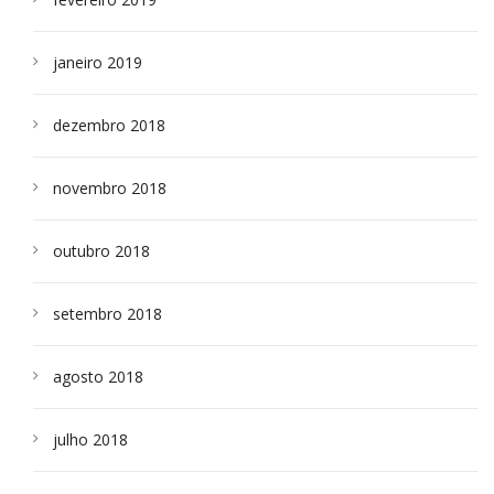
janeiro 2019
dezembro 2018
novembro 2018
outubro 2018
setembro 2018
agosto 2018
julho 2018