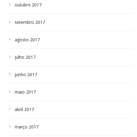
outubro 2017
setembro 2017
agosto 2017
julho 2017
junho 2017
maio 2017
abril 2017
março 2017