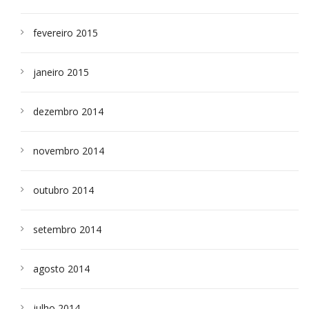
fevereiro 2015
janeiro 2015
dezembro 2014
novembro 2014
outubro 2014
setembro 2014
agosto 2014
julho 2014