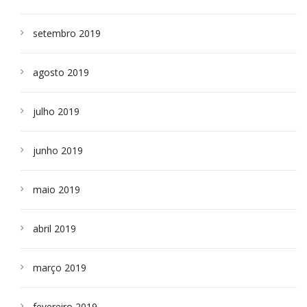
setembro 2019
agosto 2019
julho 2019
junho 2019
maio 2019
abril 2019
março 2019
fevereiro 2019