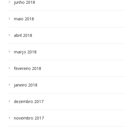
junho 2018
maio 2018
abril 2018
março 2018
fevereiro 2018
janeiro 2018
dezembro 2017
novembro 2017