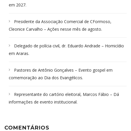
em 2027.
Presidente da Associação Comercial de CFormoso,
Cleonice Carvalho – Ações nesse mês de agosto.
Delegado de polícia civil, dr. Eduardo Andrade – Homicídio
em Araras.
Pastores de Antônio Gonçalves – Evento gospel em
comemoração ao Dia dos Evangélicos.
Representante do cartório eleitoral, Marcos Fábio – Dá
informações de evento institucional.
COMENTÁRIOS