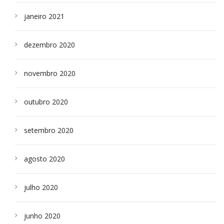
janeiro 2021
dezembro 2020
novembro 2020
outubro 2020
setembro 2020
agosto 2020
julho 2020
junho 2020