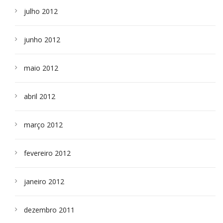
julho 2012
junho 2012
maio 2012
abril 2012
março 2012
fevereiro 2012
janeiro 2012
dezembro 2011