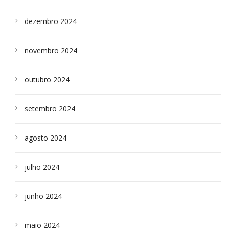
dezembro 2024
novembro 2024
outubro 2024
setembro 2024
agosto 2024
julho 2024
junho 2024
maio 2024