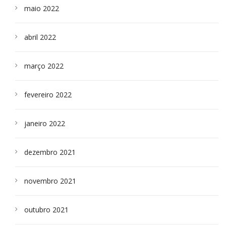
maio 2022
abril 2022
março 2022
fevereiro 2022
janeiro 2022
dezembro 2021
novembro 2021
outubro 2021