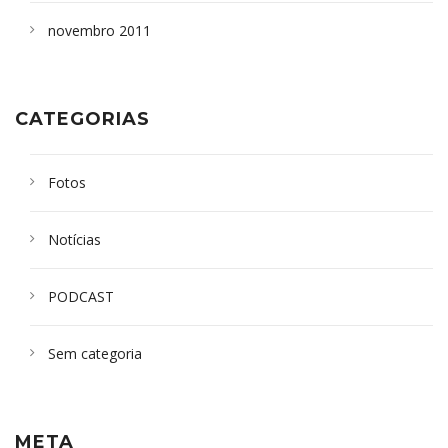
novembro 2011
CATEGORIAS
Fotos
Notícias
PODCAST
Sem categoria
META