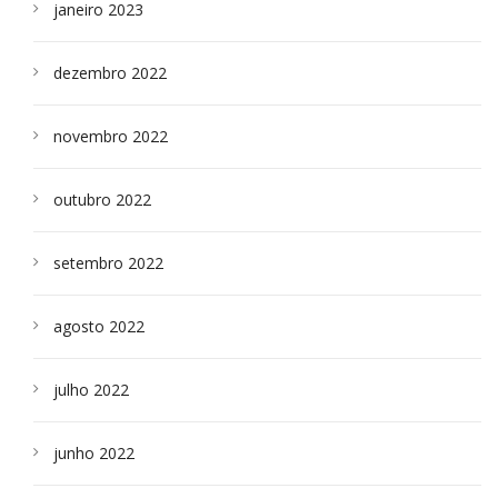
janeiro 2023
dezembro 2022
novembro 2022
outubro 2022
setembro 2022
agosto 2022
julho 2022
junho 2022