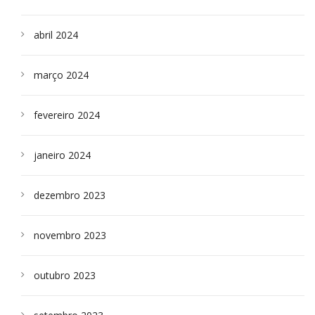
abril 2024
março 2024
fevereiro 2024
janeiro 2024
dezembro 2023
novembro 2023
outubro 2023