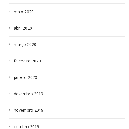
maio 2020
abril 2020
março 2020
fevereiro 2020
janeiro 2020
dezembro 2019
novembro 2019
outubro 2019