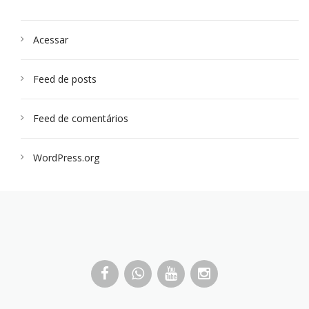
Acessar
Feed de posts
Feed de comentários
WordPress.org