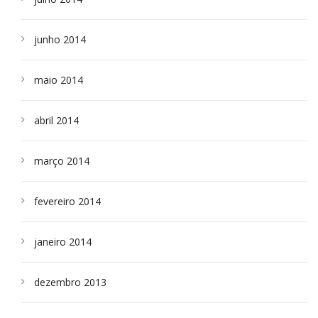
junho 2014
maio 2014
abril 2014
março 2014
fevereiro 2014
janeiro 2014
dezembro 2013