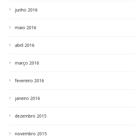
junho 2016
maio 2016
abril 2016
março 2016
fevereiro 2016
janeiro 2016
dezembro 2015
novembro 2015