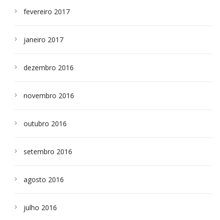
fevereiro 2017
janeiro 2017
dezembro 2016
novembro 2016
outubro 2016
setembro 2016
agosto 2016
julho 2016