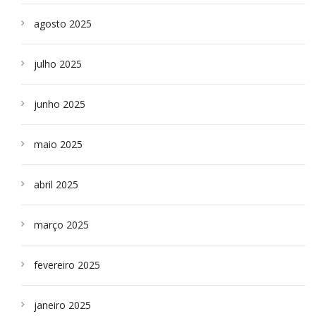
agosto 2025
julho 2025
junho 2025
maio 2025
abril 2025
março 2025
fevereiro 2025
janeiro 2025