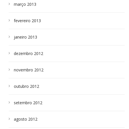
março 2013
fevereiro 2013
janeiro 2013
dezembro 2012
novembro 2012
outubro 2012
setembro 2012
agosto 2012