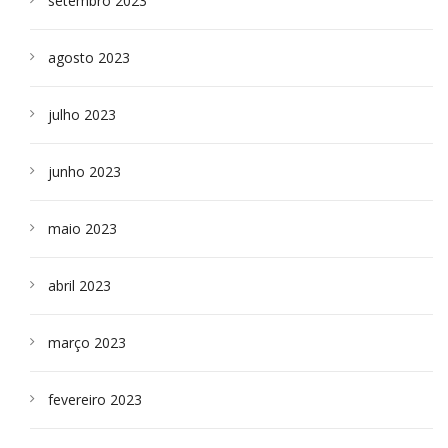
setembro 2023
agosto 2023
julho 2023
junho 2023
maio 2023
abril 2023
março 2023
fevereiro 2023