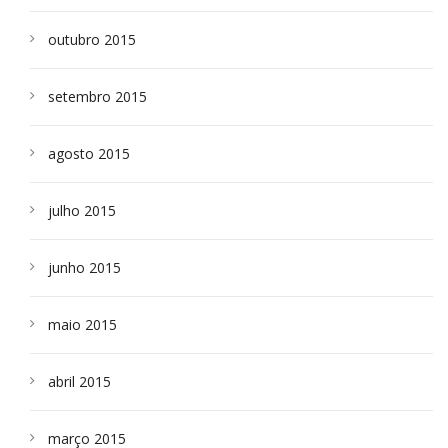
outubro 2015
setembro 2015
agosto 2015
julho 2015
junho 2015
maio 2015
abril 2015
março 2015