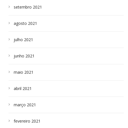
setembro 2021
agosto 2021
julho 2021
junho 2021
maio 2021
abril 2021
março 2021
fevereiro 2021