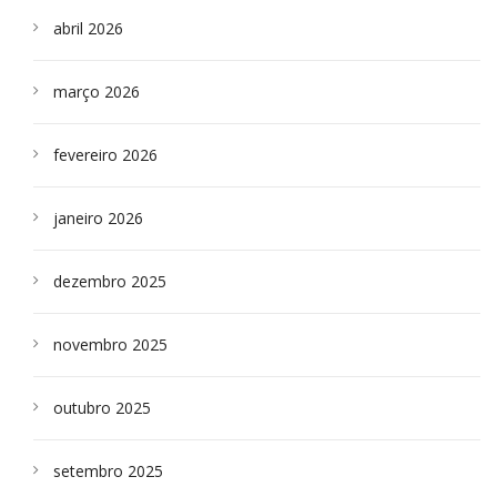
abril 2026
março 2026
fevereiro 2026
janeiro 2026
dezembro 2025
novembro 2025
outubro 2025
setembro 2025