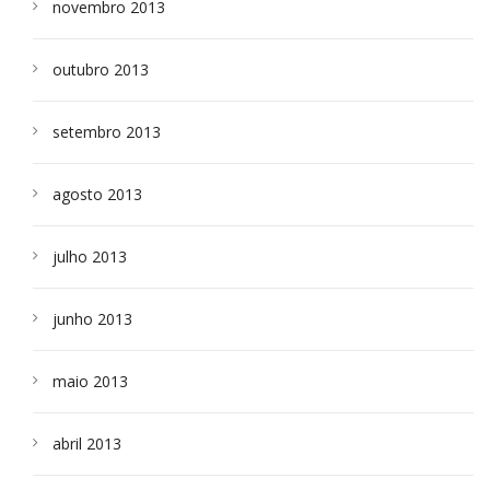
novembro 2013
outubro 2013
setembro 2013
agosto 2013
julho 2013
junho 2013
maio 2013
abril 2013