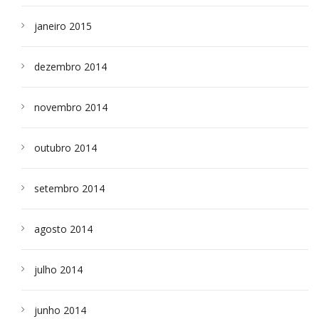
janeiro 2015
dezembro 2014
novembro 2014
outubro 2014
setembro 2014
agosto 2014
julho 2014
junho 2014