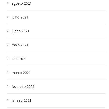
agosto 2021
julho 2021
junho 2021
maio 2021
abril 2021
março 2021
fevereiro 2021
janeiro 2021