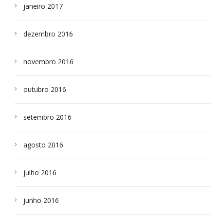
janeiro 2017
dezembro 2016
novembro 2016
outubro 2016
setembro 2016
agosto 2016
julho 2016
junho 2016