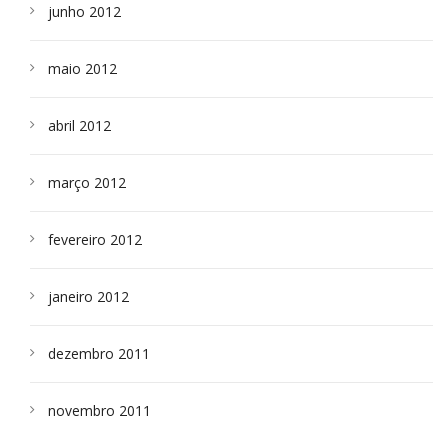
junho 2012
maio 2012
abril 2012
março 2012
fevereiro 2012
janeiro 2012
dezembro 2011
novembro 2011