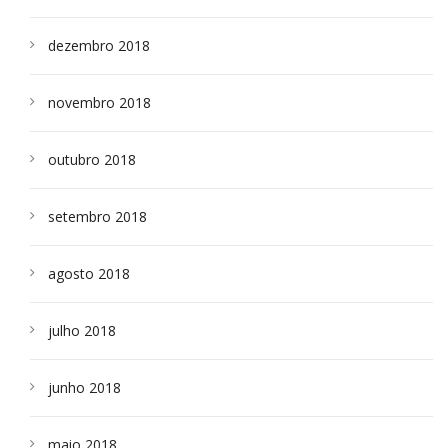
dezembro 2018
novembro 2018
outubro 2018
setembro 2018
agosto 2018
julho 2018
junho 2018
maio 2018