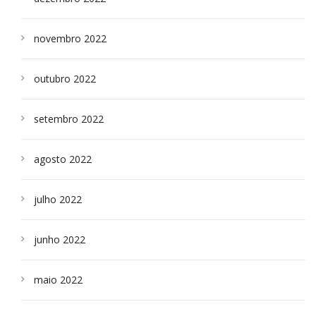
novembro 2022
outubro 2022
setembro 2022
agosto 2022
julho 2022
junho 2022
maio 2022