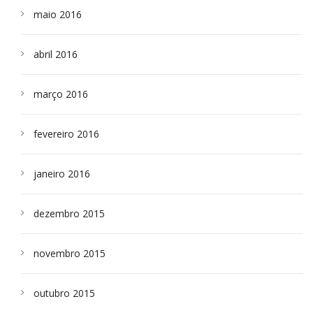
maio 2016
abril 2016
março 2016
fevereiro 2016
janeiro 2016
dezembro 2015
novembro 2015
outubro 2015