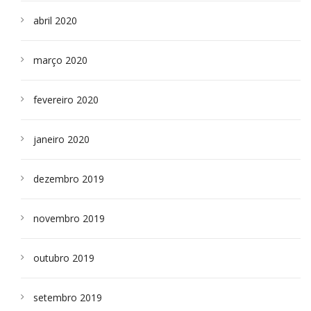
abril 2020
março 2020
fevereiro 2020
janeiro 2020
dezembro 2019
novembro 2019
outubro 2019
setembro 2019