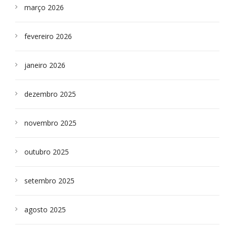
março 2026
fevereiro 2026
janeiro 2026
dezembro 2025
novembro 2025
outubro 2025
setembro 2025
agosto 2025