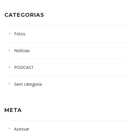
CATEGORIAS
Fotos
Notícias
PODCAST
Sem categoria
META
Acessar