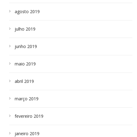
agosto 2019
julho 2019
junho 2019
maio 2019
abril 2019
março 2019
fevereiro 2019
janeiro 2019