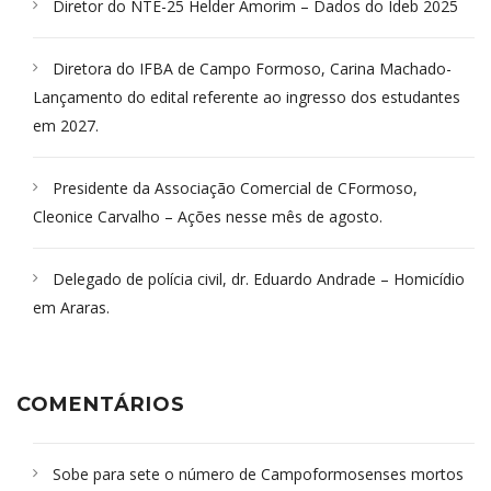
Diretor do NTE-25 Helder Amorim – Dados do Ideb 2025
Diretora do IFBA de Campo Formoso, Carina Machado-
Lançamento do edital referente ao ingresso dos estudantes
em 2027.
Presidente da Associação Comercial de CFormoso,
Cleonice Carvalho – Ações nesse mês de agosto.
Delegado de polícia civil, dr. Eduardo Andrade – Homicídio
em Araras.
COMENTÁRIOS
Sobe para sete o número de Campoformosenses mortos