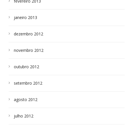
fevereiro 2013
janeiro 2013
dezembro 2012
novembro 2012
outubro 2012
setembro 2012
agosto 2012
julho 2012