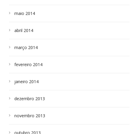
maio 2014
abril 2014
março 2014
fevereiro 2014
janeiro 2014
dezembro 2013
novembro 2013
outubro 2013