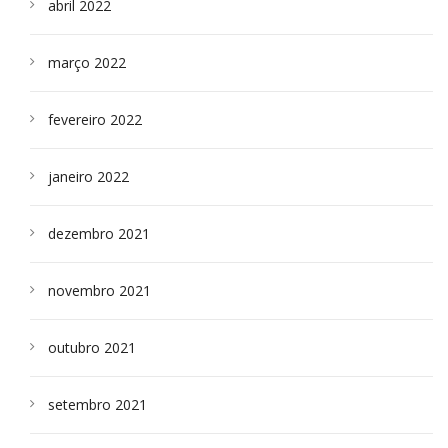
abril 2022
março 2022
fevereiro 2022
janeiro 2022
dezembro 2021
novembro 2021
outubro 2021
setembro 2021