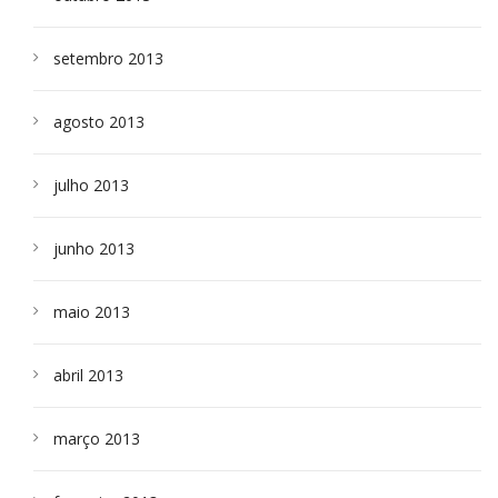
setembro 2013
agosto 2013
julho 2013
junho 2013
maio 2013
abril 2013
março 2013