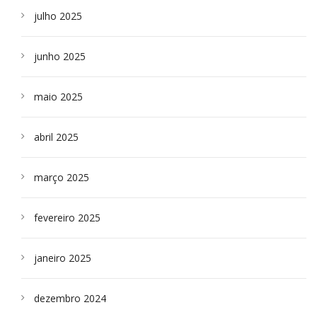
julho 2025
junho 2025
maio 2025
abril 2025
março 2025
fevereiro 2025
janeiro 2025
dezembro 2024