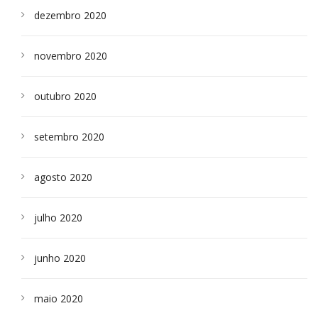
dezembro 2020
novembro 2020
outubro 2020
setembro 2020
agosto 2020
julho 2020
junho 2020
maio 2020