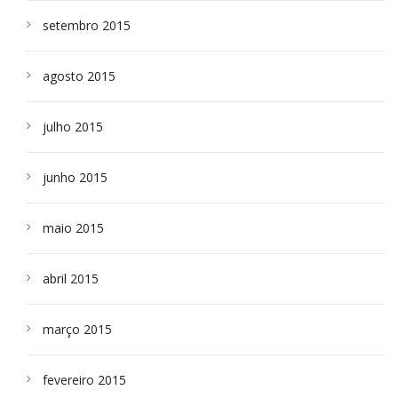
setembro 2015
agosto 2015
julho 2015
junho 2015
maio 2015
abril 2015
março 2015
fevereiro 2015