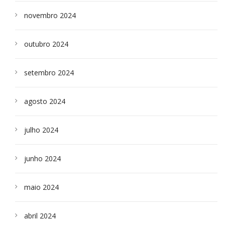
novembro 2024
outubro 2024
setembro 2024
agosto 2024
julho 2024
junho 2024
maio 2024
abril 2024