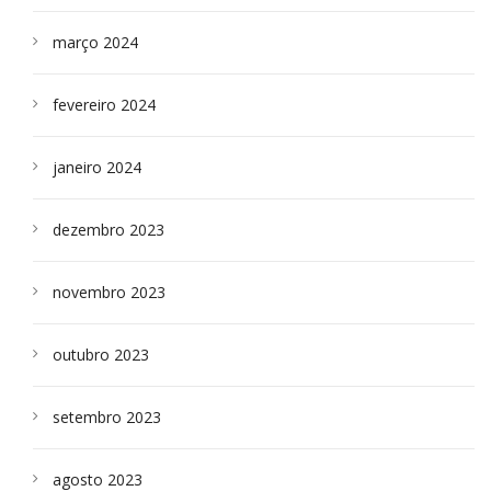
março 2024
fevereiro 2024
janeiro 2024
dezembro 2023
novembro 2023
outubro 2023
setembro 2023
agosto 2023