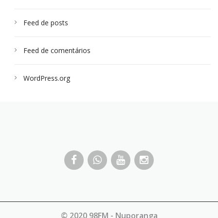
Feed de posts
Feed de comentários
WordPress.org
© 2020 98FM - Nuporanga