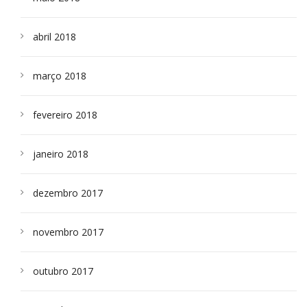
abril 2018
março 2018
fevereiro 2018
janeiro 2018
dezembro 2017
novembro 2017
outubro 2017