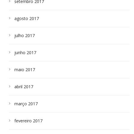
setembro 2017
agosto 2017
julho 2017
junho 2017
maio 2017
abril 2017
março 2017
fevereiro 2017