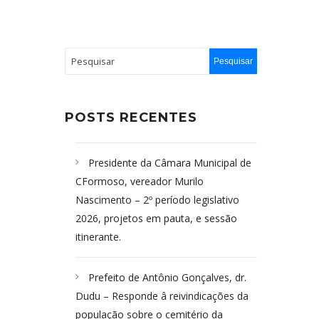
POSTS RECENTES
Presidente da Câmara Municipal de
CFormoso, vereador Murilo
Nascimento – 2º período legislativo
2026, projetos em pauta, e sessão
itinerante.
Prefeito de Antônio Gonçalves, dr.
Dudu – Responde â reivindicações da
população sobre o cemitério da