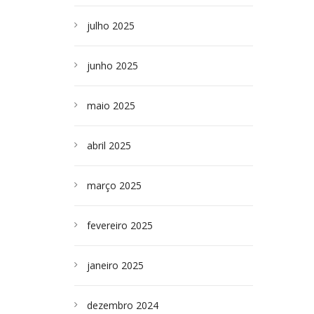
julho 2025
junho 2025
maio 2025
abril 2025
março 2025
fevereiro 2025
janeiro 2025
dezembro 2024