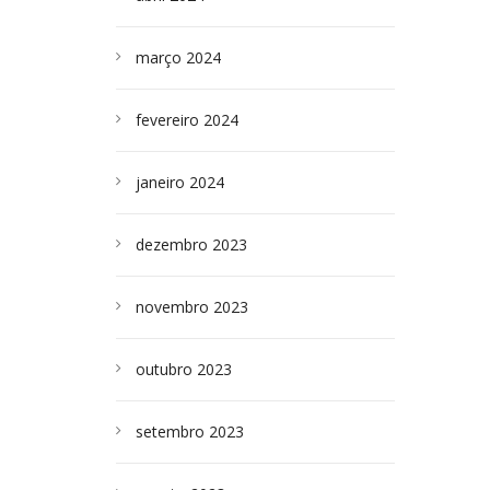
março 2024
fevereiro 2024
janeiro 2024
dezembro 2023
novembro 2023
outubro 2023
setembro 2023