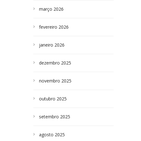
março 2026
fevereiro 2026
janeiro 2026
dezembro 2025
novembro 2025
outubro 2025
setembro 2025
agosto 2025