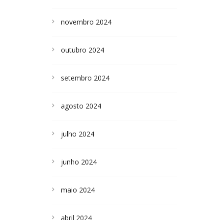
novembro 2024
outubro 2024
setembro 2024
agosto 2024
julho 2024
junho 2024
maio 2024
abril 2024