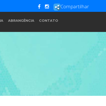
Compartilhar
IA
ABRANGÊNCIA
CONTATO