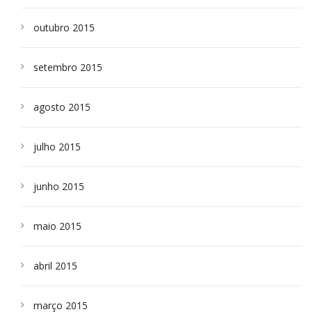
outubro 2015
setembro 2015
agosto 2015
julho 2015
junho 2015
maio 2015
abril 2015
março 2015