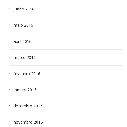
junho 2016
maio 2016
abril 2016
março 2016
fevereiro 2016
janeiro 2016
dezembro 2015
novembro 2015