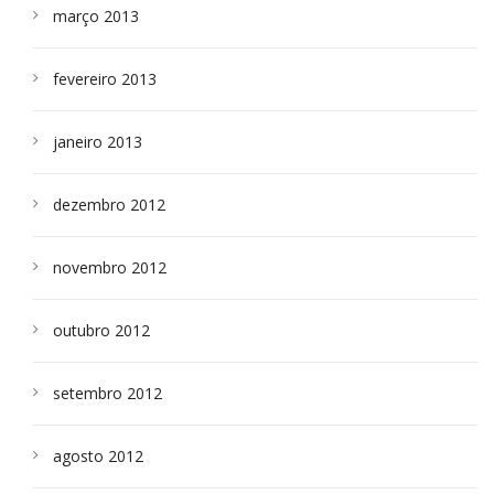
março 2013
fevereiro 2013
janeiro 2013
dezembro 2012
novembro 2012
outubro 2012
setembro 2012
agosto 2012