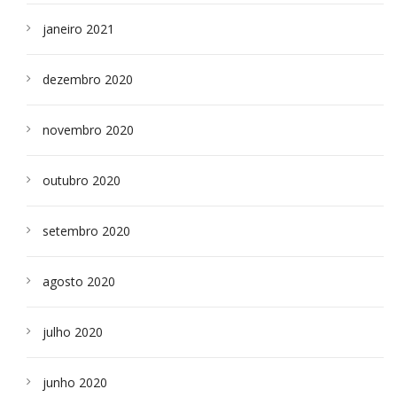
janeiro 2021
dezembro 2020
novembro 2020
outubro 2020
setembro 2020
agosto 2020
julho 2020
junho 2020