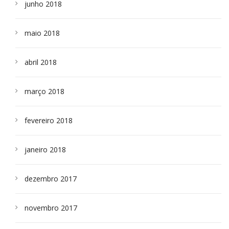
junho 2018
maio 2018
abril 2018
março 2018
fevereiro 2018
janeiro 2018
dezembro 2017
novembro 2017