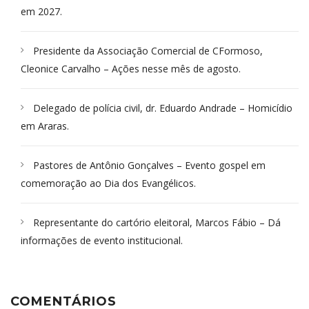
em 2027.
Presidente da Associação Comercial de CFormoso,
Cleonice Carvalho – Ações nesse mês de agosto.
Delegado de polícia civil, dr. Eduardo Andrade – Homicídio
em Araras.
Pastores de Antônio Gonçalves – Evento gospel em
comemoração ao Dia dos Evangélicos.
Representante do cartório eleitoral, Marcos Fábio – Dá
informações de evento institucional.
COMENTÁRIOS