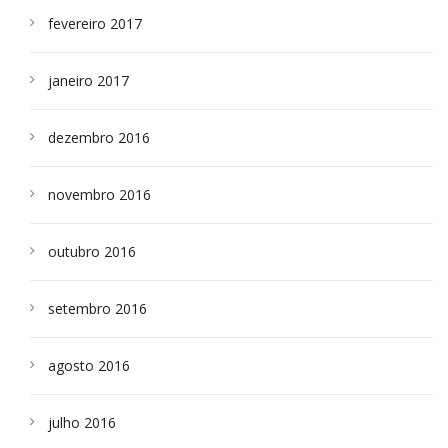
fevereiro 2017
janeiro 2017
dezembro 2016
novembro 2016
outubro 2016
setembro 2016
agosto 2016
julho 2016