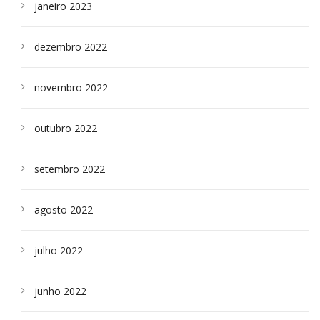
janeiro 2023
dezembro 2022
novembro 2022
outubro 2022
setembro 2022
agosto 2022
julho 2022
junho 2022