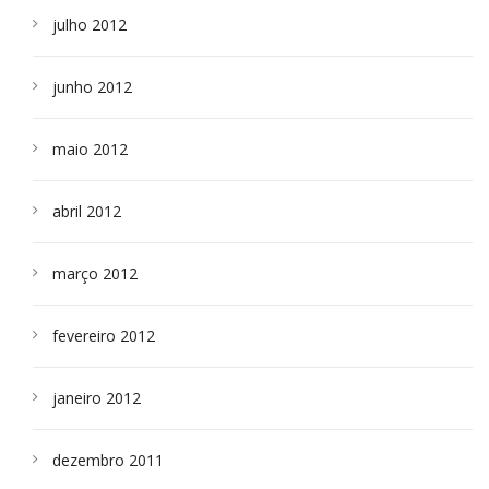
julho 2012
junho 2012
maio 2012
abril 2012
março 2012
fevereiro 2012
janeiro 2012
dezembro 2011