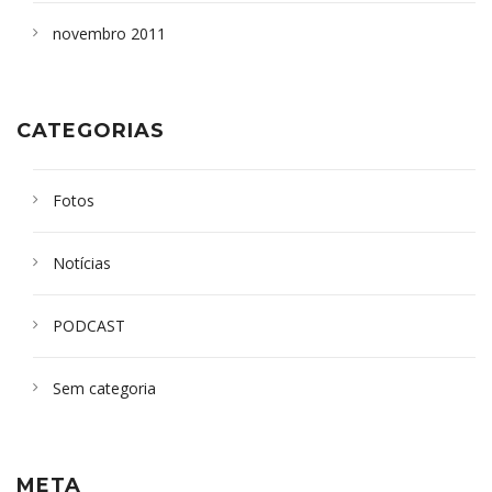
novembro 2011
CATEGORIAS
Fotos
Notícias
PODCAST
Sem categoria
META