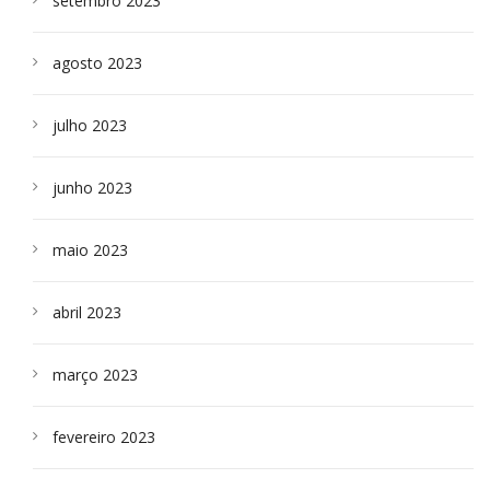
setembro 2023
agosto 2023
julho 2023
junho 2023
maio 2023
abril 2023
março 2023
fevereiro 2023