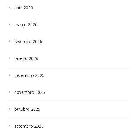
abril 2026
março 2026
fevereiro 2026
janeiro 2026
dezembro 2025
novembro 2025
outubro 2025
setembro 2025