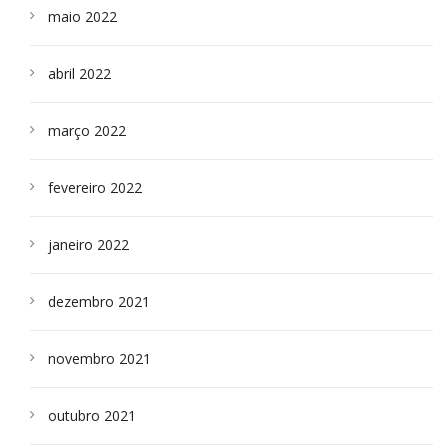
maio 2022
abril 2022
março 2022
fevereiro 2022
janeiro 2022
dezembro 2021
novembro 2021
outubro 2021