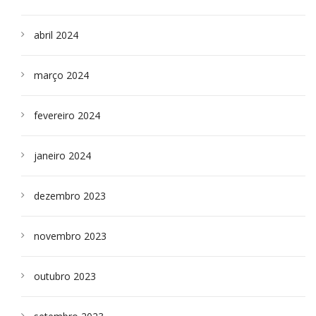
abril 2024
março 2024
fevereiro 2024
janeiro 2024
dezembro 2023
novembro 2023
outubro 2023