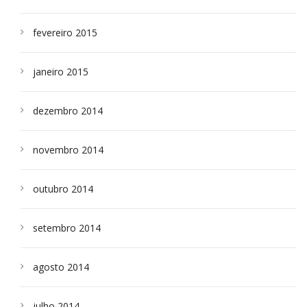
fevereiro 2015
janeiro 2015
dezembro 2014
novembro 2014
outubro 2014
setembro 2014
agosto 2014
julho 2014