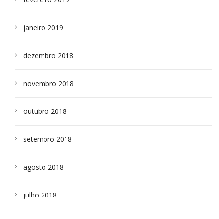
janeiro 2019
dezembro 2018
novembro 2018
outubro 2018
setembro 2018
agosto 2018
julho 2018