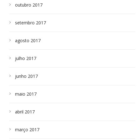
outubro 2017
setembro 2017
agosto 2017
julho 2017
junho 2017
maio 2017
abril 2017
março 2017