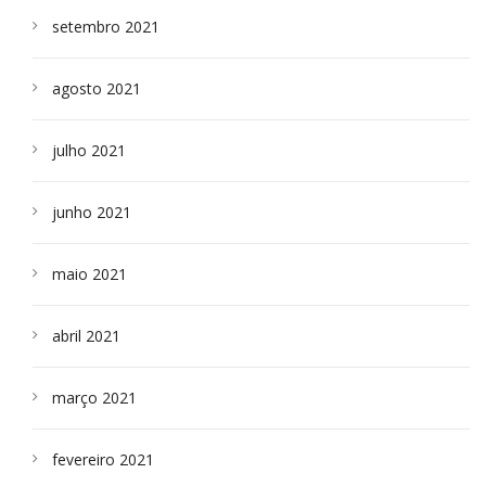
setembro 2021
agosto 2021
julho 2021
junho 2021
maio 2021
abril 2021
março 2021
fevereiro 2021