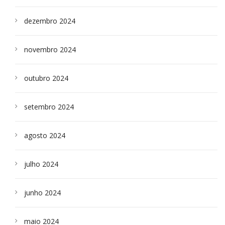
dezembro 2024
novembro 2024
outubro 2024
setembro 2024
agosto 2024
julho 2024
junho 2024
maio 2024