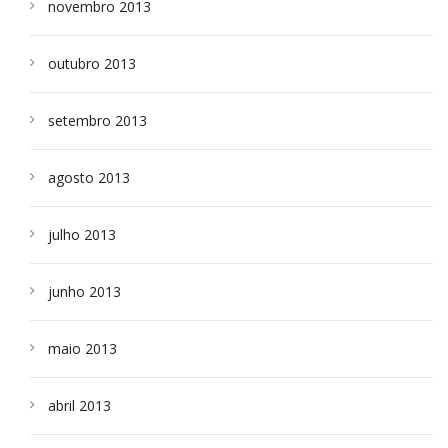
novembro 2013
outubro 2013
setembro 2013
agosto 2013
julho 2013
junho 2013
maio 2013
abril 2013