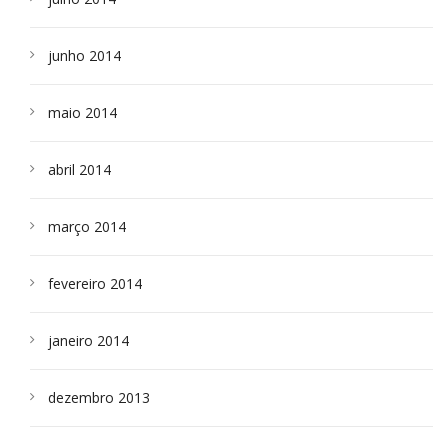
junho 2014
maio 2014
abril 2014
março 2014
fevereiro 2014
janeiro 2014
dezembro 2013