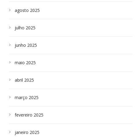
agosto 2025
julho 2025
junho 2025
maio 2025
abril 2025
março 2025
fevereiro 2025
janeiro 2025