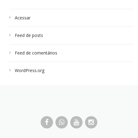
Acessar
Feed de posts
Feed de comentários
WordPress.org