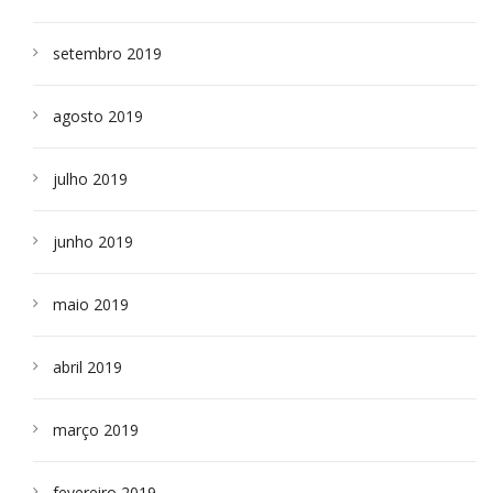
setembro 2019
agosto 2019
julho 2019
junho 2019
maio 2019
abril 2019
março 2019
fevereiro 2019