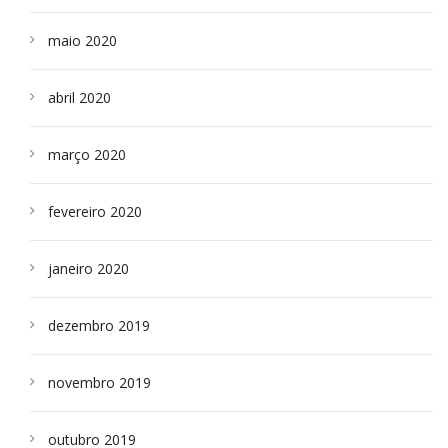
maio 2020
abril 2020
março 2020
fevereiro 2020
janeiro 2020
dezembro 2019
novembro 2019
outubro 2019