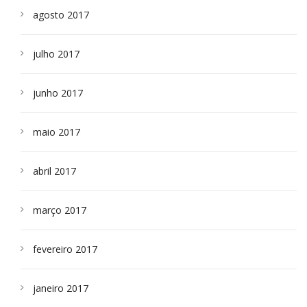
agosto 2017
julho 2017
junho 2017
maio 2017
abril 2017
março 2017
fevereiro 2017
janeiro 2017