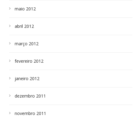
maio 2012
abril 2012
março 2012
fevereiro 2012
janeiro 2012
dezembro 2011
novembro 2011