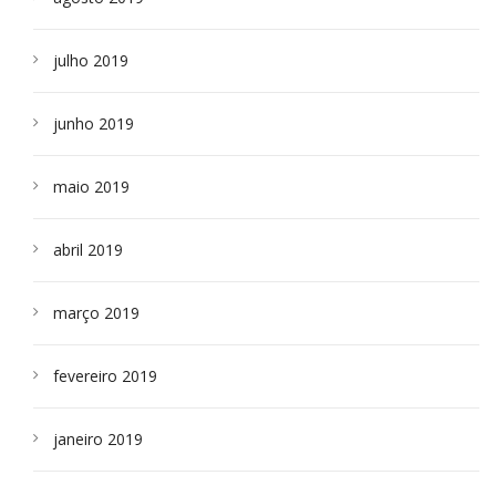
julho 2019
junho 2019
maio 2019
abril 2019
março 2019
fevereiro 2019
janeiro 2019