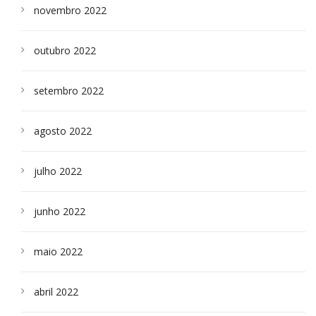
novembro 2022
outubro 2022
setembro 2022
agosto 2022
julho 2022
junho 2022
maio 2022
abril 2022