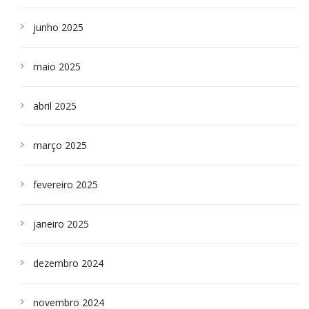
junho 2025
maio 2025
abril 2025
março 2025
fevereiro 2025
janeiro 2025
dezembro 2024
novembro 2024