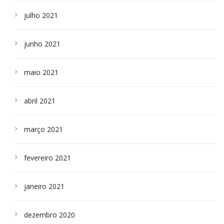
julho 2021
junho 2021
maio 2021
abril 2021
março 2021
fevereiro 2021
janeiro 2021
dezembro 2020