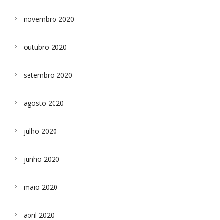
novembro 2020
outubro 2020
setembro 2020
agosto 2020
julho 2020
junho 2020
maio 2020
abril 2020