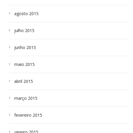
agosto 2015
julho 2015
junho 2015
maio 2015
abril 2015
março 2015
fevereiro 2015
janeiro 2015