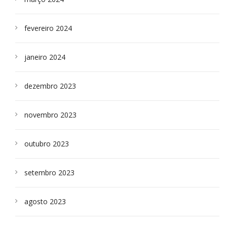
fevereiro 2024
janeiro 2024
dezembro 2023
novembro 2023
outubro 2023
setembro 2023
agosto 2023