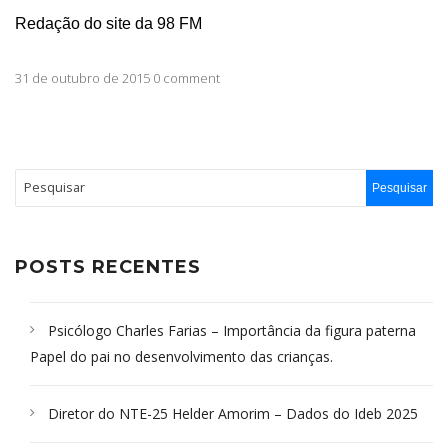
Redação do site da 98 FM
31 de outubro de 2015 0 comment
POSTS RECENTES
Psicólogo Charles Farias – Importância da figura paterna
Papel do pai no desenvolvimento das crianças.
Diretor do NTE-25 Helder Amorim – Dados do Ideb 2025