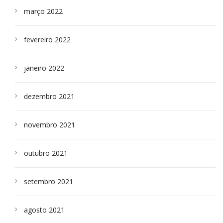
março 2022
fevereiro 2022
janeiro 2022
dezembro 2021
novembro 2021
outubro 2021
setembro 2021
agosto 2021