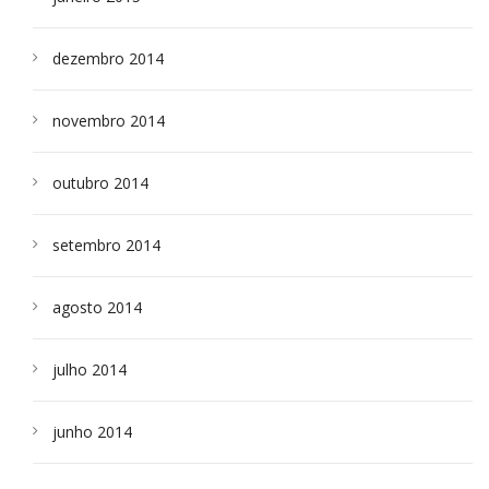
dezembro 2014
novembro 2014
outubro 2014
setembro 2014
agosto 2014
julho 2014
junho 2014