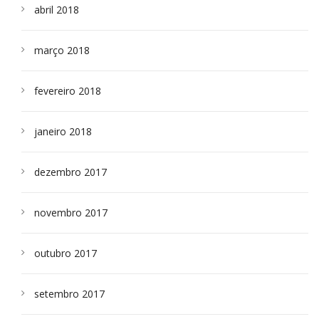
abril 2018
março 2018
fevereiro 2018
janeiro 2018
dezembro 2017
novembro 2017
outubro 2017
setembro 2017