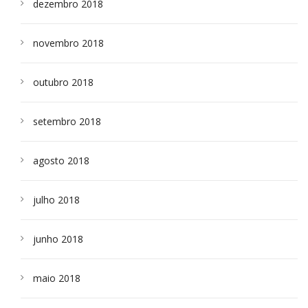
dezembro 2018
novembro 2018
outubro 2018
setembro 2018
agosto 2018
julho 2018
junho 2018
maio 2018