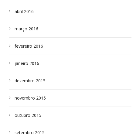
abril 2016
março 2016
fevereiro 2016
janeiro 2016
dezembro 2015
novembro 2015
outubro 2015
setembro 2015