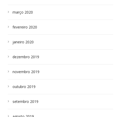
março 2020
fevereiro 2020
janeiro 2020
dezembro 2019
novembro 2019
outubro 2019
setembro 2019
agosto 2019