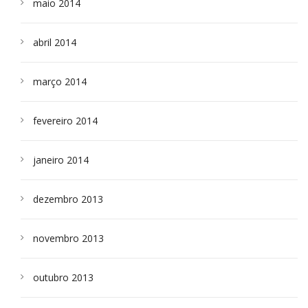
maio 2014
abril 2014
março 2014
fevereiro 2014
janeiro 2014
dezembro 2013
novembro 2013
outubro 2013