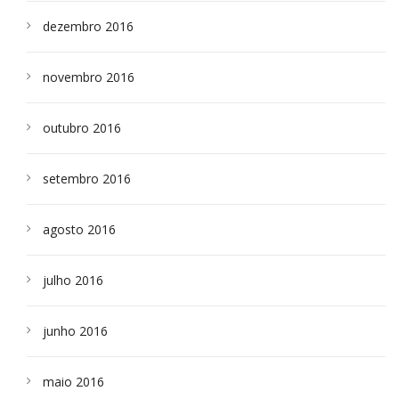
dezembro 2016
novembro 2016
outubro 2016
setembro 2016
agosto 2016
julho 2016
junho 2016
maio 2016