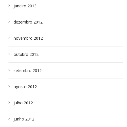
janeiro 2013
dezembro 2012
novembro 2012
outubro 2012
setembro 2012
agosto 2012
julho 2012
junho 2012