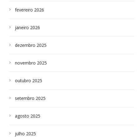
fevereiro 2026
janeiro 2026
dezembro 2025
novembro 2025
outubro 2025
setembro 2025
agosto 2025
julho 2025