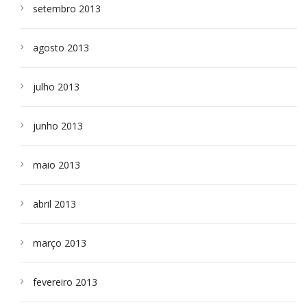
setembro 2013
agosto 2013
julho 2013
junho 2013
maio 2013
abril 2013
março 2013
fevereiro 2013