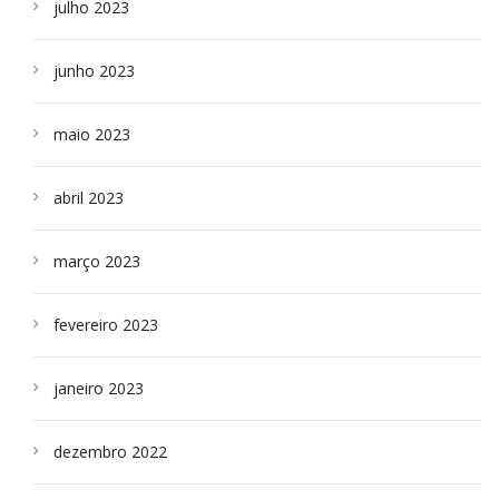
julho 2023
junho 2023
maio 2023
abril 2023
março 2023
fevereiro 2023
janeiro 2023
dezembro 2022