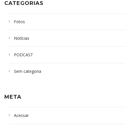
CATEGORIAS
Fotos
Notícias
PODCAST
Sem categoria
META
Acessar