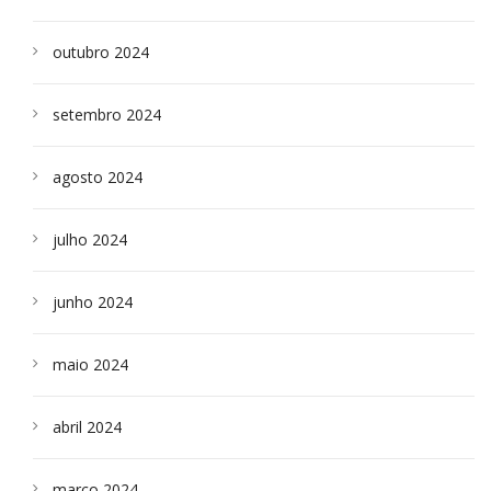
outubro 2024
setembro 2024
agosto 2024
julho 2024
junho 2024
maio 2024
abril 2024
março 2024