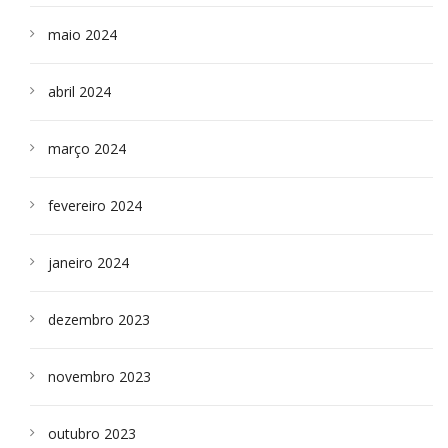
maio 2024
abril 2024
março 2024
fevereiro 2024
janeiro 2024
dezembro 2023
novembro 2023
outubro 2023