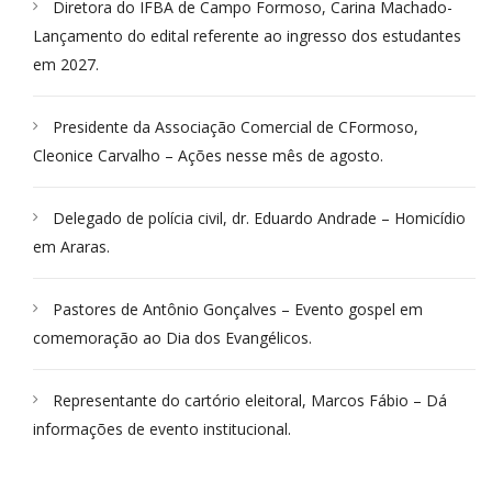
Diretora do IFBA de Campo Formoso, Carina Machado-
Lançamento do edital referente ao ingresso dos estudantes
em 2027.
Presidente da Associação Comercial de CFormoso,
Cleonice Carvalho – Ações nesse mês de agosto.
Delegado de polícia civil, dr. Eduardo Andrade – Homicídio
em Araras.
Pastores de Antônio Gonçalves – Evento gospel em
comemoração ao Dia dos Evangélicos.
Representante do cartório eleitoral, Marcos Fábio – Dá
informações de evento institucional.