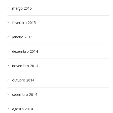
março 2015
fevereiro 2015
janeiro 2015
dezembro 2014
novembro 2014
outubro 2014
setembro 2014
agosto 2014