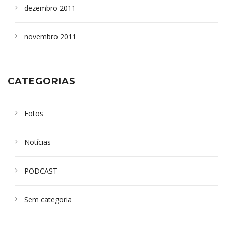
dezembro 2011
novembro 2011
CATEGORIAS
Fotos
Notícias
PODCAST
Sem categoria