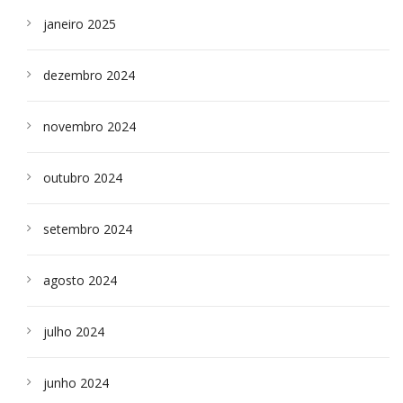
janeiro 2025
dezembro 2024
novembro 2024
outubro 2024
setembro 2024
agosto 2024
julho 2024
junho 2024