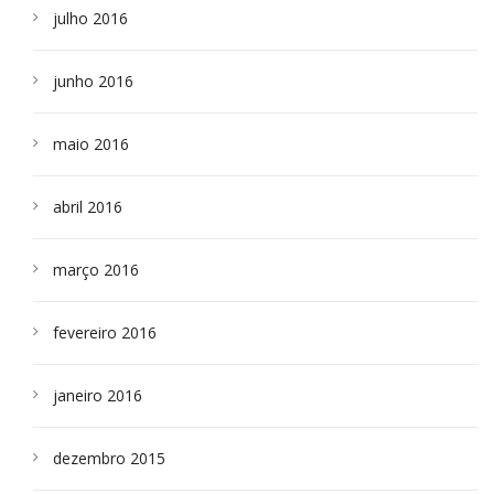
julho 2016
junho 2016
maio 2016
abril 2016
março 2016
fevereiro 2016
janeiro 2016
dezembro 2015