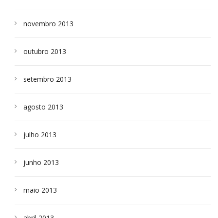
novembro 2013
outubro 2013
setembro 2013
agosto 2013
julho 2013
junho 2013
maio 2013
abril 2013