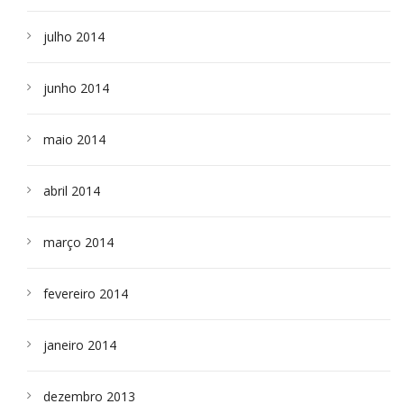
julho 2014
junho 2014
maio 2014
abril 2014
março 2014
fevereiro 2014
janeiro 2014
dezembro 2013