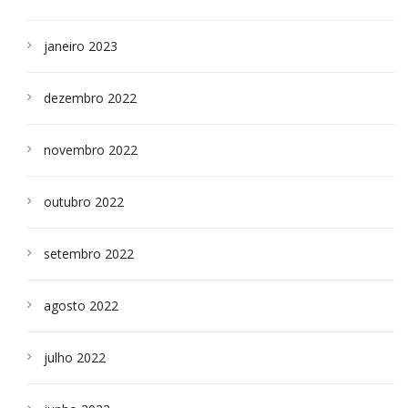
janeiro 2023
dezembro 2022
novembro 2022
outubro 2022
setembro 2022
agosto 2022
julho 2022