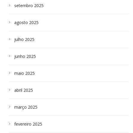
setembro 2025
agosto 2025
julho 2025
junho 2025
maio 2025
abril 2025
março 2025
fevereiro 2025