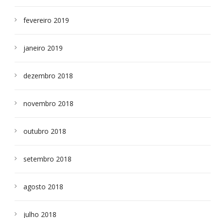
fevereiro 2019
janeiro 2019
dezembro 2018
novembro 2018
outubro 2018
setembro 2018
agosto 2018
julho 2018