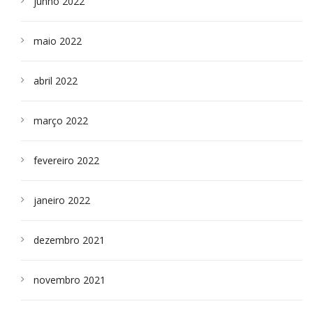
junho 2022
maio 2022
abril 2022
março 2022
fevereiro 2022
janeiro 2022
dezembro 2021
novembro 2021