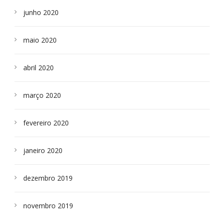
junho 2020
maio 2020
abril 2020
março 2020
fevereiro 2020
janeiro 2020
dezembro 2019
novembro 2019