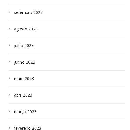
setembro 2023
agosto 2023
julho 2023
junho 2023
maio 2023
abril 2023
março 2023
fevereiro 2023