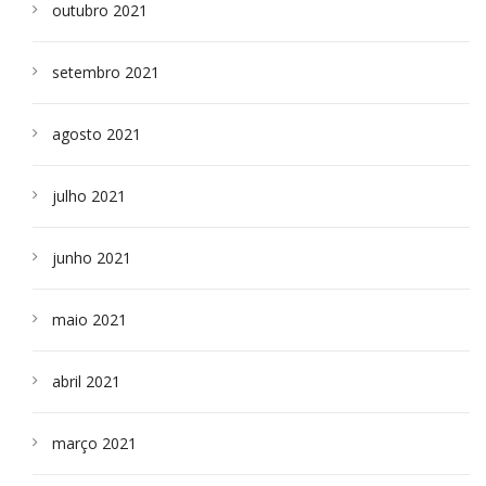
outubro 2021
setembro 2021
agosto 2021
julho 2021
junho 2021
maio 2021
abril 2021
março 2021