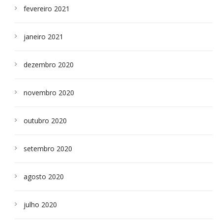
fevereiro 2021
janeiro 2021
dezembro 2020
novembro 2020
outubro 2020
setembro 2020
agosto 2020
julho 2020