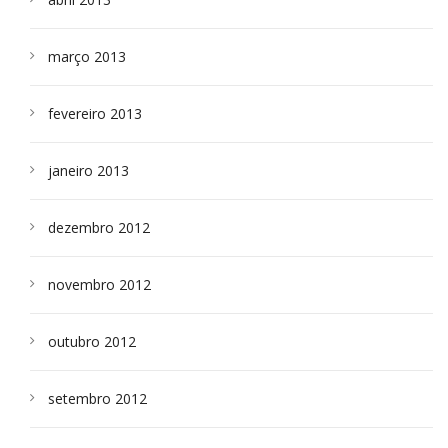
março 2013
fevereiro 2013
janeiro 2013
dezembro 2012
novembro 2012
outubro 2012
setembro 2012