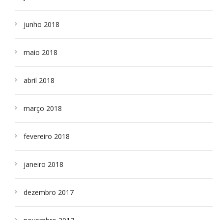
junho 2018
maio 2018
abril 2018
março 2018
fevereiro 2018
janeiro 2018
dezembro 2017