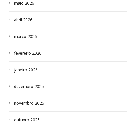
maio 2026
abril 2026
março 2026
fevereiro 2026
janeiro 2026
dezembro 2025
novembro 2025
outubro 2025