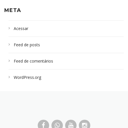
META
Acessar
Feed de posts
Feed de comentários
WordPress.org