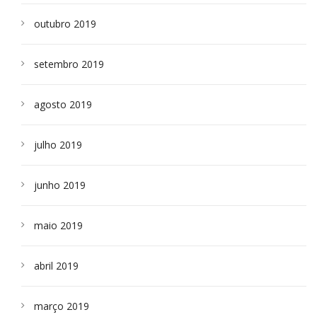
outubro 2019
setembro 2019
agosto 2019
julho 2019
junho 2019
maio 2019
abril 2019
março 2019