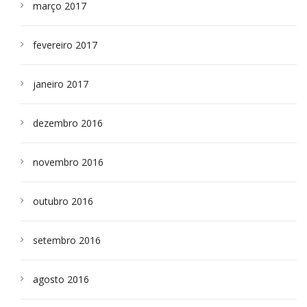
março 2017
fevereiro 2017
janeiro 2017
dezembro 2016
novembro 2016
outubro 2016
setembro 2016
agosto 2016