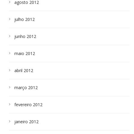
agosto 2012
julho 2012
junho 2012
maio 2012
abril 2012
março 2012
fevereiro 2012
janeiro 2012