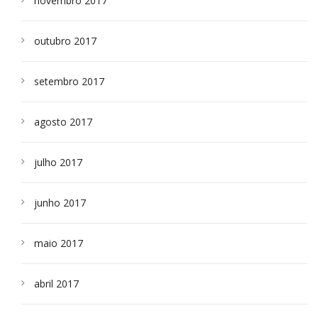
novembro 2017
outubro 2017
setembro 2017
agosto 2017
julho 2017
junho 2017
maio 2017
abril 2017