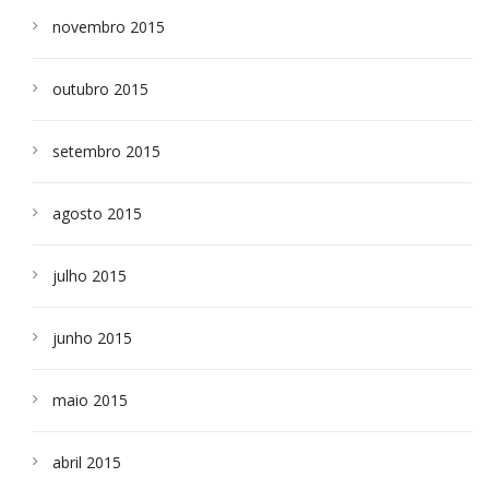
novembro 2015
outubro 2015
setembro 2015
agosto 2015
julho 2015
junho 2015
maio 2015
abril 2015