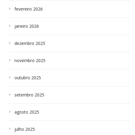
fevereiro 2026
janeiro 2026
dezembro 2025
novembro 2025
outubro 2025
setembro 2025
agosto 2025
julho 2025