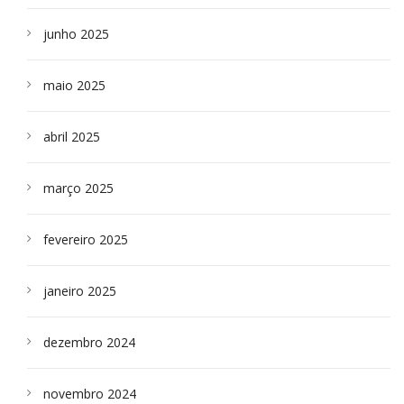
junho 2025
maio 2025
abril 2025
março 2025
fevereiro 2025
janeiro 2025
dezembro 2024
novembro 2024