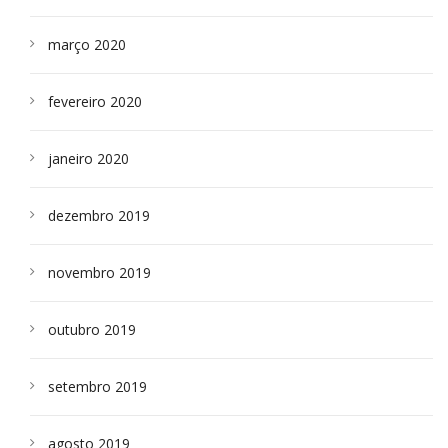
março 2020
fevereiro 2020
janeiro 2020
dezembro 2019
novembro 2019
outubro 2019
setembro 2019
agosto 2019