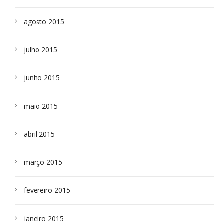
agosto 2015
julho 2015
junho 2015
maio 2015
abril 2015
março 2015
fevereiro 2015
janeiro 2015