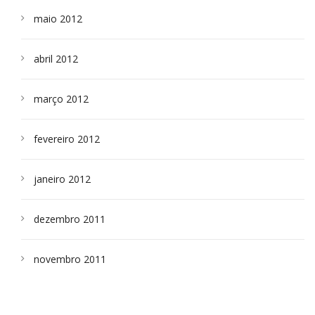
maio 2012
abril 2012
março 2012
fevereiro 2012
janeiro 2012
dezembro 2011
novembro 2011