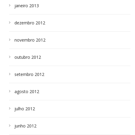
janeiro 2013
dezembro 2012
novembro 2012
outubro 2012
setembro 2012
agosto 2012
julho 2012
junho 2012