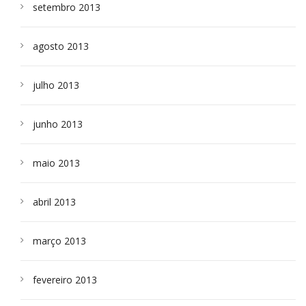
setembro 2013
agosto 2013
julho 2013
junho 2013
maio 2013
abril 2013
março 2013
fevereiro 2013