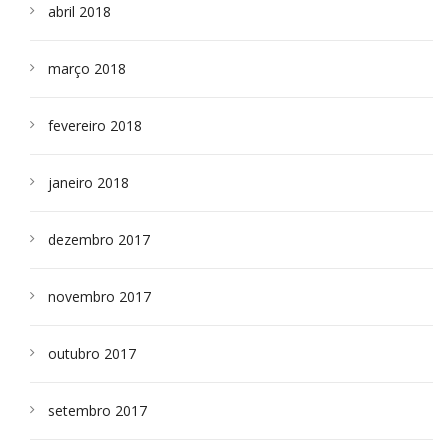
abril 2018
março 2018
fevereiro 2018
janeiro 2018
dezembro 2017
novembro 2017
outubro 2017
setembro 2017