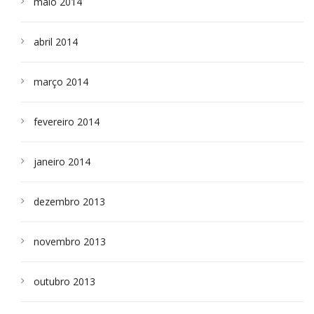
maio 2014
abril 2014
março 2014
fevereiro 2014
janeiro 2014
dezembro 2013
novembro 2013
outubro 2013