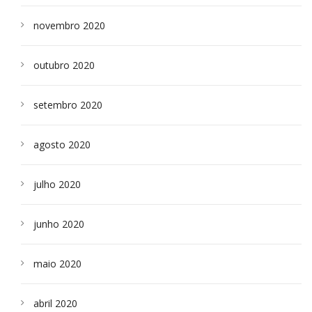
novembro 2020
outubro 2020
setembro 2020
agosto 2020
julho 2020
junho 2020
maio 2020
abril 2020