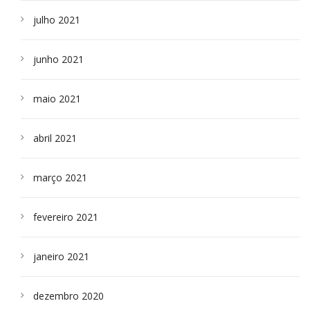
julho 2021
junho 2021
maio 2021
abril 2021
março 2021
fevereiro 2021
janeiro 2021
dezembro 2020