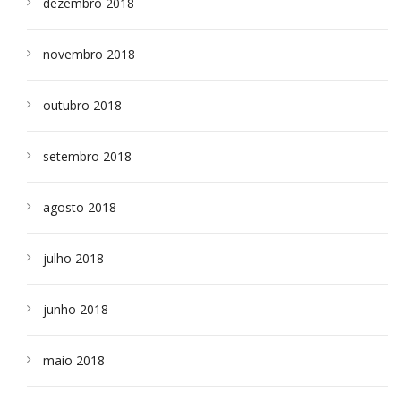
dezembro 2018
novembro 2018
outubro 2018
setembro 2018
agosto 2018
julho 2018
junho 2018
maio 2018