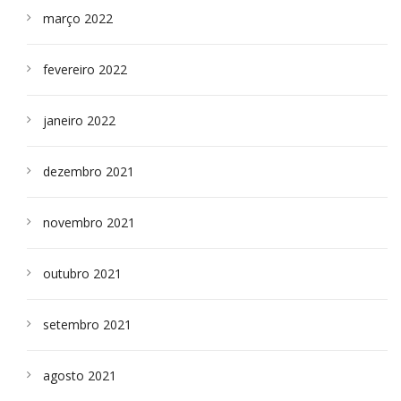
março 2022
fevereiro 2022
janeiro 2022
dezembro 2021
novembro 2021
outubro 2021
setembro 2021
agosto 2021