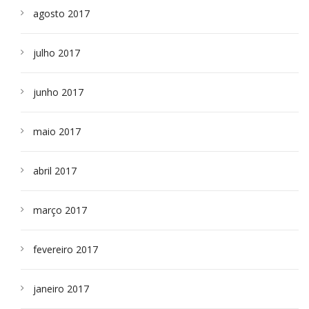
agosto 2017
julho 2017
junho 2017
maio 2017
abril 2017
março 2017
fevereiro 2017
janeiro 2017