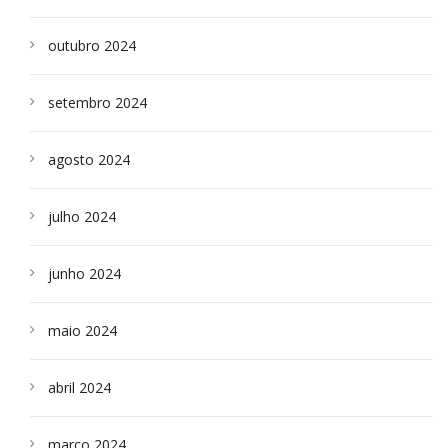
outubro 2024
setembro 2024
agosto 2024
julho 2024
junho 2024
maio 2024
abril 2024
março 2024