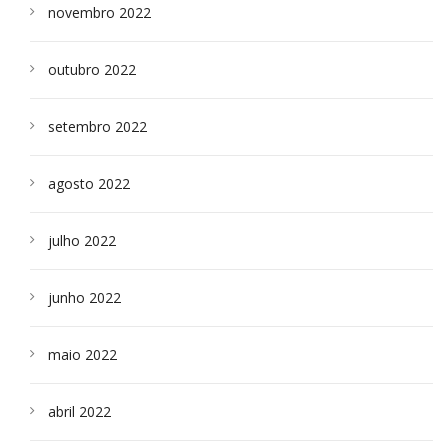
novembro 2022
outubro 2022
setembro 2022
agosto 2022
julho 2022
junho 2022
maio 2022
abril 2022