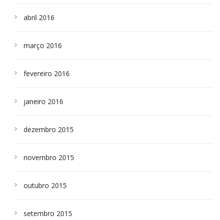
abril 2016
março 2016
fevereiro 2016
janeiro 2016
dezembro 2015
novembro 2015
outubro 2015
setembro 2015