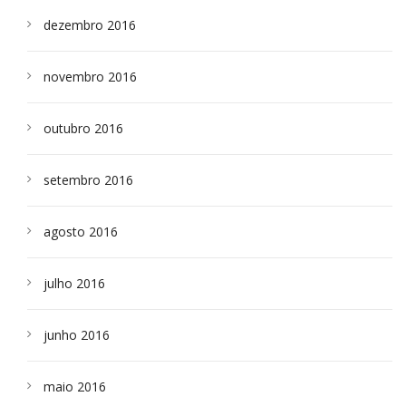
dezembro 2016
novembro 2016
outubro 2016
setembro 2016
agosto 2016
julho 2016
junho 2016
maio 2016