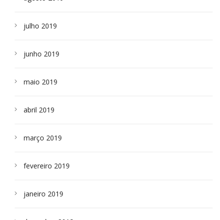
julho 2019
junho 2019
maio 2019
abril 2019
março 2019
fevereiro 2019
janeiro 2019