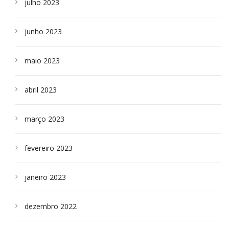
julho 2023
junho 2023
maio 2023
abril 2023
março 2023
fevereiro 2023
janeiro 2023
dezembro 2022