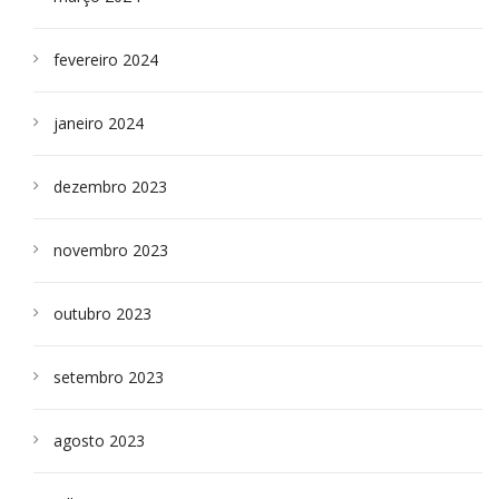
fevereiro 2024
janeiro 2024
dezembro 2023
novembro 2023
outubro 2023
setembro 2023
agosto 2023