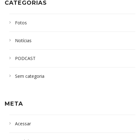
CATEGORIAS
Fotos
Notícias
PODCAST
Sem categoria
META
Acessar