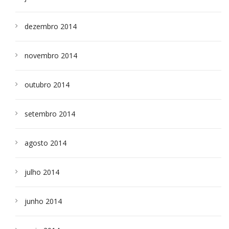
dezembro 2014
novembro 2014
outubro 2014
setembro 2014
agosto 2014
julho 2014
junho 2014