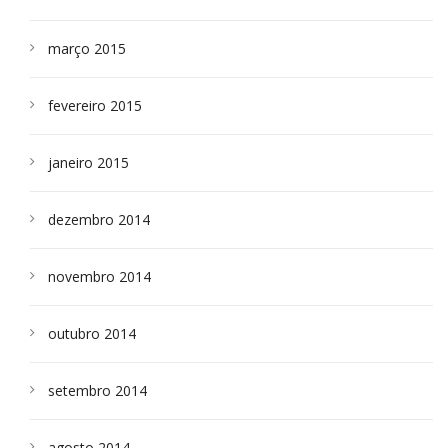
março 2015
fevereiro 2015
janeiro 2015
dezembro 2014
novembro 2014
outubro 2014
setembro 2014
agosto 2014