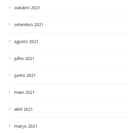
outubro 2021
setembro 2021
agosto 2021
julho 2021
junho 2021
maio 2021
abril 2021
março 2021