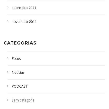
dezembro 2011
novembro 2011
CATEGORIAS
Fotos
Notícias
PODCAST
Sem categoria