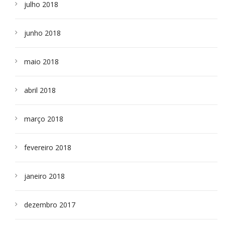
julho 2018
junho 2018
maio 2018
abril 2018
março 2018
fevereiro 2018
janeiro 2018
dezembro 2017