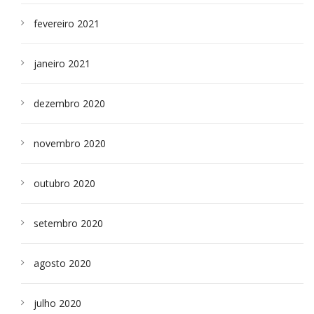
fevereiro 2021
janeiro 2021
dezembro 2020
novembro 2020
outubro 2020
setembro 2020
agosto 2020
julho 2020