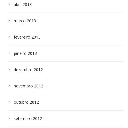
abril 2013
março 2013
fevereiro 2013
janeiro 2013
dezembro 2012
novembro 2012
outubro 2012
setembro 2012