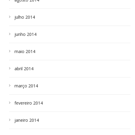
julho 2014
junho 2014
maio 2014
abril 2014
março 2014
fevereiro 2014
janeiro 2014