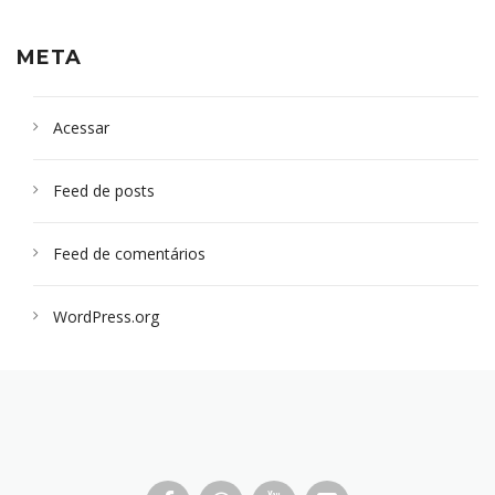
META
Acessar
Feed de posts
Feed de comentários
WordPress.org