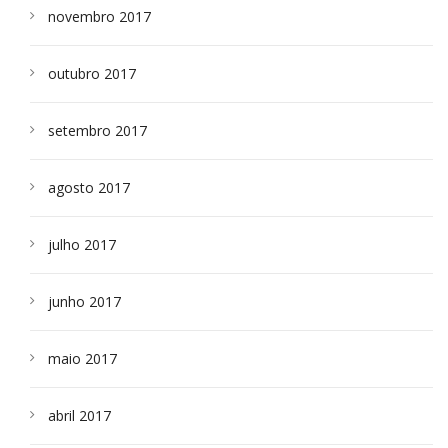
novembro 2017
outubro 2017
setembro 2017
agosto 2017
julho 2017
junho 2017
maio 2017
abril 2017