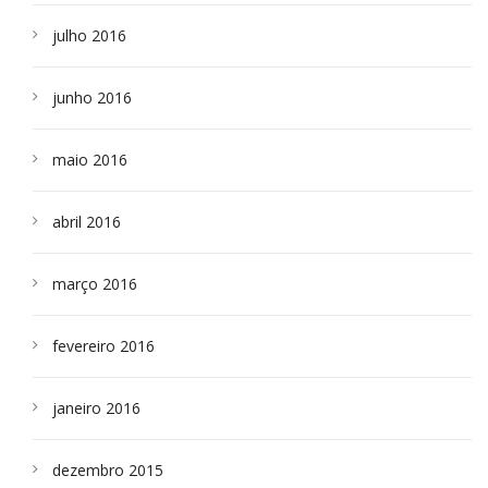
julho 2016
junho 2016
maio 2016
abril 2016
março 2016
fevereiro 2016
janeiro 2016
dezembro 2015