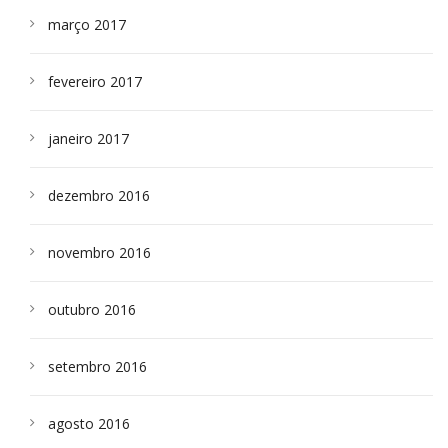
março 2017
fevereiro 2017
janeiro 2017
dezembro 2016
novembro 2016
outubro 2016
setembro 2016
agosto 2016