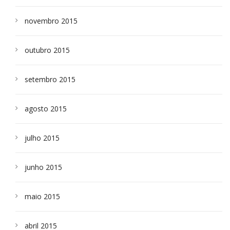
novembro 2015
outubro 2015
setembro 2015
agosto 2015
julho 2015
junho 2015
maio 2015
abril 2015