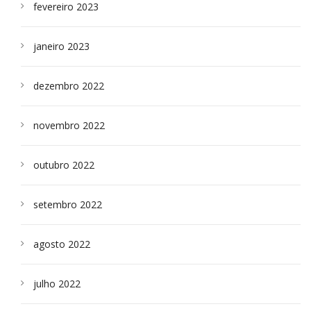
fevereiro 2023
janeiro 2023
dezembro 2022
novembro 2022
outubro 2022
setembro 2022
agosto 2022
julho 2022