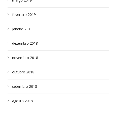
março 2019
fevereiro 2019
janeiro 2019
dezembro 2018
novembro 2018
outubro 2018
setembro 2018
agosto 2018