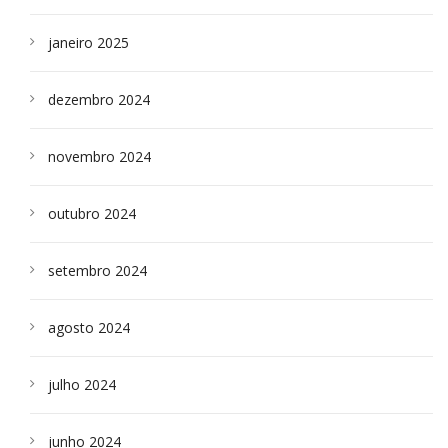
janeiro 2025
dezembro 2024
novembro 2024
outubro 2024
setembro 2024
agosto 2024
julho 2024
junho 2024