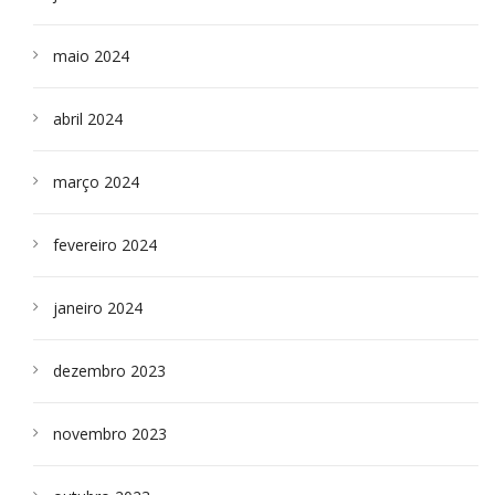
maio 2024
abril 2024
março 2024
fevereiro 2024
janeiro 2024
dezembro 2023
novembro 2023