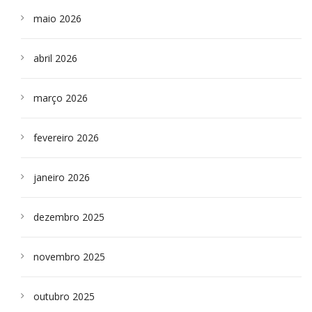
maio 2026
abril 2026
março 2026
fevereiro 2026
janeiro 2026
dezembro 2025
novembro 2025
outubro 2025