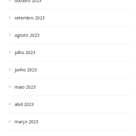
outubro 2023
setembro 2023
agosto 2023
julho 2023
junho 2023
maio 2023
abril 2023
março 2023