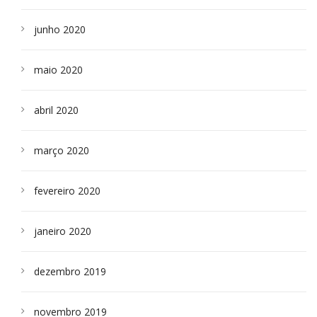
junho 2020
maio 2020
abril 2020
março 2020
fevereiro 2020
janeiro 2020
dezembro 2019
novembro 2019