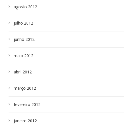
agosto 2012
julho 2012
junho 2012
maio 2012
abril 2012
março 2012
fevereiro 2012
janeiro 2012