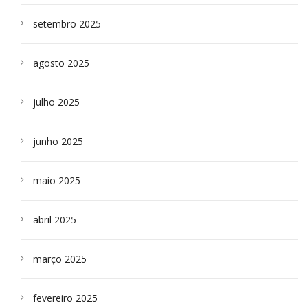
setembro 2025
agosto 2025
julho 2025
junho 2025
maio 2025
abril 2025
março 2025
fevereiro 2025