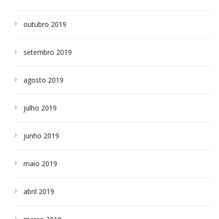
outubro 2019
setembro 2019
agosto 2019
julho 2019
junho 2019
maio 2019
abril 2019