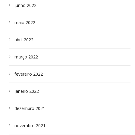
junho 2022
maio 2022
abril 2022
março 2022
fevereiro 2022
janeiro 2022
dezembro 2021
novembro 2021