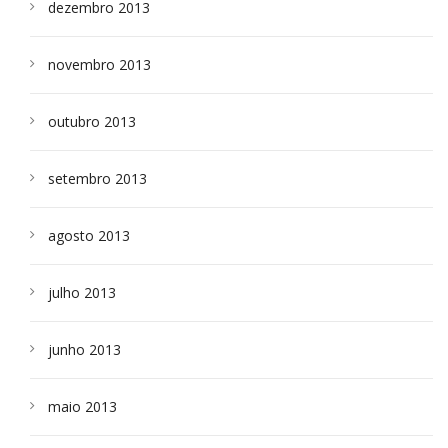
dezembro 2013
novembro 2013
outubro 2013
setembro 2013
agosto 2013
julho 2013
junho 2013
maio 2013