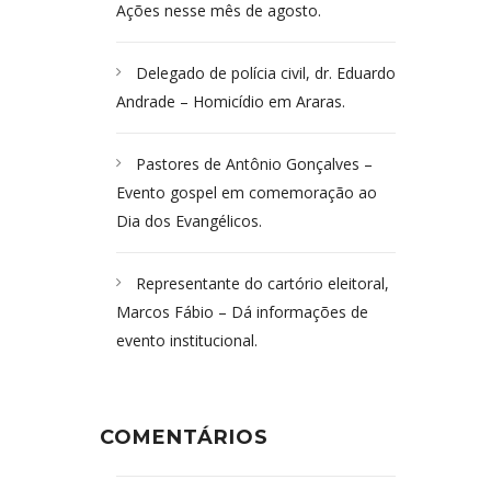
Ações nesse mês de agosto.
Delegado de polícia civil, dr. Eduardo
Andrade – Homicídio em Araras.
Pastores de Antônio Gonçalves –
Evento gospel em comemoração ao
Dia dos Evangélicos.
Representante do cartório eleitoral,
Marcos Fábio – Dá informações de
evento institucional.
COMENTÁRIOS