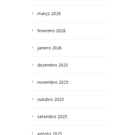
março 2026
fevereiro 2026
janeiro 2026
dezembro 2025
novembro 2025
outubro 2025
setembro 2025
agosto 2025