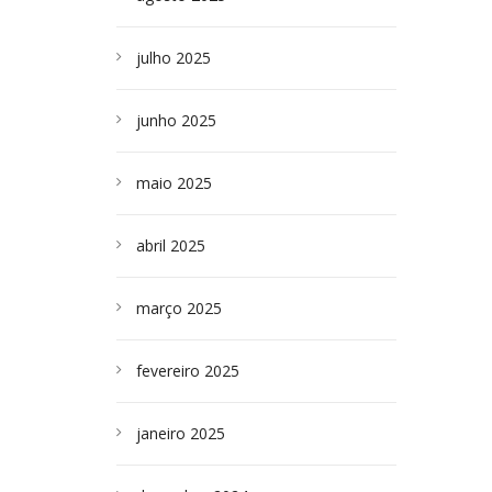
julho 2025
junho 2025
maio 2025
abril 2025
março 2025
fevereiro 2025
janeiro 2025