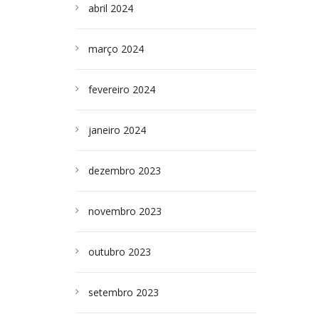
abril 2024
março 2024
fevereiro 2024
janeiro 2024
dezembro 2023
novembro 2023
outubro 2023
setembro 2023