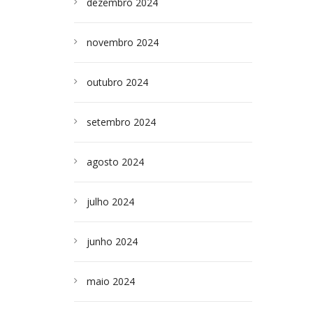
dezembro 2024
novembro 2024
outubro 2024
setembro 2024
agosto 2024
julho 2024
junho 2024
maio 2024