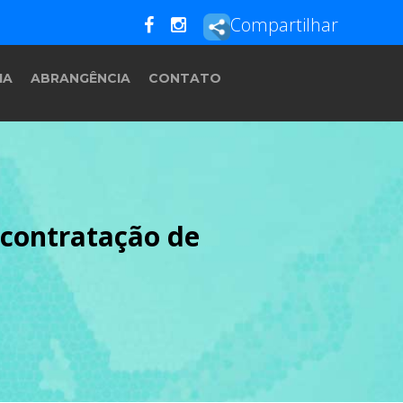
Compartilhar
IA
ABRANGÊNCIA
CONTATO
a contratação de