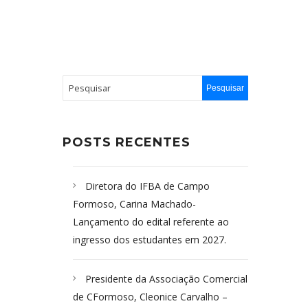
POSTS RECENTES
Diretora do IFBA de Campo
Formoso, Carina Machado-
Lançamento do edital referente ao
ingresso dos estudantes em 2027.
Presidente da Associação Comercial
de CFormoso, Cleonice Carvalho –