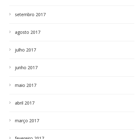
setembro 2017
agosto 2017
julho 2017
junho 2017
maio 2017
abril 2017
março 2017
fevereiro 2017