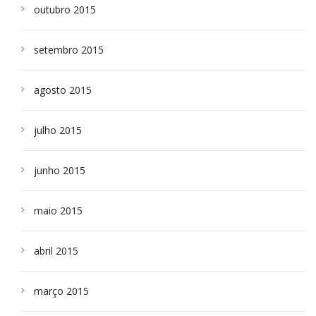
outubro 2015
setembro 2015
agosto 2015
julho 2015
junho 2015
maio 2015
abril 2015
março 2015