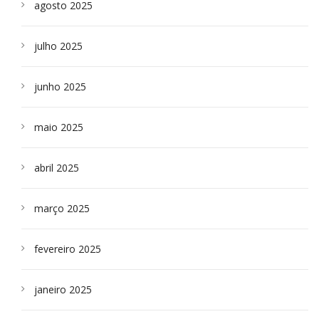
agosto 2025
julho 2025
junho 2025
maio 2025
abril 2025
março 2025
fevereiro 2025
janeiro 2025