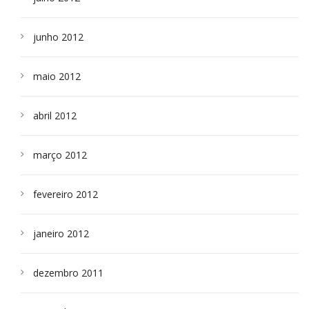
junho 2012
maio 2012
abril 2012
março 2012
fevereiro 2012
janeiro 2012
dezembro 2011