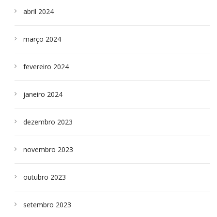
abril 2024
março 2024
fevereiro 2024
janeiro 2024
dezembro 2023
novembro 2023
outubro 2023
setembro 2023