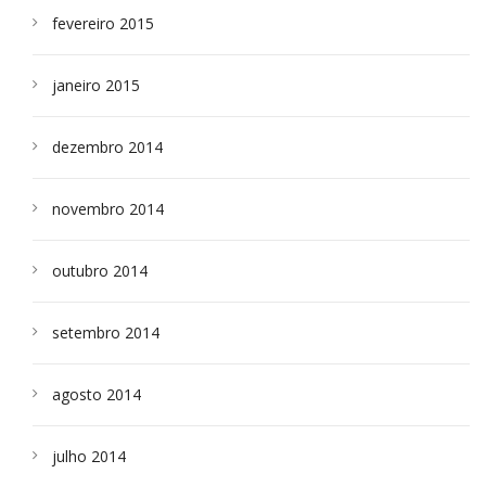
fevereiro 2015
janeiro 2015
dezembro 2014
novembro 2014
outubro 2014
setembro 2014
agosto 2014
julho 2014