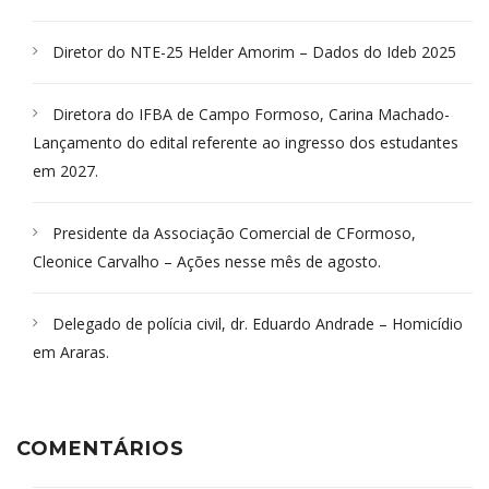
Diretor do NTE-25 Helder Amorim – Dados do Ideb 2025
Diretora do IFBA de Campo Formoso, Carina Machado-
Lançamento do edital referente ao ingresso dos estudantes
em 2027.
Presidente da Associação Comercial de CFormoso,
Cleonice Carvalho – Ações nesse mês de agosto.
Delegado de polícia civil, dr. Eduardo Andrade – Homicídio
em Araras.
COMENTÁRIOS