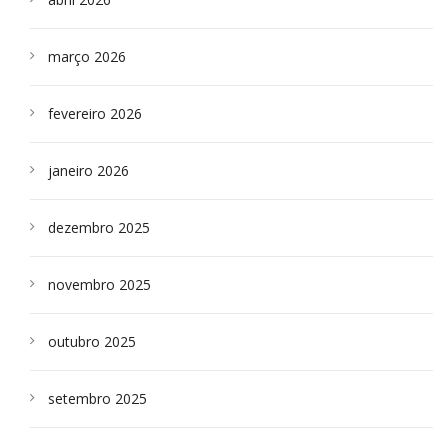
março 2026
fevereiro 2026
janeiro 2026
dezembro 2025
novembro 2025
outubro 2025
setembro 2025