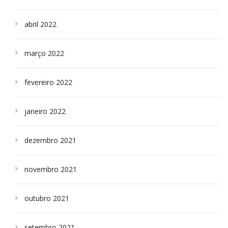
abril 2022
março 2022
fevereiro 2022
janeiro 2022
dezembro 2021
novembro 2021
outubro 2021
setembro 2021