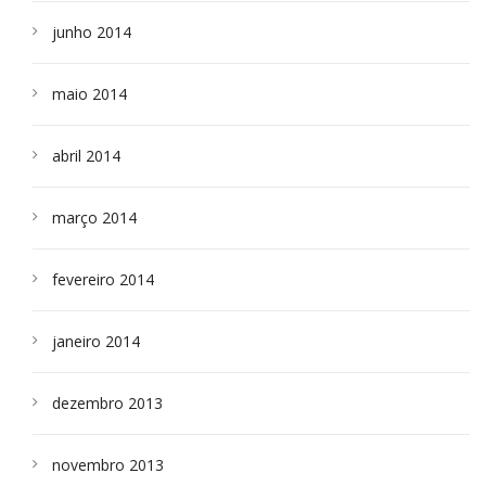
junho 2014
maio 2014
abril 2014
março 2014
fevereiro 2014
janeiro 2014
dezembro 2013
novembro 2013