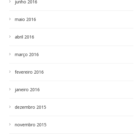
junho 2016
maio 2016
abril 2016
março 2016
fevereiro 2016
janeiro 2016
dezembro 2015
novembro 2015