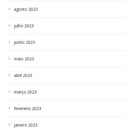
agosto 2023
julho 2023
junho 2023
maio 2023
abril 2023
março 2023
fevereiro 2023
janeiro 2023