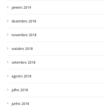
janeiro 2019
dezembro 2018
novembro 2018
outubro 2018
setembro 2018
agosto 2018
julho 2018
junho 2018