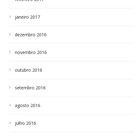
janeiro 2017
dezembro 2016
novembro 2016
outubro 2016
setembro 2016
agosto 2016
julho 2016