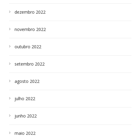
dezembro 2022
novembro 2022
outubro 2022
setembro 2022
agosto 2022
julho 2022
junho 2022
maio 2022