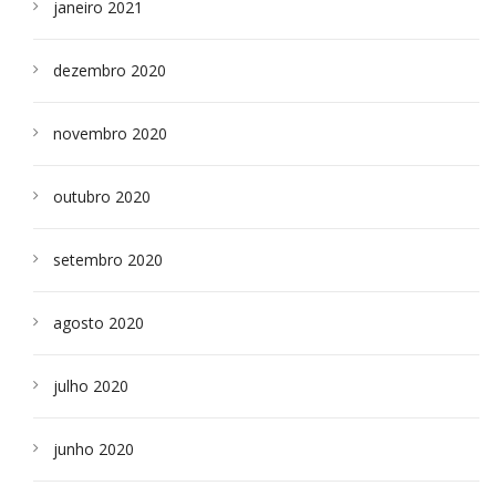
janeiro 2021
dezembro 2020
novembro 2020
outubro 2020
setembro 2020
agosto 2020
julho 2020
junho 2020