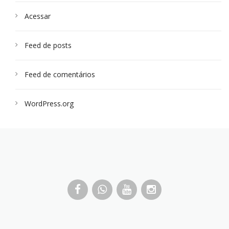
Acessar
Feed de posts
Feed de comentários
WordPress.org