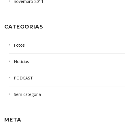
novembro 2011
CATEGORIAS
Fotos
Notícias
PODCAST
Sem categoria
META