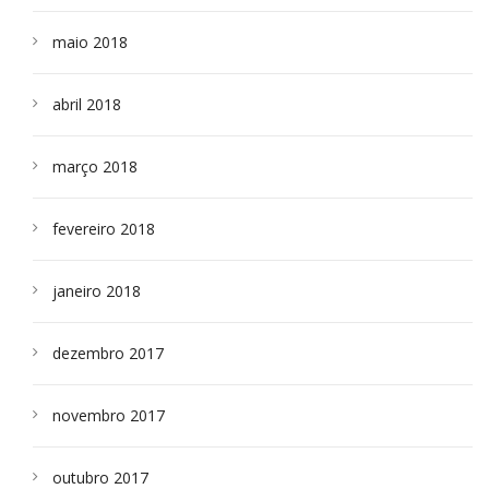
maio 2018
abril 2018
março 2018
fevereiro 2018
janeiro 2018
dezembro 2017
novembro 2017
outubro 2017