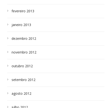
fevereiro 2013
janeiro 2013
dezembro 2012
novembro 2012
outubro 2012
setembro 2012
agosto 2012
julho 2012