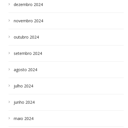
dezembro 2024
novembro 2024
outubro 2024
setembro 2024
agosto 2024
julho 2024
junho 2024
maio 2024