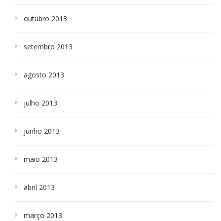
outubro 2013
setembro 2013
agosto 2013
julho 2013
junho 2013
maio 2013
abril 2013
março 2013