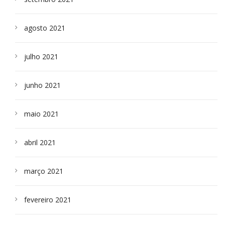
agosto 2021
julho 2021
junho 2021
maio 2021
abril 2021
março 2021
fevereiro 2021