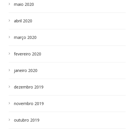
maio 2020
abril 2020
março 2020
fevereiro 2020
janeiro 2020
dezembro 2019
novembro 2019
outubro 2019