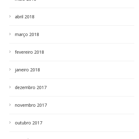
abril 2018
março 2018
fevereiro 2018
janeiro 2018
dezembro 2017
novembro 2017
outubro 2017