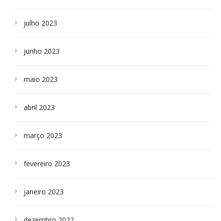
julho 2023
junho 2023
maio 2023
abril 2023
março 2023
fevereiro 2023
janeiro 2023
dezembro 2022