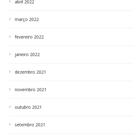
abril 2022
março 2022
fevereiro 2022
janeiro 2022
dezembro 2021
novembro 2021
outubro 2021
setembro 2021