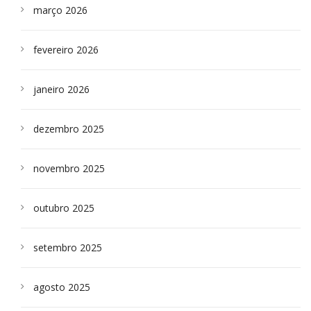
março 2026
fevereiro 2026
janeiro 2026
dezembro 2025
novembro 2025
outubro 2025
setembro 2025
agosto 2025