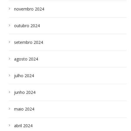
novembro 2024
outubro 2024
setembro 2024
agosto 2024
julho 2024
junho 2024
maio 2024
abril 2024