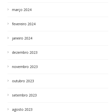
março 2024
fevereiro 2024
janeiro 2024
dezembro 2023
novembro 2023
outubro 2023
setembro 2023
agosto 2023