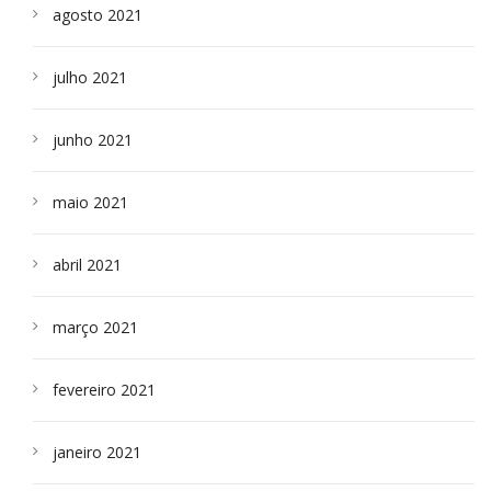
agosto 2021
julho 2021
junho 2021
maio 2021
abril 2021
março 2021
fevereiro 2021
janeiro 2021