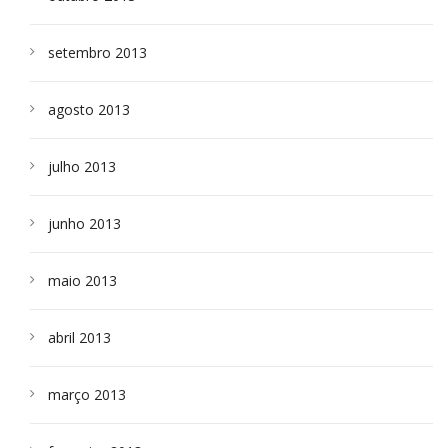
setembro 2013
agosto 2013
julho 2013
junho 2013
maio 2013
abril 2013
março 2013