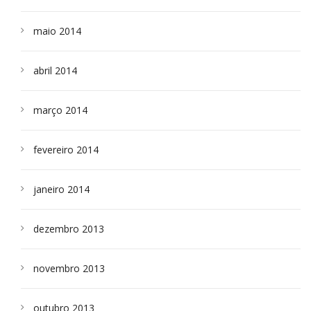
maio 2014
abril 2014
março 2014
fevereiro 2014
janeiro 2014
dezembro 2013
novembro 2013
outubro 2013