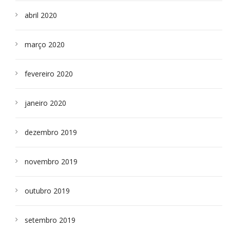
abril 2020
março 2020
fevereiro 2020
janeiro 2020
dezembro 2019
novembro 2019
outubro 2019
setembro 2019