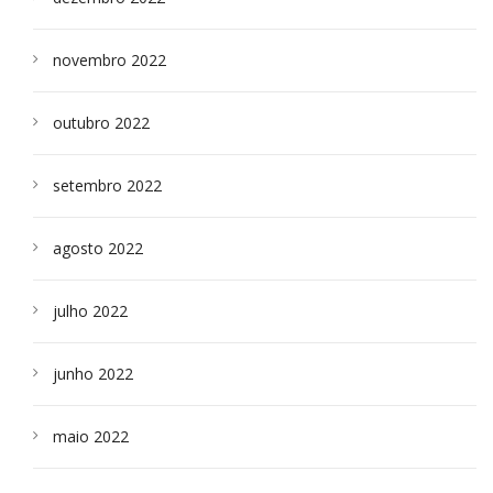
novembro 2022
outubro 2022
setembro 2022
agosto 2022
julho 2022
junho 2022
maio 2022