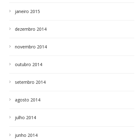
janeiro 2015
dezembro 2014
novembro 2014
outubro 2014
setembro 2014
agosto 2014
julho 2014
junho 2014