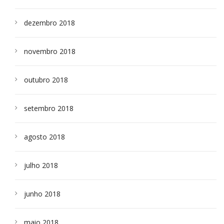
dezembro 2018
novembro 2018
outubro 2018
setembro 2018
agosto 2018
julho 2018
junho 2018
maio 2018