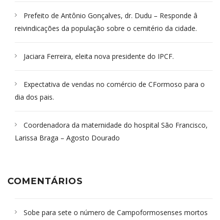
Prefeito de Antônio Gonçalves, dr. Dudu – Responde â
reivindicações da população sobre o cemitério da cidade.
Jaciara Ferreira, eleita nova presidente do IPCF.
Expectativa de vendas no comércio de CFormoso para o
dia dos pais.
Coordenadora da maternidade do hospital São Francisco,
Larissa Braga – Agosto Dourado
COMENTÁRIOS
Sobe para sete o número de Campoformosenses mortos