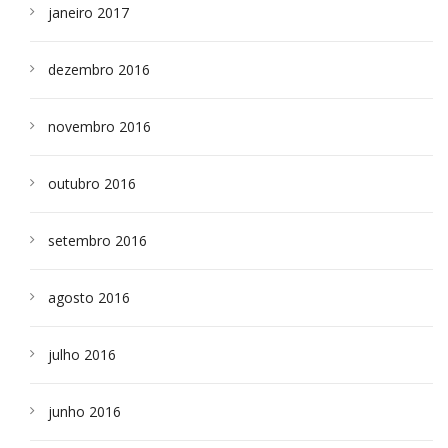
janeiro 2017
dezembro 2016
novembro 2016
outubro 2016
setembro 2016
agosto 2016
julho 2016
junho 2016