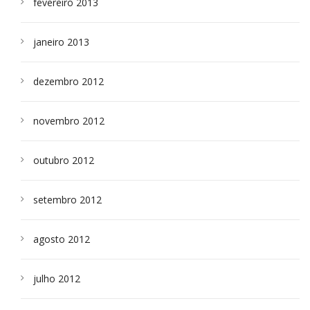
fevereiro 2013
janeiro 2013
dezembro 2012
novembro 2012
outubro 2012
setembro 2012
agosto 2012
julho 2012