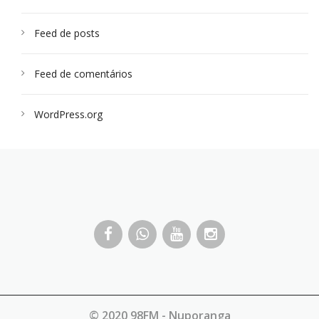
Feed de posts
Feed de comentários
WordPress.org
© 2020 98FM - Nuporanga