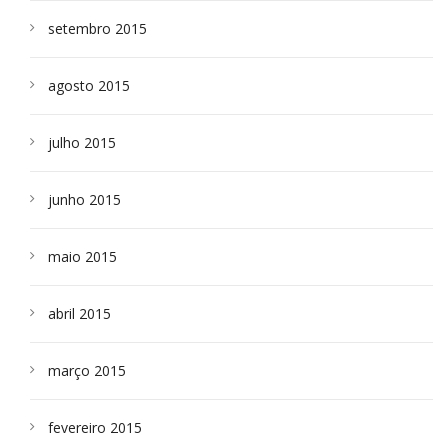
setembro 2015
agosto 2015
julho 2015
junho 2015
maio 2015
abril 2015
março 2015
fevereiro 2015