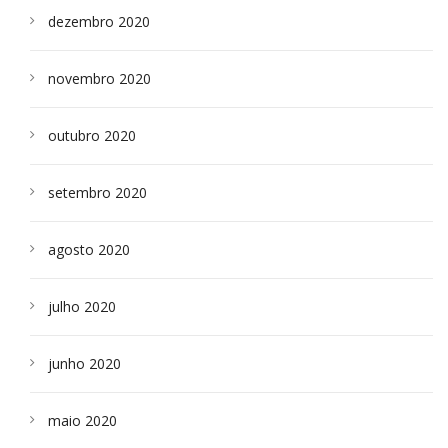
dezembro 2020
novembro 2020
outubro 2020
setembro 2020
agosto 2020
julho 2020
junho 2020
maio 2020