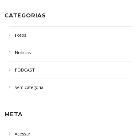
CATEGORIAS
Fotos
Notícias
PODCAST
Sem categoria
META
Acessar