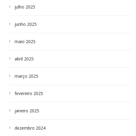
julho 2025
junho 2025
maio 2025
abril 2025
março 2025
fevereiro 2025
janeiro 2025
dezembro 2024