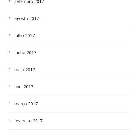
setembro 2017
agosto 2017
julho 2017
junho 2017
maio 2017
abril 2017
março 2017
fevereiro 2017