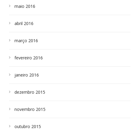
maio 2016
abril 2016
março 2016
fevereiro 2016
janeiro 2016
dezembro 2015
novembro 2015
outubro 2015