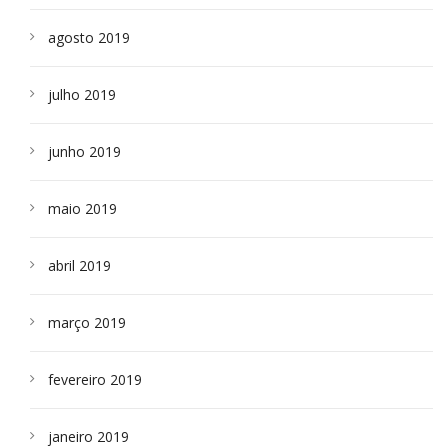
agosto 2019
julho 2019
junho 2019
maio 2019
abril 2019
março 2019
fevereiro 2019
janeiro 2019