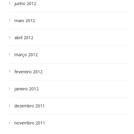
junho 2012
maio 2012
abril 2012
março 2012
fevereiro 2012
janeiro 2012
dezembro 2011
novembro 2011