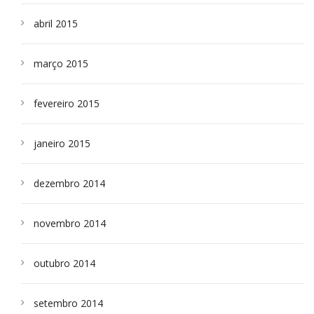
abril 2015
março 2015
fevereiro 2015
janeiro 2015
dezembro 2014
novembro 2014
outubro 2014
setembro 2014