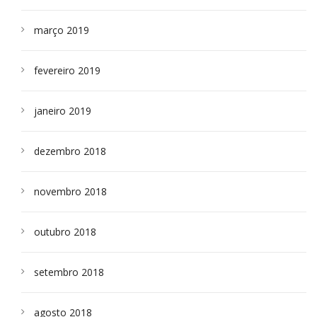
março 2019
fevereiro 2019
janeiro 2019
dezembro 2018
novembro 2018
outubro 2018
setembro 2018
agosto 2018