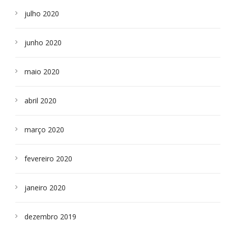
julho 2020
junho 2020
maio 2020
abril 2020
março 2020
fevereiro 2020
janeiro 2020
dezembro 2019