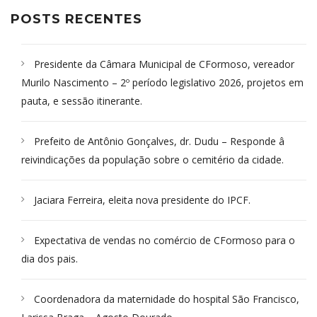
POSTS RECENTES
Presidente da Câmara Municipal de CFormoso, vereador
Murilo Nascimento – 2º período legislativo 2026, projetos em
pauta, e sessão itinerante.
Prefeito de Antônio Gonçalves, dr. Dudu – Responde â
reivindicações da população sobre o cemitério da cidade.
Jaciara Ferreira, eleita nova presidente do IPCF.
Expectativa de vendas no comércio de CFormoso para o
dia dos pais.
Coordenadora da maternidade do hospital São Francisco,