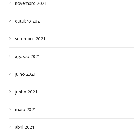
novembro 2021
outubro 2021
setembro 2021
agosto 2021
julho 2021
junho 2021
maio 2021
abril 2021