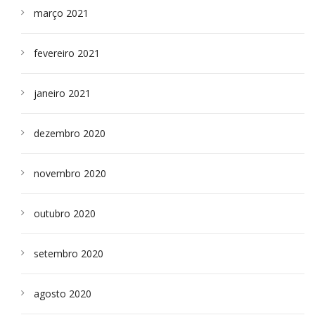
março 2021
fevereiro 2021
janeiro 2021
dezembro 2020
novembro 2020
outubro 2020
setembro 2020
agosto 2020