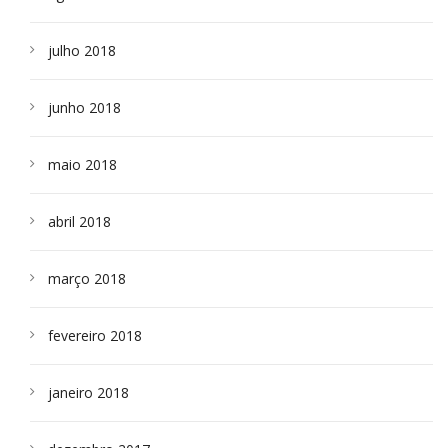
julho 2018
junho 2018
maio 2018
abril 2018
março 2018
fevereiro 2018
janeiro 2018