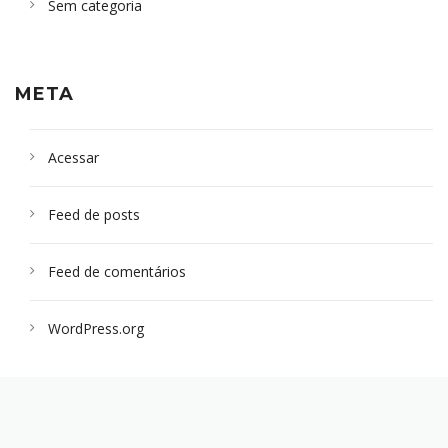
Sem categoria
META
Acessar
Feed de posts
Feed de comentários
WordPress.org