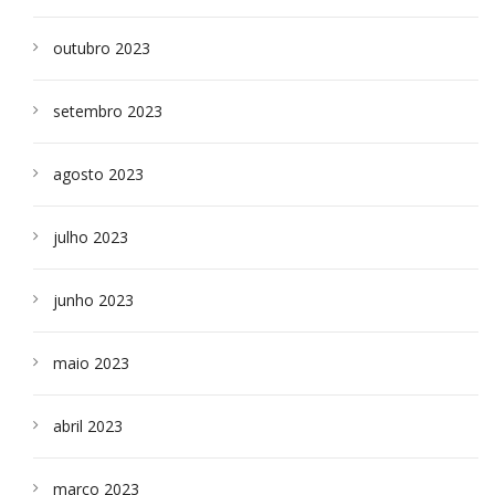
outubro 2023
setembro 2023
agosto 2023
julho 2023
junho 2023
maio 2023
abril 2023
março 2023