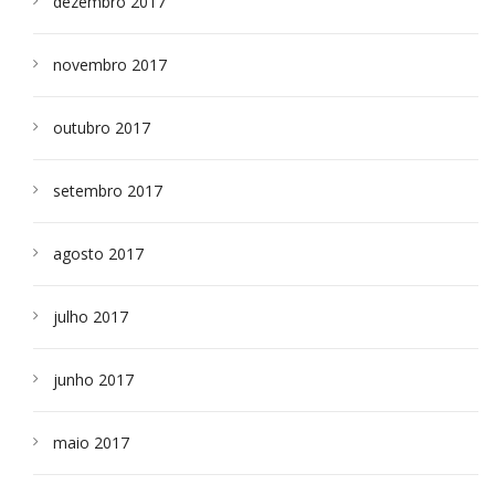
dezembro 2017
novembro 2017
outubro 2017
setembro 2017
agosto 2017
julho 2017
junho 2017
maio 2017