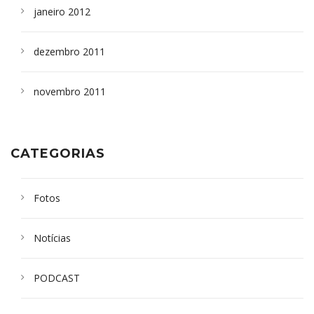
janeiro 2012
dezembro 2011
novembro 2011
CATEGORIAS
Fotos
Notícias
PODCAST