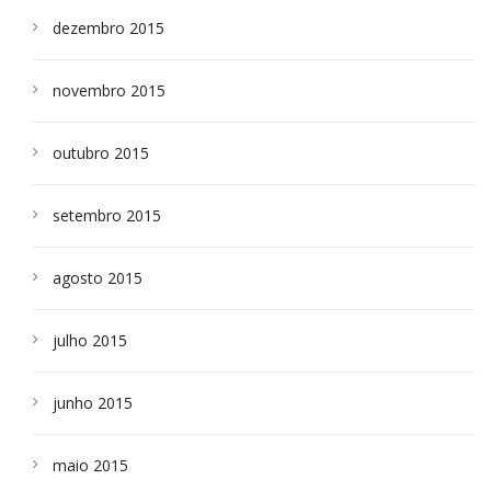
dezembro 2015
novembro 2015
outubro 2015
setembro 2015
agosto 2015
julho 2015
junho 2015
maio 2015