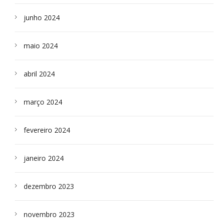
junho 2024
maio 2024
abril 2024
março 2024
fevereiro 2024
janeiro 2024
dezembro 2023
novembro 2023