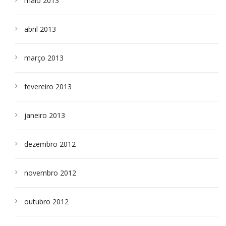
maio 2013
abril 2013
março 2013
fevereiro 2013
janeiro 2013
dezembro 2012
novembro 2012
outubro 2012