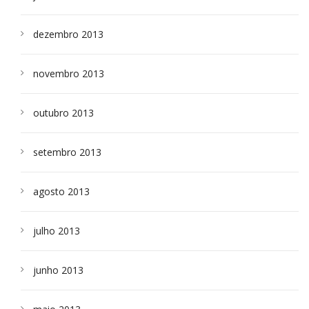
dezembro 2013
novembro 2013
outubro 2013
setembro 2013
agosto 2013
julho 2013
junho 2013