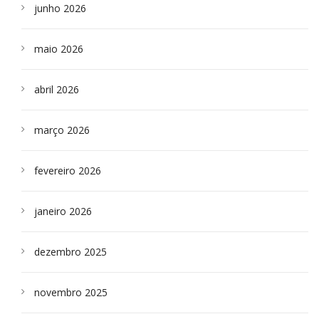
junho 2026
maio 2026
abril 2026
março 2026
fevereiro 2026
janeiro 2026
dezembro 2025
novembro 2025