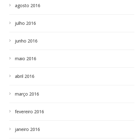
agosto 2016
julho 2016
junho 2016
maio 2016
abril 2016
março 2016
fevereiro 2016
janeiro 2016