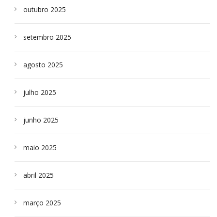
outubro 2025
setembro 2025
agosto 2025
julho 2025
junho 2025
maio 2025
abril 2025
março 2025