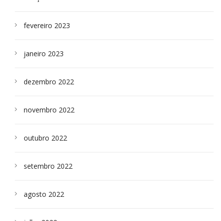
fevereiro 2023
janeiro 2023
dezembro 2022
novembro 2022
outubro 2022
setembro 2022
agosto 2022