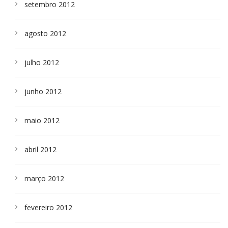
setembro 2012
agosto 2012
julho 2012
junho 2012
maio 2012
abril 2012
março 2012
fevereiro 2012