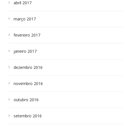
abril 2017
março 2017
fevereiro 2017
janeiro 2017
dezembro 2016
novembro 2016
outubro 2016
setembro 2016