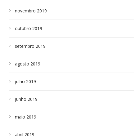
novembro 2019
outubro 2019
setembro 2019
agosto 2019
julho 2019
junho 2019
maio 2019
abril 2019