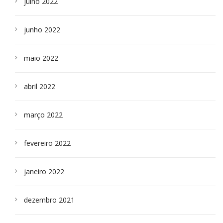
julho 2022
junho 2022
maio 2022
abril 2022
março 2022
fevereiro 2022
janeiro 2022
dezembro 2021