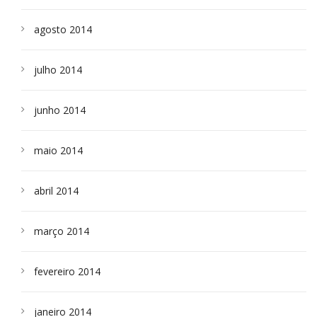
agosto 2014
julho 2014
junho 2014
maio 2014
abril 2014
março 2014
fevereiro 2014
janeiro 2014