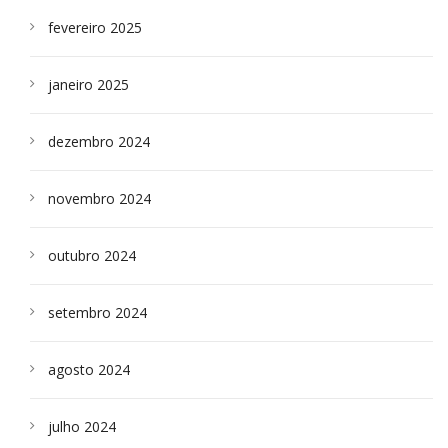
fevereiro 2025
janeiro 2025
dezembro 2024
novembro 2024
outubro 2024
setembro 2024
agosto 2024
julho 2024