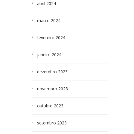
abril 2024
março 2024
fevereiro 2024
janeiro 2024
dezembro 2023
novembro 2023
outubro 2023
setembro 2023