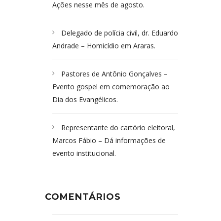
Ações nesse mês de agosto.
Delegado de polícia civil, dr. Eduardo
Andrade – Homicídio em Araras.
Pastores de Antônio Gonçalves –
Evento gospel em comemoração ao
Dia dos Evangélicos.
Representante do cartório eleitoral,
Marcos Fábio – Dá informações de
evento institucional.
COMENTÁRIOS