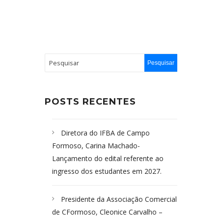
POSTS RECENTES
Diretora do IFBA de Campo
Formoso, Carina Machado-
Lançamento do edital referente ao
ingresso dos estudantes em 2027.
Presidente da Associação Comercial
de CFormoso, Cleonice Carvalho –