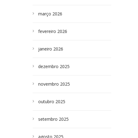
março 2026
fevereiro 2026
janeiro 2026
dezembro 2025
novembro 2025
outubro 2025
setembro 2025
agosto 2025