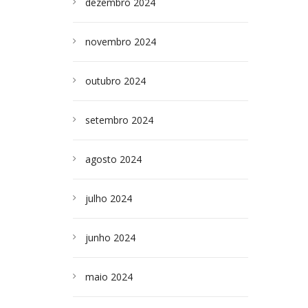
dezembro 2024
novembro 2024
outubro 2024
setembro 2024
agosto 2024
julho 2024
junho 2024
maio 2024