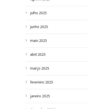
julho 2025
junho 2025
maio 2025
abril 2025
março 2025
fevereiro 2025
janeiro 2025