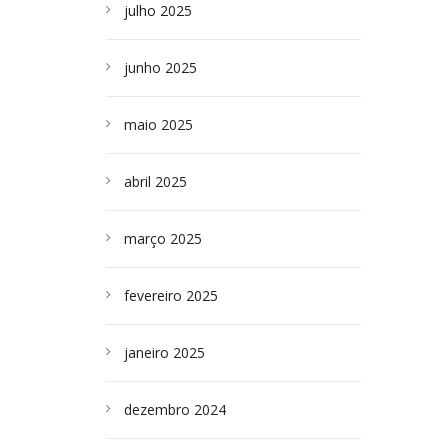
julho 2025
junho 2025
maio 2025
abril 2025
março 2025
fevereiro 2025
janeiro 2025
dezembro 2024