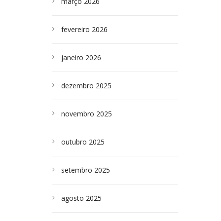
março 2026
fevereiro 2026
janeiro 2026
dezembro 2025
novembro 2025
outubro 2025
setembro 2025
agosto 2025