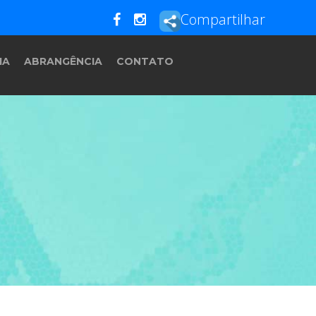
Compartilhar
IA
ABRANGÊNCIA
CONTATO