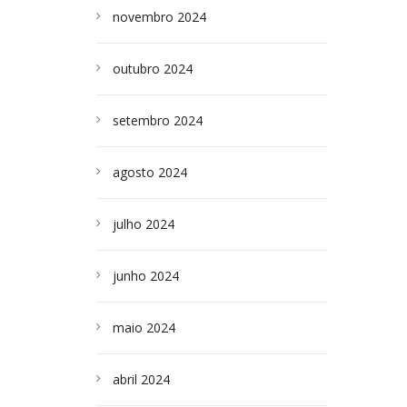
novembro 2024
outubro 2024
setembro 2024
agosto 2024
julho 2024
junho 2024
maio 2024
abril 2024