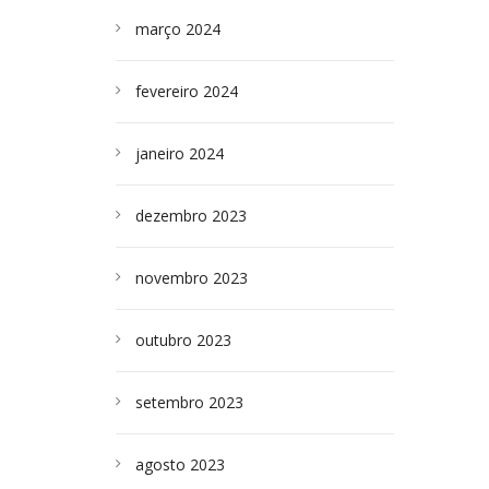
março 2024
fevereiro 2024
janeiro 2024
dezembro 2023
novembro 2023
outubro 2023
setembro 2023
agosto 2023