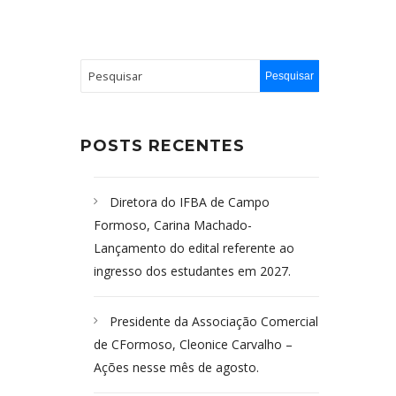
POSTS RECENTES
Diretora do IFBA de Campo
Formoso, Carina Machado-
Lançamento do edital referente ao
ingresso dos estudantes em 2027.
Presidente da Associação Comercial
de CFormoso, Cleonice Carvalho –
Ações nesse mês de agosto.