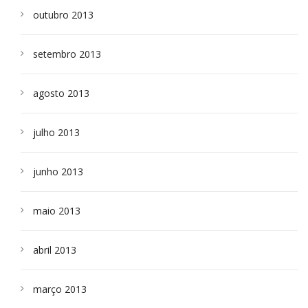
outubro 2013
setembro 2013
agosto 2013
julho 2013
junho 2013
maio 2013
abril 2013
março 2013