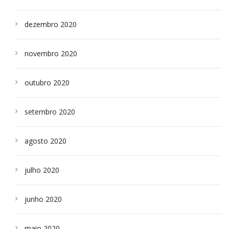
dezembro 2020
novembro 2020
outubro 2020
setembro 2020
agosto 2020
julho 2020
junho 2020
maio 2020