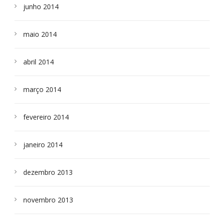
junho 2014
maio 2014
abril 2014
março 2014
fevereiro 2014
janeiro 2014
dezembro 2013
novembro 2013