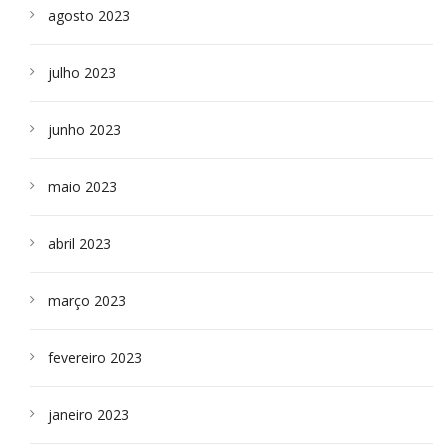
agosto 2023
julho 2023
junho 2023
maio 2023
abril 2023
março 2023
fevereiro 2023
janeiro 2023