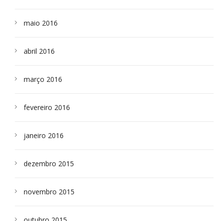
maio 2016
abril 2016
março 2016
fevereiro 2016
janeiro 2016
dezembro 2015
novembro 2015
outubro 2015