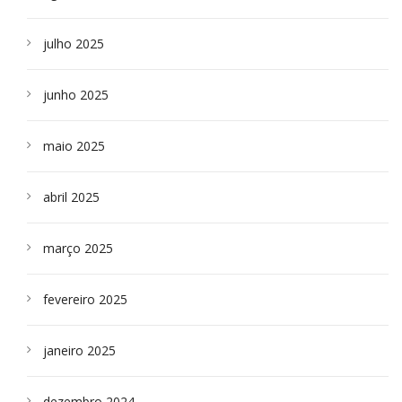
julho 2025
junho 2025
maio 2025
abril 2025
março 2025
fevereiro 2025
janeiro 2025
dezembro 2024