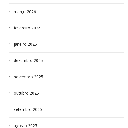
março 2026
fevereiro 2026
janeiro 2026
dezembro 2025
novembro 2025
outubro 2025
setembro 2025
agosto 2025