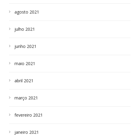
agosto 2021
julho 2021
junho 2021
maio 2021
abril 2021
março 2021
fevereiro 2021
janeiro 2021