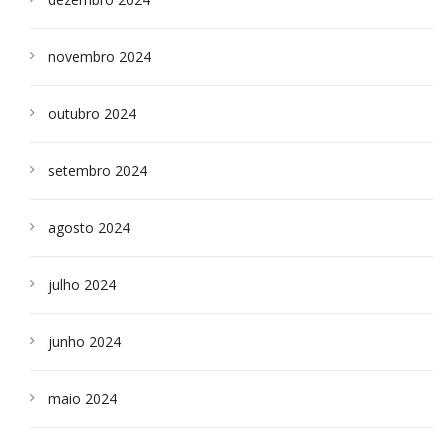
novembro 2024
outubro 2024
setembro 2024
agosto 2024
julho 2024
junho 2024
maio 2024