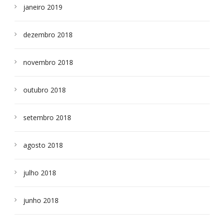
janeiro 2019
dezembro 2018
novembro 2018
outubro 2018
setembro 2018
agosto 2018
julho 2018
junho 2018