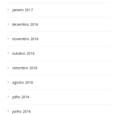
janeiro 2017
dezembro 2016
novembro 2016
outubro 2016
setembro 2016
agosto 2016
julho 2016
junho 2016