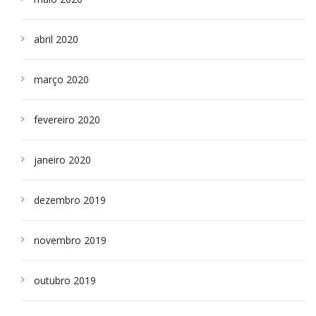
abril 2020
março 2020
fevereiro 2020
janeiro 2020
dezembro 2019
novembro 2019
outubro 2019