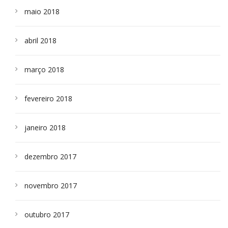
maio 2018
abril 2018
março 2018
fevereiro 2018
janeiro 2018
dezembro 2017
novembro 2017
outubro 2017