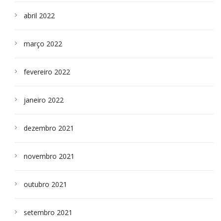
abril 2022
março 2022
fevereiro 2022
janeiro 2022
dezembro 2021
novembro 2021
outubro 2021
setembro 2021