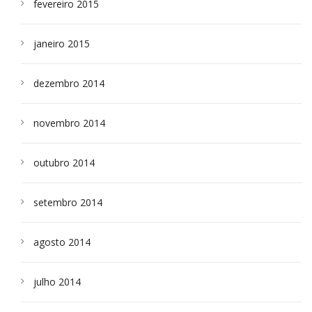
fevereiro 2015
janeiro 2015
dezembro 2014
novembro 2014
outubro 2014
setembro 2014
agosto 2014
julho 2014