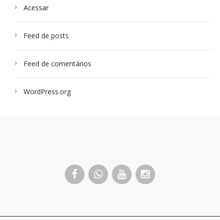
Acessar
Feed de posts
Feed de comentários
WordPress.org