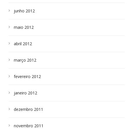
junho 2012
maio 2012
abril 2012
março 2012
fevereiro 2012
janeiro 2012
dezembro 2011
novembro 2011