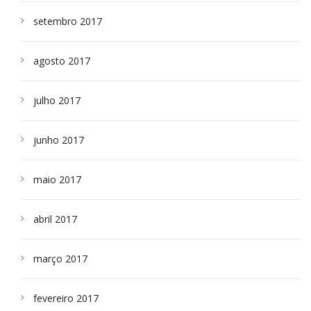
setembro 2017
agosto 2017
julho 2017
junho 2017
maio 2017
abril 2017
março 2017
fevereiro 2017