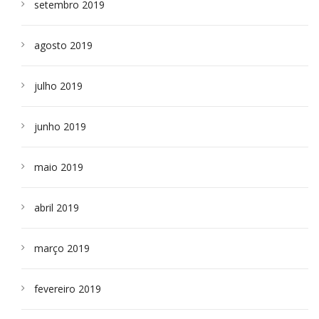
setembro 2019
agosto 2019
julho 2019
junho 2019
maio 2019
abril 2019
março 2019
fevereiro 2019