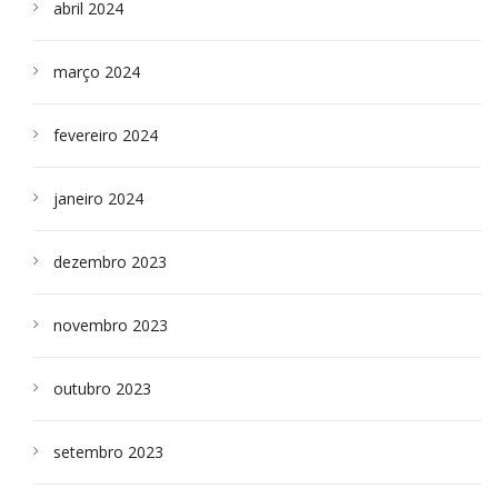
abril 2024
março 2024
fevereiro 2024
janeiro 2024
dezembro 2023
novembro 2023
outubro 2023
setembro 2023