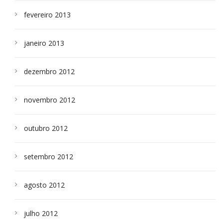
fevereiro 2013
janeiro 2013
dezembro 2012
novembro 2012
outubro 2012
setembro 2012
agosto 2012
julho 2012