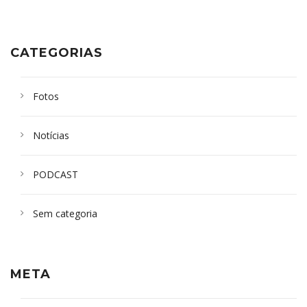
CATEGORIAS
Fotos
Notícias
PODCAST
Sem categoria
META