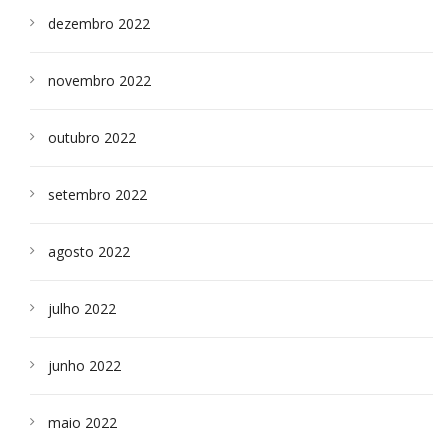
dezembro 2022
novembro 2022
outubro 2022
setembro 2022
agosto 2022
julho 2022
junho 2022
maio 2022