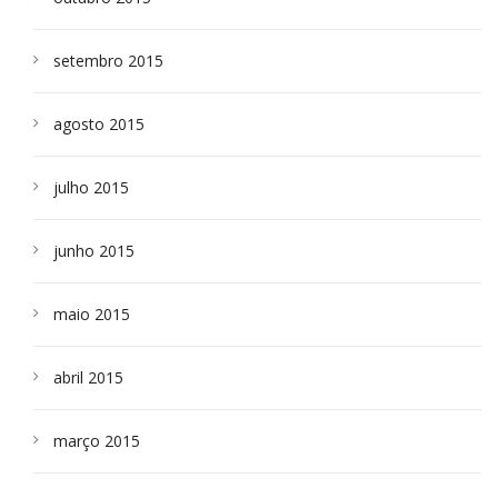
setembro 2015
agosto 2015
julho 2015
junho 2015
maio 2015
abril 2015
março 2015