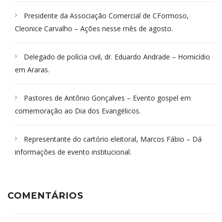
Presidente da Associação Comercial de CFormoso,
Cleonice Carvalho – Ações nesse mês de agosto.
Delegado de polícia civil, dr. Eduardo Andrade – Homicídio
em Araras.
Pastores de Antônio Gonçalves – Evento gospel em
comemoração ao Dia dos Evangélicos.
Representante do cartório eleitoral, Marcos Fábio – Dá
informações de evento institucional.
COMENTÁRIOS