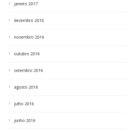
janeiro 2017
dezembro 2016
novembro 2016
outubro 2016
setembro 2016
agosto 2016
julho 2016
junho 2016