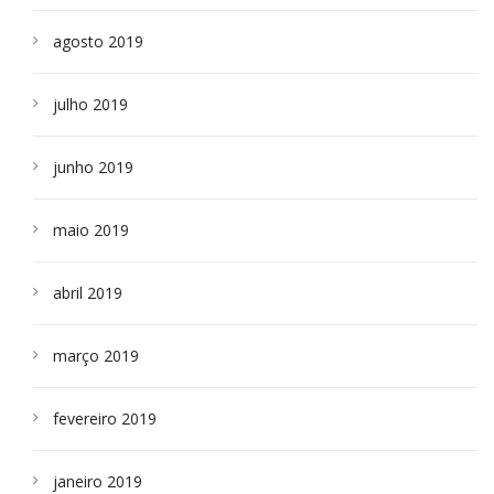
agosto 2019
julho 2019
junho 2019
maio 2019
abril 2019
março 2019
fevereiro 2019
janeiro 2019