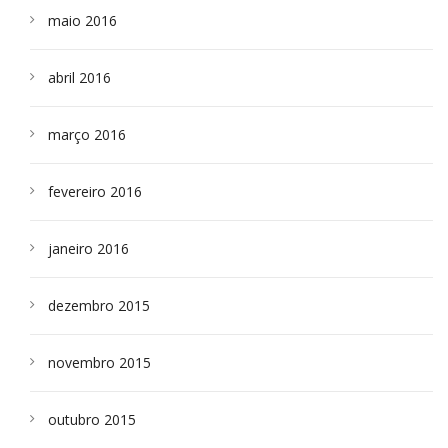
maio 2016
abril 2016
março 2016
fevereiro 2016
janeiro 2016
dezembro 2015
novembro 2015
outubro 2015