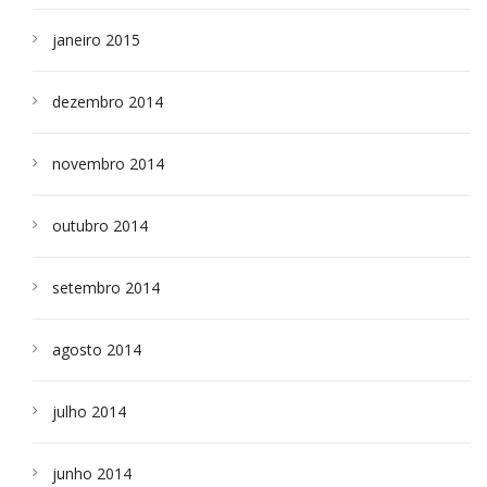
janeiro 2015
dezembro 2014
novembro 2014
outubro 2014
setembro 2014
agosto 2014
julho 2014
junho 2014