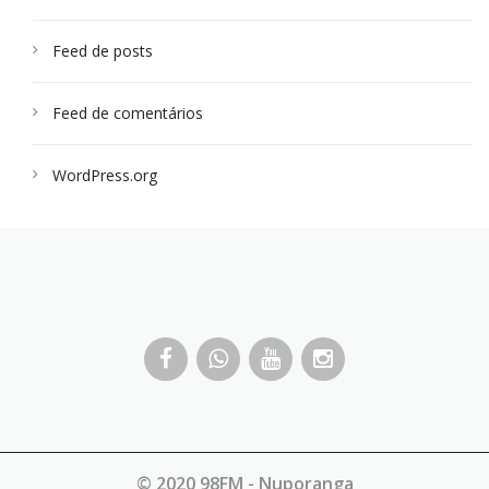
Feed de posts
Feed de comentários
WordPress.org
© 2020 98FM - Nuporanga