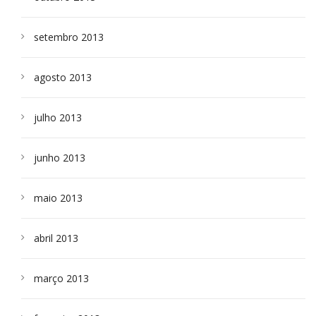
setembro 2013
agosto 2013
julho 2013
junho 2013
maio 2013
abril 2013
março 2013