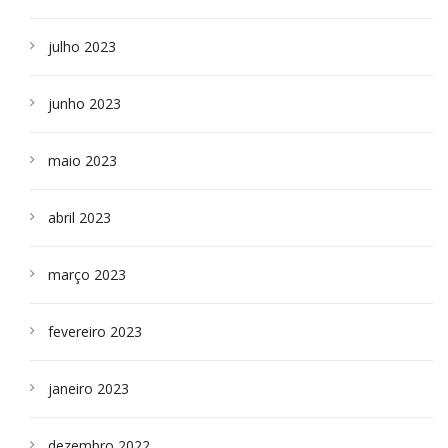
julho 2023
junho 2023
maio 2023
abril 2023
março 2023
fevereiro 2023
janeiro 2023
dezembro 2022