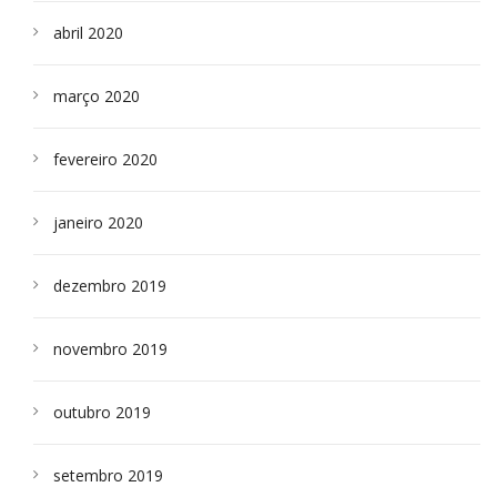
abril 2020
março 2020
fevereiro 2020
janeiro 2020
dezembro 2019
novembro 2019
outubro 2019
setembro 2019