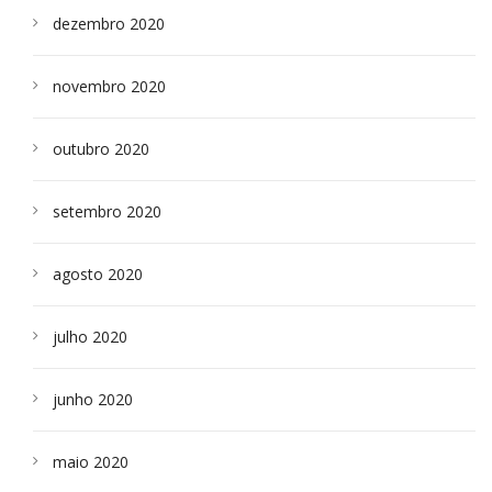
dezembro 2020
novembro 2020
outubro 2020
setembro 2020
agosto 2020
julho 2020
junho 2020
maio 2020