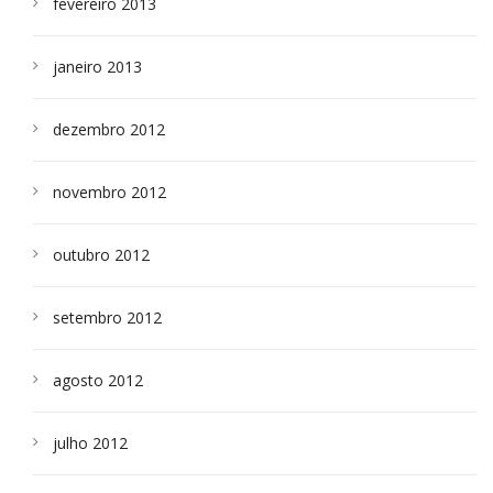
fevereiro 2013
janeiro 2013
dezembro 2012
novembro 2012
outubro 2012
setembro 2012
agosto 2012
julho 2012