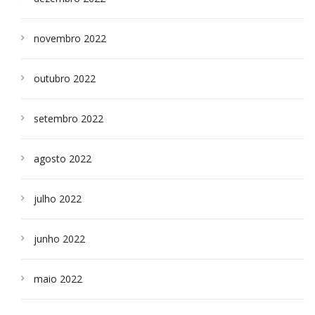
novembro 2022
outubro 2022
setembro 2022
agosto 2022
julho 2022
junho 2022
maio 2022