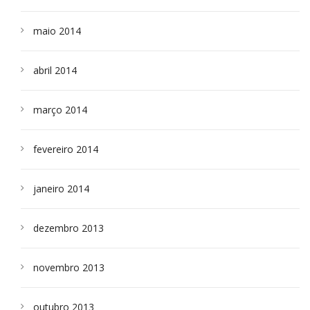
maio 2014
abril 2014
março 2014
fevereiro 2014
janeiro 2014
dezembro 2013
novembro 2013
outubro 2013