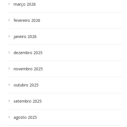
março 2026
fevereiro 2026
janeiro 2026
dezembro 2025
novembro 2025
outubro 2025
setembro 2025
agosto 2025