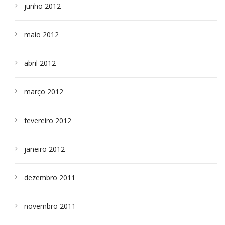
junho 2012
maio 2012
abril 2012
março 2012
fevereiro 2012
janeiro 2012
dezembro 2011
novembro 2011