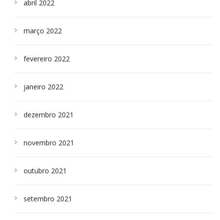
abril 2022
março 2022
fevereiro 2022
janeiro 2022
dezembro 2021
novembro 2021
outubro 2021
setembro 2021