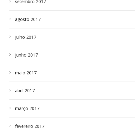
setembro 2017
agosto 2017
julho 2017
junho 2017
maio 2017
abril 2017
março 2017
fevereiro 2017