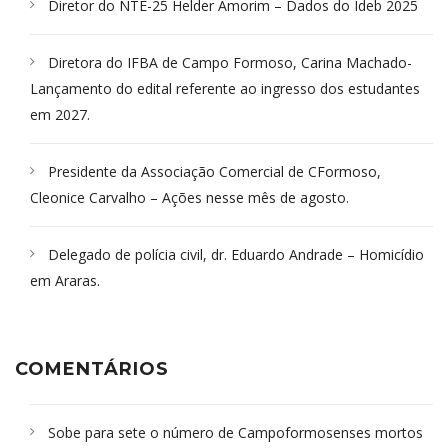
Diretor do NTE-25 Helder Amorim – Dados do Ideb 2025
Diretora do IFBA de Campo Formoso, Carina Machado-
Lançamento do edital referente ao ingresso dos estudantes
em 2027.
Presidente da Associação Comercial de CFormoso,
Cleonice Carvalho – Ações nesse mês de agosto.
Delegado de polícia civil, dr. Eduardo Andrade – Homicídio
em Araras.
COMENTÁRIOS
Sobe para sete o número de Campoformosenses mortos