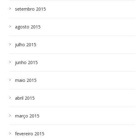
setembro 2015
agosto 2015
julho 2015
junho 2015
maio 2015
abril 2015
março 2015
fevereiro 2015