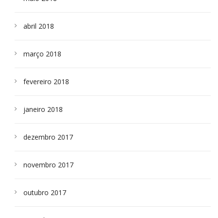
abril 2018
março 2018
fevereiro 2018
janeiro 2018
dezembro 2017
novembro 2017
outubro 2017