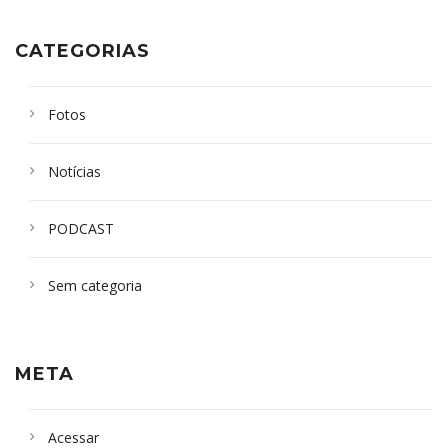
CATEGORIAS
Fotos
Notícias
PODCAST
Sem categoria
META
Acessar