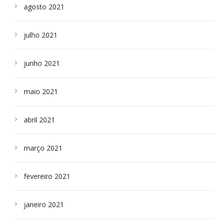
agosto 2021
julho 2021
junho 2021
maio 2021
abril 2021
março 2021
fevereiro 2021
janeiro 2021