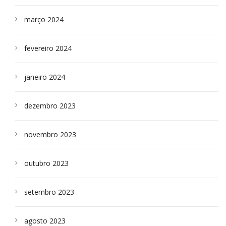
março 2024
fevereiro 2024
janeiro 2024
dezembro 2023
novembro 2023
outubro 2023
setembro 2023
agosto 2023