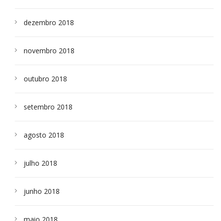
dezembro 2018
novembro 2018
outubro 2018
setembro 2018
agosto 2018
julho 2018
junho 2018
maio 2018