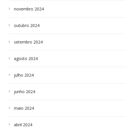
novembro 2024
outubro 2024
setembro 2024
agosto 2024
julho 2024
junho 2024
maio 2024
abril 2024