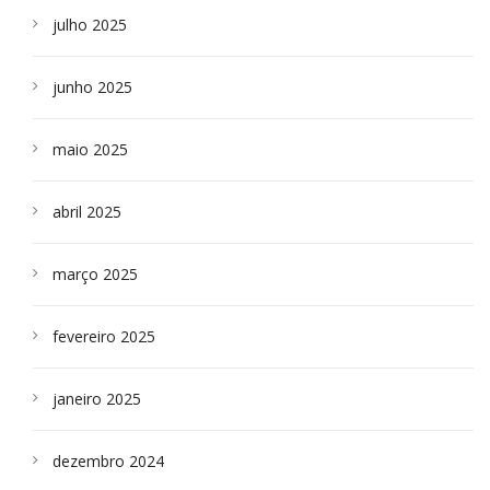
julho 2025
junho 2025
maio 2025
abril 2025
março 2025
fevereiro 2025
janeiro 2025
dezembro 2024