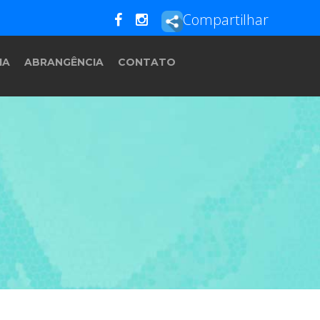
Compartilhar
IA
ABRANGÊNCIA
CONTATO