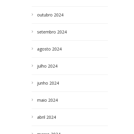
outubro 2024
setembro 2024
agosto 2024
julho 2024
junho 2024
maio 2024
abril 2024