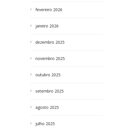
fevereiro 2026
janeiro 2026
dezembro 2025
novembro 2025
outubro 2025
setembro 2025
agosto 2025
julho 2025