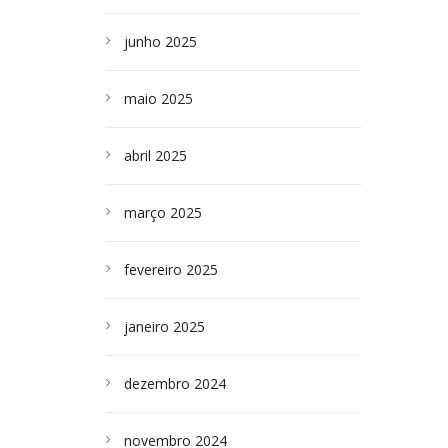
junho 2025
maio 2025
abril 2025
março 2025
fevereiro 2025
janeiro 2025
dezembro 2024
novembro 2024