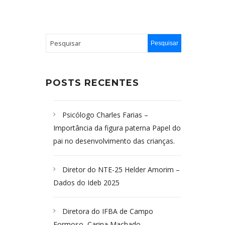
POSTS RECENTES
Psicólogo Charles Farias –
Importância da figura paterna Papel do
pai no desenvolvimento das crianças.
Diretor do NTE-25 Helder Amorim –
Dados do Ideb 2025
Diretora do IFBA de Campo
Formoso, Carina Machado-