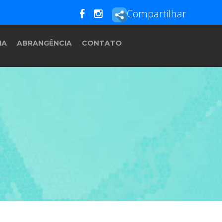
Compartilhar
IA
ABRANGÊNCIA
CONTATO