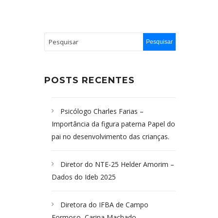
POSTS RECENTES
Psicólogo Charles Farias –
Importância da figura paterna Papel do
pai no desenvolvimento das crianças.
Diretor do NTE-25 Helder Amorim –
Dados do Ideb 2025
Diretora do IFBA de Campo
Formoso, Carina Machado-