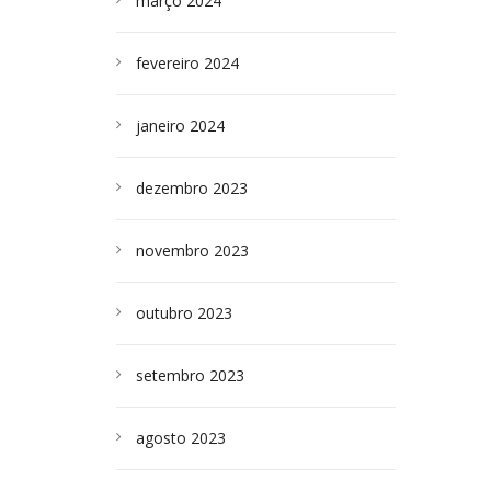
março 2024
fevereiro 2024
janeiro 2024
dezembro 2023
novembro 2023
outubro 2023
setembro 2023
agosto 2023