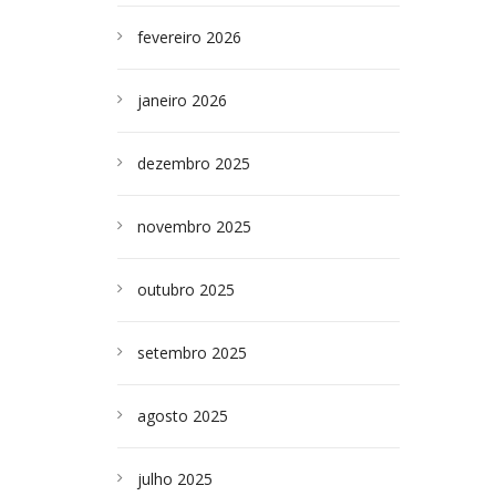
fevereiro 2026
janeiro 2026
dezembro 2025
novembro 2025
outubro 2025
setembro 2025
agosto 2025
julho 2025