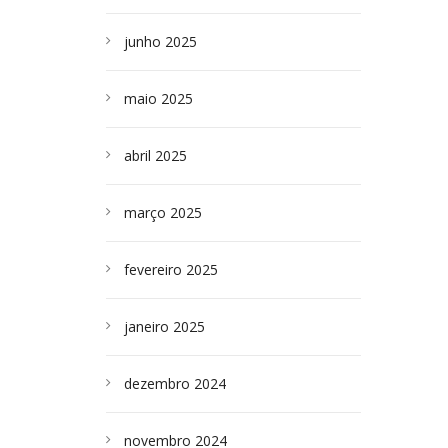
junho 2025
maio 2025
abril 2025
março 2025
fevereiro 2025
janeiro 2025
dezembro 2024
novembro 2024