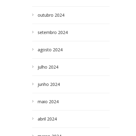
outubro 2024
setembro 2024
agosto 2024
julho 2024
junho 2024
maio 2024
abril 2024