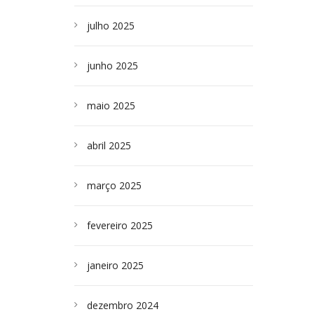
julho 2025
junho 2025
maio 2025
abril 2025
março 2025
fevereiro 2025
janeiro 2025
dezembro 2024