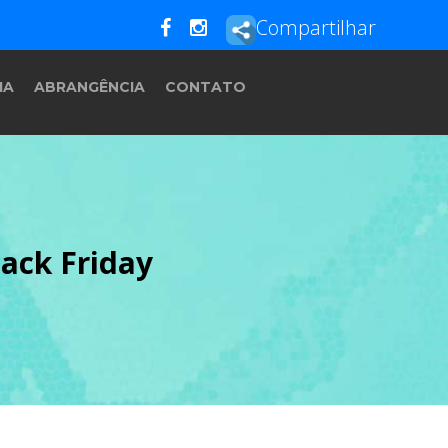
Compartilhar
IA
ABRANGÊNCIA
CONTATO
ack Friday