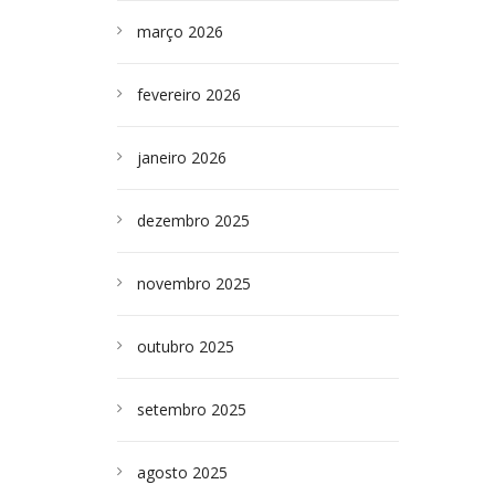
março 2026
fevereiro 2026
janeiro 2026
dezembro 2025
novembro 2025
outubro 2025
setembro 2025
agosto 2025