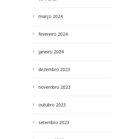
março 2024
fevereiro 2024
janeiro 2024
dezembro 2023
novembro 2023
outubro 2023
setembro 2023