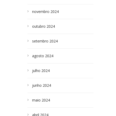
novembro 2024
outubro 2024
setembro 2024
agosto 2024
julho 2024
junho 2024
maio 2024
abril 2024