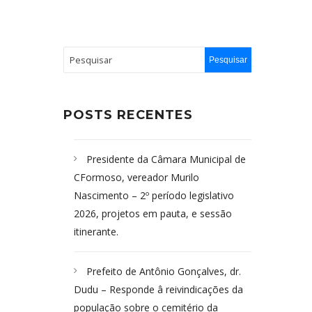
POSTS RECENTES
Presidente da Câmara Municipal de
CFormoso, vereador Murilo
Nascimento – 2º período legislativo
2026, projetos em pauta, e sessão
itinerante.
Prefeito de Antônio Gonçalves, dr.
Dudu – Responde â reivindicações da
população sobre o cemitério da