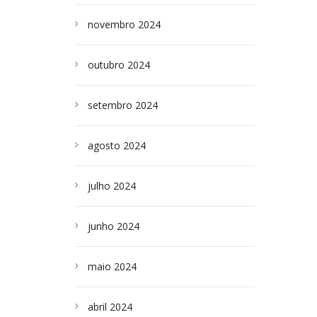
novembro 2024
outubro 2024
setembro 2024
agosto 2024
julho 2024
junho 2024
maio 2024
abril 2024