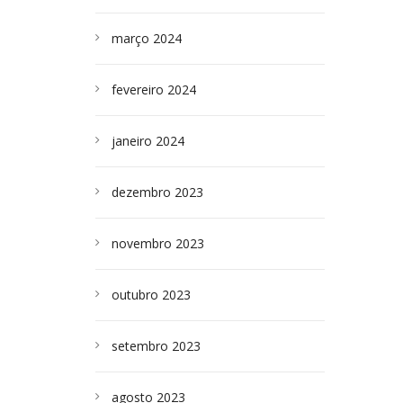
março 2024
fevereiro 2024
janeiro 2024
dezembro 2023
novembro 2023
outubro 2023
setembro 2023
agosto 2023