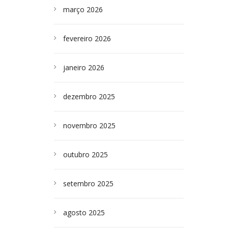
março 2026
fevereiro 2026
janeiro 2026
dezembro 2025
novembro 2025
outubro 2025
setembro 2025
agosto 2025