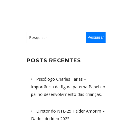
POSTS RECENTES
Psicólogo Charles Farias –
Importância da figura paterna Papel do
pai no desenvolvimento das crianças.
Diretor do NTE-25 Helder Amorim –
Dados do Ideb 2025