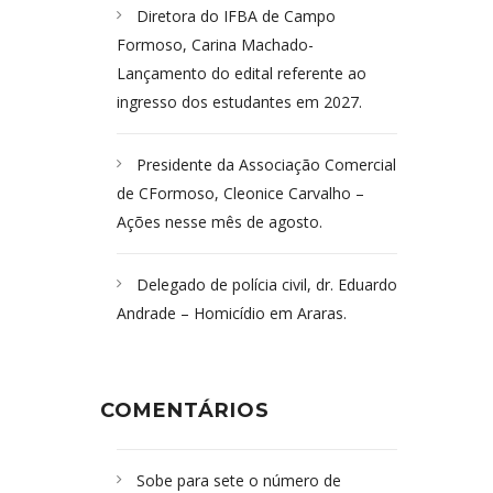
Diretora do IFBA de Campo
Formoso, Carina Machado-
Lançamento do edital referente ao
ingresso dos estudantes em 2027.
Presidente da Associação Comercial
de CFormoso, Cleonice Carvalho –
Ações nesse mês de agosto.
Delegado de polícia civil, dr. Eduardo
Andrade – Homicídio em Araras.
COMENTÁRIOS
Sobe para sete o número de