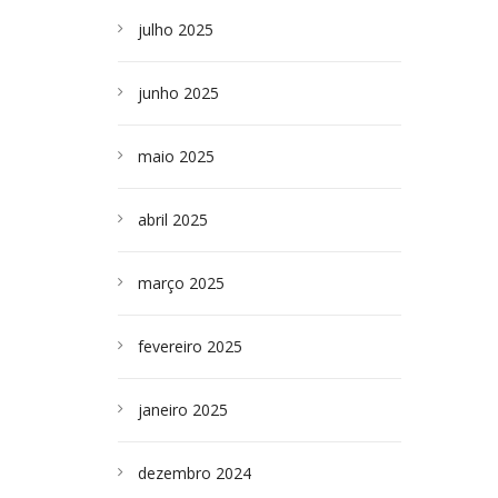
julho 2025
junho 2025
maio 2025
abril 2025
março 2025
fevereiro 2025
janeiro 2025
dezembro 2024