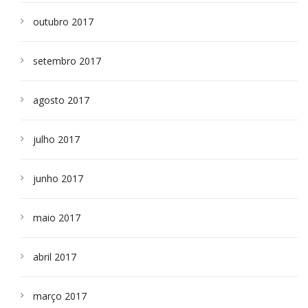
outubro 2017
setembro 2017
agosto 2017
julho 2017
junho 2017
maio 2017
abril 2017
março 2017