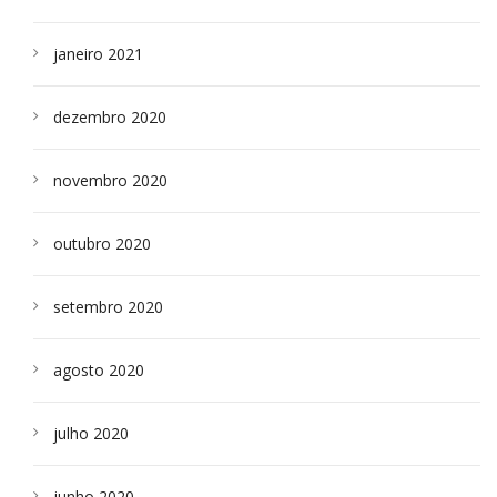
janeiro 2021
dezembro 2020
novembro 2020
outubro 2020
setembro 2020
agosto 2020
julho 2020
junho 2020