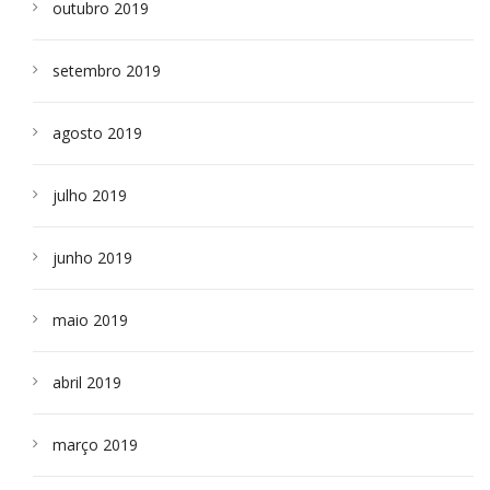
outubro 2019
setembro 2019
agosto 2019
julho 2019
junho 2019
maio 2019
abril 2019
março 2019