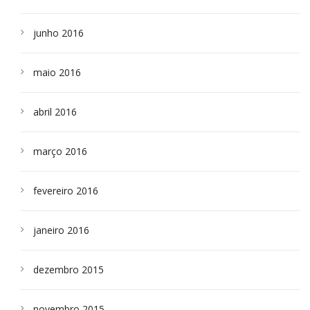
junho 2016
maio 2016
abril 2016
março 2016
fevereiro 2016
janeiro 2016
dezembro 2015
novembro 2015