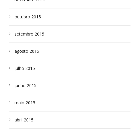
outubro 2015
setembro 2015
agosto 2015
julho 2015
junho 2015
maio 2015
abril 2015