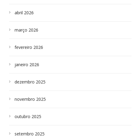
abril 2026
março 2026
fevereiro 2026
janeiro 2026
dezembro 2025
novembro 2025
outubro 2025
setembro 2025