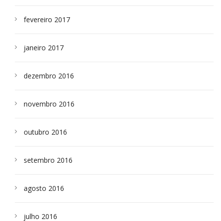
fevereiro 2017
janeiro 2017
dezembro 2016
novembro 2016
outubro 2016
setembro 2016
agosto 2016
julho 2016