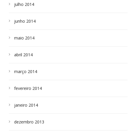
julho 2014
junho 2014
maio 2014
abril 2014
março 2014
fevereiro 2014
janeiro 2014
dezembro 2013