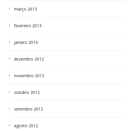
março 2013
fevereiro 2013
janeiro 2013
dezembro 2012
novembro 2012
outubro 2012
setembro 2012
agosto 2012