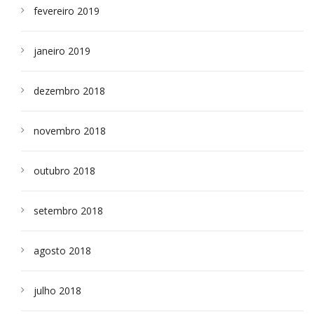
fevereiro 2019
janeiro 2019
dezembro 2018
novembro 2018
outubro 2018
setembro 2018
agosto 2018
julho 2018