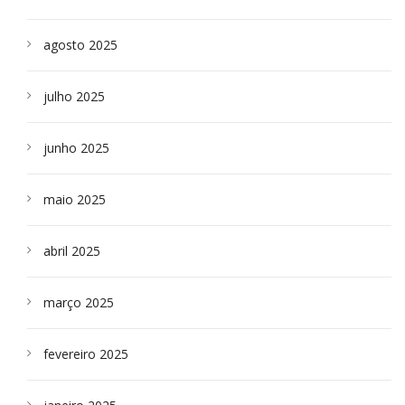
agosto 2025
julho 2025
junho 2025
maio 2025
abril 2025
março 2025
fevereiro 2025