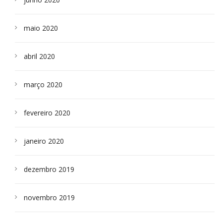
maio 2020
abril 2020
março 2020
fevereiro 2020
janeiro 2020
dezembro 2019
novembro 2019