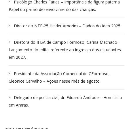
Psicólogo Charles Farias – Importância da figura paterna
Papel do pai no desenvolvimento das crianças.
Diretor do NTE-25 Helder Amorim – Dados do Ideb 2025
Diretora do IFBA de Campo Formoso, Carina Machado-
Lançamento do edital referente ao ingresso dos estudantes
em 2027.
Presidente da Associação Comercial de CFormoso,
Cleonice Carvalho – Ações nesse mês de agosto.
Delegado de polícia civil, dr. Eduardo Andrade – Homicídio
em Araras.