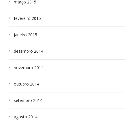
março 2015
fevereiro 2015
janeiro 2015
dezembro 2014
novembro 2014
outubro 2014
setembro 2014
agosto 2014