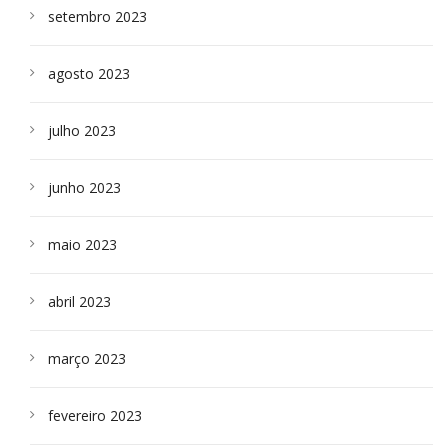
setembro 2023
agosto 2023
julho 2023
junho 2023
maio 2023
abril 2023
março 2023
fevereiro 2023