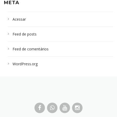
META
Acessar
Feed de posts
Feed de comentários
WordPress.org