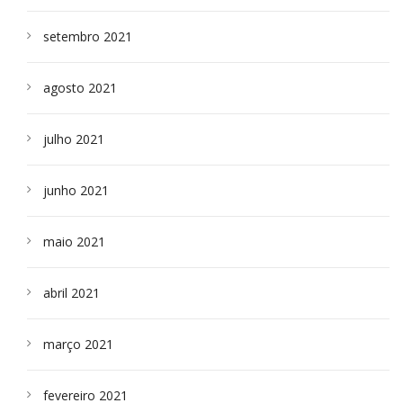
setembro 2021
agosto 2021
julho 2021
junho 2021
maio 2021
abril 2021
março 2021
fevereiro 2021