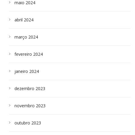
maio 2024
abril 2024
março 2024
fevereiro 2024
janeiro 2024
dezembro 2023
novembro 2023
outubro 2023