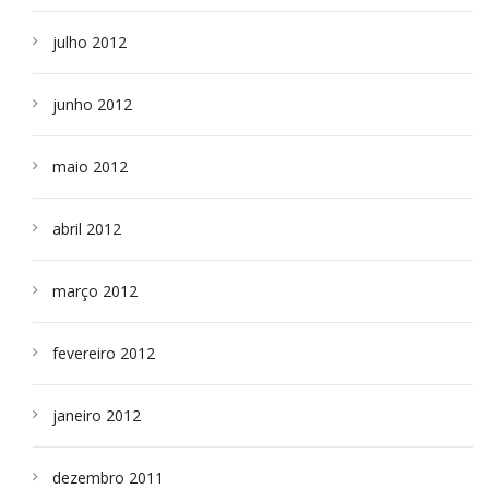
julho 2012
junho 2012
maio 2012
abril 2012
março 2012
fevereiro 2012
janeiro 2012
dezembro 2011