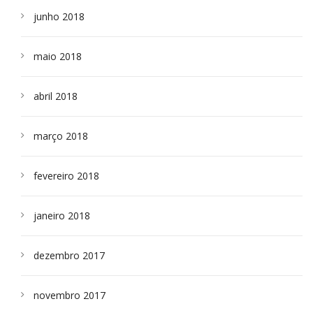
junho 2018
maio 2018
abril 2018
março 2018
fevereiro 2018
janeiro 2018
dezembro 2017
novembro 2017