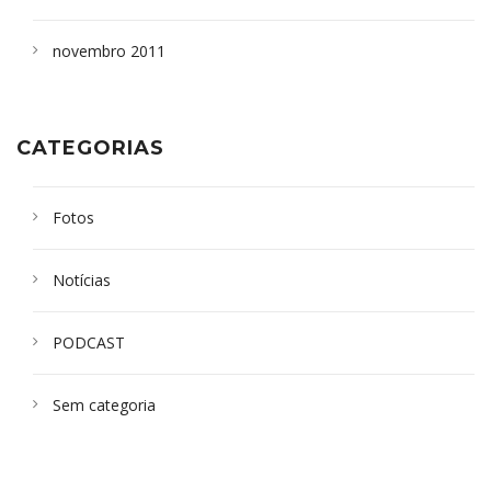
novembro 2011
CATEGORIAS
Fotos
Notícias
PODCAST
Sem categoria