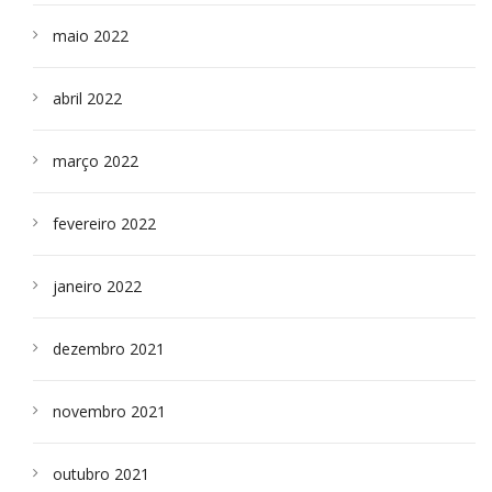
maio 2022
abril 2022
março 2022
fevereiro 2022
janeiro 2022
dezembro 2021
novembro 2021
outubro 2021