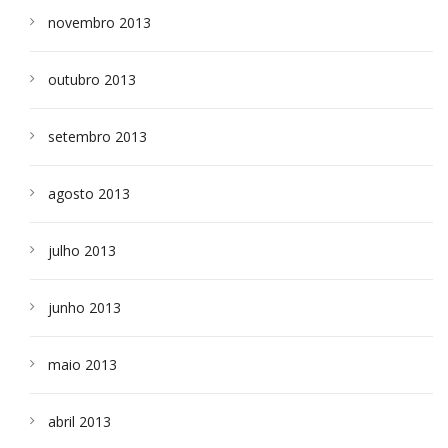
novembro 2013
outubro 2013
setembro 2013
agosto 2013
julho 2013
junho 2013
maio 2013
abril 2013