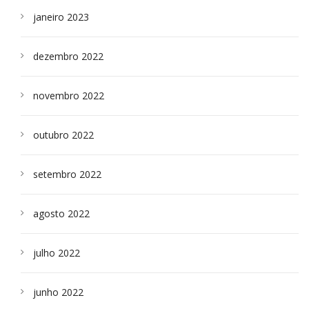
janeiro 2023
dezembro 2022
novembro 2022
outubro 2022
setembro 2022
agosto 2022
julho 2022
junho 2022