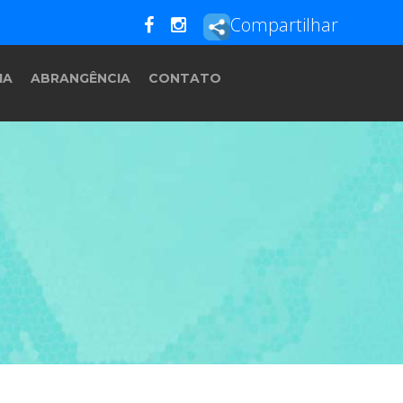
Compartilhar
IA
ABRANGÊNCIA
CONTATO