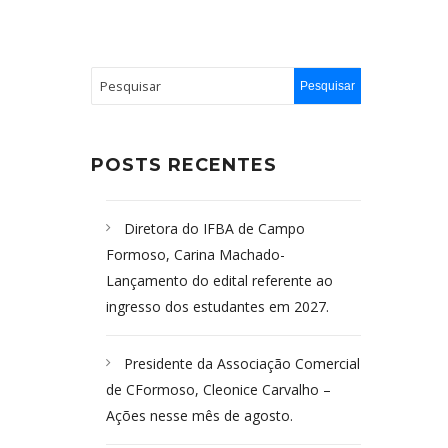
POSTS RECENTES
Diretora do IFBA de Campo
Formoso, Carina Machado-
Lançamento do edital referente ao
ingresso dos estudantes em 2027.
Presidente da Associação Comercial
de CFormoso, Cleonice Carvalho –
Ações nesse mês de agosto.