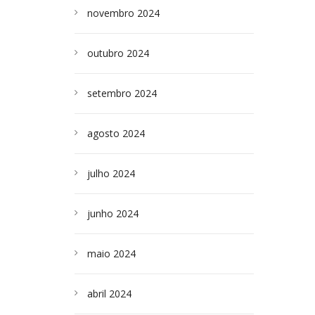
novembro 2024
outubro 2024
setembro 2024
agosto 2024
julho 2024
junho 2024
maio 2024
abril 2024