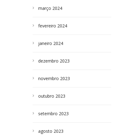
março 2024
fevereiro 2024
janeiro 2024
dezembro 2023
novembro 2023
outubro 2023
setembro 2023
agosto 2023