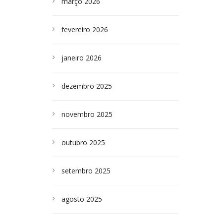
março 2026
fevereiro 2026
janeiro 2026
dezembro 2025
novembro 2025
outubro 2025
setembro 2025
agosto 2025