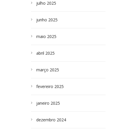
julho 2025
junho 2025
maio 2025
abril 2025
março 2025
fevereiro 2025
janeiro 2025
dezembro 2024