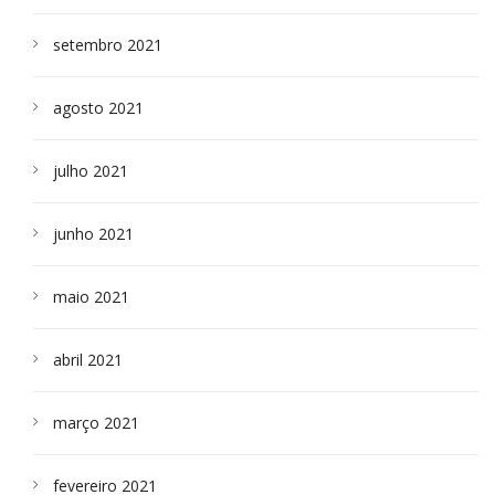
setembro 2021
agosto 2021
julho 2021
junho 2021
maio 2021
abril 2021
março 2021
fevereiro 2021