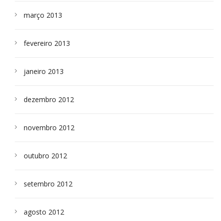
março 2013
fevereiro 2013
janeiro 2013
dezembro 2012
novembro 2012
outubro 2012
setembro 2012
agosto 2012