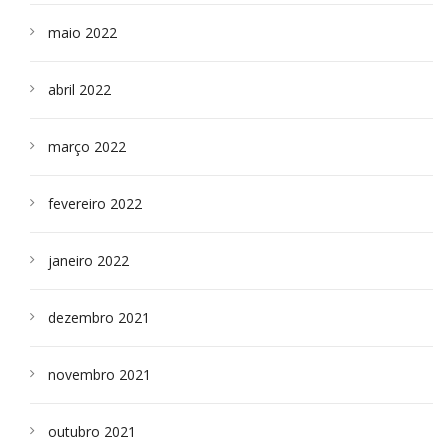
maio 2022
abril 2022
março 2022
fevereiro 2022
janeiro 2022
dezembro 2021
novembro 2021
outubro 2021