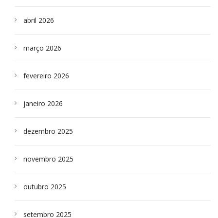
abril 2026
março 2026
fevereiro 2026
janeiro 2026
dezembro 2025
novembro 2025
outubro 2025
setembro 2025