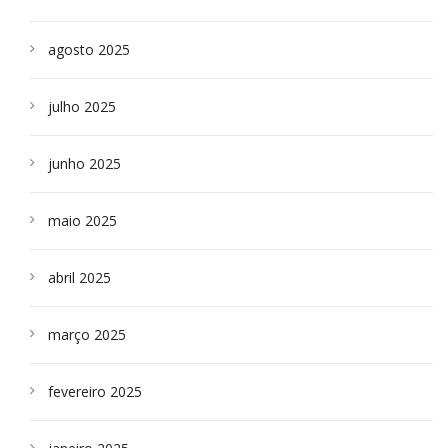
agosto 2025
julho 2025
junho 2025
maio 2025
abril 2025
março 2025
fevereiro 2025