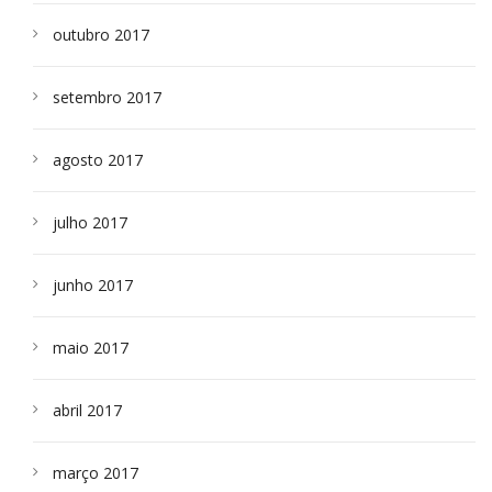
outubro 2017
setembro 2017
agosto 2017
julho 2017
junho 2017
maio 2017
abril 2017
março 2017