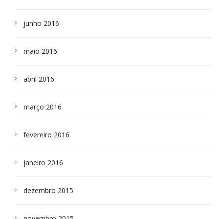
junho 2016
maio 2016
abril 2016
março 2016
fevereiro 2016
janeiro 2016
dezembro 2015
novembro 2015