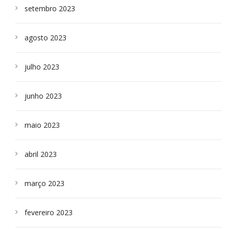
setembro 2023
agosto 2023
julho 2023
junho 2023
maio 2023
abril 2023
março 2023
fevereiro 2023