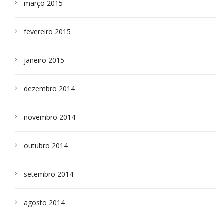
março 2015
fevereiro 2015
janeiro 2015
dezembro 2014
novembro 2014
outubro 2014
setembro 2014
agosto 2014