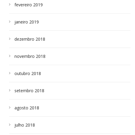
fevereiro 2019
janeiro 2019
dezembro 2018
novembro 2018
outubro 2018
setembro 2018
agosto 2018
julho 2018