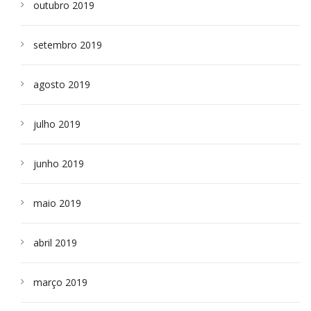
outubro 2019
setembro 2019
agosto 2019
julho 2019
junho 2019
maio 2019
abril 2019
março 2019