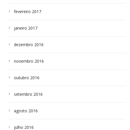
fevereiro 2017
janeiro 2017
dezembro 2016
novembro 2016
outubro 2016
setembro 2016
agosto 2016
julho 2016