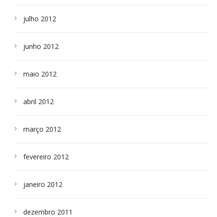
julho 2012
junho 2012
maio 2012
abril 2012
março 2012
fevereiro 2012
janeiro 2012
dezembro 2011