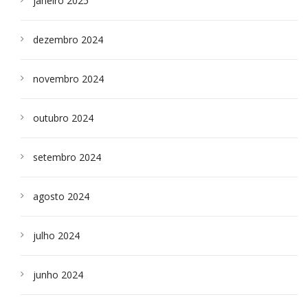
janeiro 2025
dezembro 2024
novembro 2024
outubro 2024
setembro 2024
agosto 2024
julho 2024
junho 2024