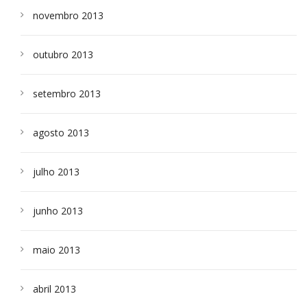
novembro 2013
outubro 2013
setembro 2013
agosto 2013
julho 2013
junho 2013
maio 2013
abril 2013