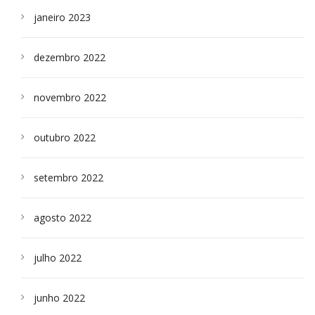
janeiro 2023
dezembro 2022
novembro 2022
outubro 2022
setembro 2022
agosto 2022
julho 2022
junho 2022