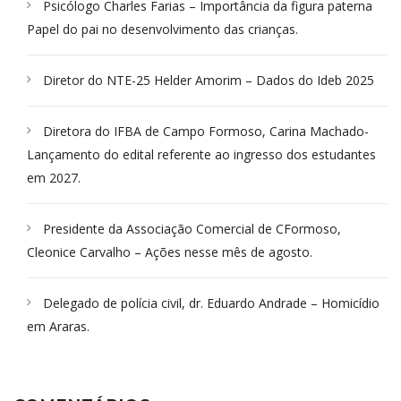
Psicólogo Charles Farias – Importância da figura paterna
Papel do pai no desenvolvimento das crianças.
Diretor do NTE-25 Helder Amorim – Dados do Ideb 2025
Diretora do IFBA de Campo Formoso, Carina Machado-
Lançamento do edital referente ao ingresso dos estudantes
em 2027.
Presidente da Associação Comercial de CFormoso,
Cleonice Carvalho – Ações nesse mês de agosto.
Delegado de polícia civil, dr. Eduardo Andrade – Homicídio
em Araras.