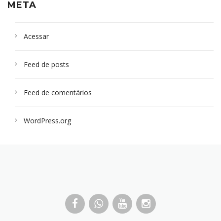
META
Acessar
Feed de posts
Feed de comentários
WordPress.org