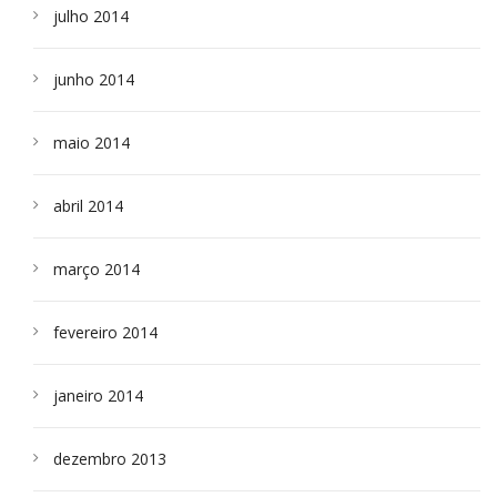
julho 2014
junho 2014
maio 2014
abril 2014
março 2014
fevereiro 2014
janeiro 2014
dezembro 2013