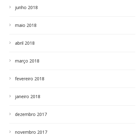
junho 2018
maio 2018
abril 2018
março 2018
fevereiro 2018
janeiro 2018
dezembro 2017
novembro 2017