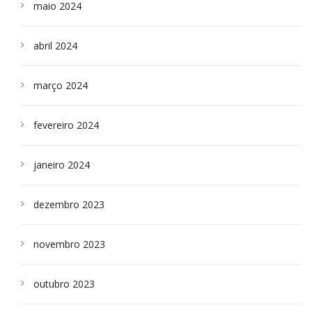
maio 2024
abril 2024
março 2024
fevereiro 2024
janeiro 2024
dezembro 2023
novembro 2023
outubro 2023