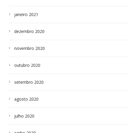
janeiro 2021
dezembro 2020
novembro 2020
outubro 2020
setembro 2020
agosto 2020
julho 2020
junho 2020