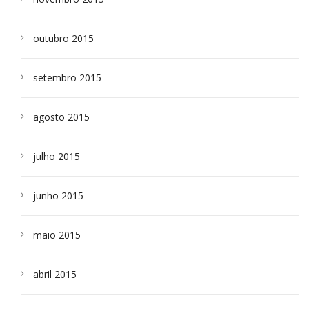
outubro 2015
setembro 2015
agosto 2015
julho 2015
junho 2015
maio 2015
abril 2015