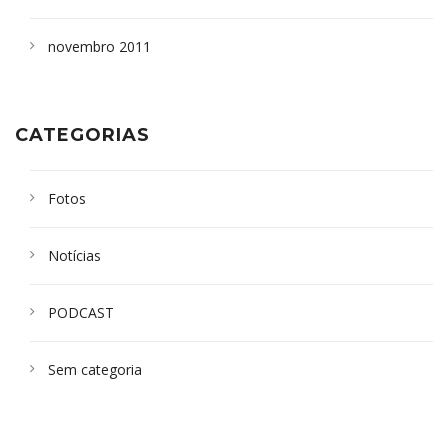
novembro 2011
CATEGORIAS
Fotos
Notícias
PODCAST
Sem categoria