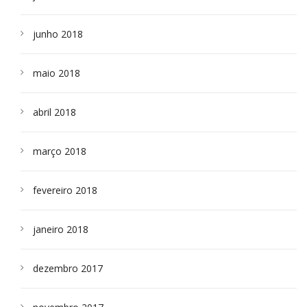
junho 2018
maio 2018
abril 2018
março 2018
fevereiro 2018
janeiro 2018
dezembro 2017