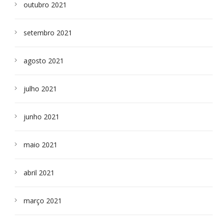
outubro 2021
setembro 2021
agosto 2021
julho 2021
junho 2021
maio 2021
abril 2021
março 2021