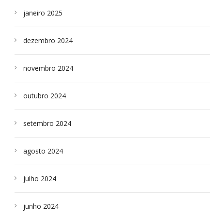
janeiro 2025
dezembro 2024
novembro 2024
outubro 2024
setembro 2024
agosto 2024
julho 2024
junho 2024