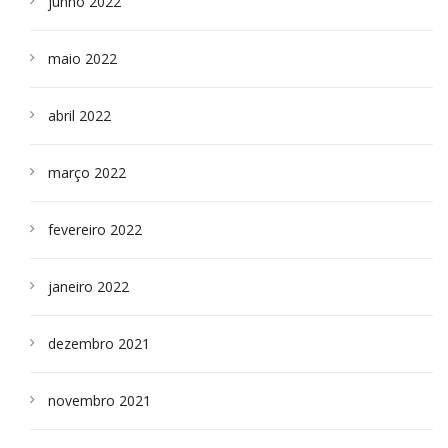
junho 2022
maio 2022
abril 2022
março 2022
fevereiro 2022
janeiro 2022
dezembro 2021
novembro 2021