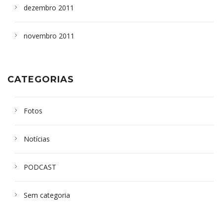
dezembro 2011
novembro 2011
CATEGORIAS
Fotos
Notícias
PODCAST
Sem categoria