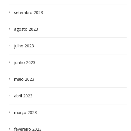
setembro 2023
agosto 2023
julho 2023
junho 2023
maio 2023
abril 2023
março 2023
fevereiro 2023