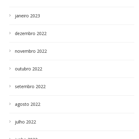
janeiro 2023
dezembro 2022
novembro 2022
outubro 2022
setembro 2022
agosto 2022
julho 2022