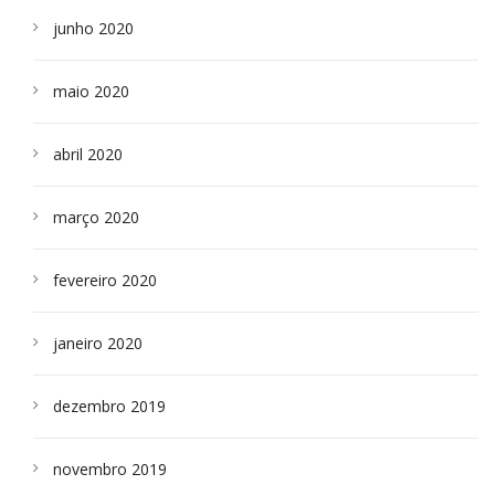
junho 2020
maio 2020
abril 2020
março 2020
fevereiro 2020
janeiro 2020
dezembro 2019
novembro 2019