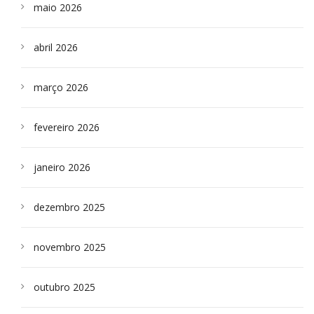
maio 2026
abril 2026
março 2026
fevereiro 2026
janeiro 2026
dezembro 2025
novembro 2025
outubro 2025