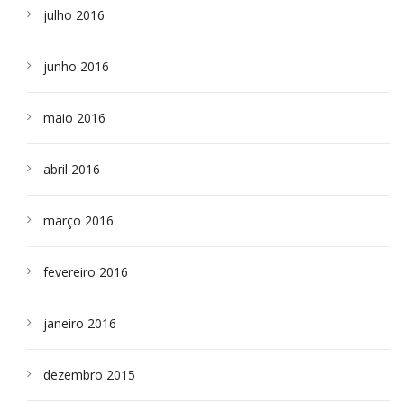
julho 2016
junho 2016
maio 2016
abril 2016
março 2016
fevereiro 2016
janeiro 2016
dezembro 2015