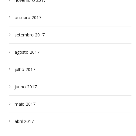
novembro 2017
outubro 2017
setembro 2017
agosto 2017
julho 2017
junho 2017
maio 2017
abril 2017