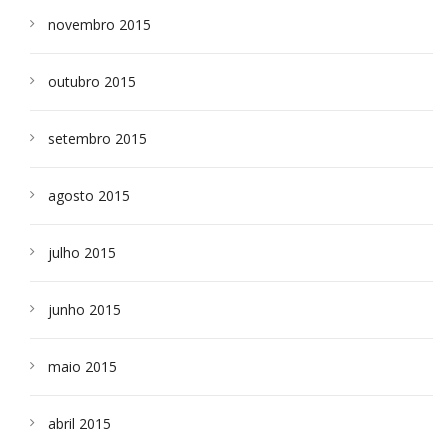
novembro 2015
outubro 2015
setembro 2015
agosto 2015
julho 2015
junho 2015
maio 2015
abril 2015