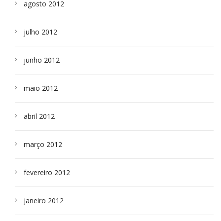
agosto 2012
julho 2012
junho 2012
maio 2012
abril 2012
março 2012
fevereiro 2012
janeiro 2012