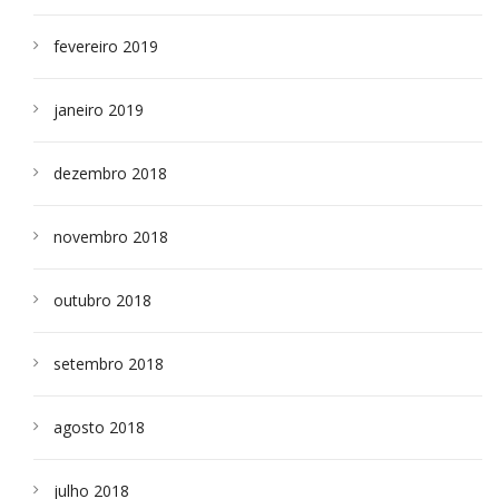
fevereiro 2019
janeiro 2019
dezembro 2018
novembro 2018
outubro 2018
setembro 2018
agosto 2018
julho 2018