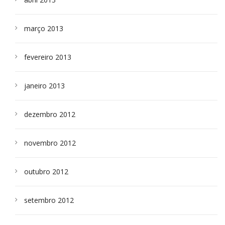
março 2013
fevereiro 2013
janeiro 2013
dezembro 2012
novembro 2012
outubro 2012
setembro 2012