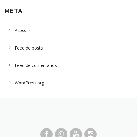
META
Acessar
Feed de posts
Feed de comentários
WordPress.org