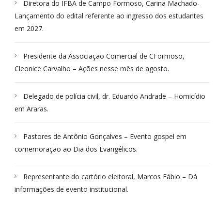
Diretora do IFBA de Campo Formoso, Carina Machado-
Lançamento do edital referente ao ingresso dos estudantes
em 2027.
Presidente da Associação Comercial de CFormoso,
Cleonice Carvalho – Ações nesse mês de agosto.
Delegado de polícia civil, dr. Eduardo Andrade – Homicídio
em Araras.
Pastores de Antônio Gonçalves – Evento gospel em
comemoração ao Dia dos Evangélicos.
Representante do cartório eleitoral, Marcos Fábio – Dá
informações de evento institucional.