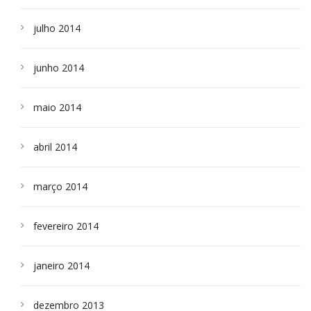
julho 2014
junho 2014
maio 2014
abril 2014
março 2014
fevereiro 2014
janeiro 2014
dezembro 2013