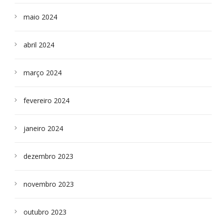
maio 2024
abril 2024
março 2024
fevereiro 2024
janeiro 2024
dezembro 2023
novembro 2023
outubro 2023