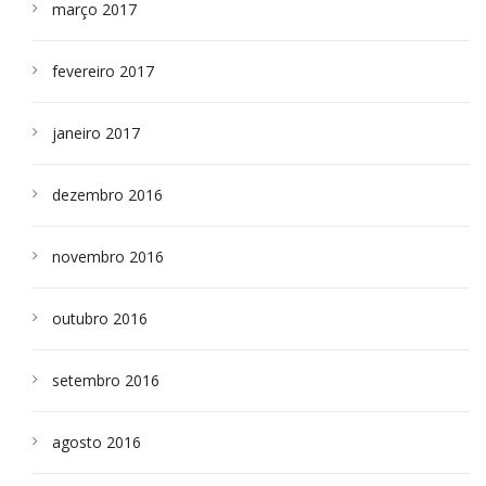
março 2017
fevereiro 2017
janeiro 2017
dezembro 2016
novembro 2016
outubro 2016
setembro 2016
agosto 2016