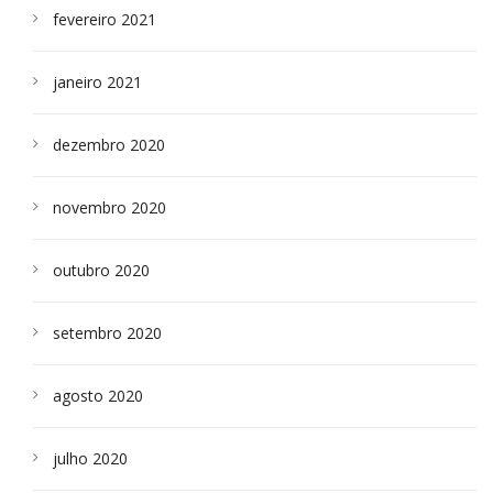
fevereiro 2021
janeiro 2021
dezembro 2020
novembro 2020
outubro 2020
setembro 2020
agosto 2020
julho 2020