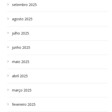
setembro 2025
agosto 2025
julho 2025
junho 2025
maio 2025
abril 2025
março 2025
fevereiro 2025