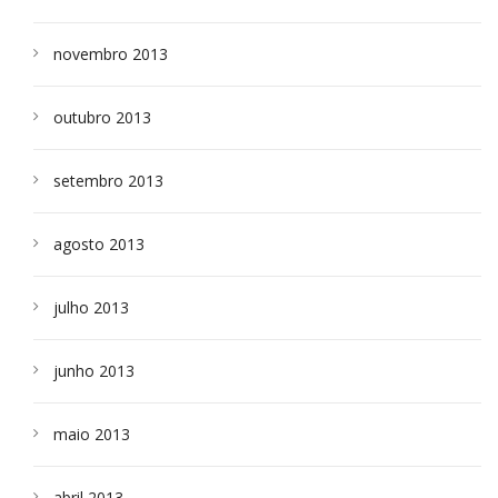
novembro 2013
outubro 2013
setembro 2013
agosto 2013
julho 2013
junho 2013
maio 2013
abril 2013