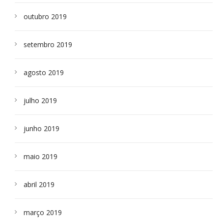
outubro 2019
setembro 2019
agosto 2019
julho 2019
junho 2019
maio 2019
abril 2019
março 2019