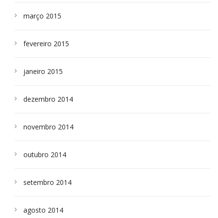
março 2015
fevereiro 2015
janeiro 2015
dezembro 2014
novembro 2014
outubro 2014
setembro 2014
agosto 2014