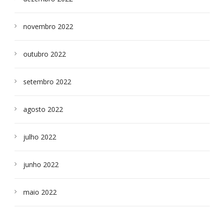
novembro 2022
outubro 2022
setembro 2022
agosto 2022
julho 2022
junho 2022
maio 2022