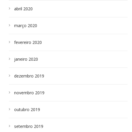
abril 2020
março 2020
fevereiro 2020
janeiro 2020
dezembro 2019
novembro 2019
outubro 2019
setembro 2019