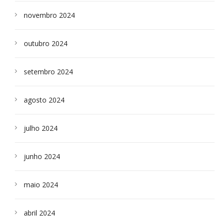
novembro 2024
outubro 2024
setembro 2024
agosto 2024
julho 2024
junho 2024
maio 2024
abril 2024