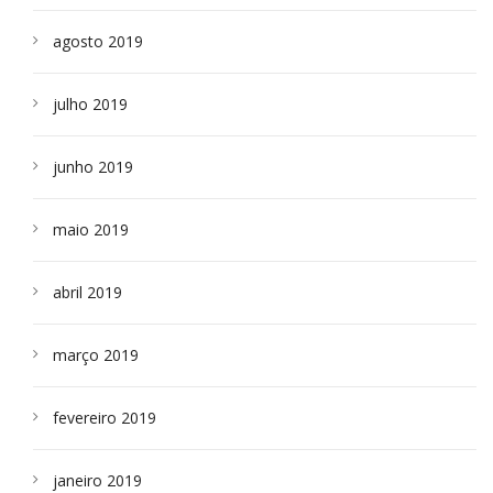
agosto 2019
julho 2019
junho 2019
maio 2019
abril 2019
março 2019
fevereiro 2019
janeiro 2019