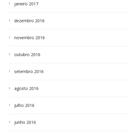
janeiro 2017
dezembro 2016
novembro 2016
outubro 2016
setembro 2016
agosto 2016
julho 2016
junho 2016