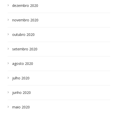
dezembro 2020
novembro 2020
outubro 2020
setembro 2020
agosto 2020
julho 2020
junho 2020
maio 2020