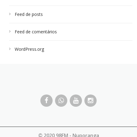
Feed de posts
Feed de comentários
WordPress.org
© 2020 98FM - Nuporanga