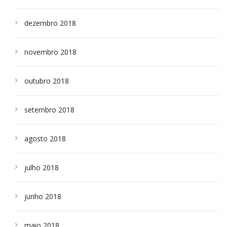
dezembro 2018
novembro 2018
outubro 2018
setembro 2018
agosto 2018
julho 2018
junho 2018
maio 2018