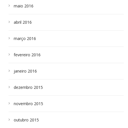
maio 2016
abril 2016
março 2016
fevereiro 2016
janeiro 2016
dezembro 2015
novembro 2015
outubro 2015