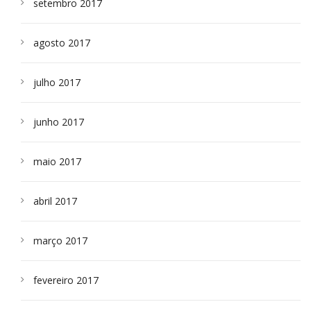
setembro 2017
agosto 2017
julho 2017
junho 2017
maio 2017
abril 2017
março 2017
fevereiro 2017