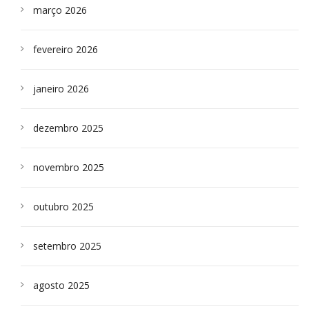
março 2026
fevereiro 2026
janeiro 2026
dezembro 2025
novembro 2025
outubro 2025
setembro 2025
agosto 2025