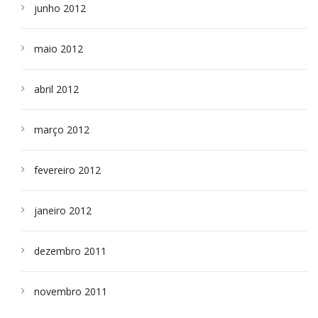
junho 2012
maio 2012
abril 2012
março 2012
fevereiro 2012
janeiro 2012
dezembro 2011
novembro 2011