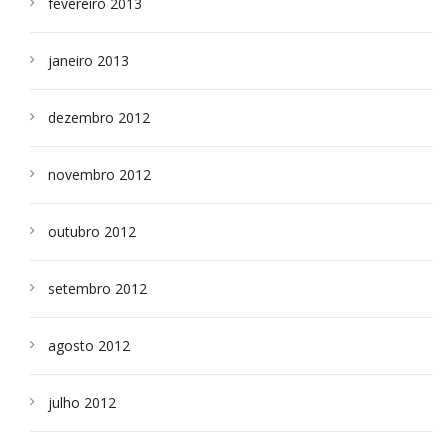
fevereiro 2013
janeiro 2013
dezembro 2012
novembro 2012
outubro 2012
setembro 2012
agosto 2012
julho 2012