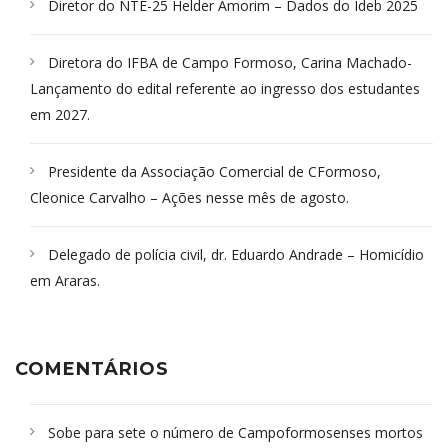
Diretor do NTE-25 Helder Amorim – Dados do Ideb 2025
Diretora do IFBA de Campo Formoso, Carina Machado-
Lançamento do edital referente ao ingresso dos estudantes
em 2027.
Presidente da Associação Comercial de CFormoso,
Cleonice Carvalho – Ações nesse mês de agosto.
Delegado de polícia civil, dr. Eduardo Andrade – Homicídio
em Araras.
COMENTÁRIOS
Sobe para sete o número de Campoformosenses mortos