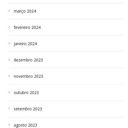
março 2024
fevereiro 2024
janeiro 2024
dezembro 2023
novembro 2023
outubro 2023
setembro 2023
agosto 2023