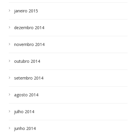
janeiro 2015
dezembro 2014
novembro 2014
outubro 2014
setembro 2014
agosto 2014
julho 2014
junho 2014