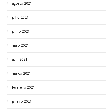
agosto 2021
julho 2021
junho 2021
maio 2021
abril 2021
março 2021
fevereiro 2021
janeiro 2021