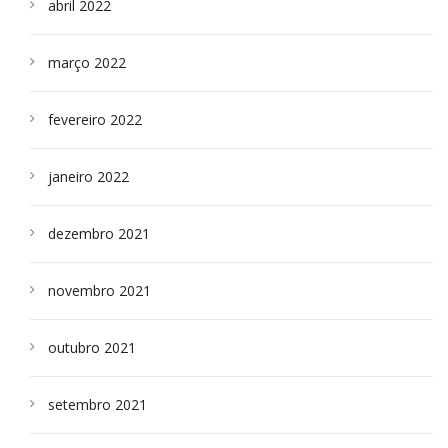
abril 2022
março 2022
fevereiro 2022
janeiro 2022
dezembro 2021
novembro 2021
outubro 2021
setembro 2021