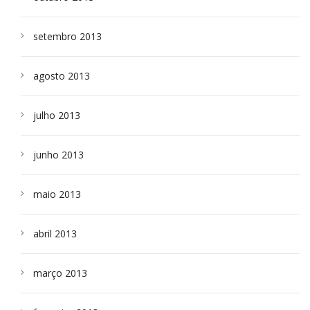
setembro 2013
agosto 2013
julho 2013
junho 2013
maio 2013
abril 2013
março 2013