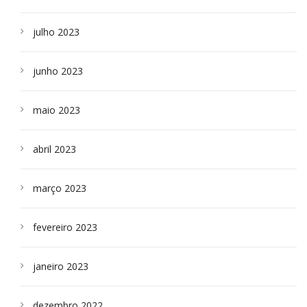
julho 2023
junho 2023
maio 2023
abril 2023
março 2023
fevereiro 2023
janeiro 2023
dezembro 2022