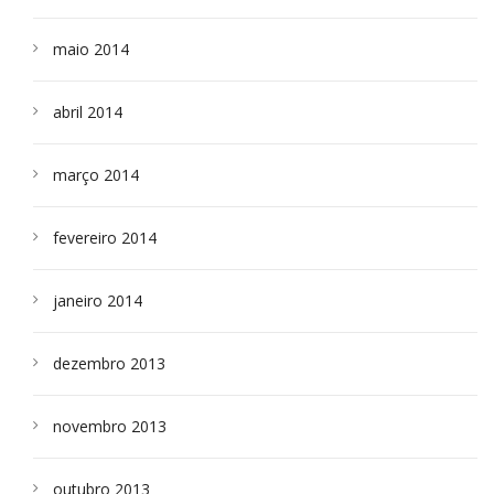
maio 2014
abril 2014
março 2014
fevereiro 2014
janeiro 2014
dezembro 2013
novembro 2013
outubro 2013