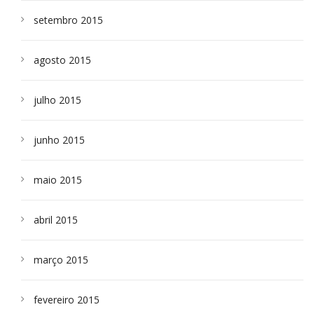
setembro 2015
agosto 2015
julho 2015
junho 2015
maio 2015
abril 2015
março 2015
fevereiro 2015