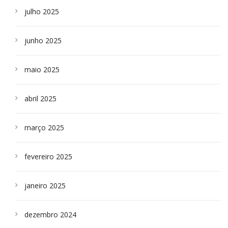
julho 2025
junho 2025
maio 2025
abril 2025
março 2025
fevereiro 2025
janeiro 2025
dezembro 2024