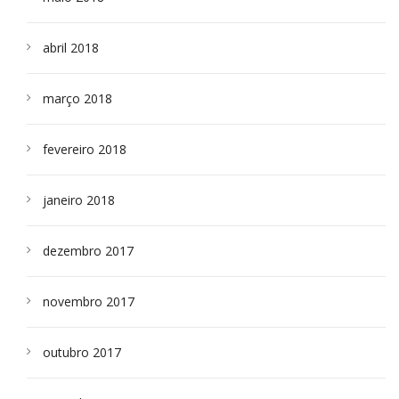
abril 2018
março 2018
fevereiro 2018
janeiro 2018
dezembro 2017
novembro 2017
outubro 2017