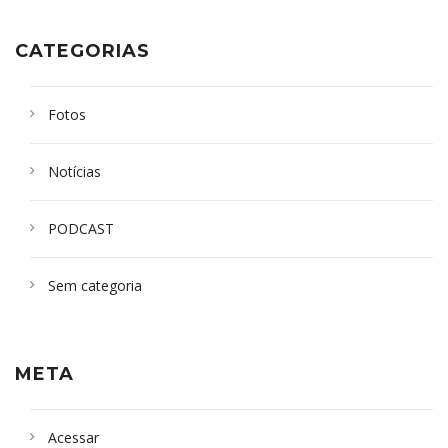
CATEGORIAS
Fotos
Notícias
PODCAST
Sem categoria
META
Acessar