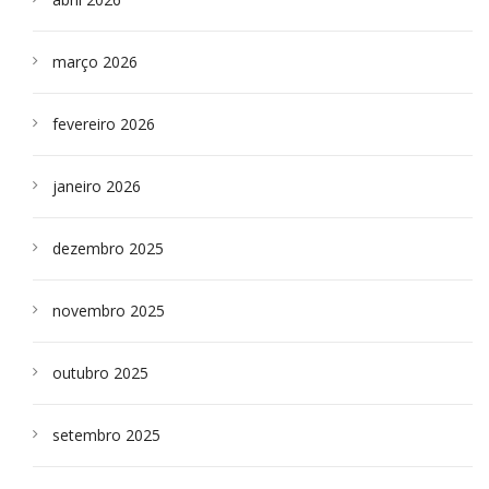
março 2026
fevereiro 2026
janeiro 2026
dezembro 2025
novembro 2025
outubro 2025
setembro 2025