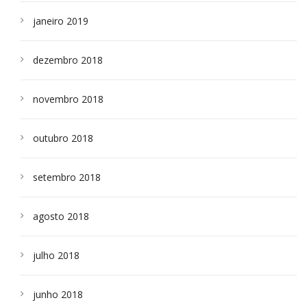
janeiro 2019
dezembro 2018
novembro 2018
outubro 2018
setembro 2018
agosto 2018
julho 2018
junho 2018