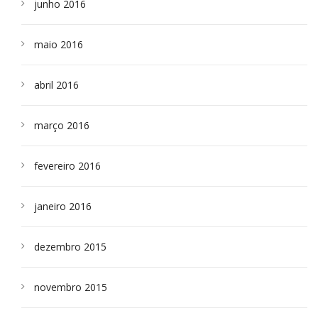
junho 2016
maio 2016
abril 2016
março 2016
fevereiro 2016
janeiro 2016
dezembro 2015
novembro 2015