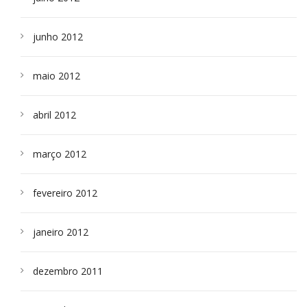
junho 2012
maio 2012
abril 2012
março 2012
fevereiro 2012
janeiro 2012
dezembro 2011