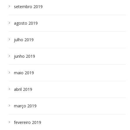
setembro 2019
agosto 2019
julho 2019
junho 2019
maio 2019
abril 2019
março 2019
fevereiro 2019