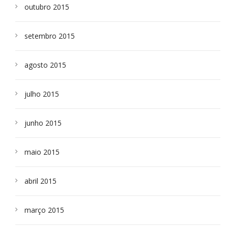
outubro 2015
setembro 2015
agosto 2015
julho 2015
junho 2015
maio 2015
abril 2015
março 2015