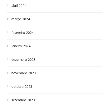
abril 2024
março 2024
fevereiro 2024
janeiro 2024
dezembro 2023
novembro 2023
outubro 2023
setembro 2023