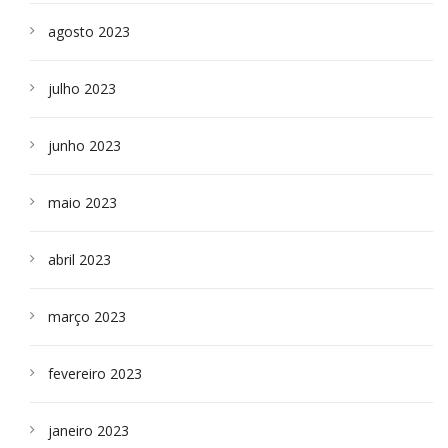
agosto 2023
julho 2023
junho 2023
maio 2023
abril 2023
março 2023
fevereiro 2023
janeiro 2023