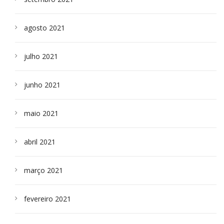
agosto 2021
julho 2021
junho 2021
maio 2021
abril 2021
março 2021
fevereiro 2021