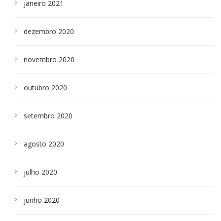
janeiro 2021
dezembro 2020
novembro 2020
outubro 2020
setembro 2020
agosto 2020
julho 2020
junho 2020