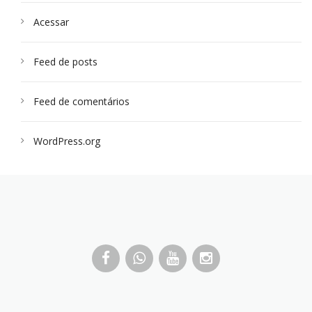
Acessar
Feed de posts
Feed de comentários
WordPress.org