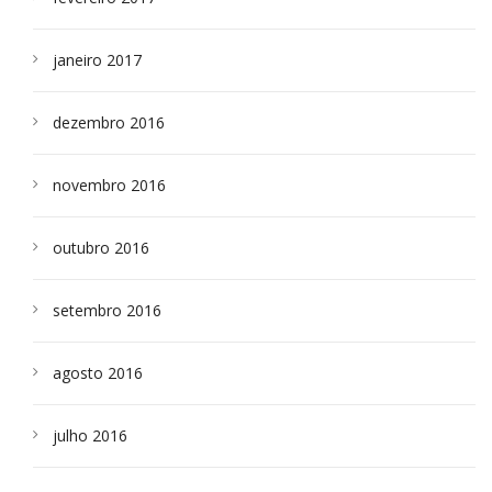
janeiro 2017
dezembro 2016
novembro 2016
outubro 2016
setembro 2016
agosto 2016
julho 2016