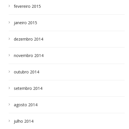
fevereiro 2015
janeiro 2015
dezembro 2014
novembro 2014
outubro 2014
setembro 2014
agosto 2014
julho 2014