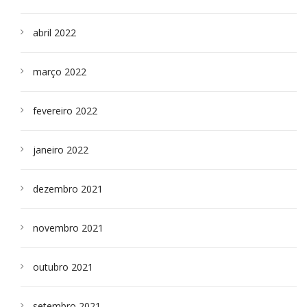
abril 2022
março 2022
fevereiro 2022
janeiro 2022
dezembro 2021
novembro 2021
outubro 2021
setembro 2021