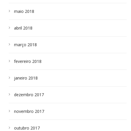
maio 2018
abril 2018
março 2018
fevereiro 2018
janeiro 2018
dezembro 2017
novembro 2017
outubro 2017