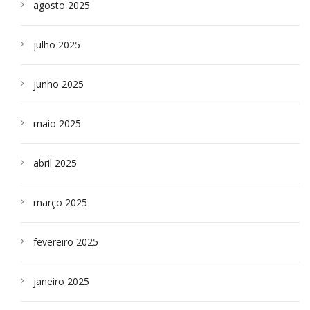
agosto 2025
julho 2025
junho 2025
maio 2025
abril 2025
março 2025
fevereiro 2025
janeiro 2025