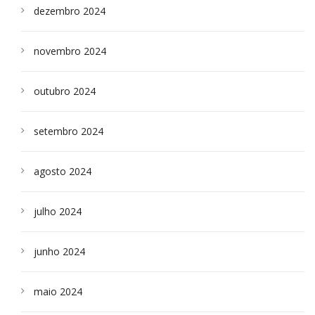
dezembro 2024
novembro 2024
outubro 2024
setembro 2024
agosto 2024
julho 2024
junho 2024
maio 2024