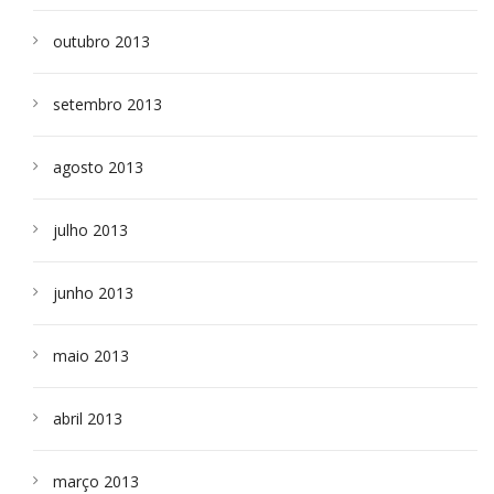
outubro 2013
setembro 2013
agosto 2013
julho 2013
junho 2013
maio 2013
abril 2013
março 2013