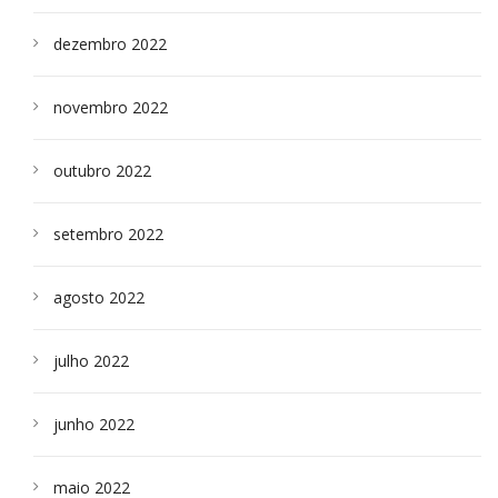
dezembro 2022
novembro 2022
outubro 2022
setembro 2022
agosto 2022
julho 2022
junho 2022
maio 2022