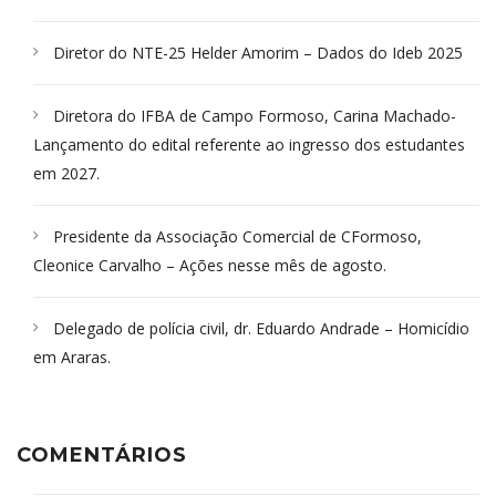
Diretor do NTE-25 Helder Amorim – Dados do Ideb 2025
Diretora do IFBA de Campo Formoso, Carina Machado-
Lançamento do edital referente ao ingresso dos estudantes
em 2027.
Presidente da Associação Comercial de CFormoso,
Cleonice Carvalho – Ações nesse mês de agosto.
Delegado de polícia civil, dr. Eduardo Andrade – Homicídio
em Araras.
COMENTÁRIOS