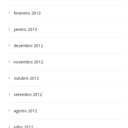
fevereiro 2013
janeiro 2013
dezembro 2012
novembro 2012
outubro 2012
setembro 2012
agosto 2012
julho 2012