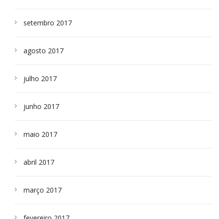
setembro 2017
agosto 2017
julho 2017
junho 2017
maio 2017
abril 2017
março 2017
fevereiro 2017