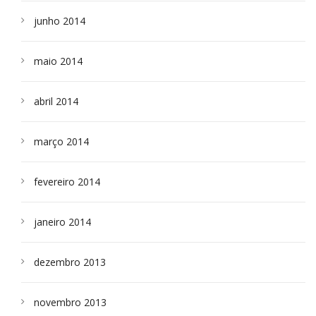
junho 2014
maio 2014
abril 2014
março 2014
fevereiro 2014
janeiro 2014
dezembro 2013
novembro 2013