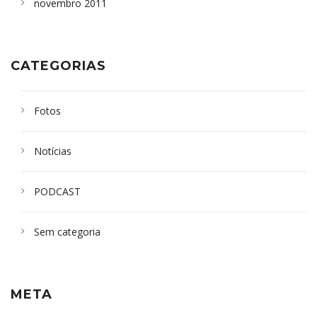
novembro 2011
CATEGORIAS
Fotos
Notícias
PODCAST
Sem categoria
META