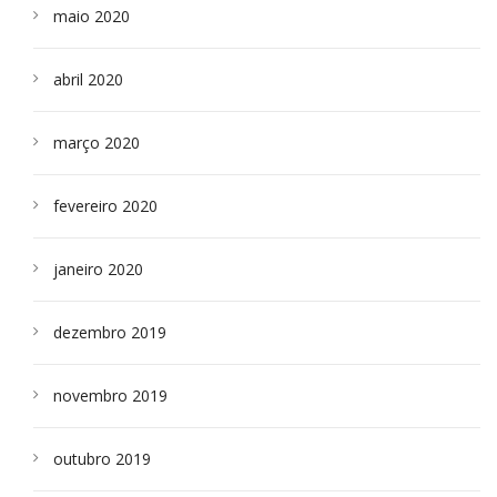
maio 2020
abril 2020
março 2020
fevereiro 2020
janeiro 2020
dezembro 2019
novembro 2019
outubro 2019