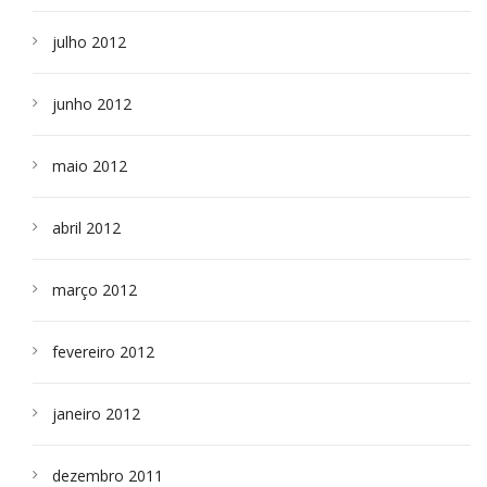
julho 2012
junho 2012
maio 2012
abril 2012
março 2012
fevereiro 2012
janeiro 2012
dezembro 2011