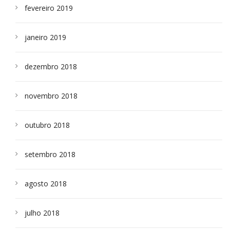
fevereiro 2019
janeiro 2019
dezembro 2018
novembro 2018
outubro 2018
setembro 2018
agosto 2018
julho 2018