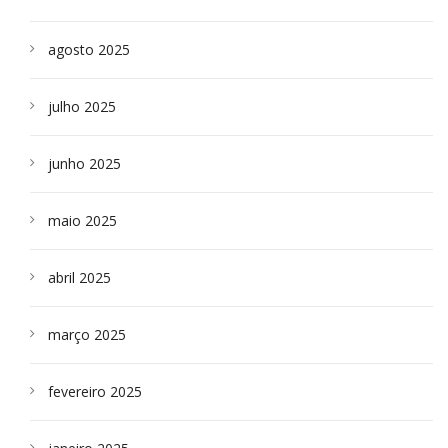
agosto 2025
julho 2025
junho 2025
maio 2025
abril 2025
março 2025
fevereiro 2025