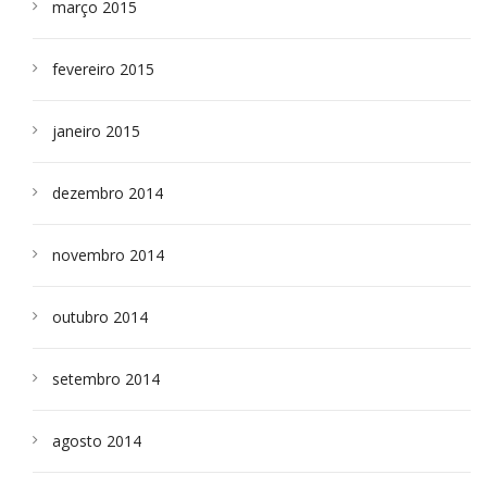
março 2015
fevereiro 2015
janeiro 2015
dezembro 2014
novembro 2014
outubro 2014
setembro 2014
agosto 2014