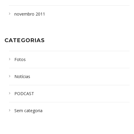
novembro 2011
CATEGORIAS
Fotos
Notícias
PODCAST
Sem categoria