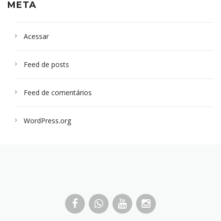
META
Acessar
Feed de posts
Feed de comentários
WordPress.org