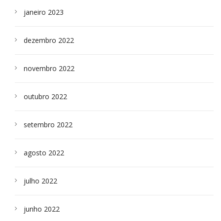
janeiro 2023
dezembro 2022
novembro 2022
outubro 2022
setembro 2022
agosto 2022
julho 2022
junho 2022