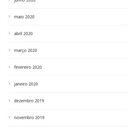
maio 2020
abril 2020
março 2020
fevereiro 2020
janeiro 2020
dezembro 2019
novembro 2019