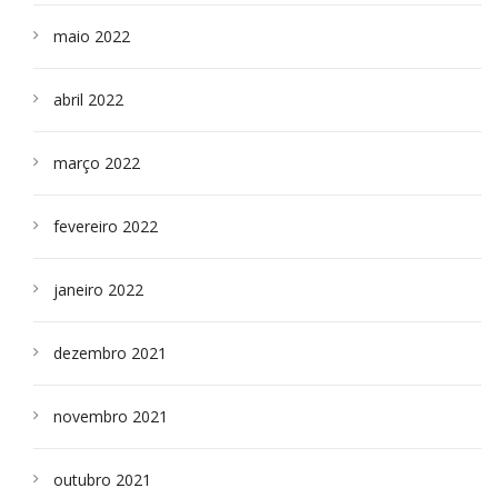
maio 2022
abril 2022
março 2022
fevereiro 2022
janeiro 2022
dezembro 2021
novembro 2021
outubro 2021