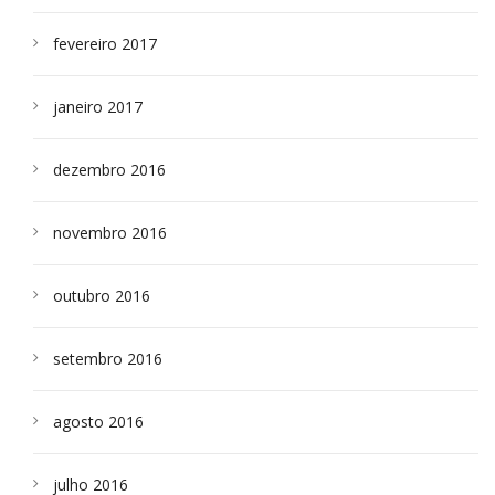
fevereiro 2017
janeiro 2017
dezembro 2016
novembro 2016
outubro 2016
setembro 2016
agosto 2016
julho 2016