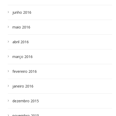
junho 2016
maio 2016
abril 2016
março 2016
fevereiro 2016
janeiro 2016
dezembro 2015
novembro 2015