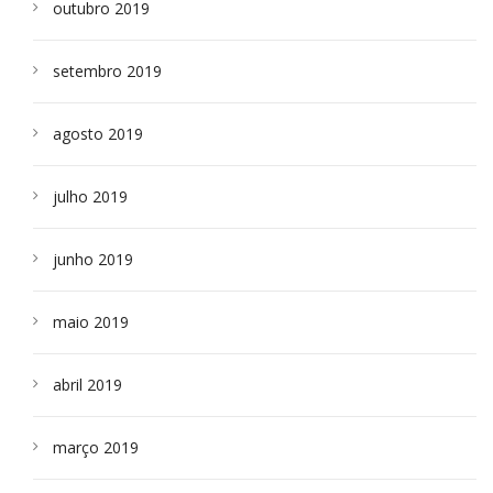
outubro 2019
setembro 2019
agosto 2019
julho 2019
junho 2019
maio 2019
abril 2019
março 2019