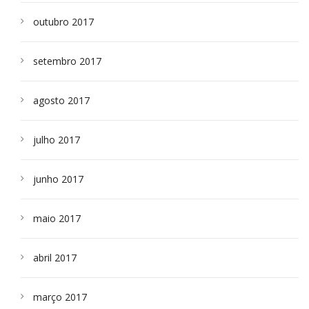
outubro 2017
setembro 2017
agosto 2017
julho 2017
junho 2017
maio 2017
abril 2017
março 2017