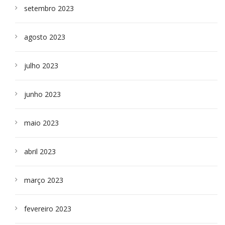
setembro 2023
agosto 2023
julho 2023
junho 2023
maio 2023
abril 2023
março 2023
fevereiro 2023