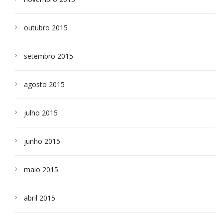
outubro 2015
setembro 2015
agosto 2015
julho 2015
junho 2015
maio 2015
abril 2015