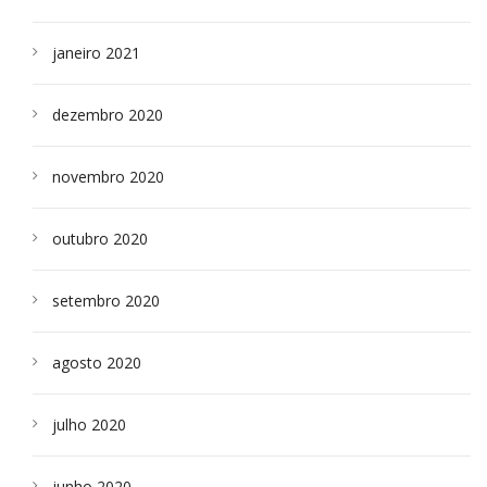
janeiro 2021
dezembro 2020
novembro 2020
outubro 2020
setembro 2020
agosto 2020
julho 2020
junho 2020