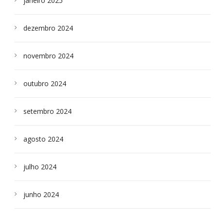
janeiro 2025
dezembro 2024
novembro 2024
outubro 2024
setembro 2024
agosto 2024
julho 2024
junho 2024