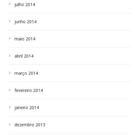
julho 2014
junho 2014
maio 2014
abril 2014
março 2014
fevereiro 2014
janeiro 2014
dezembro 2013