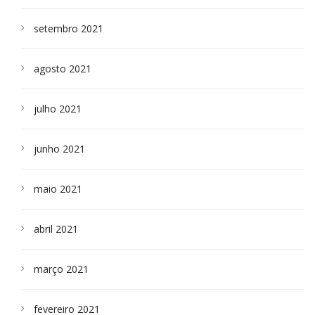
setembro 2021
agosto 2021
julho 2021
junho 2021
maio 2021
abril 2021
março 2021
fevereiro 2021