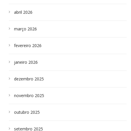
abril 2026
março 2026
fevereiro 2026
janeiro 2026
dezembro 2025
novembro 2025
outubro 2025
setembro 2025