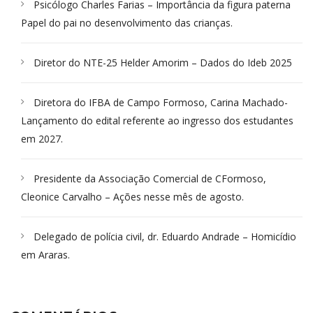
Psicólogo Charles Farias – Importância da figura paterna
Papel do pai no desenvolvimento das crianças.
Diretor do NTE-25 Helder Amorim – Dados do Ideb 2025
Diretora do IFBA de Campo Formoso, Carina Machado-
Lançamento do edital referente ao ingresso dos estudantes
em 2027.
Presidente da Associação Comercial de CFormoso,
Cleonice Carvalho – Ações nesse mês de agosto.
Delegado de polícia civil, dr. Eduardo Andrade – Homicídio
em Araras.