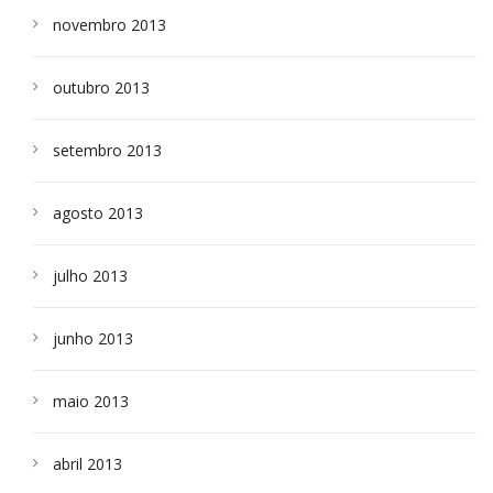
novembro 2013
outubro 2013
setembro 2013
agosto 2013
julho 2013
junho 2013
maio 2013
abril 2013