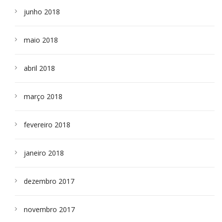
junho 2018
maio 2018
abril 2018
março 2018
fevereiro 2018
janeiro 2018
dezembro 2017
novembro 2017