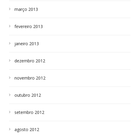
março 2013
fevereiro 2013
janeiro 2013
dezembro 2012
novembro 2012
outubro 2012
setembro 2012
agosto 2012