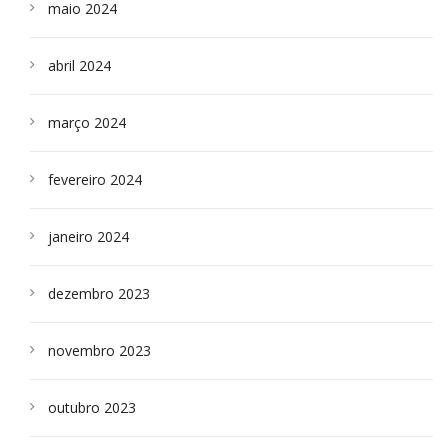
maio 2024
abril 2024
março 2024
fevereiro 2024
janeiro 2024
dezembro 2023
novembro 2023
outubro 2023