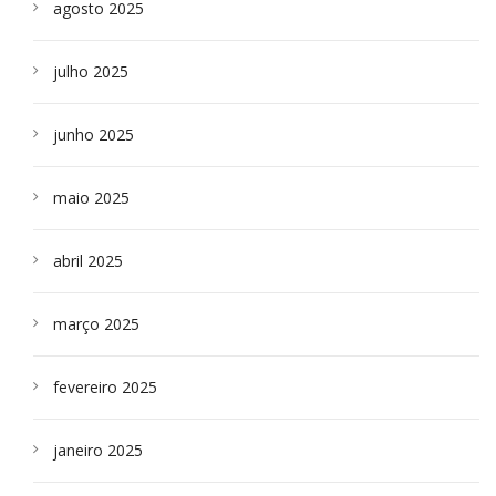
agosto 2025
julho 2025
junho 2025
maio 2025
abril 2025
março 2025
fevereiro 2025
janeiro 2025