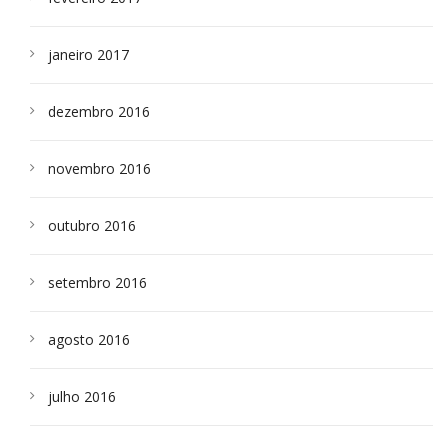
janeiro 2017
dezembro 2016
novembro 2016
outubro 2016
setembro 2016
agosto 2016
julho 2016