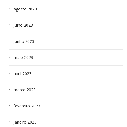
agosto 2023
julho 2023
junho 2023
maio 2023
abril 2023
março 2023
fevereiro 2023
janeiro 2023