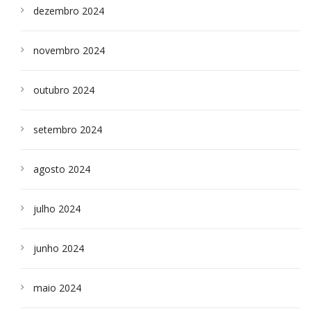
dezembro 2024
novembro 2024
outubro 2024
setembro 2024
agosto 2024
julho 2024
junho 2024
maio 2024