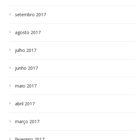
setembro 2017
agosto 2017
julho 2017
junho 2017
maio 2017
abril 2017
março 2017
fevereiro 2017