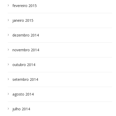
fevereiro 2015
janeiro 2015
dezembro 2014
novembro 2014
outubro 2014
setembro 2014
agosto 2014
julho 2014