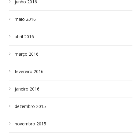
junho 2016
maio 2016
abril 2016
março 2016
fevereiro 2016
janeiro 2016
dezembro 2015
novembro 2015