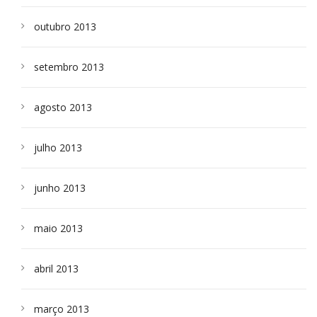
outubro 2013
setembro 2013
agosto 2013
julho 2013
junho 2013
maio 2013
abril 2013
março 2013