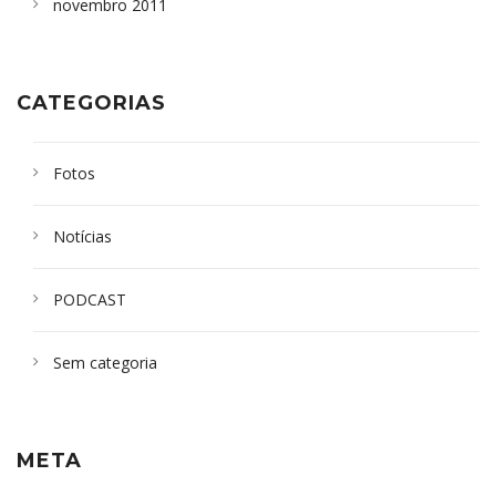
novembro 2011
CATEGORIAS
Fotos
Notícias
PODCAST
Sem categoria
META