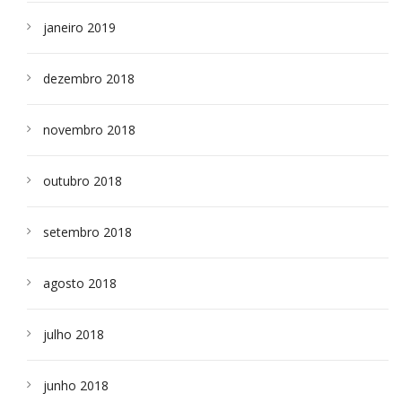
janeiro 2019
dezembro 2018
novembro 2018
outubro 2018
setembro 2018
agosto 2018
julho 2018
junho 2018