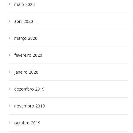
maio 2020
abril 2020
março 2020
fevereiro 2020
janeiro 2020
dezembro 2019
novembro 2019
outubro 2019