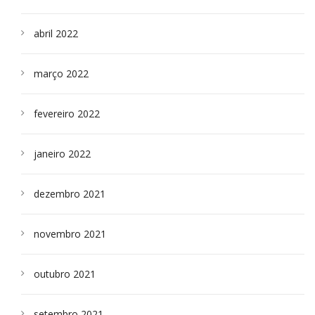
abril 2022
março 2022
fevereiro 2022
janeiro 2022
dezembro 2021
novembro 2021
outubro 2021
setembro 2021