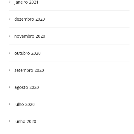
janeiro 2021
dezembro 2020
novembro 2020
outubro 2020
setembro 2020
agosto 2020
julho 2020
junho 2020