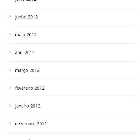
junho 2012
maio 2012
abril 2012
março 2012
fevereiro 2012
janeiro 2012
dezembro 2011