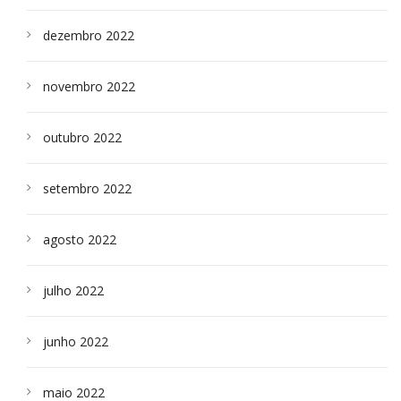
dezembro 2022
novembro 2022
outubro 2022
setembro 2022
agosto 2022
julho 2022
junho 2022
maio 2022