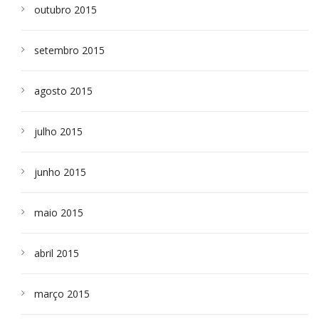
outubro 2015
setembro 2015
agosto 2015
julho 2015
junho 2015
maio 2015
abril 2015
março 2015