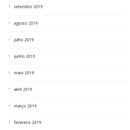
setembro 2019
agosto 2019
julho 2019
junho 2019
maio 2019
abril 2019
março 2019
fevereiro 2019