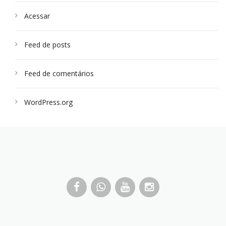
Acessar
Feed de posts
Feed de comentários
WordPress.org