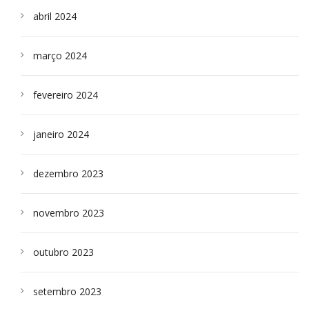
abril 2024
março 2024
fevereiro 2024
janeiro 2024
dezembro 2023
novembro 2023
outubro 2023
setembro 2023