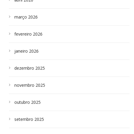
março 2026
fevereiro 2026
janeiro 2026
dezembro 2025
novembro 2025
outubro 2025
setembro 2025