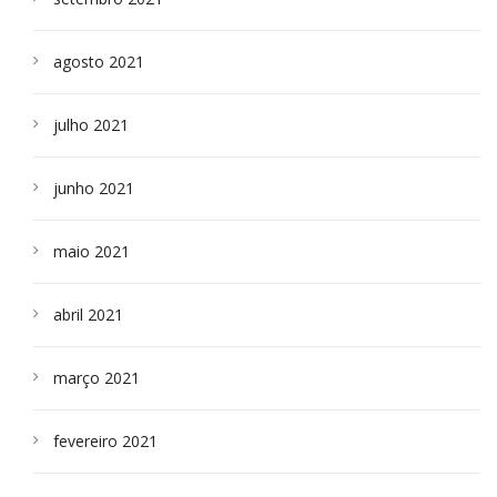
agosto 2021
julho 2021
junho 2021
maio 2021
abril 2021
março 2021
fevereiro 2021