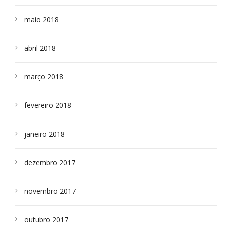
maio 2018
abril 2018
março 2018
fevereiro 2018
janeiro 2018
dezembro 2017
novembro 2017
outubro 2017