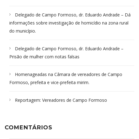
Delegado de Campo Formoso, dr. Eduardo Andrade – Dá
informações sobre investigação de homicídio na zona rural
do município.
Delegado de Campo Formoso, dr. Eduardo Andrade –
Prisão de mulher com notas falsas
Homenageadas na Câmara de vereadores de Campo
Formoso, prefeita e vice-prefeita mirim.
Reportagem: Vereadores de Campo Formoso
COMENTÁRIOS