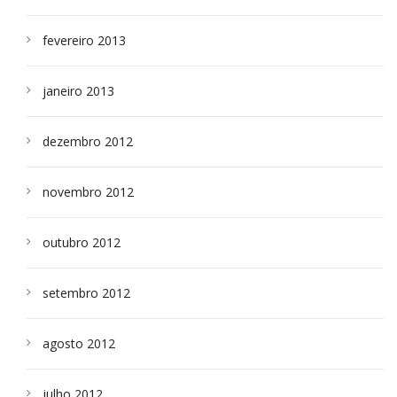
fevereiro 2013
janeiro 2013
dezembro 2012
novembro 2012
outubro 2012
setembro 2012
agosto 2012
julho 2012