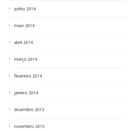
junho 2014
maio 2014
abril 2014
março 2014
fevereiro 2014
janeiro 2014
dezembro 2013
novembro 2013