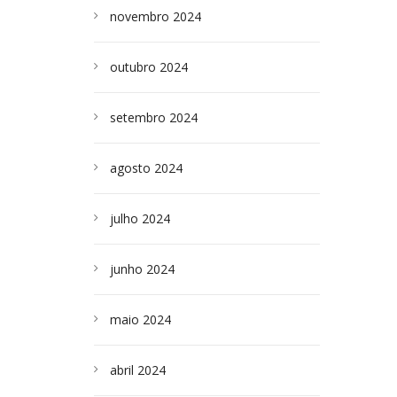
novembro 2024
outubro 2024
setembro 2024
agosto 2024
julho 2024
junho 2024
maio 2024
abril 2024