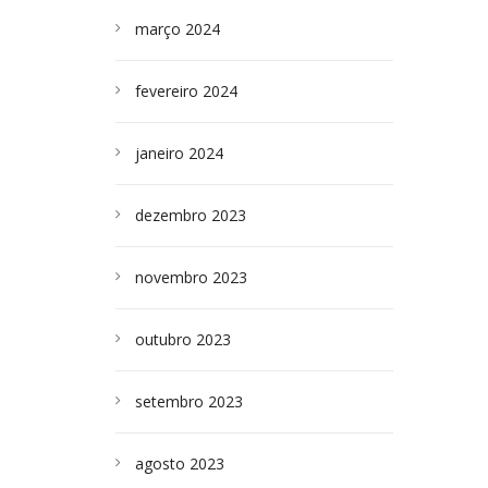
março 2024
fevereiro 2024
janeiro 2024
dezembro 2023
novembro 2023
outubro 2023
setembro 2023
agosto 2023