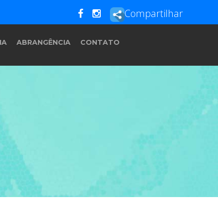
Compartilhar
IA
ABRANGÊNCIA
CONTATO