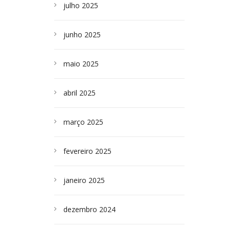
julho 2025
junho 2025
maio 2025
abril 2025
março 2025
fevereiro 2025
janeiro 2025
dezembro 2024