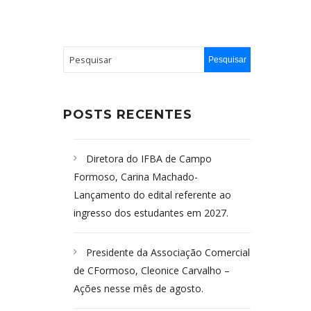
POSTS RECENTES
Diretora do IFBA de Campo
Formoso, Carina Machado-
Lançamento do edital referente ao
ingresso dos estudantes em 2027.
Presidente da Associação Comercial
de CFormoso, Cleonice Carvalho –
Ações nesse mês de agosto.