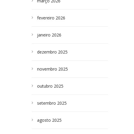
março 2026
fevereiro 2026
janeiro 2026
dezembro 2025
novembro 2025
outubro 2025
setembro 2025
agosto 2025