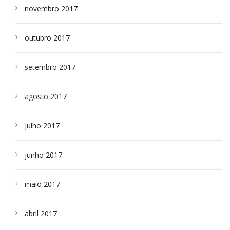
novembro 2017
outubro 2017
setembro 2017
agosto 2017
julho 2017
junho 2017
maio 2017
abril 2017