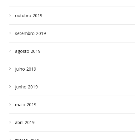
outubro 2019
setembro 2019
agosto 2019
julho 2019
junho 2019
maio 2019
abril 2019