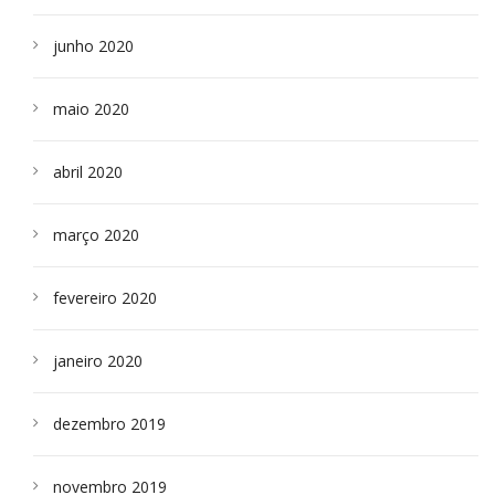
junho 2020
maio 2020
abril 2020
março 2020
fevereiro 2020
janeiro 2020
dezembro 2019
novembro 2019