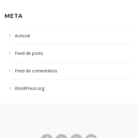
META
Acessar
Feed de posts
Feed de comentários
WordPress.org