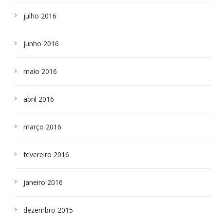
julho 2016
junho 2016
maio 2016
abril 2016
março 2016
fevereiro 2016
janeiro 2016
dezembro 2015