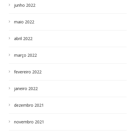
junho 2022
maio 2022
abril 2022
março 2022
fevereiro 2022
janeiro 2022
dezembro 2021
novembro 2021