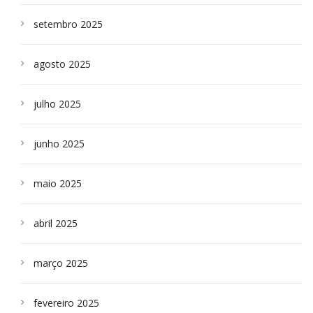
setembro 2025
agosto 2025
julho 2025
junho 2025
maio 2025
abril 2025
março 2025
fevereiro 2025