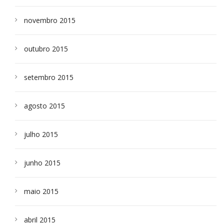
novembro 2015
outubro 2015
setembro 2015
agosto 2015
julho 2015
junho 2015
maio 2015
abril 2015