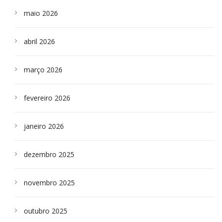
maio 2026
abril 2026
março 2026
fevereiro 2026
janeiro 2026
dezembro 2025
novembro 2025
outubro 2025