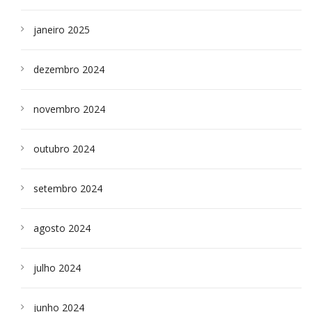
janeiro 2025
dezembro 2024
novembro 2024
outubro 2024
setembro 2024
agosto 2024
julho 2024
junho 2024