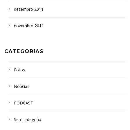
dezembro 2011
novembro 2011
CATEGORIAS
Fotos
Notícias
PODCAST
Sem categoria