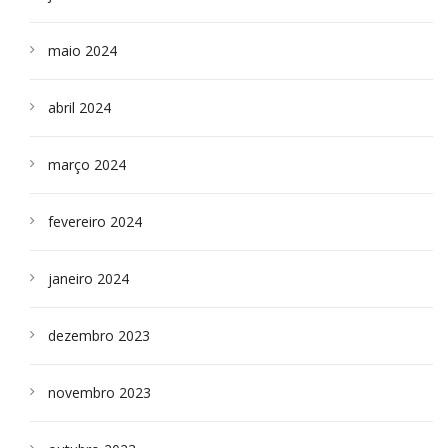
maio 2024
abril 2024
março 2024
fevereiro 2024
janeiro 2024
dezembro 2023
novembro 2023