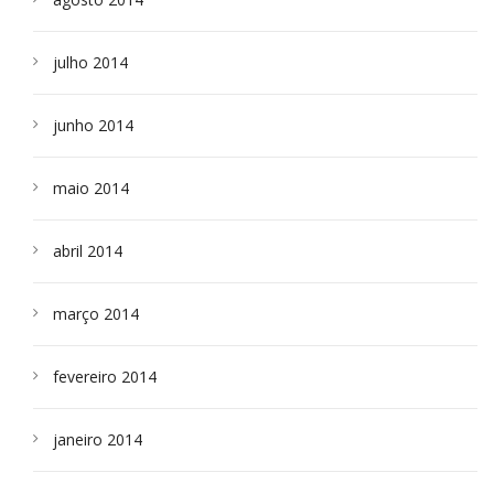
julho 2014
junho 2014
maio 2014
abril 2014
março 2014
fevereiro 2014
janeiro 2014