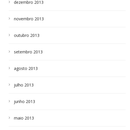
dezembro 2013
novembro 2013
outubro 2013
setembro 2013
agosto 2013
julho 2013
junho 2013
maio 2013