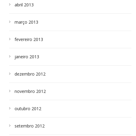
abril 2013
março 2013
fevereiro 2013
janeiro 2013
dezembro 2012
novembro 2012
outubro 2012
setembro 2012