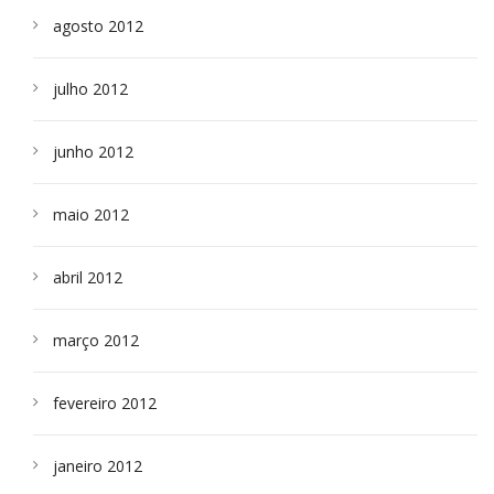
agosto 2012
julho 2012
junho 2012
maio 2012
abril 2012
março 2012
fevereiro 2012
janeiro 2012