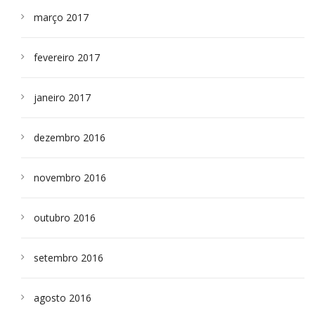
março 2017
fevereiro 2017
janeiro 2017
dezembro 2016
novembro 2016
outubro 2016
setembro 2016
agosto 2016