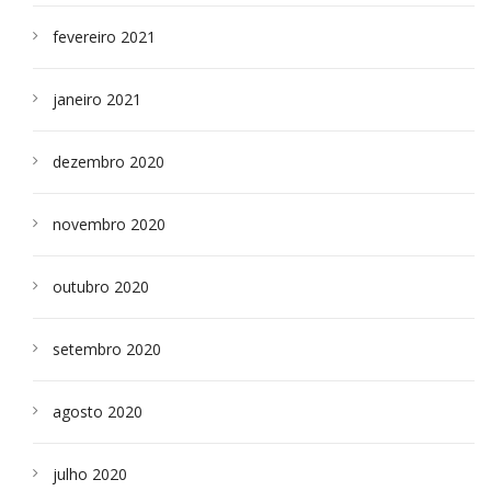
fevereiro 2021
janeiro 2021
dezembro 2020
novembro 2020
outubro 2020
setembro 2020
agosto 2020
julho 2020