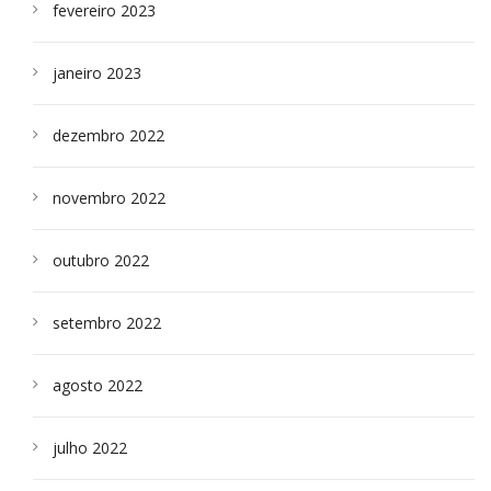
fevereiro 2023
janeiro 2023
dezembro 2022
novembro 2022
outubro 2022
setembro 2022
agosto 2022
julho 2022