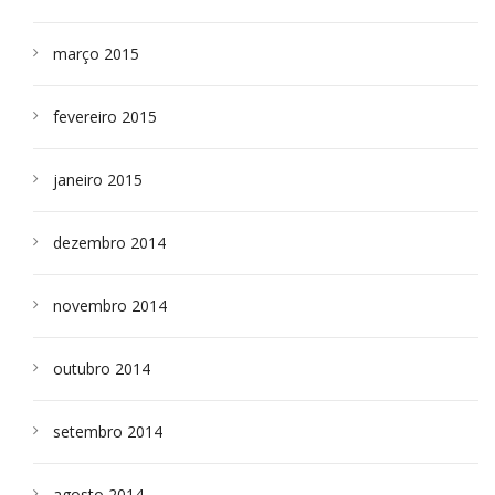
março 2015
fevereiro 2015
janeiro 2015
dezembro 2014
novembro 2014
outubro 2014
setembro 2014
agosto 2014