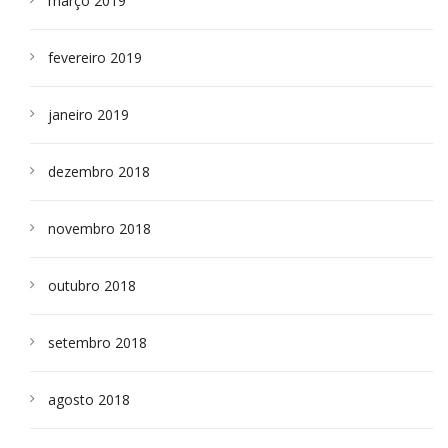
março 2019
fevereiro 2019
janeiro 2019
dezembro 2018
novembro 2018
outubro 2018
setembro 2018
agosto 2018