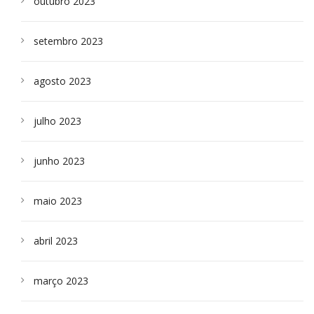
outubro 2023
setembro 2023
agosto 2023
julho 2023
junho 2023
maio 2023
abril 2023
março 2023