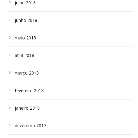
julho 2018
junho 2018
maio 2018
abril 2018
março 2018
fevereiro 2018
janeiro 2018
dezembro 2017