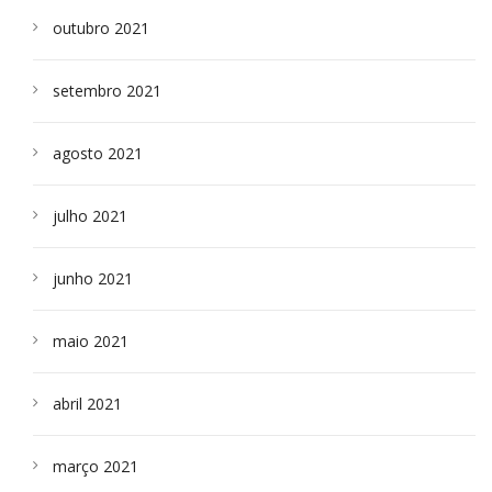
outubro 2021
setembro 2021
agosto 2021
julho 2021
junho 2021
maio 2021
abril 2021
março 2021