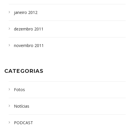
janeiro 2012
dezembro 2011
novembro 2011
CATEGORIAS
Fotos
Notícias
PODCAST