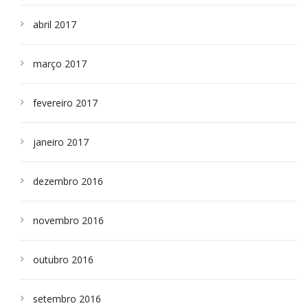
abril 2017
março 2017
fevereiro 2017
janeiro 2017
dezembro 2016
novembro 2016
outubro 2016
setembro 2016