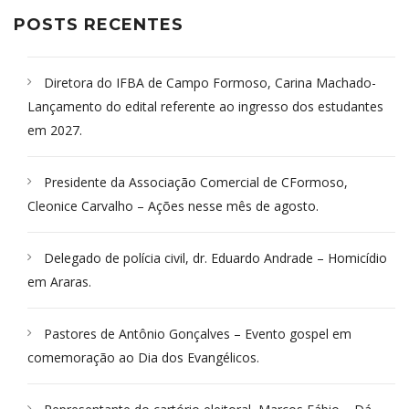
POSTS RECENTES
Diretora do IFBA de Campo Formoso, Carina Machado-
Lançamento do edital referente ao ingresso dos estudantes
em 2027.
Presidente da Associação Comercial de CFormoso,
Cleonice Carvalho – Ações nesse mês de agosto.
Delegado de polícia civil, dr. Eduardo Andrade – Homicídio
em Araras.
Pastores de Antônio Gonçalves – Evento gospel em
comemoração ao Dia dos Evangélicos.