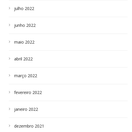
julho 2022
junho 2022
maio 2022
abril 2022
março 2022
fevereiro 2022
janeiro 2022
dezembro 2021