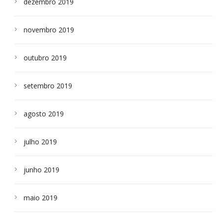
dezembro 2019
novembro 2019
outubro 2019
setembro 2019
agosto 2019
julho 2019
junho 2019
maio 2019