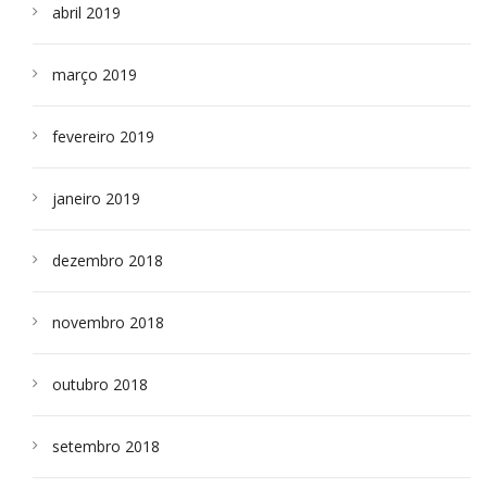
abril 2019
março 2019
fevereiro 2019
janeiro 2019
dezembro 2018
novembro 2018
outubro 2018
setembro 2018