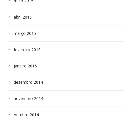
maio 2015
abril 2015
março 2015
fevereiro 2015
janeiro 2015
dezembro 2014
novembro 2014
outubro 2014