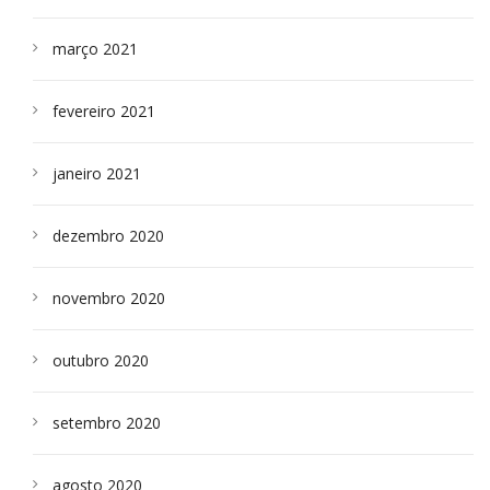
março 2021
fevereiro 2021
janeiro 2021
dezembro 2020
novembro 2020
outubro 2020
setembro 2020
agosto 2020