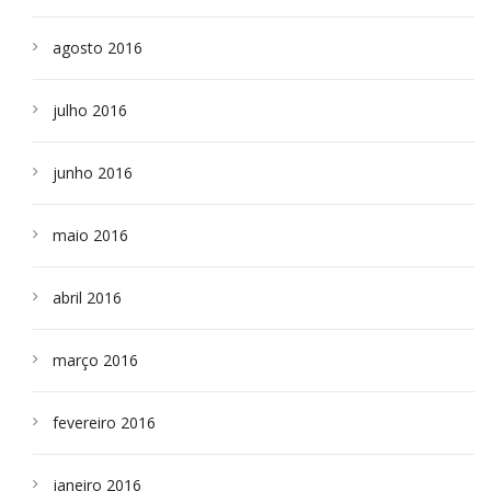
agosto 2016
julho 2016
junho 2016
maio 2016
abril 2016
março 2016
fevereiro 2016
janeiro 2016