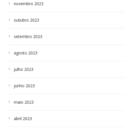
novembro 2023
outubro 2023
setembro 2023
agosto 2023
julho 2023
junho 2023
maio 2023
abril 2023