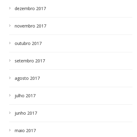
dezembro 2017
novembro 2017
outubro 2017
setembro 2017
agosto 2017
julho 2017
junho 2017
maio 2017