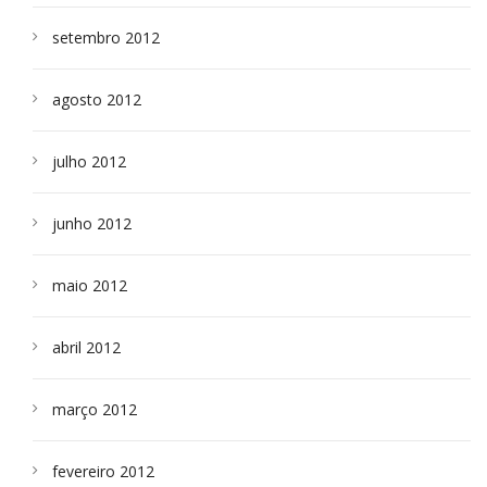
setembro 2012
agosto 2012
julho 2012
junho 2012
maio 2012
abril 2012
março 2012
fevereiro 2012