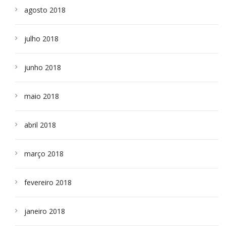
agosto 2018
julho 2018
junho 2018
maio 2018
abril 2018
março 2018
fevereiro 2018
janeiro 2018