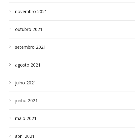
novembro 2021
outubro 2021
setembro 2021
agosto 2021
julho 2021
junho 2021
maio 2021
abril 2021