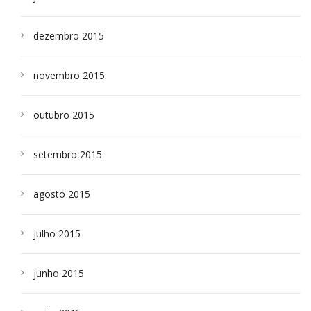
dezembro 2015
novembro 2015
outubro 2015
setembro 2015
agosto 2015
julho 2015
junho 2015