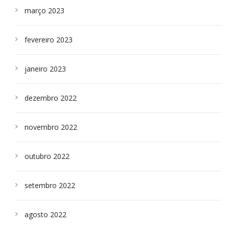
março 2023
fevereiro 2023
janeiro 2023
dezembro 2022
novembro 2022
outubro 2022
setembro 2022
agosto 2022