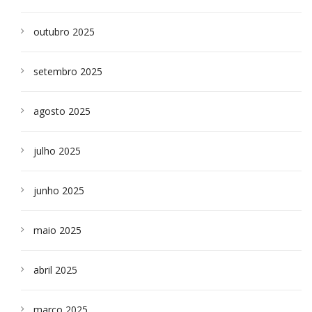
outubro 2025
setembro 2025
agosto 2025
julho 2025
junho 2025
maio 2025
abril 2025
março 2025