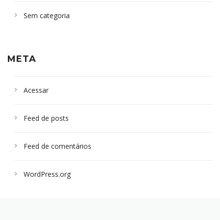
Sem categoria
META
Acessar
Feed de posts
Feed de comentários
WordPress.org