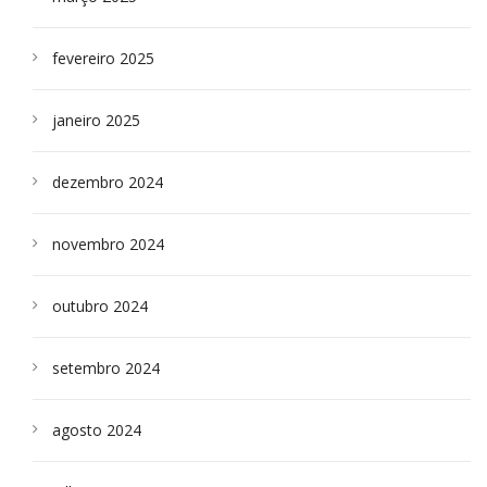
fevereiro 2025
janeiro 2025
dezembro 2024
novembro 2024
outubro 2024
setembro 2024
agosto 2024