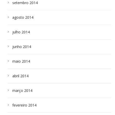
setembro 2014
agosto 2014
julho 2014
junho 2014
maio 2014
abril 2014
março 2014
fevereiro 2014