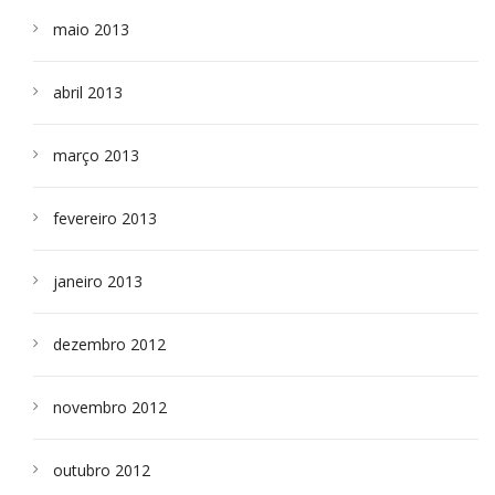
maio 2013
abril 2013
março 2013
fevereiro 2013
janeiro 2013
dezembro 2012
novembro 2012
outubro 2012