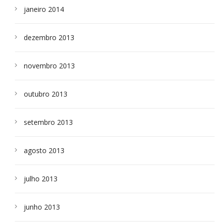
janeiro 2014
dezembro 2013
novembro 2013
outubro 2013
setembro 2013
agosto 2013
julho 2013
junho 2013