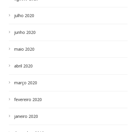
julho 2020
junho 2020
maio 2020
abril 2020
março 2020
fevereiro 2020
janeiro 2020