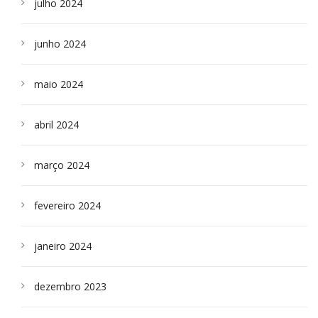
julho 2024
junho 2024
maio 2024
abril 2024
março 2024
fevereiro 2024
janeiro 2024
dezembro 2023