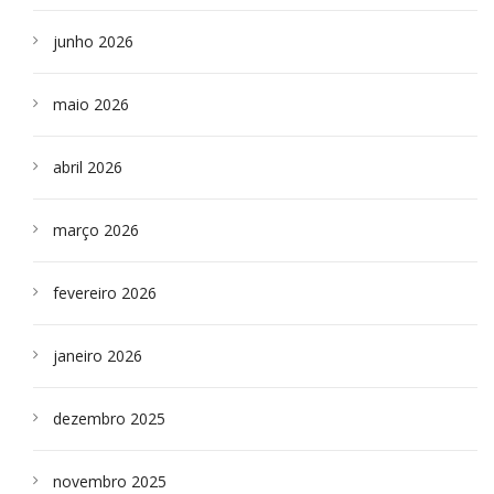
junho 2026
maio 2026
abril 2026
março 2026
fevereiro 2026
janeiro 2026
dezembro 2025
novembro 2025