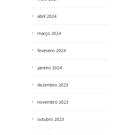
abril 2024
março 2024
fevereiro 2024
janeiro 2024
dezembro 2023
novembro 2023
outubro 2023