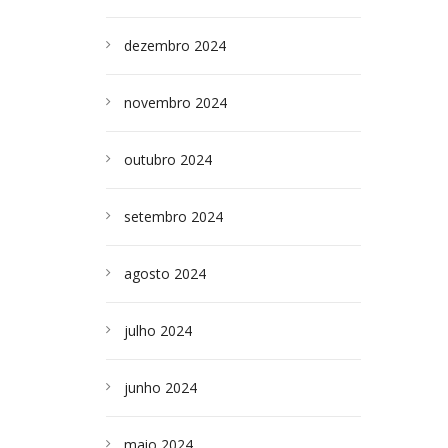
dezembro 2024
novembro 2024
outubro 2024
setembro 2024
agosto 2024
julho 2024
junho 2024
maio 2024