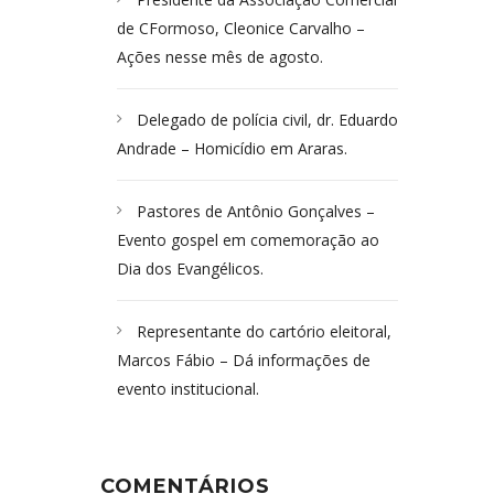
de CFormoso, Cleonice Carvalho –
Ações nesse mês de agosto.
Delegado de polícia civil, dr. Eduardo
Andrade – Homicídio em Araras.
Pastores de Antônio Gonçalves –
Evento gospel em comemoração ao
Dia dos Evangélicos.
Representante do cartório eleitoral,
Marcos Fábio – Dá informações de
evento institucional.
COMENTÁRIOS