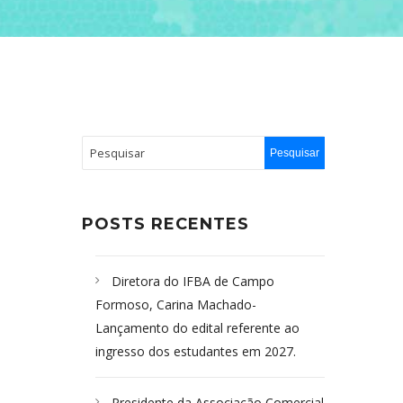
POSTS RECENTES
Diretora do IFBA de Campo
Formoso, Carina Machado-
Lançamento do edital referente ao
ingresso dos estudantes em 2027.
Presidente da Associação Comercial