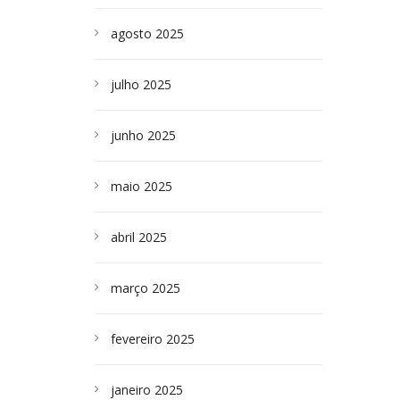
agosto 2025
julho 2025
junho 2025
maio 2025
abril 2025
março 2025
fevereiro 2025
janeiro 2025