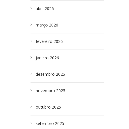
abril 2026
março 2026
fevereiro 2026
janeiro 2026
dezembro 2025
novembro 2025
outubro 2025
setembro 2025