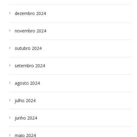
dezembro 2024
novembro 2024
outubro 2024
setembro 2024
agosto 2024
julho 2024
junho 2024
maio 2024