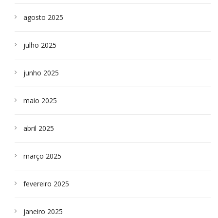
agosto 2025
julho 2025
junho 2025
maio 2025
abril 2025
março 2025
fevereiro 2025
janeiro 2025