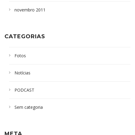
novembro 2011
CATEGORIAS
Fotos
Notícias
PODCAST
Sem categoria
META