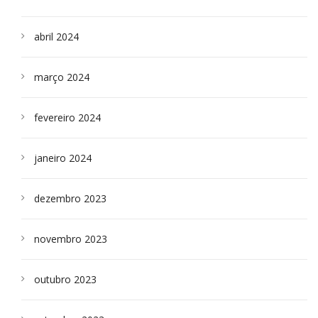
abril 2024
março 2024
fevereiro 2024
janeiro 2024
dezembro 2023
novembro 2023
outubro 2023