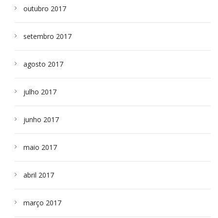
outubro 2017
setembro 2017
agosto 2017
julho 2017
junho 2017
maio 2017
abril 2017
março 2017