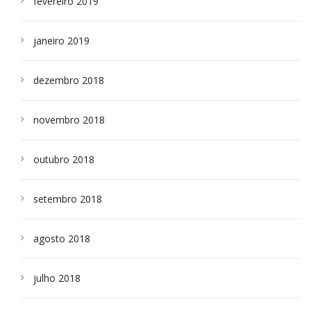
fevereiro 2019
janeiro 2019
dezembro 2018
novembro 2018
outubro 2018
setembro 2018
agosto 2018
julho 2018