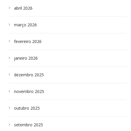
abril 2026
março 2026
fevereiro 2026
janeiro 2026
dezembro 2025
novembro 2025
outubro 2025
setembro 2025