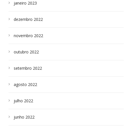
janeiro 2023
dezembro 2022
novembro 2022
outubro 2022
setembro 2022
agosto 2022
julho 2022
junho 2022