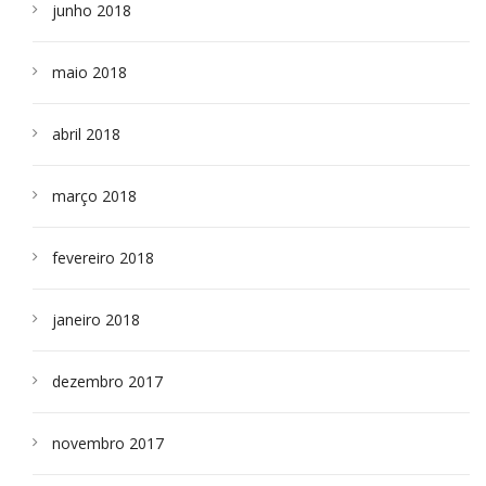
junho 2018
maio 2018
abril 2018
março 2018
fevereiro 2018
janeiro 2018
dezembro 2017
novembro 2017