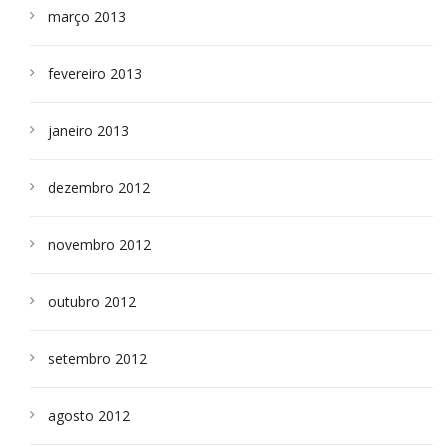
março 2013
fevereiro 2013
janeiro 2013
dezembro 2012
novembro 2012
outubro 2012
setembro 2012
agosto 2012