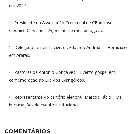
em 2027.
Presidente da Associação Comercial de CFormoso,
Cleonice Carvalho – Ações nesse mês de agosto.
Delegado de polícia civil, dr. Eduardo Andrade – Homicídio
em Araras.
Pastores de Antônio Gonçalves – Evento gospel em
comemoração ao Dia dos Evangélicos.
Representante do cartório eleitoral, Marcos Fábio – Dá
informações de evento institucional.
COMENTÁRIOS