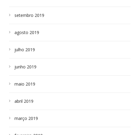
setembro 2019
agosto 2019
julho 2019
junho 2019
maio 2019
abril 2019
março 2019