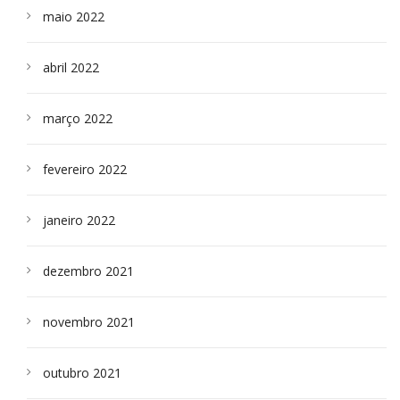
maio 2022
abril 2022
março 2022
fevereiro 2022
janeiro 2022
dezembro 2021
novembro 2021
outubro 2021