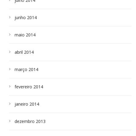
julho 2014
junho 2014
maio 2014
abril 2014
março 2014
fevereiro 2014
janeiro 2014
dezembro 2013