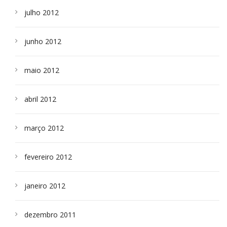
julho 2012
junho 2012
maio 2012
abril 2012
março 2012
fevereiro 2012
janeiro 2012
dezembro 2011