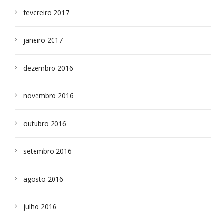
fevereiro 2017
janeiro 2017
dezembro 2016
novembro 2016
outubro 2016
setembro 2016
agosto 2016
julho 2016