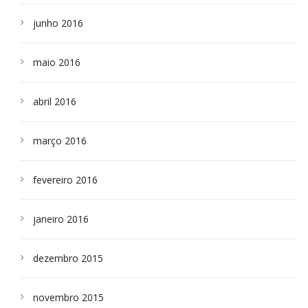
junho 2016
maio 2016
abril 2016
março 2016
fevereiro 2016
janeiro 2016
dezembro 2015
novembro 2015