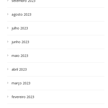
setembro 2023
agosto 2023
julho 2023
junho 2023
maio 2023
abril 2023
março 2023
fevereiro 2023