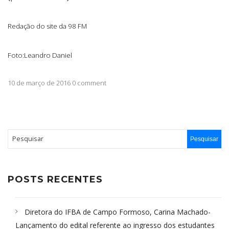
Redação do site da 98 FM
Foto:Leandro Daniel
10 de março de 2016 0 comment
POSTS RECENTES
Diretora do IFBA de Campo Formoso, Carina Machado-
Lançamento do edital referente ao ingresso dos estudantes