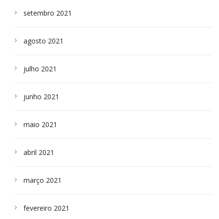
setembro 2021
agosto 2021
julho 2021
junho 2021
maio 2021
abril 2021
março 2021
fevereiro 2021