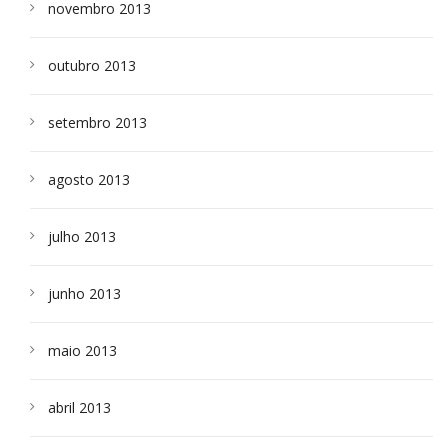
novembro 2013
outubro 2013
setembro 2013
agosto 2013
julho 2013
junho 2013
maio 2013
abril 2013