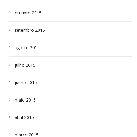
outubro 2015
setembro 2015
agosto 2015
julho 2015
junho 2015
maio 2015
abril 2015
março 2015