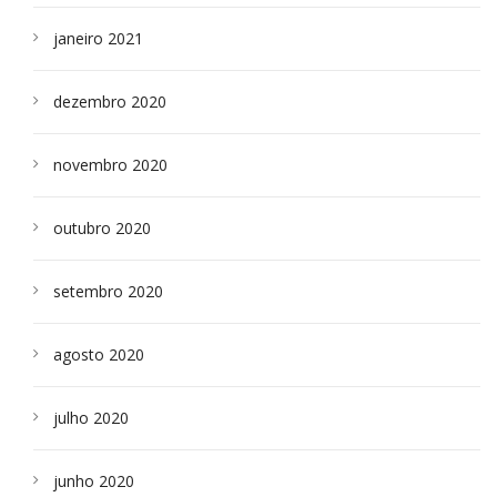
janeiro 2021
dezembro 2020
novembro 2020
outubro 2020
setembro 2020
agosto 2020
julho 2020
junho 2020