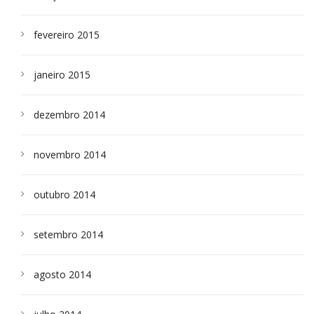
fevereiro 2015
janeiro 2015
dezembro 2014
novembro 2014
outubro 2014
setembro 2014
agosto 2014