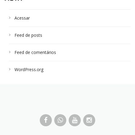
Acessar
Feed de posts
Feed de comentários
WordPress.org