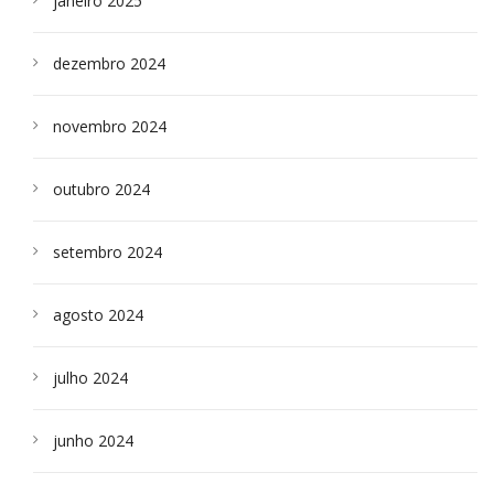
janeiro 2025
dezembro 2024
novembro 2024
outubro 2024
setembro 2024
agosto 2024
julho 2024
junho 2024