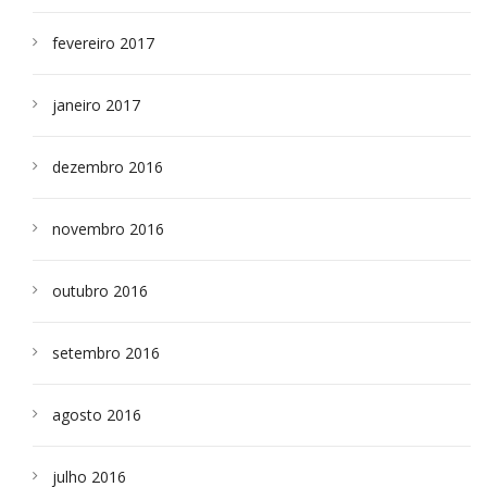
fevereiro 2017
janeiro 2017
dezembro 2016
novembro 2016
outubro 2016
setembro 2016
agosto 2016
julho 2016