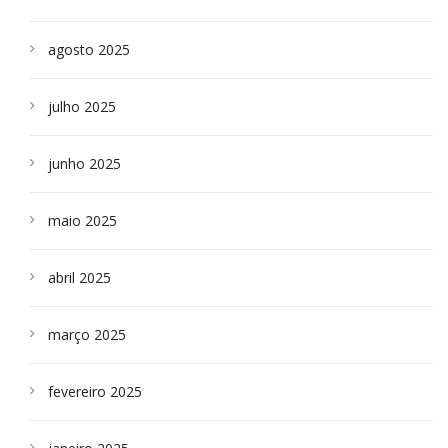
agosto 2025
julho 2025
junho 2025
maio 2025
abril 2025
março 2025
fevereiro 2025