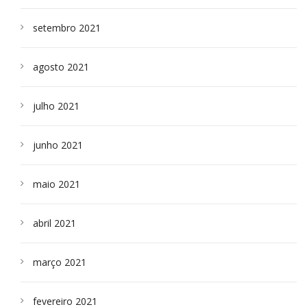
setembro 2021
agosto 2021
julho 2021
junho 2021
maio 2021
abril 2021
março 2021
fevereiro 2021