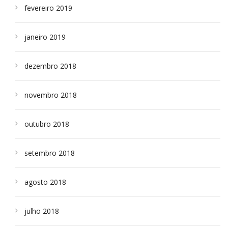
fevereiro 2019
janeiro 2019
dezembro 2018
novembro 2018
outubro 2018
setembro 2018
agosto 2018
julho 2018