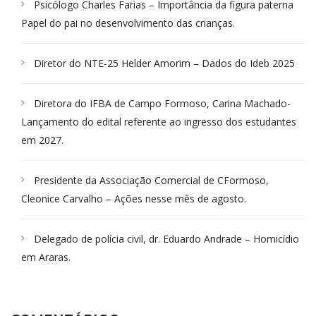
Psicólogo Charles Farias – Importância da figura paterna
Papel do pai no desenvolvimento das crianças.
Diretor do NTE-25 Helder Amorim – Dados do Ideb 2025
Diretora do IFBA de Campo Formoso, Carina Machado-
Lançamento do edital referente ao ingresso dos estudantes
em 2027.
Presidente da Associação Comercial de CFormoso,
Cleonice Carvalho – Ações nesse mês de agosto.
Delegado de polícia civil, dr. Eduardo Andrade – Homicídio
em Araras.