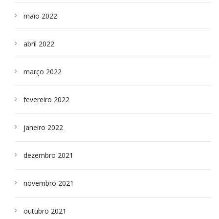
maio 2022
abril 2022
março 2022
fevereiro 2022
janeiro 2022
dezembro 2021
novembro 2021
outubro 2021