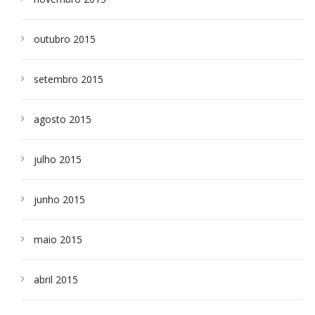
outubro 2015
setembro 2015
agosto 2015
julho 2015
junho 2015
maio 2015
abril 2015