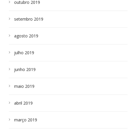
outubro 2019
setembro 2019
agosto 2019
julho 2019
junho 2019
maio 2019
abril 2019
março 2019