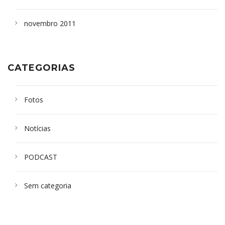
novembro 2011
CATEGORIAS
Fotos
Notícias
PODCAST
Sem categoria