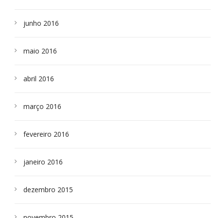
junho 2016
maio 2016
abril 2016
março 2016
fevereiro 2016
janeiro 2016
dezembro 2015
novembro 2015