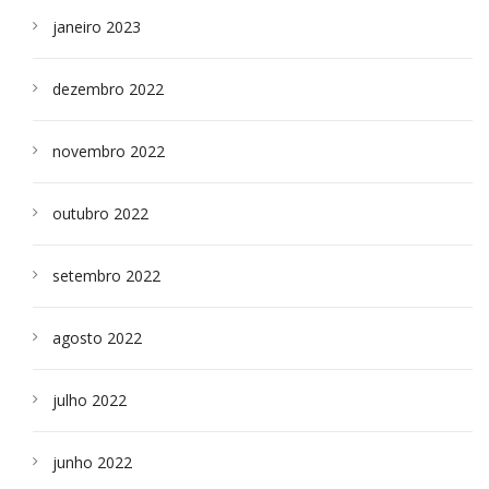
janeiro 2023
dezembro 2022
novembro 2022
outubro 2022
setembro 2022
agosto 2022
julho 2022
junho 2022