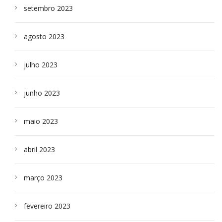
setembro 2023
agosto 2023
julho 2023
junho 2023
maio 2023
abril 2023
março 2023
fevereiro 2023