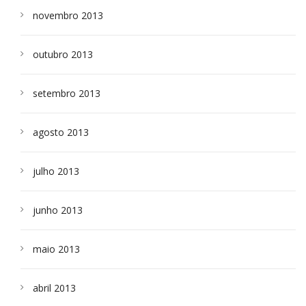
novembro 2013
outubro 2013
setembro 2013
agosto 2013
julho 2013
junho 2013
maio 2013
abril 2013