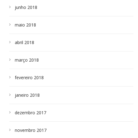
junho 2018
maio 2018
abril 2018
março 2018
fevereiro 2018
janeiro 2018
dezembro 2017
novembro 2017