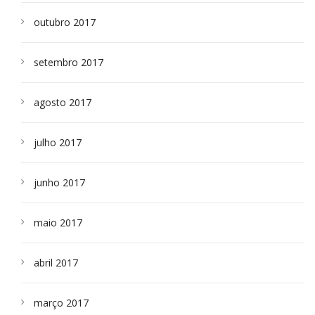
outubro 2017
setembro 2017
agosto 2017
julho 2017
junho 2017
maio 2017
abril 2017
março 2017