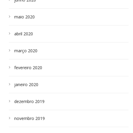
maio 2020
abril 2020
março 2020
fevereiro 2020
janeiro 2020
dezembro 2019
novembro 2019