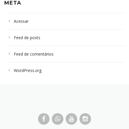
META
Acessar
Feed de posts
Feed de comentários
WordPress.org