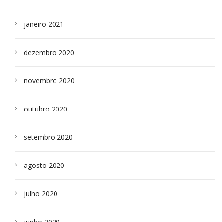
janeiro 2021
dezembro 2020
novembro 2020
outubro 2020
setembro 2020
agosto 2020
julho 2020
junho 2020