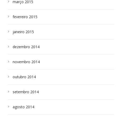
março 2015
fevereiro 2015
janeiro 2015
dezembro 2014
novembro 2014
outubro 2014
setembro 2014
agosto 2014