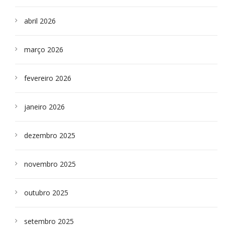
abril 2026
março 2026
fevereiro 2026
janeiro 2026
dezembro 2025
novembro 2025
outubro 2025
setembro 2025