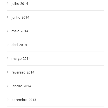
julho 2014
junho 2014
maio 2014
abril 2014
março 2014
fevereiro 2014
janeiro 2014
dezembro 2013