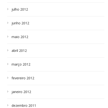
julho 2012
junho 2012
maio 2012
abril 2012
março 2012
fevereiro 2012
janeiro 2012
dezembro 2011