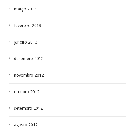
março 2013
fevereiro 2013
janeiro 2013
dezembro 2012
novembro 2012
outubro 2012
setembro 2012
agosto 2012