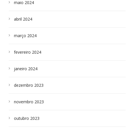
maio 2024
abril 2024
março 2024
fevereiro 2024
janeiro 2024
dezembro 2023
novembro 2023
outubro 2023