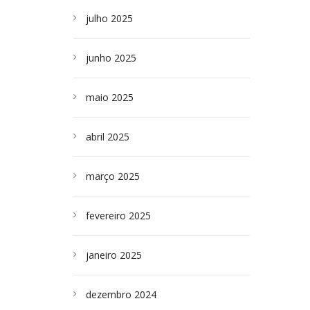
julho 2025
junho 2025
maio 2025
abril 2025
março 2025
fevereiro 2025
janeiro 2025
dezembro 2024