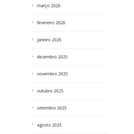
março 2026
fevereiro 2026
janeiro 2026
dezembro 2025
novembro 2025
outubro 2025
setembro 2025
agosto 2025