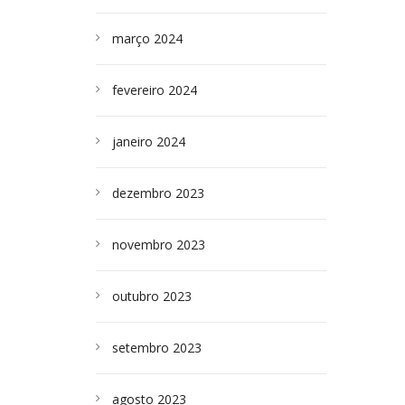
março 2024
fevereiro 2024
janeiro 2024
dezembro 2023
novembro 2023
outubro 2023
setembro 2023
agosto 2023