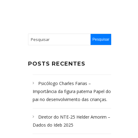
POSTS RECENTES
Psicólogo Charles Farias –
Importância da figura paterna Papel do
pai no desenvolvimento das crianças.
Diretor do NTE-25 Helder Amorim –
Dados do Ideb 2025