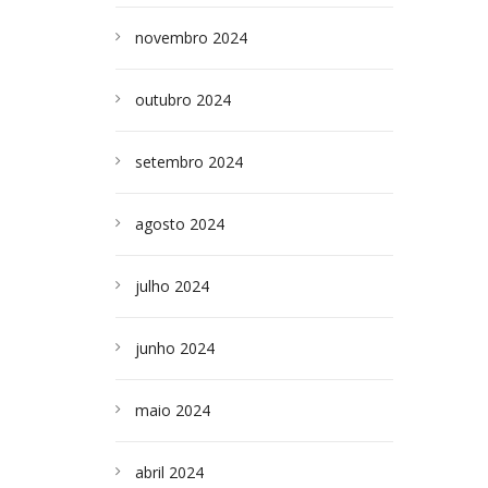
novembro 2024
outubro 2024
setembro 2024
agosto 2024
julho 2024
junho 2024
maio 2024
abril 2024