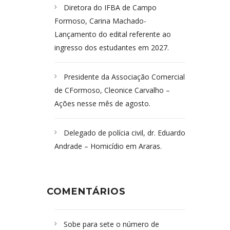
Diretora do IFBA de Campo
Formoso, Carina Machado-
Lançamento do edital referente ao
ingresso dos estudantes em 2027.
Presidente da Associação Comercial
de CFormoso, Cleonice Carvalho –
Ações nesse mês de agosto.
Delegado de polícia civil, dr. Eduardo
Andrade – Homicídio em Araras.
COMENTÁRIOS
Sobe para sete o número de