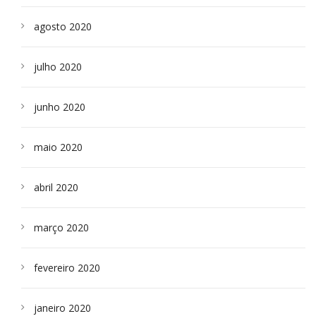
agosto 2020
julho 2020
junho 2020
maio 2020
abril 2020
março 2020
fevereiro 2020
janeiro 2020