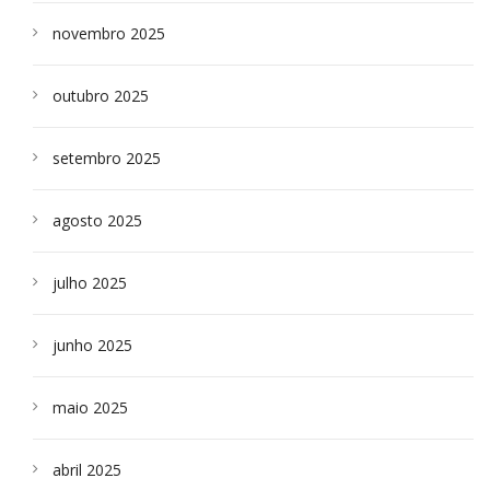
novembro 2025
outubro 2025
setembro 2025
agosto 2025
julho 2025
junho 2025
maio 2025
abril 2025