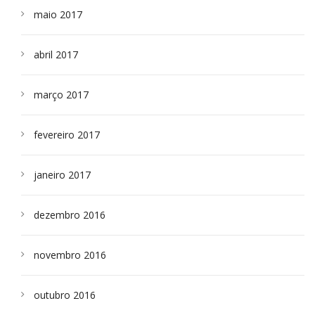
maio 2017
abril 2017
março 2017
fevereiro 2017
janeiro 2017
dezembro 2016
novembro 2016
outubro 2016