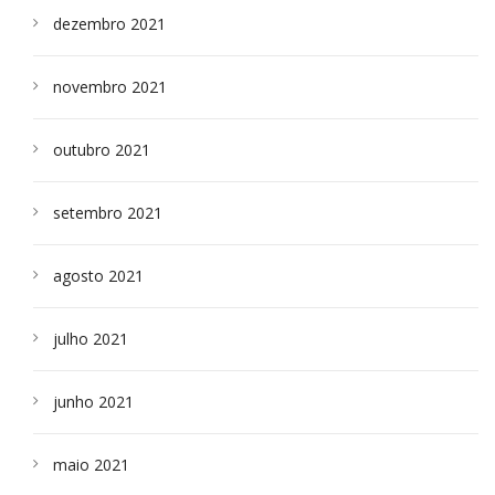
dezembro 2021
novembro 2021
outubro 2021
setembro 2021
agosto 2021
julho 2021
junho 2021
maio 2021