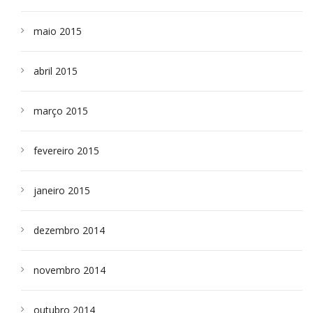
maio 2015
abril 2015
março 2015
fevereiro 2015
janeiro 2015
dezembro 2014
novembro 2014
outubro 2014