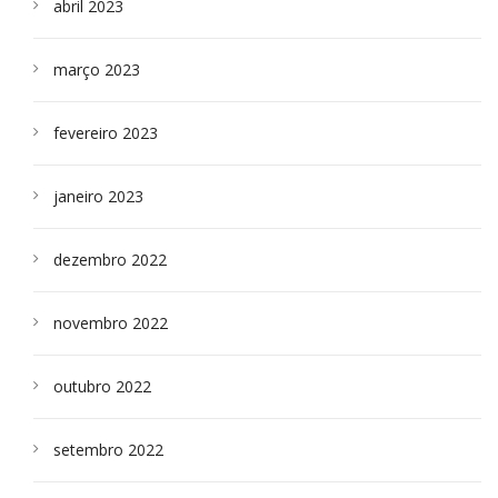
abril 2023
março 2023
fevereiro 2023
janeiro 2023
dezembro 2022
novembro 2022
outubro 2022
setembro 2022