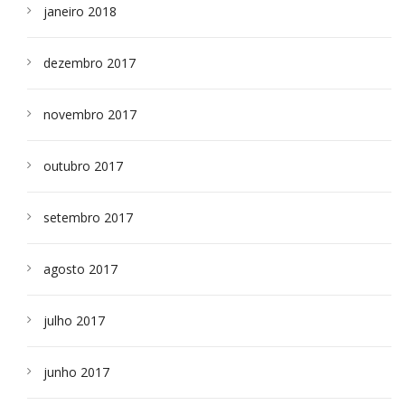
janeiro 2018
dezembro 2017
novembro 2017
outubro 2017
setembro 2017
agosto 2017
julho 2017
junho 2017