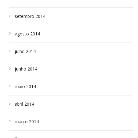
setembro 2014
agosto 2014
julho 2014
junho 2014
maio 2014
abril 2014
março 2014