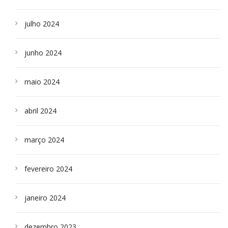
julho 2024
junho 2024
maio 2024
abril 2024
março 2024
fevereiro 2024
janeiro 2024
dezembro 2023