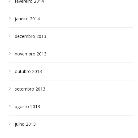
fevereiro 2014
janeiro 2014
dezembro 2013
novembro 2013
outubro 2013
setembro 2013
agosto 2013
julho 2013