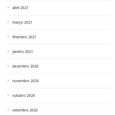
abril 2021
março 2021
fevereiro 2021
janeiro 2021
dezembro 2020
novembro 2020
outubro 2020
setembro 2020