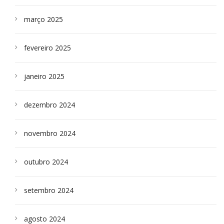
março 2025
fevereiro 2025
janeiro 2025
dezembro 2024
novembro 2024
outubro 2024
setembro 2024
agosto 2024