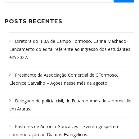
POSTS RECENTES
Diretora do IFBA de Campo Formoso, Carina Machado-
Lançamento do edital referente ao ingresso dos estudantes
em 2027.
Presidente da Associação Comercial de CFormoso,
Cleonice Carvalho – Ações nesse mês de agosto.
Delegado de polícia civil, dr. Eduardo Andrade – Homicídio
em Araras.
Pastores de Antônio Gonçalves – Evento gospel em
comemoração ao Dia dos Evangélicos.