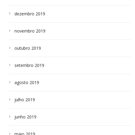
dezembro 2019
novembro 2019
outubro 2019
setembro 2019
agosto 2019
julho 2019
junho 2019
maio 2019