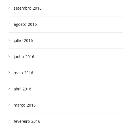
setembro 2016
agosto 2016
julho 2016
junho 2016
maio 2016
abril 2016
março 2016
fevereiro 2016