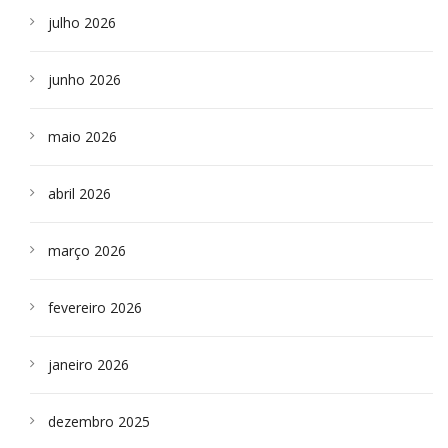
julho 2026
junho 2026
maio 2026
abril 2026
março 2026
fevereiro 2026
janeiro 2026
dezembro 2025