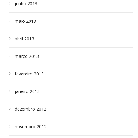
junho 2013
maio 2013
abril 2013
março 2013
fevereiro 2013
janeiro 2013
dezembro 2012
novembro 2012