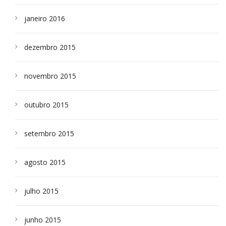
janeiro 2016
dezembro 2015
novembro 2015
outubro 2015
setembro 2015
agosto 2015
julho 2015
junho 2015