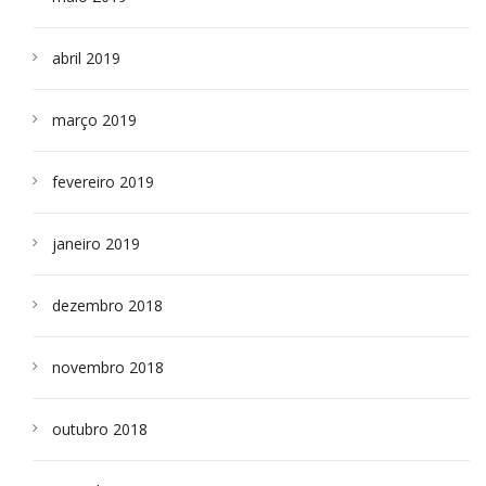
abril 2019
março 2019
fevereiro 2019
janeiro 2019
dezembro 2018
novembro 2018
outubro 2018