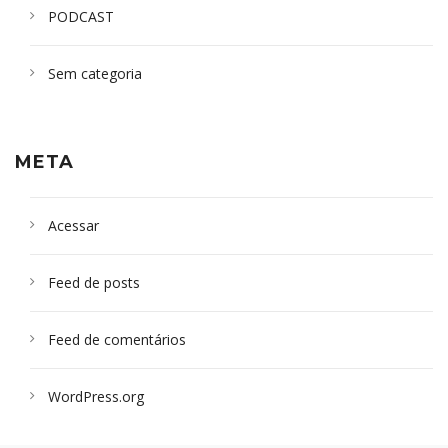
PODCAST
Sem categoria
META
Acessar
Feed de posts
Feed de comentários
WordPress.org