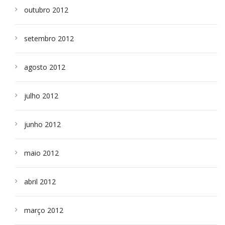
outubro 2012
setembro 2012
agosto 2012
julho 2012
junho 2012
maio 2012
abril 2012
março 2012