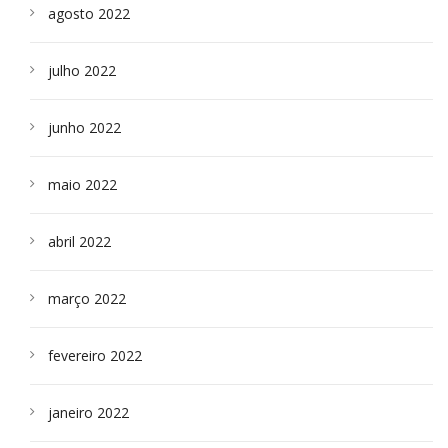
agosto 2022
julho 2022
junho 2022
maio 2022
abril 2022
março 2022
fevereiro 2022
janeiro 2022