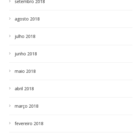
setembro 2018
agosto 2018
julho 2018
junho 2018
maio 2018
abril 2018
março 2018
fevereiro 2018