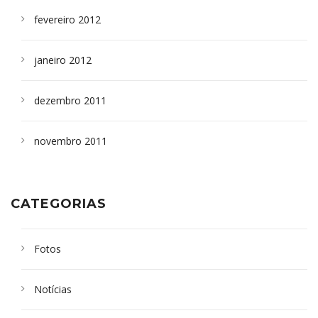
fevereiro 2012
janeiro 2012
dezembro 2011
novembro 2011
CATEGORIAS
Fotos
Notícias