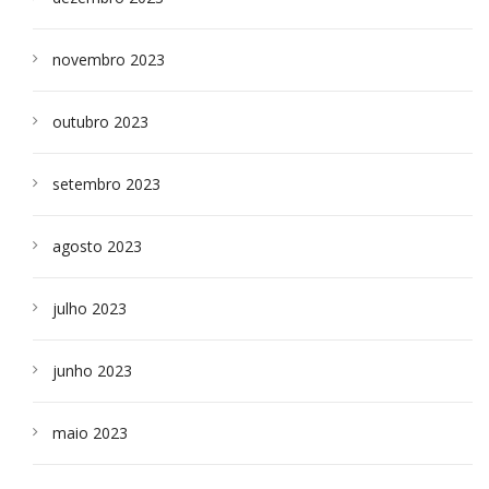
novembro 2023
outubro 2023
setembro 2023
agosto 2023
julho 2023
junho 2023
maio 2023