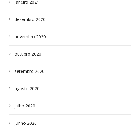
janeiro 2021
dezembro 2020
novembro 2020
outubro 2020
setembro 2020
agosto 2020
julho 2020
junho 2020