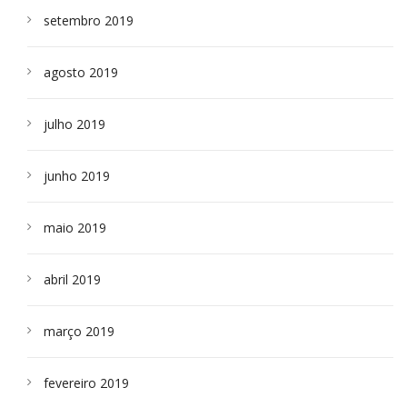
setembro 2019
agosto 2019
julho 2019
junho 2019
maio 2019
abril 2019
março 2019
fevereiro 2019