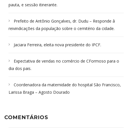
pauta, e sessão itinerante.
Prefeito de Antônio Gonçalves, dr. Dudu – Responde â
reivindicações da população sobre o cemitério da cidade.
Jaciara Ferreira, eleita nova presidente do IPCF.
Expectativa de vendas no comércio de CFormoso para o
dia dos pais.
Coordenadora da maternidade do hospital São Francisco,
Larissa Braga – Agosto Dourado
COMENTÁRIOS