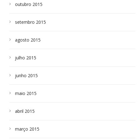
outubro 2015
setembro 2015
agosto 2015
julho 2015
junho 2015
maio 2015
abril 2015
março 2015