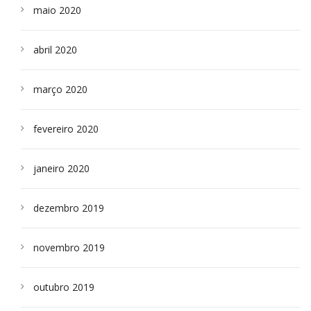
maio 2020
abril 2020
março 2020
fevereiro 2020
janeiro 2020
dezembro 2019
novembro 2019
outubro 2019