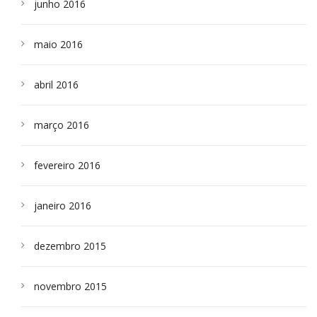
junho 2016
maio 2016
abril 2016
março 2016
fevereiro 2016
janeiro 2016
dezembro 2015
novembro 2015