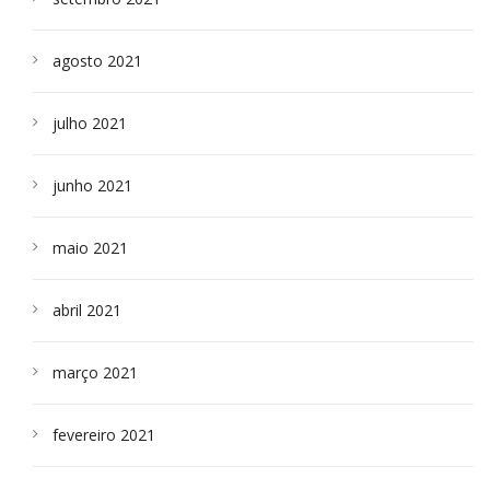
agosto 2021
julho 2021
junho 2021
maio 2021
abril 2021
março 2021
fevereiro 2021