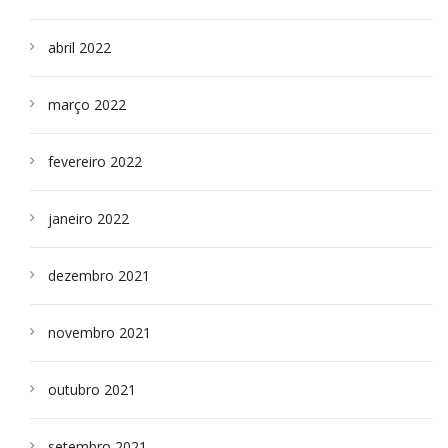
abril 2022
março 2022
fevereiro 2022
janeiro 2022
dezembro 2021
novembro 2021
outubro 2021
setembro 2021