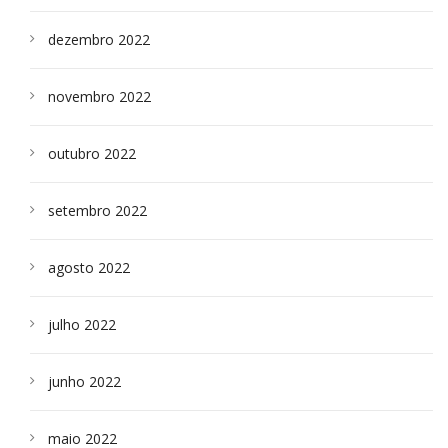
dezembro 2022
novembro 2022
outubro 2022
setembro 2022
agosto 2022
julho 2022
junho 2022
maio 2022