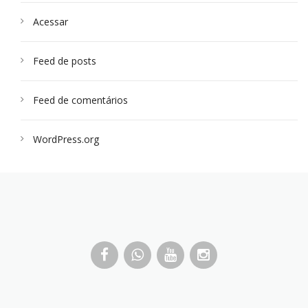
Acessar
Feed de posts
Feed de comentários
WordPress.org