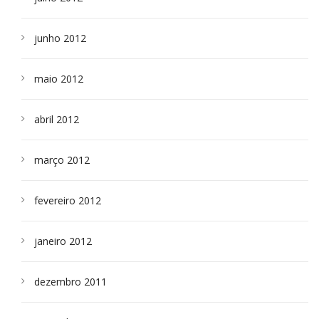
junho 2012
maio 2012
abril 2012
março 2012
fevereiro 2012
janeiro 2012
dezembro 2011