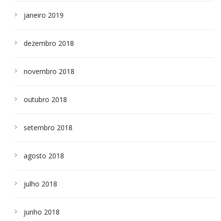
janeiro 2019
dezembro 2018
novembro 2018
outubro 2018
setembro 2018
agosto 2018
julho 2018
junho 2018