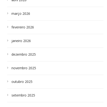
março 2026
fevereiro 2026
janeiro 2026
dezembro 2025
novembro 2025
outubro 2025
setembro 2025