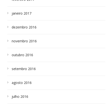
janeiro 2017
dezembro 2016
novembro 2016
outubro 2016
setembro 2016
agosto 2016
julho 2016