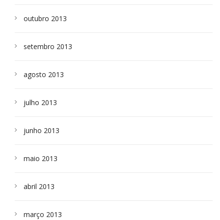
outubro 2013
setembro 2013
agosto 2013
julho 2013
junho 2013
maio 2013
abril 2013
março 2013