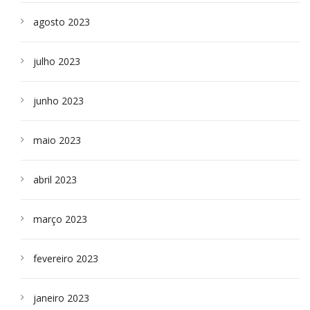
agosto 2023
julho 2023
junho 2023
maio 2023
abril 2023
março 2023
fevereiro 2023
janeiro 2023