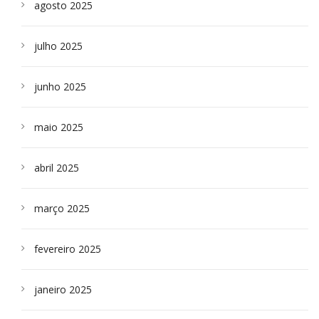
agosto 2025
julho 2025
junho 2025
maio 2025
abril 2025
março 2025
fevereiro 2025
janeiro 2025