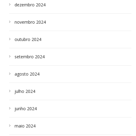
dezembro 2024
novembro 2024
outubro 2024
setembro 2024
agosto 2024
julho 2024
junho 2024
maio 2024