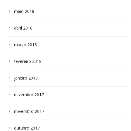
maio 2018
abril 2018
março 2018
fevereiro 2018
janeiro 2018
dezembro 2017
novembro 2017
outubro 2017