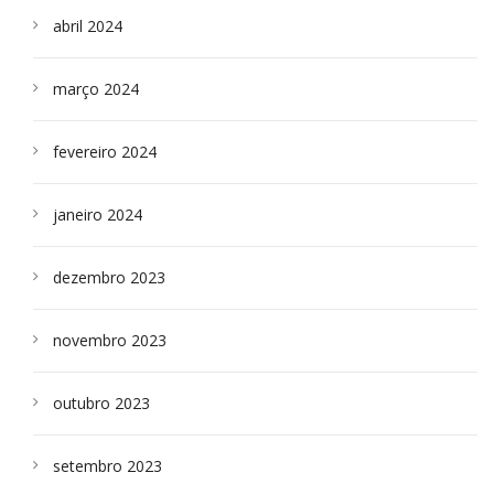
abril 2024
março 2024
fevereiro 2024
janeiro 2024
dezembro 2023
novembro 2023
outubro 2023
setembro 2023