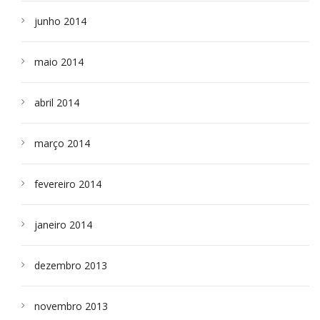
junho 2014
maio 2014
abril 2014
março 2014
fevereiro 2014
janeiro 2014
dezembro 2013
novembro 2013