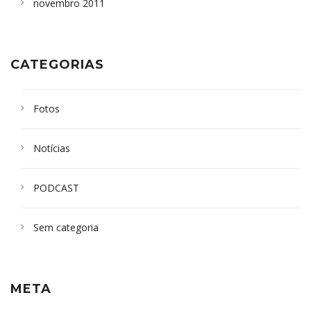
novembro 2011
CATEGORIAS
Fotos
Notícias
PODCAST
Sem categoria
META