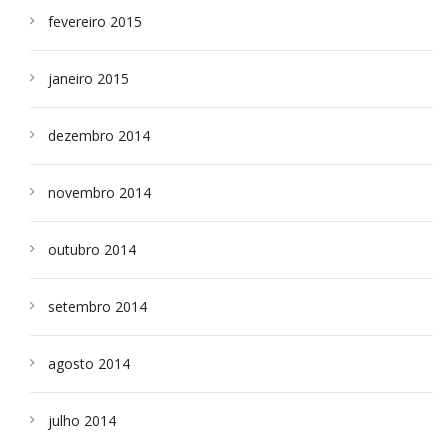
fevereiro 2015
janeiro 2015
dezembro 2014
novembro 2014
outubro 2014
setembro 2014
agosto 2014
julho 2014