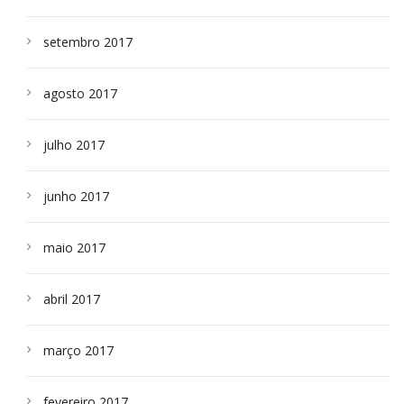
setembro 2017
agosto 2017
julho 2017
junho 2017
maio 2017
abril 2017
março 2017
fevereiro 2017