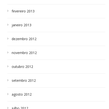
fevereiro 2013
janeiro 2013
dezembro 2012
novembro 2012
outubro 2012
setembro 2012
agosto 2012
julho 2012