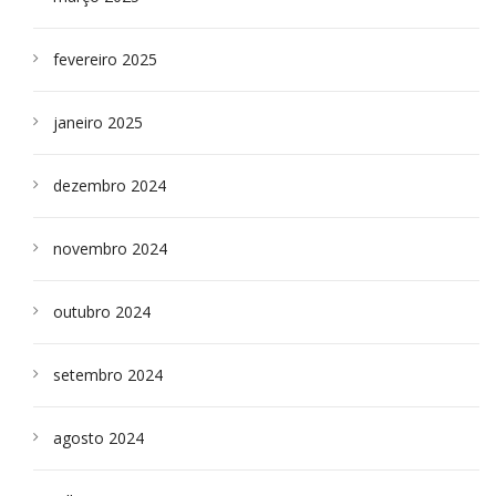
fevereiro 2025
janeiro 2025
dezembro 2024
novembro 2024
outubro 2024
setembro 2024
agosto 2024