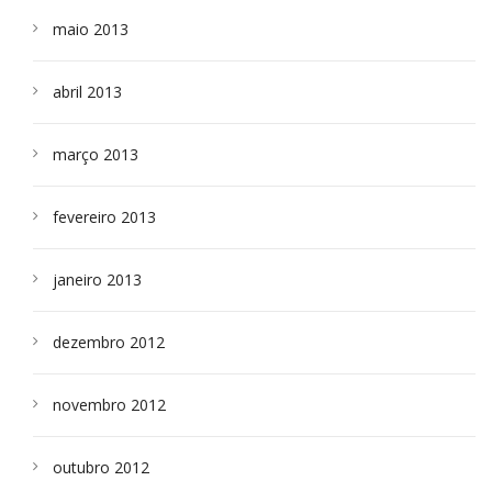
maio 2013
abril 2013
março 2013
fevereiro 2013
janeiro 2013
dezembro 2012
novembro 2012
outubro 2012