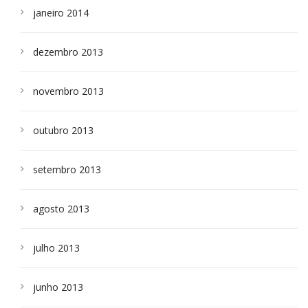
janeiro 2014
dezembro 2013
novembro 2013
outubro 2013
setembro 2013
agosto 2013
julho 2013
junho 2013