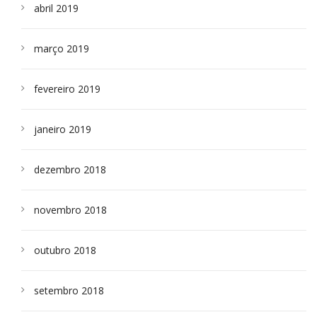
abril 2019
março 2019
fevereiro 2019
janeiro 2019
dezembro 2018
novembro 2018
outubro 2018
setembro 2018