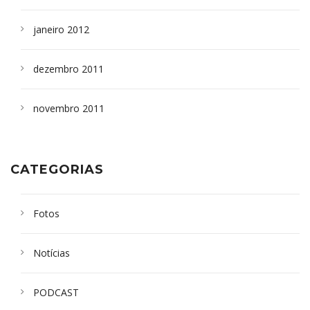
janeiro 2012
dezembro 2011
novembro 2011
CATEGORIAS
Fotos
Notícias
PODCAST