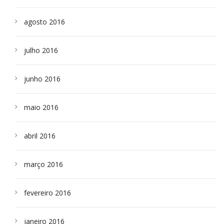
agosto 2016
julho 2016
junho 2016
maio 2016
abril 2016
março 2016
fevereiro 2016
janeiro 2016