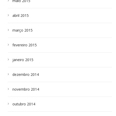
maio 2015
abril 2015
março 2015
fevereiro 2015
janeiro 2015
dezembro 2014
novembro 2014
outubro 2014