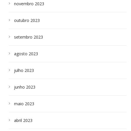
novembro 2023
outubro 2023
setembro 2023
agosto 2023
julho 2023
junho 2023
maio 2023
abril 2023