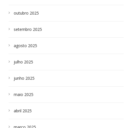
outubro 2025
setembro 2025
agosto 2025
julho 2025
junho 2025
maio 2025
abril 2025
março 2025