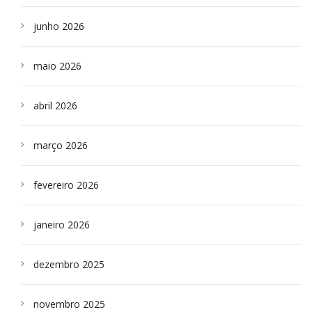
junho 2026
maio 2026
abril 2026
março 2026
fevereiro 2026
janeiro 2026
dezembro 2025
novembro 2025