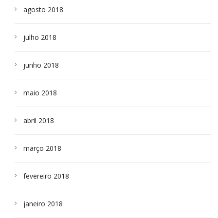
agosto 2018
julho 2018
junho 2018
maio 2018
abril 2018
março 2018
fevereiro 2018
janeiro 2018