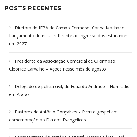
POSTS RECENTES
Diretora do IFBA de Campo Formoso, Carina Machado-
Lançamento do edital referente ao ingresso dos estudantes
em 2027.
Presidente da Associação Comercial de CFormoso,
Cleonice Carvalho – Ações nesse mês de agosto.
Delegado de polícia civil, dr. Eduardo Andrade – Homicídio
em Araras.
Pastores de Antônio Gonçalves – Evento gospel em
comemoração ao Dia dos Evangélicos.