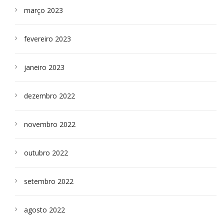
março 2023
fevereiro 2023
janeiro 2023
dezembro 2022
novembro 2022
outubro 2022
setembro 2022
agosto 2022