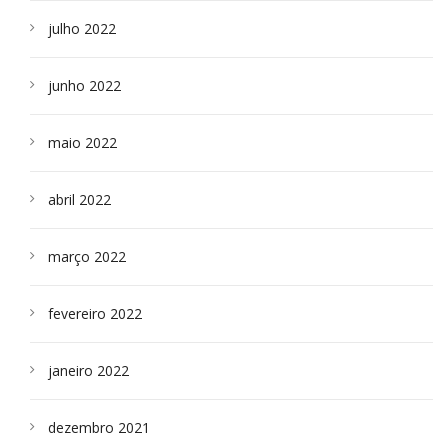
julho 2022
junho 2022
maio 2022
abril 2022
março 2022
fevereiro 2022
janeiro 2022
dezembro 2021