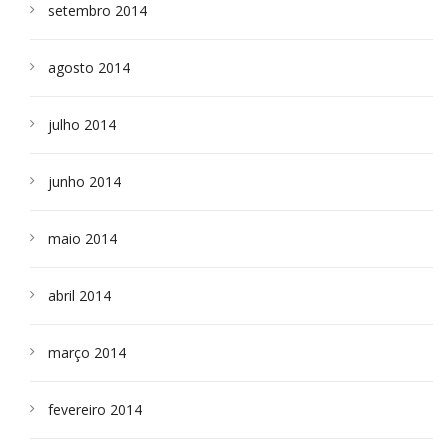
setembro 2014
agosto 2014
julho 2014
junho 2014
maio 2014
abril 2014
março 2014
fevereiro 2014