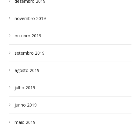
dezembro 2019
novembro 2019
outubro 2019
setembro 2019
agosto 2019
julho 2019
junho 2019
maio 2019