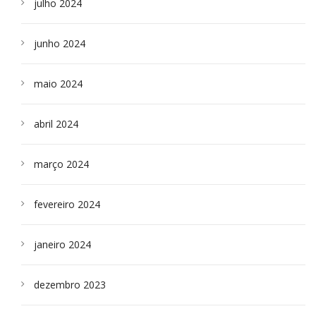
julho 2024
junho 2024
maio 2024
abril 2024
março 2024
fevereiro 2024
janeiro 2024
dezembro 2023