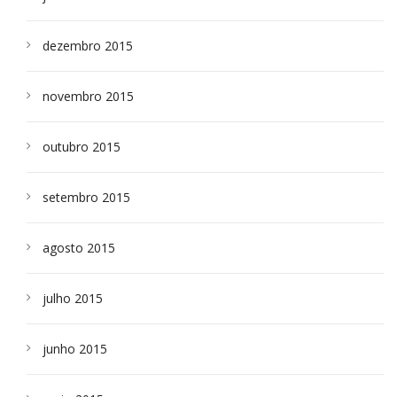
dezembro 2015
novembro 2015
outubro 2015
setembro 2015
agosto 2015
julho 2015
junho 2015