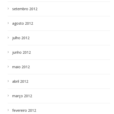
setembro 2012
agosto 2012
julho 2012
junho 2012
maio 2012
abril 2012
março 2012
fevereiro 2012