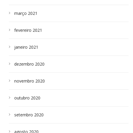
março 2021
fevereiro 2021
janeiro 2021
dezembro 2020
novembro 2020
outubro 2020
setembro 2020
agosto 2020