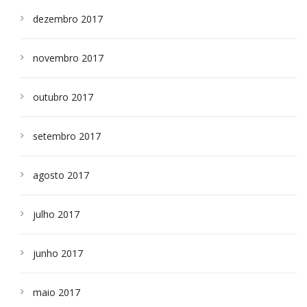
dezembro 2017
novembro 2017
outubro 2017
setembro 2017
agosto 2017
julho 2017
junho 2017
maio 2017