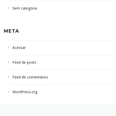
Sem categoria
META
Acessar
Feed de posts
Feed de comentários
WordPress.org