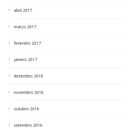
abril 2017
março 2017
fevereiro 2017
janeiro 2017
dezembro 2016
novembro 2016
outubro 2016
setembro 2016