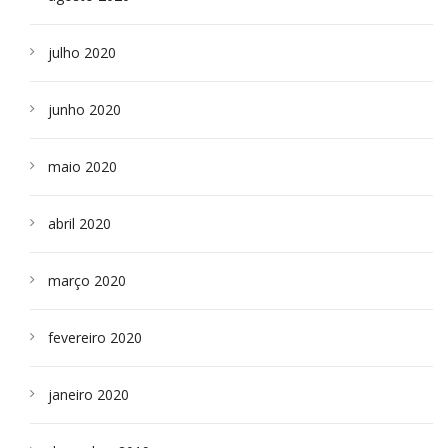
julho 2020
junho 2020
maio 2020
abril 2020
março 2020
fevereiro 2020
janeiro 2020