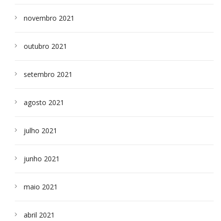
novembro 2021
outubro 2021
setembro 2021
agosto 2021
julho 2021
junho 2021
maio 2021
abril 2021