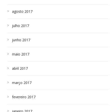
agosto 2017
julho 2017
junho 2017
maio 2017
abril 2017
março 2017
fevereiro 2017
janeiro 2017