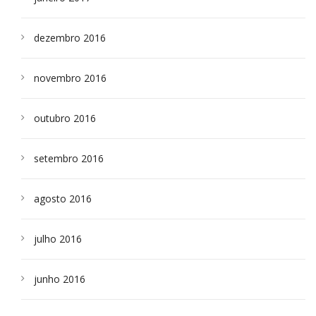
dezembro 2016
novembro 2016
outubro 2016
setembro 2016
agosto 2016
julho 2016
junho 2016