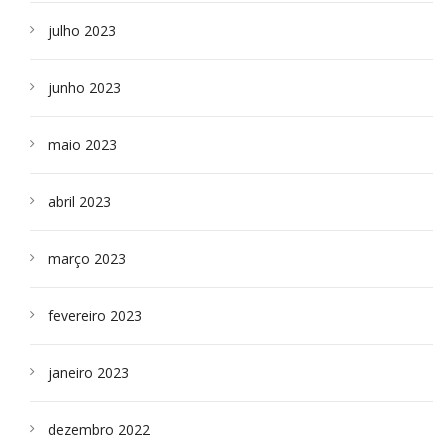
julho 2023
junho 2023
maio 2023
abril 2023
março 2023
fevereiro 2023
janeiro 2023
dezembro 2022