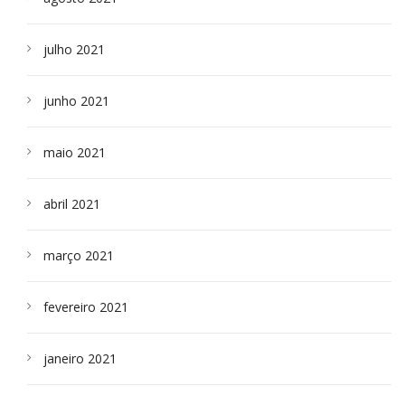
julho 2021
junho 2021
maio 2021
abril 2021
março 2021
fevereiro 2021
janeiro 2021