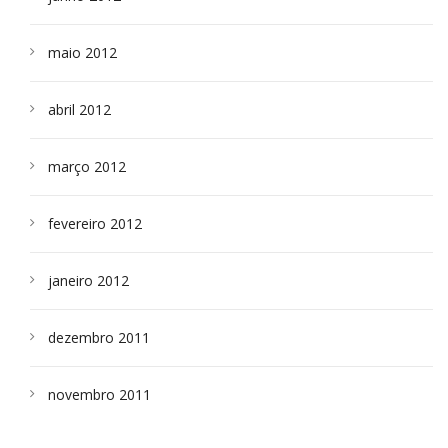
maio 2012
abril 2012
março 2012
fevereiro 2012
janeiro 2012
dezembro 2011
novembro 2011