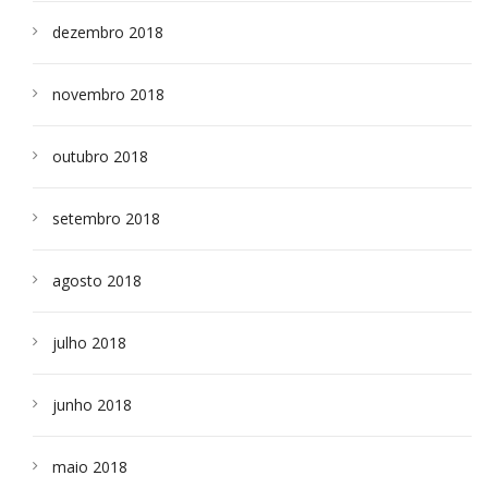
dezembro 2018
novembro 2018
outubro 2018
setembro 2018
agosto 2018
julho 2018
junho 2018
maio 2018