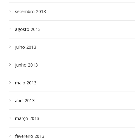
setembro 2013
agosto 2013
julho 2013
junho 2013
maio 2013
abril 2013
março 2013
fevereiro 2013