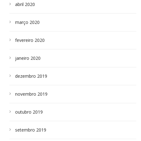
abril 2020
março 2020
fevereiro 2020
janeiro 2020
dezembro 2019
novembro 2019
outubro 2019
setembro 2019