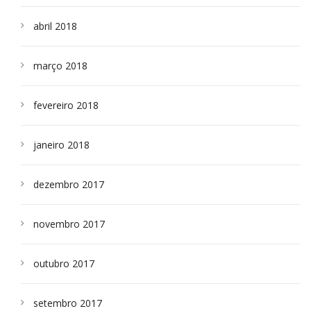
abril 2018
março 2018
fevereiro 2018
janeiro 2018
dezembro 2017
novembro 2017
outubro 2017
setembro 2017