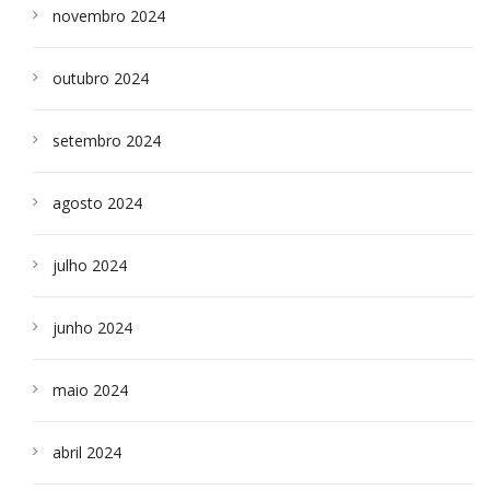
novembro 2024
outubro 2024
setembro 2024
agosto 2024
julho 2024
junho 2024
maio 2024
abril 2024