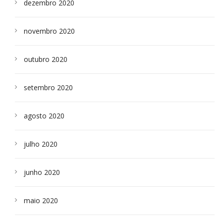
dezembro 2020
novembro 2020
outubro 2020
setembro 2020
agosto 2020
julho 2020
junho 2020
maio 2020