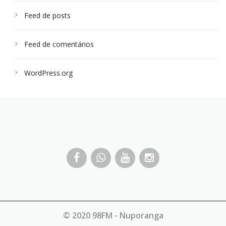
Feed de posts
Feed de comentários
WordPress.org
© 2020 98FM - Nuporanga