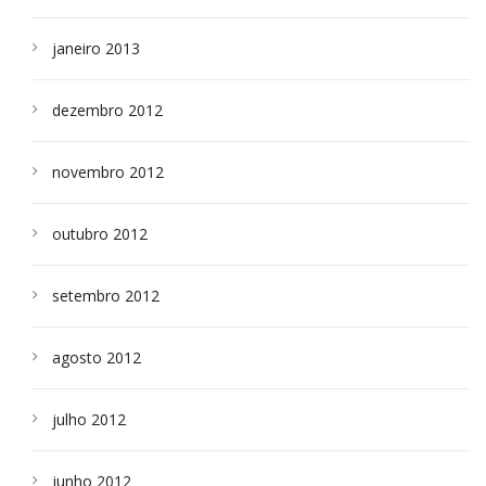
janeiro 2013
dezembro 2012
novembro 2012
outubro 2012
setembro 2012
agosto 2012
julho 2012
junho 2012