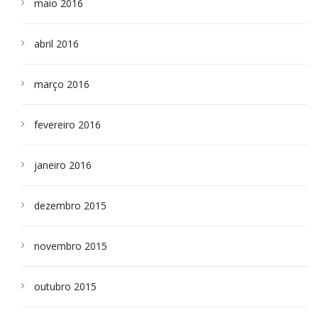
maio 2016
abril 2016
março 2016
fevereiro 2016
janeiro 2016
dezembro 2015
novembro 2015
outubro 2015