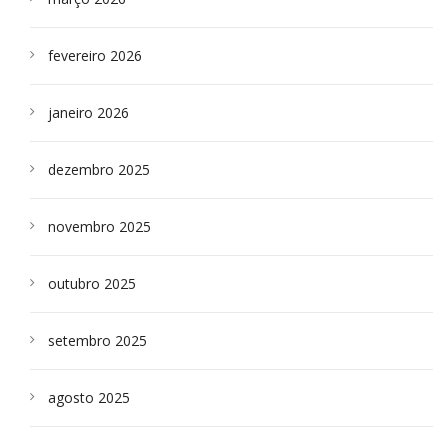
fevereiro 2026
janeiro 2026
dezembro 2025
novembro 2025
outubro 2025
setembro 2025
agosto 2025