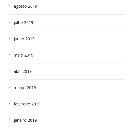
agosto 2019
julho 2019
junho 2019
maio 2019
abril 2019
março 2019
fevereiro 2019
janeiro 2019