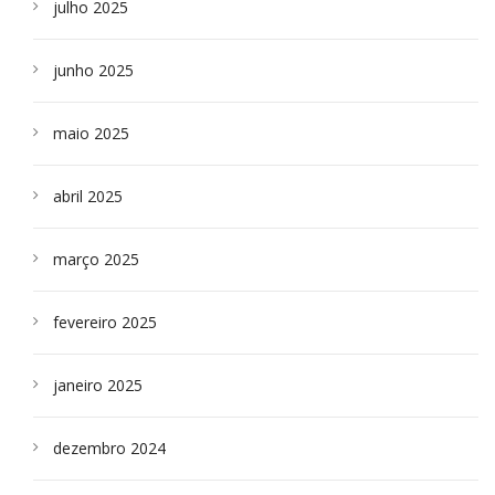
julho 2025
junho 2025
maio 2025
abril 2025
março 2025
fevereiro 2025
janeiro 2025
dezembro 2024