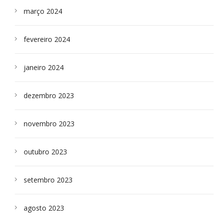
março 2024
fevereiro 2024
janeiro 2024
dezembro 2023
novembro 2023
outubro 2023
setembro 2023
agosto 2023