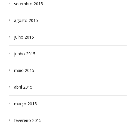
setembro 2015
agosto 2015
julho 2015
junho 2015
maio 2015
abril 2015
março 2015
fevereiro 2015