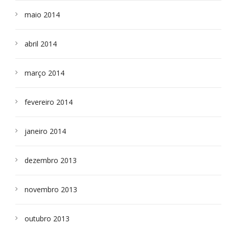
maio 2014
abril 2014
março 2014
fevereiro 2014
janeiro 2014
dezembro 2013
novembro 2013
outubro 2013