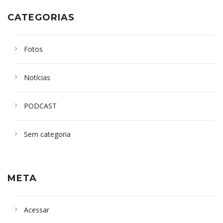
CATEGORIAS
Fotos
Notícias
PODCAST
Sem categoria
META
Acessar