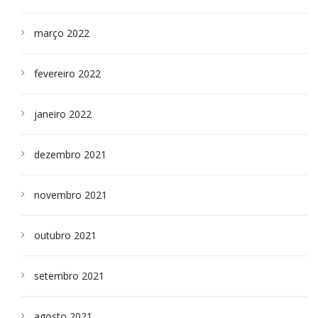
março 2022
fevereiro 2022
janeiro 2022
dezembro 2021
novembro 2021
outubro 2021
setembro 2021
agosto 2021