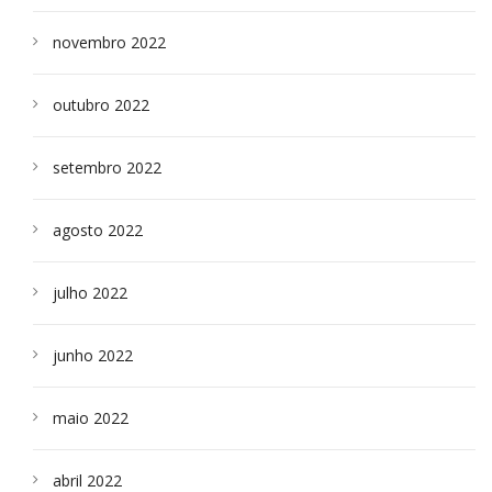
novembro 2022
outubro 2022
setembro 2022
agosto 2022
julho 2022
junho 2022
maio 2022
abril 2022