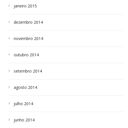
janeiro 2015
dezembro 2014
novembro 2014
outubro 2014
setembro 2014
agosto 2014
julho 2014
junho 2014