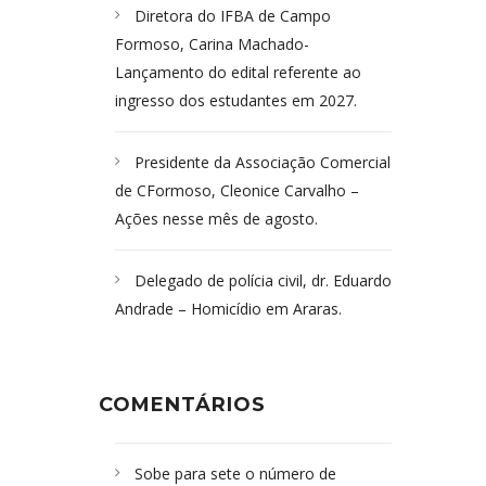
Diretora do IFBA de Campo
Formoso, Carina Machado-
Lançamento do edital referente ao
ingresso dos estudantes em 2027.
Presidente da Associação Comercial
de CFormoso, Cleonice Carvalho –
Ações nesse mês de agosto.
Delegado de polícia civil, dr. Eduardo
Andrade – Homicídio em Araras.
COMENTÁRIOS
Sobe para sete o número de