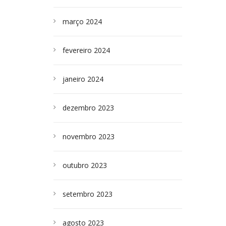
março 2024
fevereiro 2024
janeiro 2024
dezembro 2023
novembro 2023
outubro 2023
setembro 2023
agosto 2023