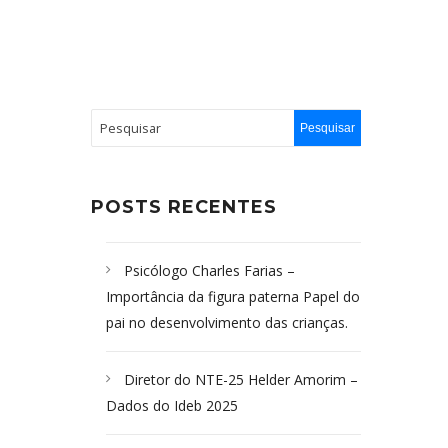
POSTS RECENTES
Psicólogo Charles Farias –
Importância da figura paterna Papel do
pai no desenvolvimento das crianças.
Diretor do NTE-25 Helder Amorim –
Dados do Ideb 2025