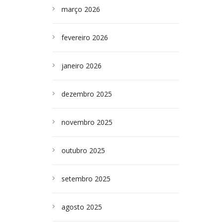
março 2026
fevereiro 2026
janeiro 2026
dezembro 2025
novembro 2025
outubro 2025
setembro 2025
agosto 2025