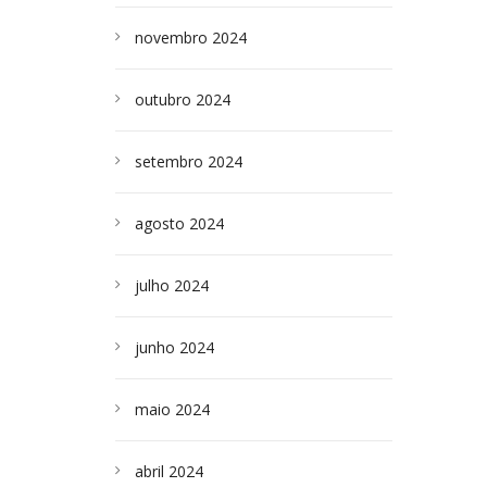
novembro 2024
outubro 2024
setembro 2024
agosto 2024
julho 2024
junho 2024
maio 2024
abril 2024