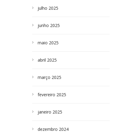
julho 2025
junho 2025
maio 2025
abril 2025
março 2025
fevereiro 2025
janeiro 2025
dezembro 2024