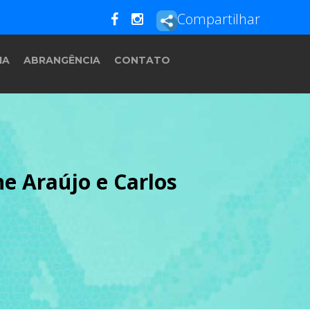
Compartilhar
IA
ABRANGÊNCIA
CONTATO
e Araújo e Carlos