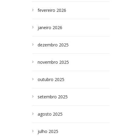
fevereiro 2026
janeiro 2026
dezembro 2025
novembro 2025
outubro 2025
setembro 2025
agosto 2025
julho 2025