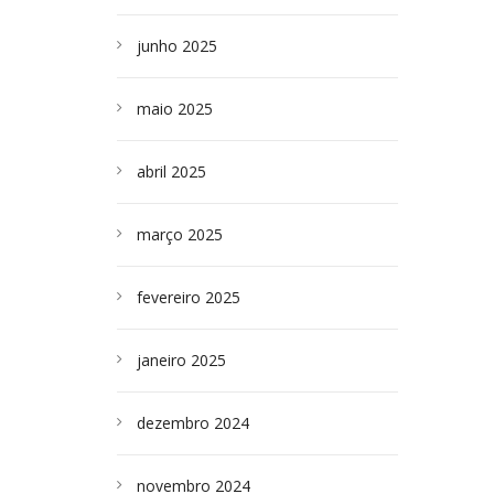
junho 2025
maio 2025
abril 2025
março 2025
fevereiro 2025
janeiro 2025
dezembro 2024
novembro 2024