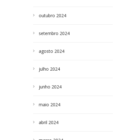
outubro 2024
setembro 2024
agosto 2024
julho 2024
junho 2024
maio 2024
abril 2024