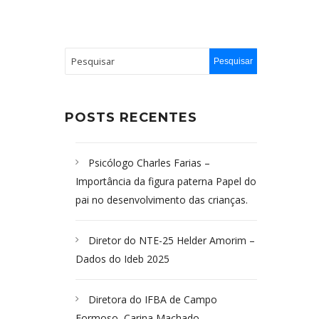
POSTS RECENTES
Psicólogo Charles Farias –
Importância da figura paterna Papel do
pai no desenvolvimento das crianças.
Diretor do NTE-25 Helder Amorim –
Dados do Ideb 2025
Diretora do IFBA de Campo
Formoso, Carina Machado-