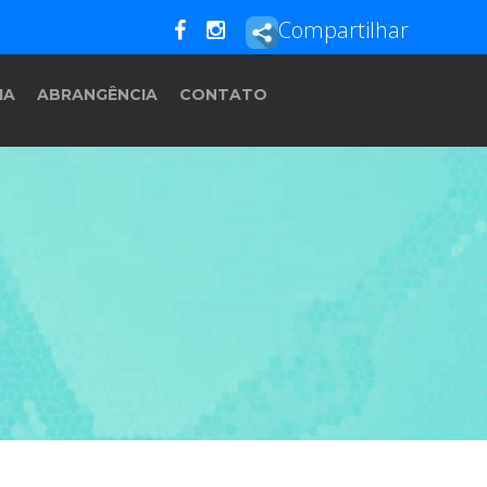
Compartilhar
IA
ABRANGÊNCIA
CONTATO