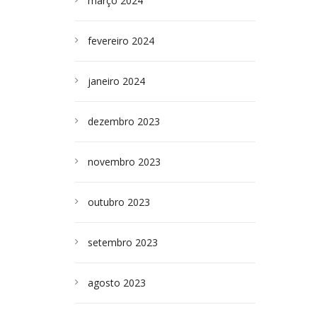
março 2024
fevereiro 2024
janeiro 2024
dezembro 2023
novembro 2023
outubro 2023
setembro 2023
agosto 2023