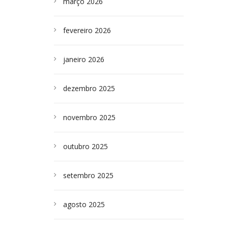
março 2026
fevereiro 2026
janeiro 2026
dezembro 2025
novembro 2025
outubro 2025
setembro 2025
agosto 2025