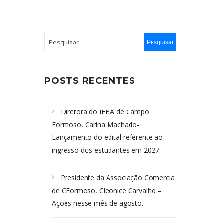
POSTS RECENTES
Diretora do IFBA de Campo
Formoso, Carina Machado-
Lançamento do edital referente ao
ingresso dos estudantes em 2027.
Presidente da Associação Comercial
de CFormoso, Cleonice Carvalho –
Ações nesse mês de agosto.