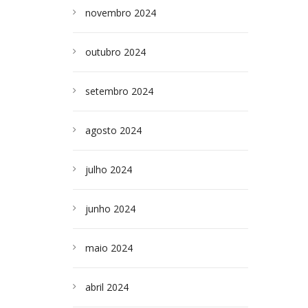
novembro 2024
outubro 2024
setembro 2024
agosto 2024
julho 2024
junho 2024
maio 2024
abril 2024