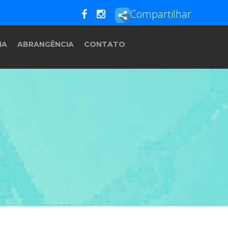
Compartilhar
IA
ABRANGÊNCIA
CONTATO