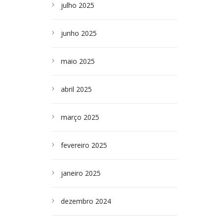
julho 2025
junho 2025
maio 2025
abril 2025
março 2025
fevereiro 2025
janeiro 2025
dezembro 2024