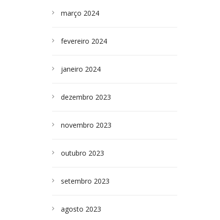
março 2024
fevereiro 2024
janeiro 2024
dezembro 2023
novembro 2023
outubro 2023
setembro 2023
agosto 2023