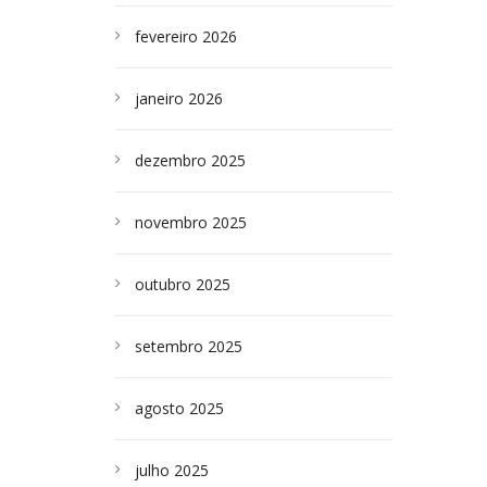
fevereiro 2026
janeiro 2026
dezembro 2025
novembro 2025
outubro 2025
setembro 2025
agosto 2025
julho 2025