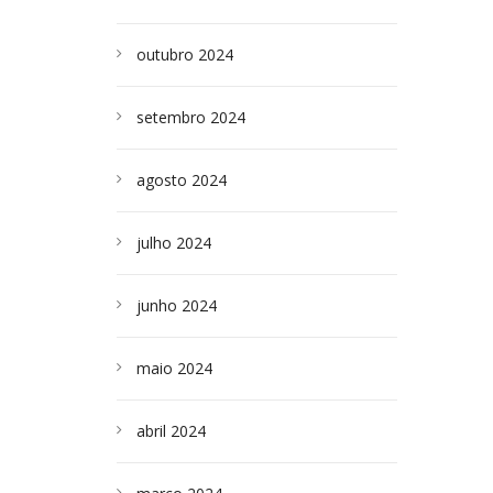
outubro 2024
setembro 2024
agosto 2024
julho 2024
junho 2024
maio 2024
abril 2024