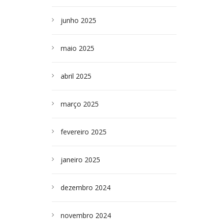
junho 2025
maio 2025
abril 2025
março 2025
fevereiro 2025
janeiro 2025
dezembro 2024
novembro 2024