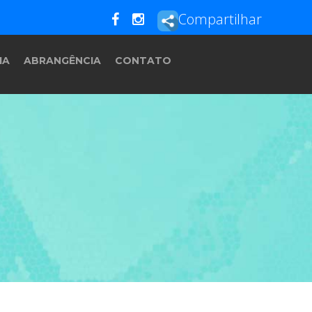
Compartilhar
IA
ABRANGÊNCIA
CONTATO