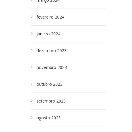
março 2024
fevereiro 2024
janeiro 2024
dezembro 2023
novembro 2023
outubro 2023
setembro 2023
agosto 2023