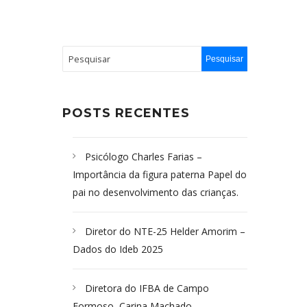
POSTS RECENTES
Psicólogo Charles Farias –
Importância da figura paterna Papel do
pai no desenvolvimento das crianças.
Diretor do NTE-25 Helder Amorim –
Dados do Ideb 2025
Diretora do IFBA de Campo
Formoso, Carina Machado-