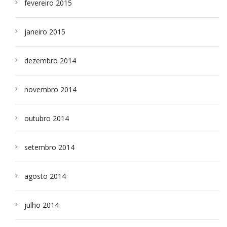
fevereiro 2015
janeiro 2015
dezembro 2014
novembro 2014
outubro 2014
setembro 2014
agosto 2014
julho 2014