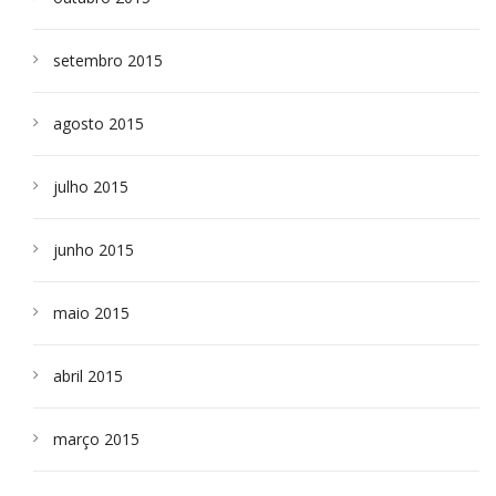
setembro 2015
agosto 2015
julho 2015
junho 2015
maio 2015
abril 2015
março 2015