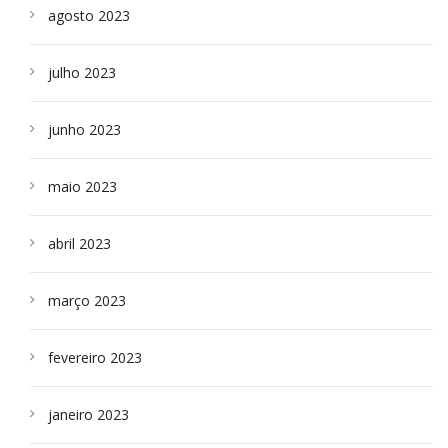
agosto 2023
julho 2023
junho 2023
maio 2023
abril 2023
março 2023
fevereiro 2023
janeiro 2023