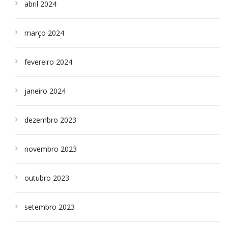
abril 2024
março 2024
fevereiro 2024
janeiro 2024
dezembro 2023
novembro 2023
outubro 2023
setembro 2023