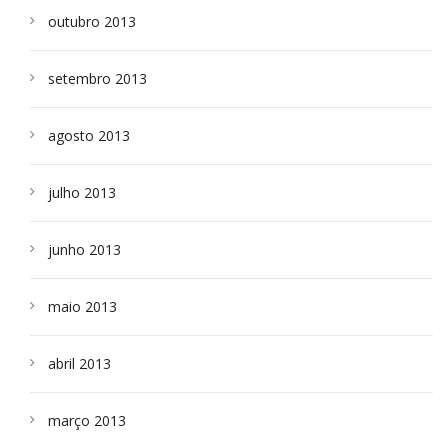
outubro 2013
setembro 2013
agosto 2013
julho 2013
junho 2013
maio 2013
abril 2013
março 2013