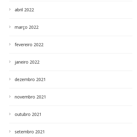
abril 2022
março 2022
fevereiro 2022
janeiro 2022
dezembro 2021
novembro 2021
outubro 2021
setembro 2021