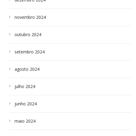
novembro 2024
outubro 2024
setembro 2024
agosto 2024
julho 2024
junho 2024
maio 2024