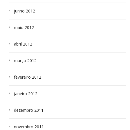
junho 2012
maio 2012
abril 2012
março 2012
fevereiro 2012
janeiro 2012
dezembro 2011
novembro 2011