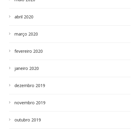
abril 2020
março 2020
fevereiro 2020
janeiro 2020
dezembro 2019
novembro 2019
outubro 2019