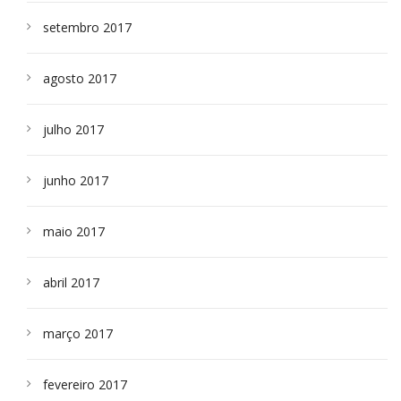
setembro 2017
agosto 2017
julho 2017
junho 2017
maio 2017
abril 2017
março 2017
fevereiro 2017