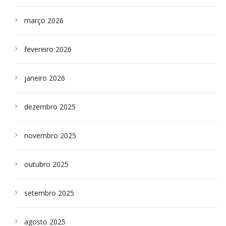
março 2026
fevereiro 2026
janeiro 2026
dezembro 2025
novembro 2025
outubro 2025
setembro 2025
agosto 2025