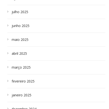
julho 2025
junho 2025
maio 2025
abril 2025
março 2025
fevereiro 2025
janeiro 2025
dezembro 2024