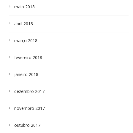
maio 2018
abril 2018
março 2018
fevereiro 2018
janeiro 2018
dezembro 2017
novembro 2017
outubro 2017