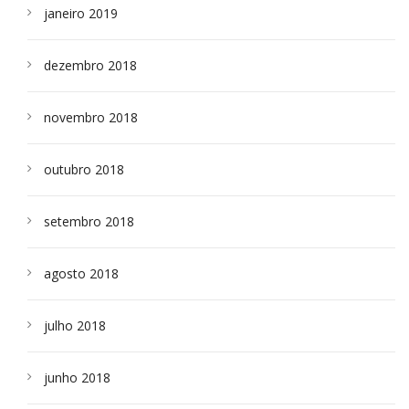
janeiro 2019
dezembro 2018
novembro 2018
outubro 2018
setembro 2018
agosto 2018
julho 2018
junho 2018