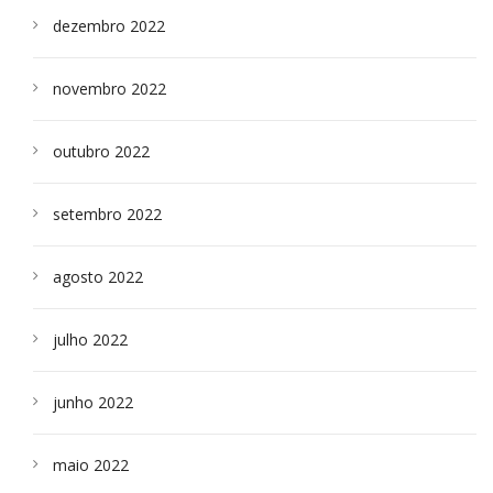
dezembro 2022
novembro 2022
outubro 2022
setembro 2022
agosto 2022
julho 2022
junho 2022
maio 2022