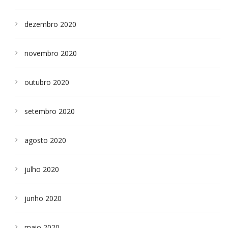
dezembro 2020
novembro 2020
outubro 2020
setembro 2020
agosto 2020
julho 2020
junho 2020
maio 2020