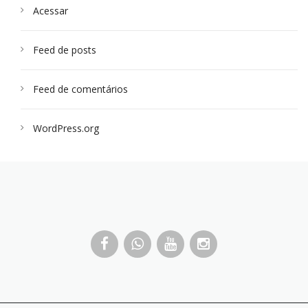
Acessar
Feed de posts
Feed de comentários
WordPress.org