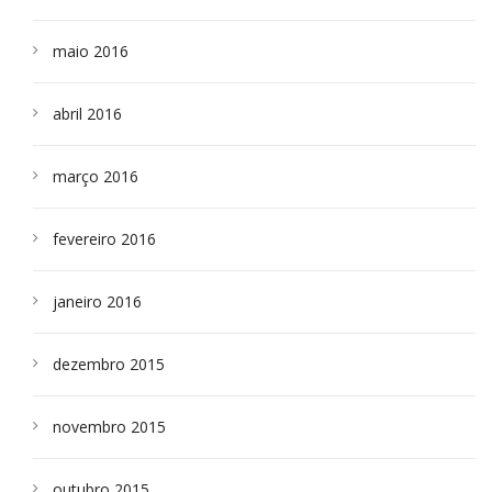
maio 2016
abril 2016
março 2016
fevereiro 2016
janeiro 2016
dezembro 2015
novembro 2015
outubro 2015