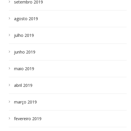
setembro 2019
agosto 2019
julho 2019
junho 2019
maio 2019
abril 2019
março 2019
fevereiro 2019