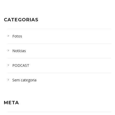
CATEGORIAS
Fotos
Notícias
PODCAST
Sem categoria
META