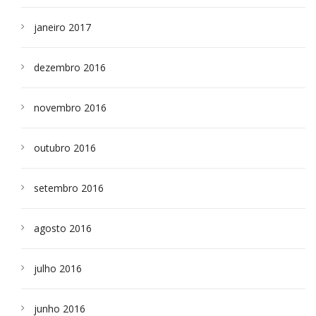
janeiro 2017
dezembro 2016
novembro 2016
outubro 2016
setembro 2016
agosto 2016
julho 2016
junho 2016