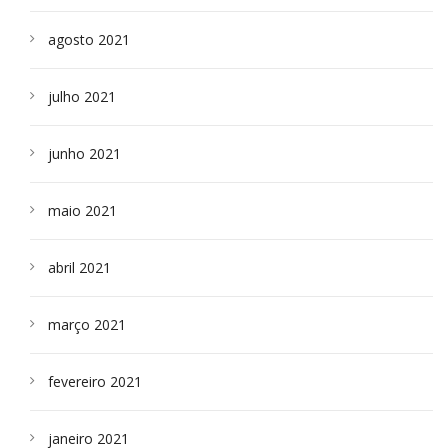
agosto 2021
julho 2021
junho 2021
maio 2021
abril 2021
março 2021
fevereiro 2021
janeiro 2021