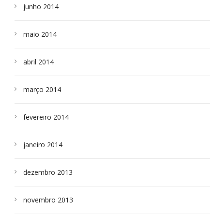
junho 2014
maio 2014
abril 2014
março 2014
fevereiro 2014
janeiro 2014
dezembro 2013
novembro 2013