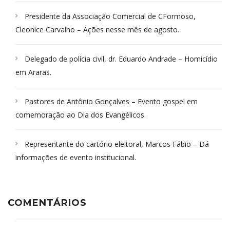
Presidente da Associação Comercial de CFormoso,
Cleonice Carvalho – Ações nesse mês de agosto.
Delegado de polícia civil, dr. Eduardo Andrade – Homicídio
em Araras.
Pastores de Antônio Gonçalves – Evento gospel em
comemoração ao Dia dos Evangélicos.
Representante do cartório eleitoral, Marcos Fábio – Dá
informações de evento institucional.
COMENTÁRIOS