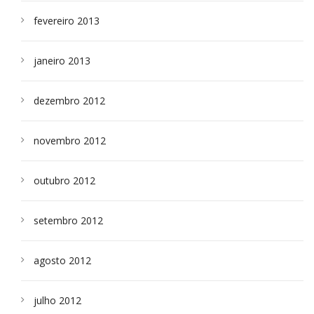
fevereiro 2013
janeiro 2013
dezembro 2012
novembro 2012
outubro 2012
setembro 2012
agosto 2012
julho 2012