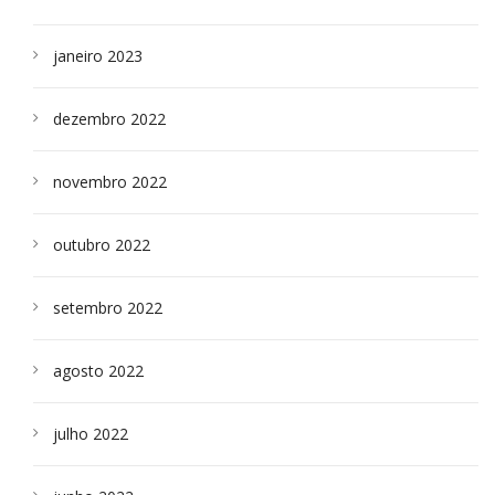
janeiro 2023
dezembro 2022
novembro 2022
outubro 2022
setembro 2022
agosto 2022
julho 2022