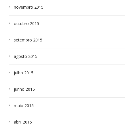
novembro 2015
outubro 2015
setembro 2015
agosto 2015
julho 2015
junho 2015
maio 2015
abril 2015