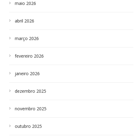
maio 2026
abril 2026
março 2026
fevereiro 2026
janeiro 2026
dezembro 2025
novembro 2025
outubro 2025