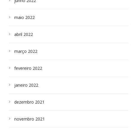
junho 2022
maio 2022
abril 2022
março 2022
fevereiro 2022
janeiro 2022
dezembro 2021
novembro 2021