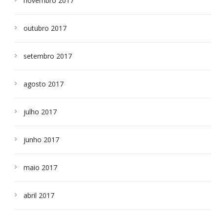
novembro 2017
outubro 2017
setembro 2017
agosto 2017
julho 2017
junho 2017
maio 2017
abril 2017