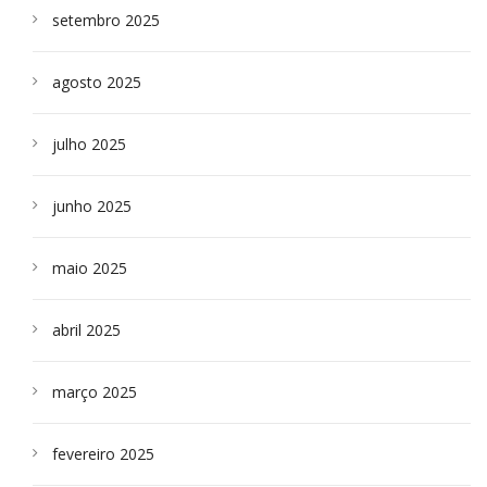
setembro 2025
agosto 2025
julho 2025
junho 2025
maio 2025
abril 2025
março 2025
fevereiro 2025