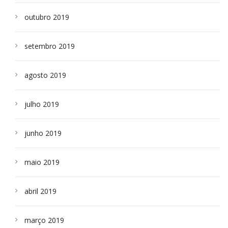
outubro 2019
setembro 2019
agosto 2019
julho 2019
junho 2019
maio 2019
abril 2019
março 2019