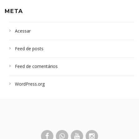
META
Acessar
Feed de posts
Feed de comentários
WordPress.org