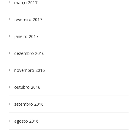
março 2017
fevereiro 2017
janeiro 2017
dezembro 2016
novembro 2016
outubro 2016
setembro 2016
agosto 2016