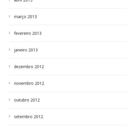
março 2013
fevereiro 2013
janeiro 2013
dezembro 2012
novembro 2012
outubro 2012
setembro 2012