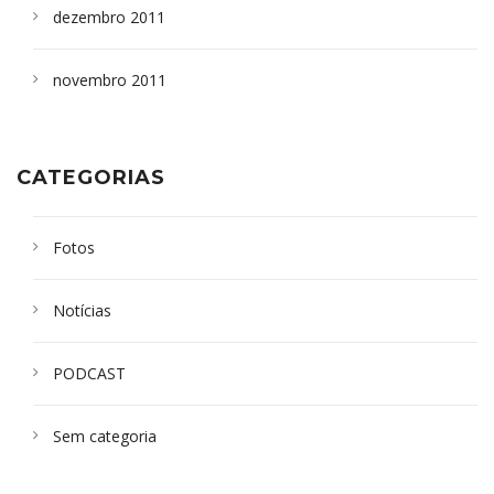
dezembro 2011
novembro 2011
CATEGORIAS
Fotos
Notícias
PODCAST
Sem categoria