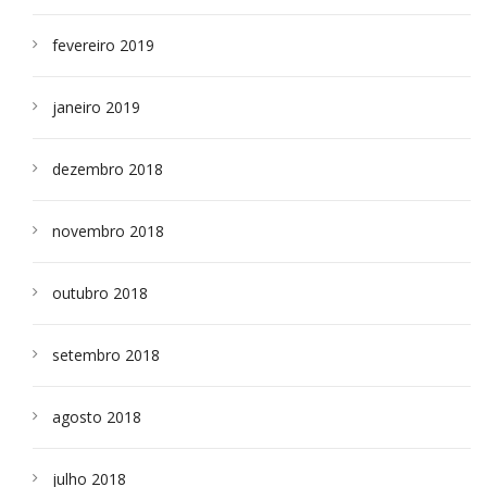
fevereiro 2019
janeiro 2019
dezembro 2018
novembro 2018
outubro 2018
setembro 2018
agosto 2018
julho 2018