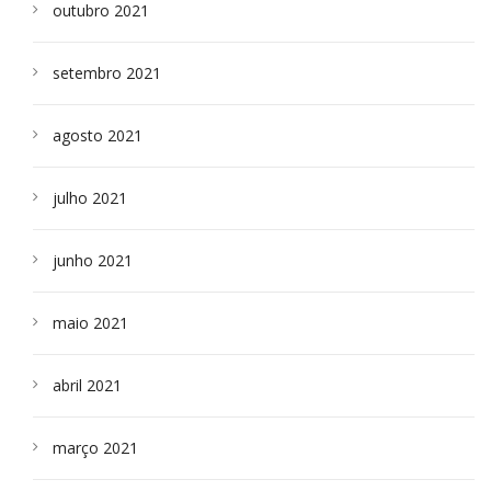
outubro 2021
setembro 2021
agosto 2021
julho 2021
junho 2021
maio 2021
abril 2021
março 2021