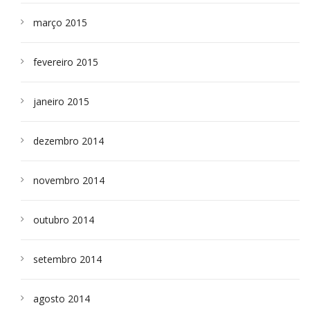
março 2015
fevereiro 2015
janeiro 2015
dezembro 2014
novembro 2014
outubro 2014
setembro 2014
agosto 2014