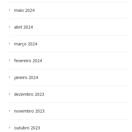
maio 2024
abril 2024
março 2024
fevereiro 2024
janeiro 2024
dezembro 2023
novembro 2023
outubro 2023