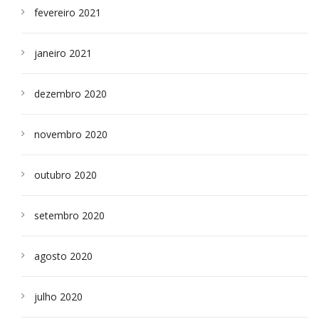
fevereiro 2021
janeiro 2021
dezembro 2020
novembro 2020
outubro 2020
setembro 2020
agosto 2020
julho 2020