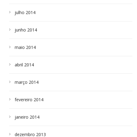
julho 2014
junho 2014
maio 2014
abril 2014
março 2014
fevereiro 2014
janeiro 2014
dezembro 2013