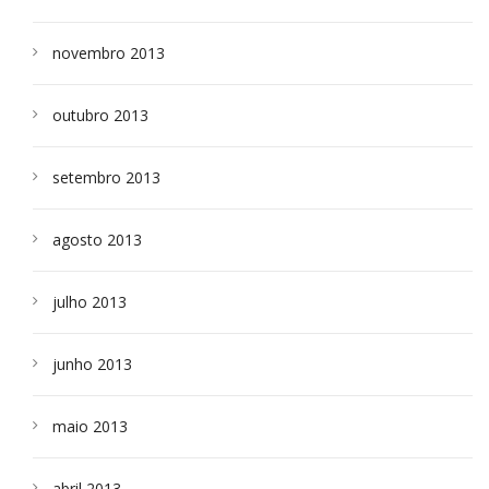
novembro 2013
outubro 2013
setembro 2013
agosto 2013
julho 2013
junho 2013
maio 2013
abril 2013