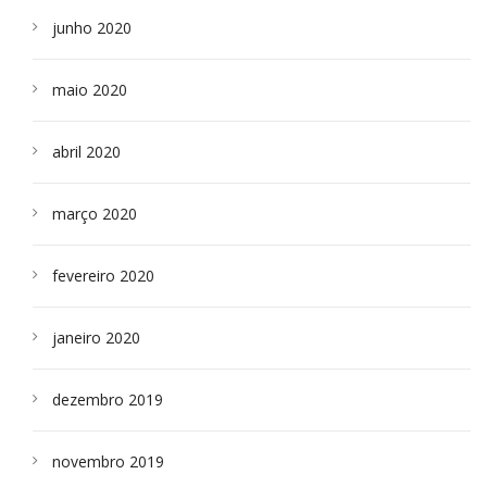
junho 2020
maio 2020
abril 2020
março 2020
fevereiro 2020
janeiro 2020
dezembro 2019
novembro 2019