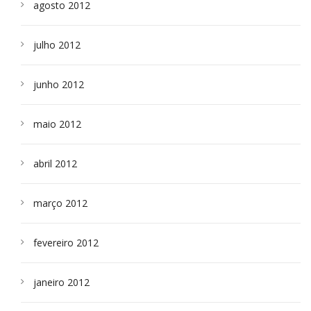
agosto 2012
julho 2012
junho 2012
maio 2012
abril 2012
março 2012
fevereiro 2012
janeiro 2012