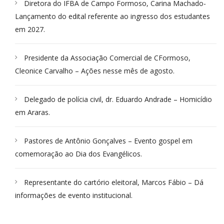
Diretora do IFBA de Campo Formoso, Carina Machado-
Lançamento do edital referente ao ingresso dos estudantes
em 2027.
Presidente da Associação Comercial de CFormoso,
Cleonice Carvalho – Ações nesse mês de agosto.
Delegado de polícia civil, dr. Eduardo Andrade – Homicídio
em Araras.
Pastores de Antônio Gonçalves – Evento gospel em
comemoração ao Dia dos Evangélicos.
Representante do cartório eleitoral, Marcos Fábio – Dá
informações de evento institucional.