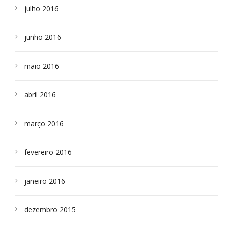
julho 2016
junho 2016
maio 2016
abril 2016
março 2016
fevereiro 2016
janeiro 2016
dezembro 2015