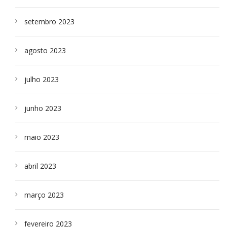
setembro 2023
agosto 2023
julho 2023
junho 2023
maio 2023
abril 2023
março 2023
fevereiro 2023