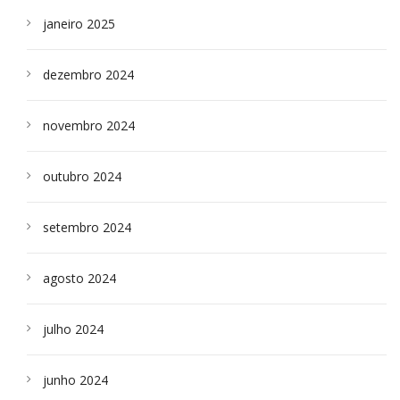
janeiro 2025
dezembro 2024
novembro 2024
outubro 2024
setembro 2024
agosto 2024
julho 2024
junho 2024