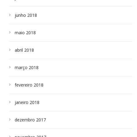
junho 2018
maio 2018
abril 2018
março 2018
fevereiro 2018
janeiro 2018
dezembro 2017