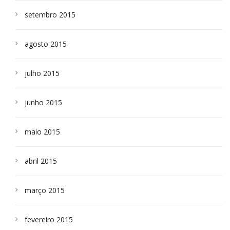
setembro 2015
agosto 2015
julho 2015
junho 2015
maio 2015
abril 2015
março 2015
fevereiro 2015