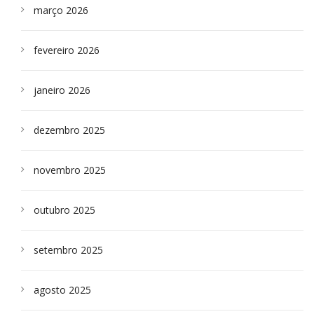
março 2026
fevereiro 2026
janeiro 2026
dezembro 2025
novembro 2025
outubro 2025
setembro 2025
agosto 2025