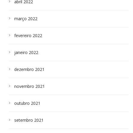
abril 2022
março 2022
fevereiro 2022
janeiro 2022
dezembro 2021
novembro 2021
outubro 2021
setembro 2021