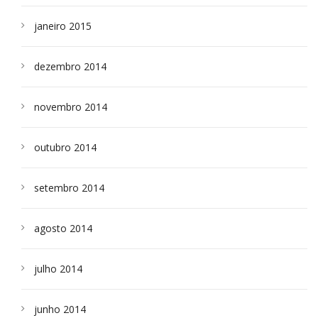
janeiro 2015
dezembro 2014
novembro 2014
outubro 2014
setembro 2014
agosto 2014
julho 2014
junho 2014