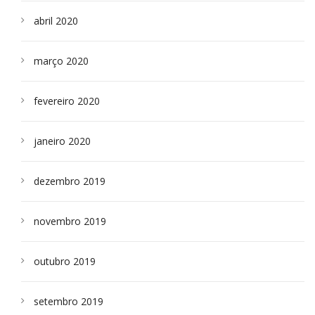
abril 2020
março 2020
fevereiro 2020
janeiro 2020
dezembro 2019
novembro 2019
outubro 2019
setembro 2019