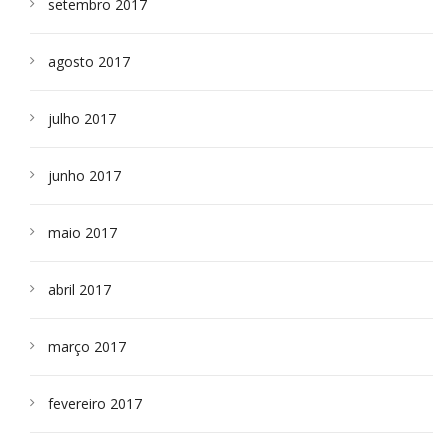
setembro 2017
agosto 2017
julho 2017
junho 2017
maio 2017
abril 2017
março 2017
fevereiro 2017