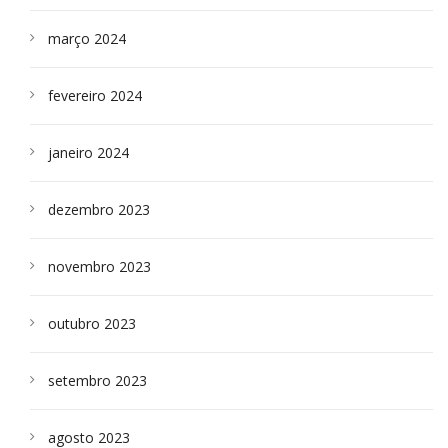
março 2024
fevereiro 2024
janeiro 2024
dezembro 2023
novembro 2023
outubro 2023
setembro 2023
agosto 2023