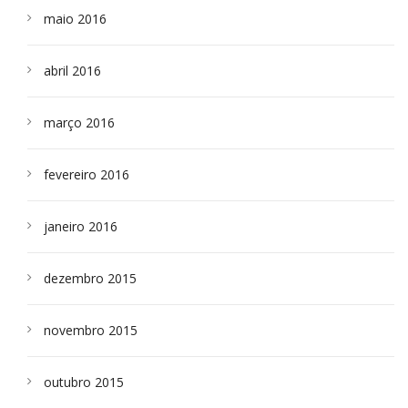
maio 2016
abril 2016
março 2016
fevereiro 2016
janeiro 2016
dezembro 2015
novembro 2015
outubro 2015