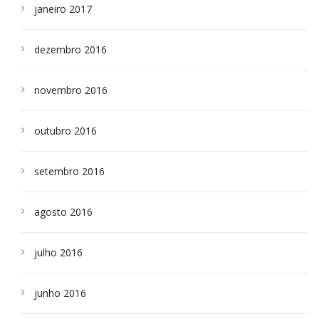
janeiro 2017
dezembro 2016
novembro 2016
outubro 2016
setembro 2016
agosto 2016
julho 2016
junho 2016