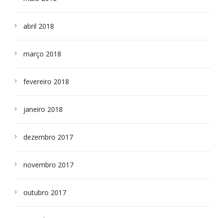
abril 2018
março 2018
fevereiro 2018
janeiro 2018
dezembro 2017
novembro 2017
outubro 2017