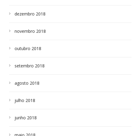
dezembro 2018
novembro 2018
outubro 2018
setembro 2018
agosto 2018
julho 2018
junho 2018
maio 2018