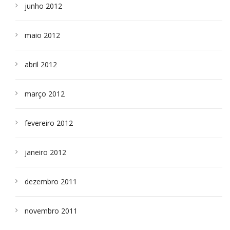
junho 2012
maio 2012
abril 2012
março 2012
fevereiro 2012
janeiro 2012
dezembro 2011
novembro 2011