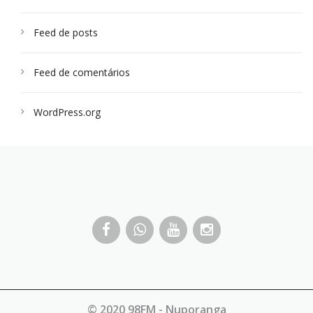
Feed de posts
Feed de comentários
WordPress.org
© 2020 98FM - Nuporanga