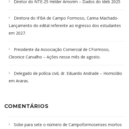
Diretor do NTE-25 Helder Amorim – Dados do Ideb 2025
Diretora do IFBA de Campo Formoso, Carina Machado-
Lançamento do edital referente ao ingresso dos estudantes
em 2027.
Presidente da Associação Comercial de CFormoso,
Cleonice Carvalho – Ações nesse mês de agosto.
Delegado de polícia civil, dr. Eduardo Andrade – Homicídio
em Araras.
COMENTÁRIOS
Sobe para sete o número de Campoformosenses mortos