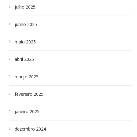
julho 2025
junho 2025
maio 2025
abril 2025
março 2025
fevereiro 2025
janeiro 2025
dezembro 2024