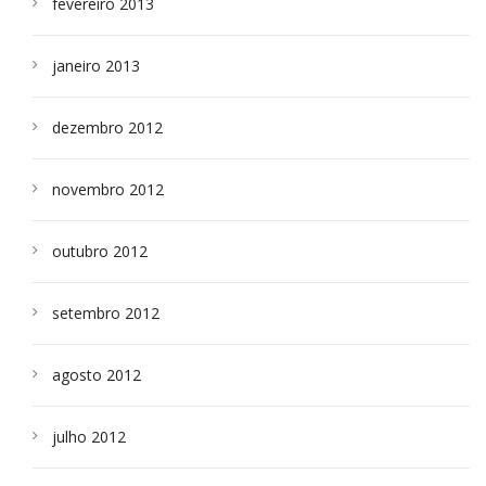
fevereiro 2013
janeiro 2013
dezembro 2012
novembro 2012
outubro 2012
setembro 2012
agosto 2012
julho 2012