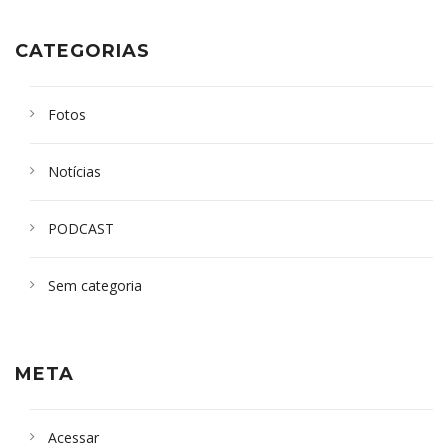
CATEGORIAS
Fotos
Notícias
PODCAST
Sem categoria
META
Acessar