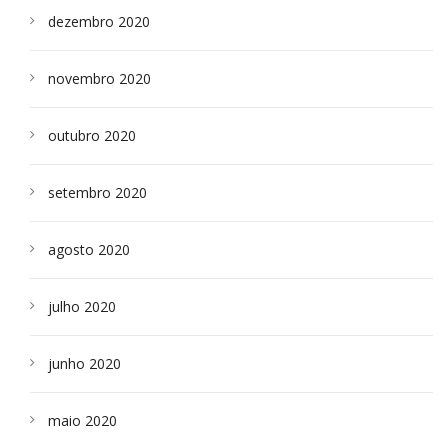
dezembro 2020
novembro 2020
outubro 2020
setembro 2020
agosto 2020
julho 2020
junho 2020
maio 2020