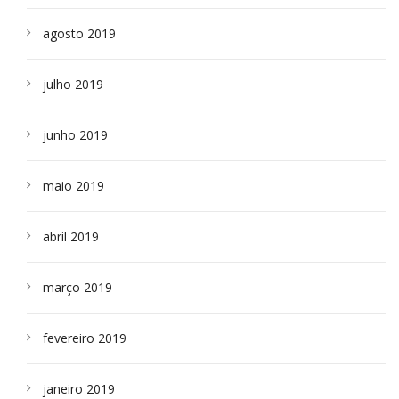
agosto 2019
julho 2019
junho 2019
maio 2019
abril 2019
março 2019
fevereiro 2019
janeiro 2019