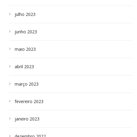
julho 2023
junho 2023
maio 2023
abril 2023
março 2023
fevereiro 2023
janeiro 2023
dezembro 2022