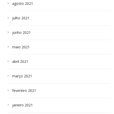
agosto 2021
julho 2021
junho 2021
maio 2021
abril 2021
março 2021
fevereiro 2021
janeiro 2021