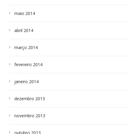
maio 2014
abril 2014
março 2014
fevereiro 2014
janeiro 2014
dezembro 2013
novembro 2013
outubro 2013