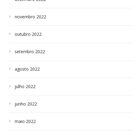
novembro 2022
outubro 2022
setembro 2022
agosto 2022
julho 2022
junho 2022
maio 2022