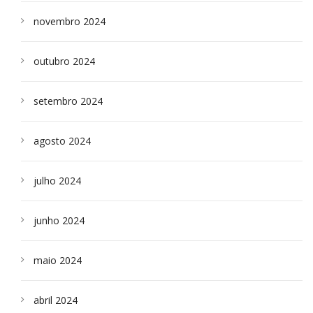
novembro 2024
outubro 2024
setembro 2024
agosto 2024
julho 2024
junho 2024
maio 2024
abril 2024