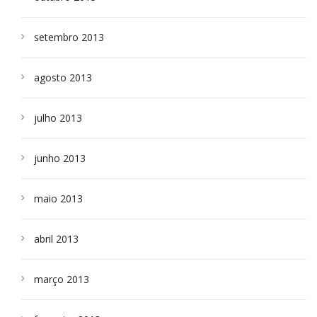
setembro 2013
agosto 2013
julho 2013
junho 2013
maio 2013
abril 2013
março 2013