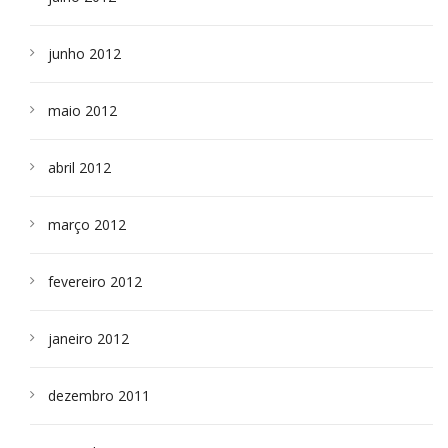
junho 2012
maio 2012
abril 2012
março 2012
fevereiro 2012
janeiro 2012
dezembro 2011