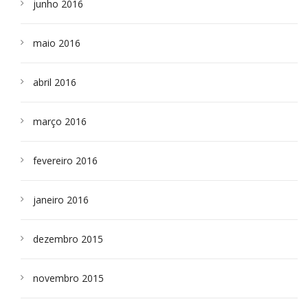
junho 2016
maio 2016
abril 2016
março 2016
fevereiro 2016
janeiro 2016
dezembro 2015
novembro 2015