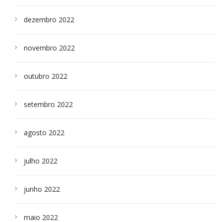
dezembro 2022
novembro 2022
outubro 2022
setembro 2022
agosto 2022
julho 2022
junho 2022
maio 2022