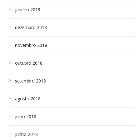
janeiro 2019
dezembro 2018
novembro 2018
outubro 2018
setembro 2018
agosto 2018
julho 2018
junho 2018