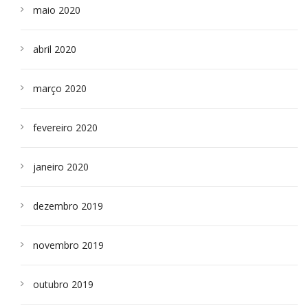
maio 2020
abril 2020
março 2020
fevereiro 2020
janeiro 2020
dezembro 2019
novembro 2019
outubro 2019