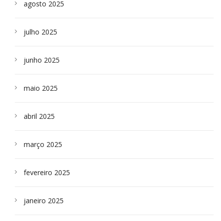
agosto 2025
julho 2025
junho 2025
maio 2025
abril 2025
março 2025
fevereiro 2025
janeiro 2025