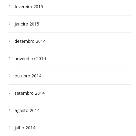
fevereiro 2015
janeiro 2015
dezembro 2014
novembro 2014
outubro 2014
setembro 2014
agosto 2014
julho 2014