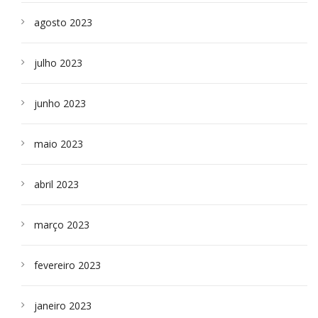
agosto 2023
julho 2023
junho 2023
maio 2023
abril 2023
março 2023
fevereiro 2023
janeiro 2023