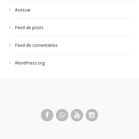
Acessar
Feed de posts
Feed de comentários
WordPress.org