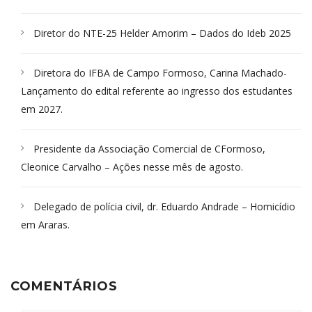
Diretor do NTE-25 Helder Amorim – Dados do Ideb 2025
Diretora do IFBA de Campo Formoso, Carina Machado-
Lançamento do edital referente ao ingresso dos estudantes
em 2027.
Presidente da Associação Comercial de CFormoso,
Cleonice Carvalho – Ações nesse mês de agosto.
Delegado de polícia civil, dr. Eduardo Andrade – Homicídio
em Araras.
COMENTÁRIOS