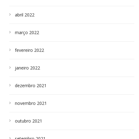
abril 2022
março 2022
fevereiro 2022
janeiro 2022
dezembro 2021
novembro 2021
outubro 2021
setembro 2021