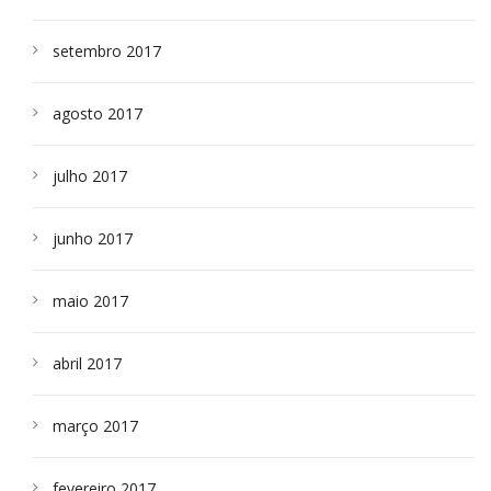
setembro 2017
agosto 2017
julho 2017
junho 2017
maio 2017
abril 2017
março 2017
fevereiro 2017