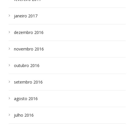
janeiro 2017
dezembro 2016
novembro 2016
outubro 2016
setembro 2016
agosto 2016
julho 2016