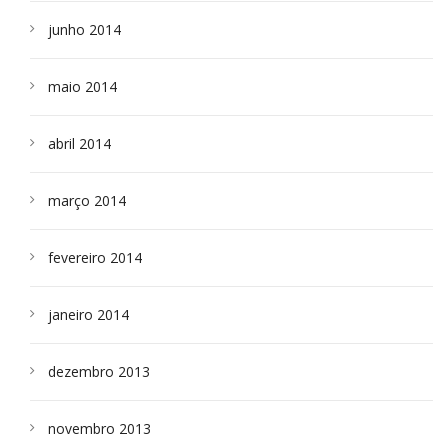
junho 2014
maio 2014
abril 2014
março 2014
fevereiro 2014
janeiro 2014
dezembro 2013
novembro 2013