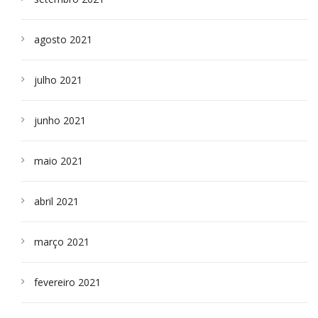
agosto 2021
julho 2021
junho 2021
maio 2021
abril 2021
março 2021
fevereiro 2021