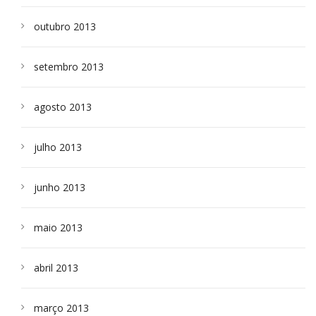
outubro 2013
setembro 2013
agosto 2013
julho 2013
junho 2013
maio 2013
abril 2013
março 2013