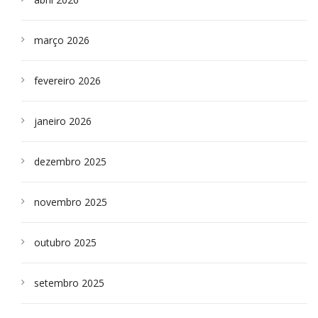
março 2026
fevereiro 2026
janeiro 2026
dezembro 2025
novembro 2025
outubro 2025
setembro 2025