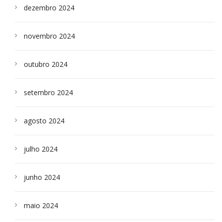
dezembro 2024
novembro 2024
outubro 2024
setembro 2024
agosto 2024
julho 2024
junho 2024
maio 2024