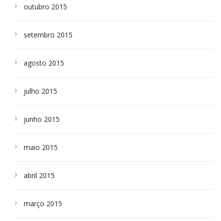
outubro 2015
setembro 2015
agosto 2015
julho 2015
junho 2015
maio 2015
abril 2015
março 2015