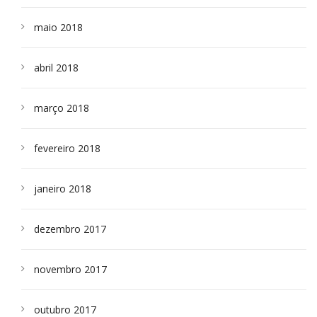
maio 2018
abril 2018
março 2018
fevereiro 2018
janeiro 2018
dezembro 2017
novembro 2017
outubro 2017