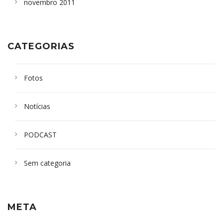
novembro 2011
CATEGORIAS
Fotos
Notícias
PODCAST
Sem categoria
META