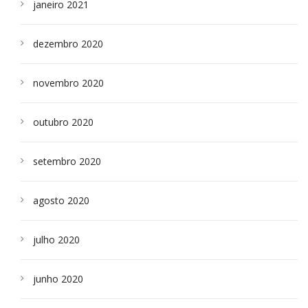
janeiro 2021
dezembro 2020
novembro 2020
outubro 2020
setembro 2020
agosto 2020
julho 2020
junho 2020