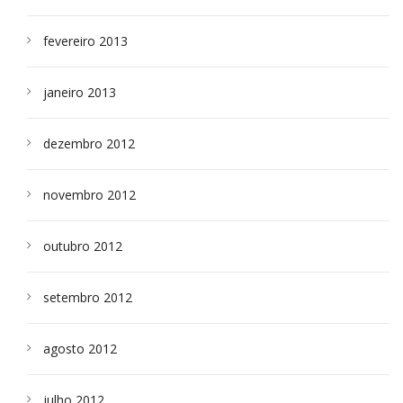
fevereiro 2013
janeiro 2013
dezembro 2012
novembro 2012
outubro 2012
setembro 2012
agosto 2012
julho 2012