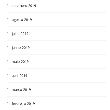
setembro 2019
agosto 2019
julho 2019
junho 2019
maio 2019
abril 2019
março 2019
fevereiro 2019