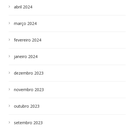
abril 2024
março 2024
fevereiro 2024
janeiro 2024
dezembro 2023
novembro 2023
outubro 2023
setembro 2023