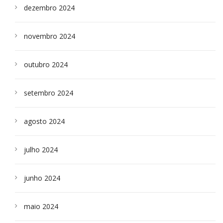
dezembro 2024
novembro 2024
outubro 2024
setembro 2024
agosto 2024
julho 2024
junho 2024
maio 2024