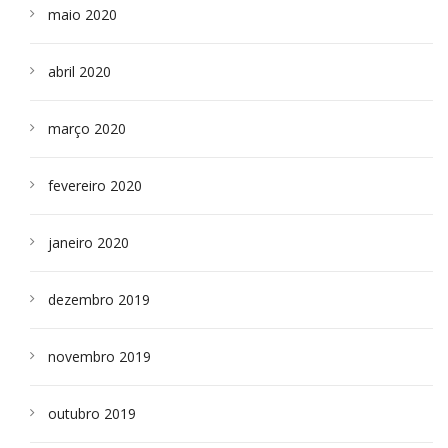
maio 2020
abril 2020
março 2020
fevereiro 2020
janeiro 2020
dezembro 2019
novembro 2019
outubro 2019