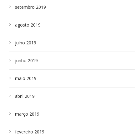
setembro 2019
agosto 2019
julho 2019
junho 2019
maio 2019
abril 2019
março 2019
fevereiro 2019