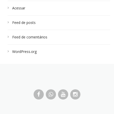
Acessar
Feed de posts
Feed de comentários
WordPress.org