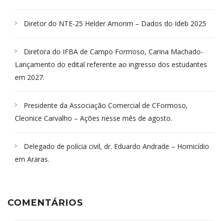
Diretor do NTE-25 Helder Amorim – Dados do Ideb 2025
Diretora do IFBA de Campo Formoso, Carina Machado-
Lançamento do edital referente ao ingresso dos estudantes
em 2027.
Presidente da Associação Comercial de CFormoso,
Cleonice Carvalho – Ações nesse mês de agosto.
Delegado de polícia civil, dr. Eduardo Andrade – Homicídio
em Araras.
COMENTÁRIOS