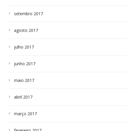
setembro 2017
agosto 2017
julho 2017
junho 2017
maio 2017
abril 2017
março 2017
fevereiro 2017