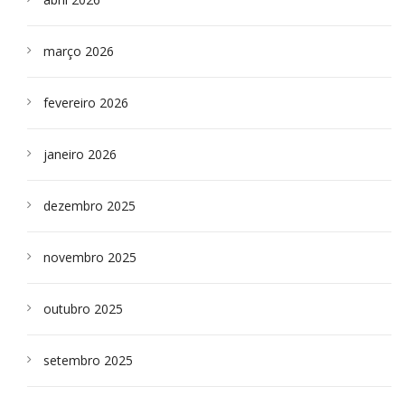
março 2026
fevereiro 2026
janeiro 2026
dezembro 2025
novembro 2025
outubro 2025
setembro 2025