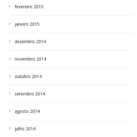
fevereiro 2015
janeiro 2015
dezembro 2014
novembro 2014
outubro 2014
setembro 2014
agosto 2014
julho 2014