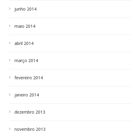
junho 2014
maio 2014
abril 2014
março 2014
fevereiro 2014
janeiro 2014
dezembro 2013
novembro 2013