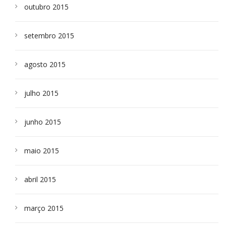
outubro 2015
setembro 2015
agosto 2015
julho 2015
junho 2015
maio 2015
abril 2015
março 2015