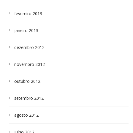
fevereiro 2013
janeiro 2013
dezembro 2012
novembro 2012
outubro 2012
setembro 2012
agosto 2012
julho 2012