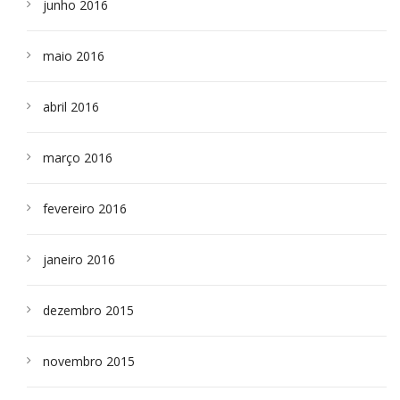
junho 2016
maio 2016
abril 2016
março 2016
fevereiro 2016
janeiro 2016
dezembro 2015
novembro 2015