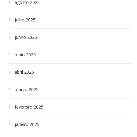
agosto 2025
julho 2025
junho 2025
maio 2025
abril 2025
março 2025
fevereiro 2025
janeiro 2025