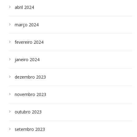
abril 2024
março 2024
fevereiro 2024
janeiro 2024
dezembro 2023
novembro 2023
outubro 2023
setembro 2023