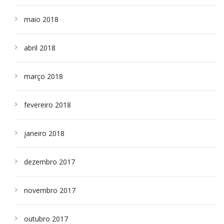
maio 2018
abril 2018
março 2018
fevereiro 2018
janeiro 2018
dezembro 2017
novembro 2017
outubro 2017