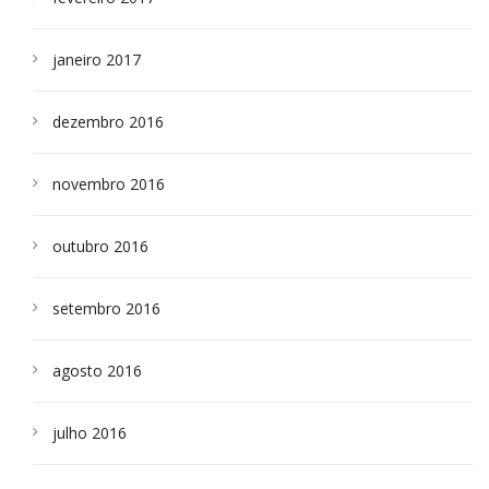
janeiro 2017
dezembro 2016
novembro 2016
outubro 2016
setembro 2016
agosto 2016
julho 2016