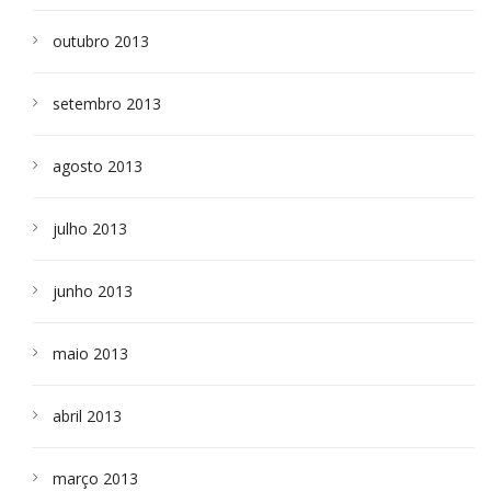
outubro 2013
setembro 2013
agosto 2013
julho 2013
junho 2013
maio 2013
abril 2013
março 2013