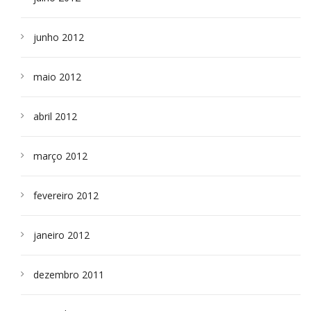
junho 2012
maio 2012
abril 2012
março 2012
fevereiro 2012
janeiro 2012
dezembro 2011