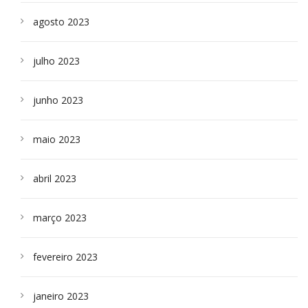
agosto 2023
julho 2023
junho 2023
maio 2023
abril 2023
março 2023
fevereiro 2023
janeiro 2023