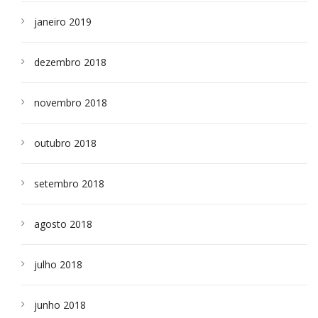
janeiro 2019
dezembro 2018
novembro 2018
outubro 2018
setembro 2018
agosto 2018
julho 2018
junho 2018