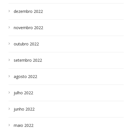
dezembro 2022
novembro 2022
outubro 2022
setembro 2022
agosto 2022
julho 2022
junho 2022
maio 2022