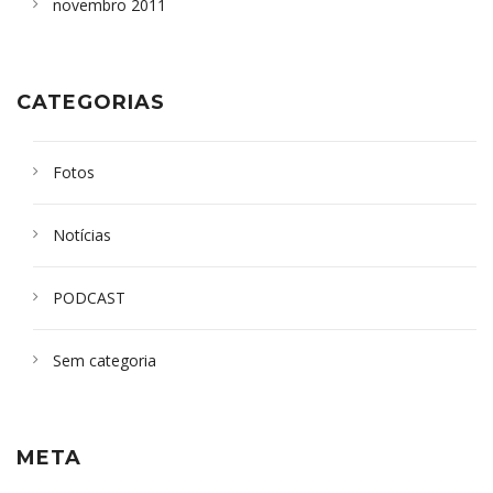
novembro 2011
CATEGORIAS
Fotos
Notícias
PODCAST
Sem categoria
META