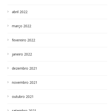
abril 2022
março 2022
fevereiro 2022
janeiro 2022
dezembro 2021
novembro 2021
outubro 2021
setembro 2021