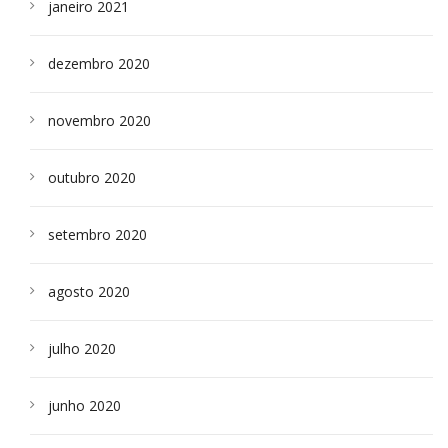
janeiro 2021
dezembro 2020
novembro 2020
outubro 2020
setembro 2020
agosto 2020
julho 2020
junho 2020