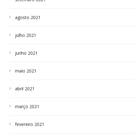
agosto 2021
julho 2021
junho 2021
maio 2021
abril 2021
março 2021
fevereiro 2021